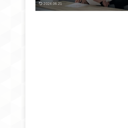
2024.06.21