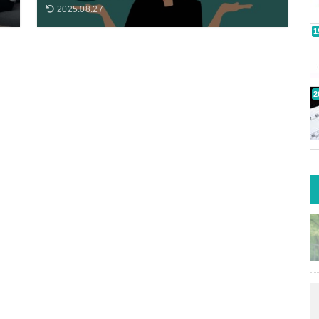
2025.08.27