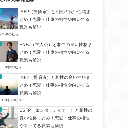
ISFP（冒険家）と相性の良い性格ま
とめ！恋愛・仕事の相性や向いてる
職業も解説
.2m件のビュー
ENFJ（主人公）と相性の良い性格ま
とめ！恋愛・仕事の相性や向いてる
職業も解説
31.3k件のビュー
INFJ（提唱者）と相性の良い性格ま
とめ！恋愛・仕事の相性や向いてる
職業も解説
33.8k件のビュー
ESFP（エンターテイナー）と相性の
良い性格まとめ！恋愛・仕事の相性
や向いてる職業も解説