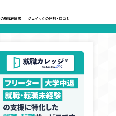
人の就職体験談
ジェイックの評判・口コミ