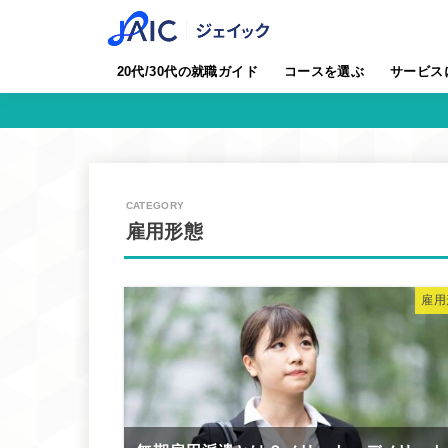
20代/30代の就職ガイド
コースを選ぶ
サービス
雇用形態
雇用