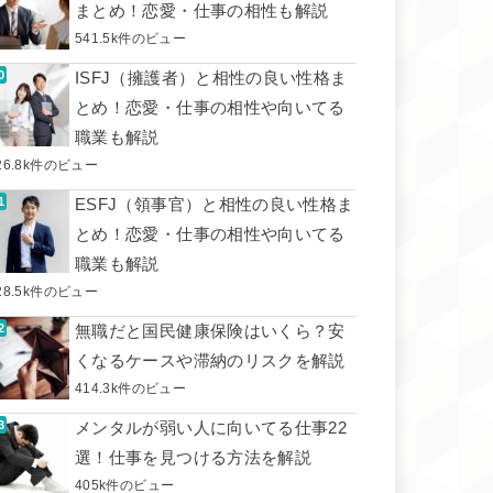
まとめ！恋愛・仕事の相性も解説
541.5k件のビュー
ISFJ（擁護者）と相性の良い性格ま
とめ！恋愛・仕事の相性や向いてる
職業も解説
26.8k件のビュー
ESFJ（領事官）と相性の良い性格ま
とめ！恋愛・仕事の相性や向いてる
職業も解説
28.5k件のビュー
無職だと国民健康保険はいくら？安
くなるケースや滞納のリスクを解説
414.3k件のビュー
メンタルが弱い人に向いてる仕事22
選！仕事を見つける方法を解説
405k件のビュー