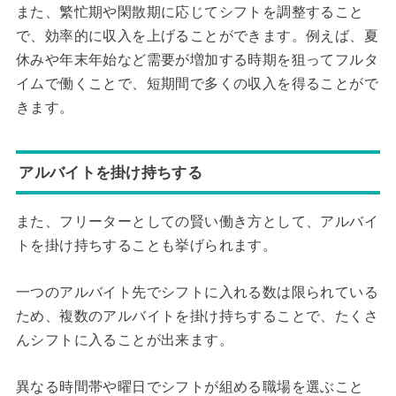
また、繁忙期や閑散期に応じてシフトを調整すること
で、効率的に収入を上げることができます。例えば、夏
休みや年末年始など需要が増加する時期を狙ってフルタ
イムで働くことで、短期間で多くの収入を得ることがで
きます。
アルバイトを掛け持ちする
また、フリーターとしての賢い働き方として、アルバイ
トを掛け持ちすることも挙げられます。
一つのアルバイト先でシフトに入れる数は限られている
ため、複数のアルバイトを掛け持ちすることで、たくさ
んシフトに入ることが出来ます。
異なる時間帯や曜日でシフトが組める職場を選ぶこと