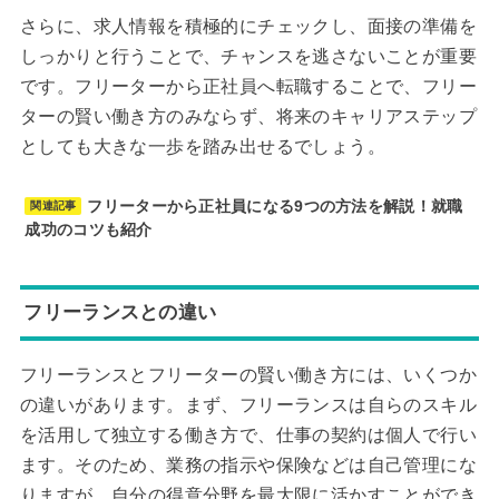
さらに、求人情報を積極的にチェックし、面接の準備を
しっかりと行うことで、チャンスを逃さないことが重要
です。フリーターから正社員へ転職することで、フリー
ターの賢い働き方のみならず、将来のキャリアステップ
としても大きな一歩を踏み出せるでしょう。
フリーターから正社員になる9つの方法を解説！就職
関連記事
成功のコツも紹介
フリーランスとの違い
フリーランスとフリーターの賢い働き方には、いくつか
の違いがあります。まず、フリーランスは自らのスキル
を活用して独立する働き方で、仕事の契約は個人で行い
ます。そのため、業務の指示や保険などは自己管理にな
りますが、自分の得意分野を最大限に活かすことができ