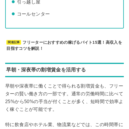
引っ越し屋
コールセンター
フリーターにおすすめの稼げるバイト15選！高収入を
関連記事
目指すコツを解説！
早朝・深夜帯の割増賃金を活用する
早朝や深夜帯に働くことで得られる割増賃金も、フリー
ターの賢い働き方の一部です。通常の労働時間に比べて
25%から50%の手当が付くことが多く、短時間で効率よ
く稼ぐことが可能です。
特に飲食店やホテル業、物流業などでは、この時間帯に