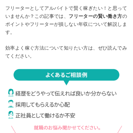
フリーターとしてアルバイトで賢く稼ぎたい！と思って
いませんか？この記事では、
フリーターの賢い働き方
の
ポイントやフリーターが損しない年収について解説しま
す。
効率よく稼ぐ方法について知りたい方は、ぜひ読んでみ
てください。