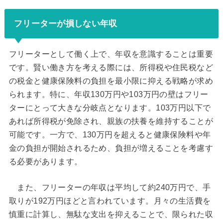
フリーターが損しない年収
フリーターとして働く上で、年収を意識することは重要
です。賢い働き方を考える際には、所得税や住民税など
の税金と健康保険料の負担を最小限に抑える戦略が求め
られます。特に、年収130万円や103万円の壁はフリー
ターにとって大きな分岐点となります。103万円以下で
あれば所得税が免除され、親族の扶養を維持することが
可能です。一方で、130万円を超えると健康保険料や年
金の負担が開始されるため、負担が増えることを考慮す
る必要があります。
また、フリーターの年収は平均して約240万円で、手
取りが192万円ほどと言われています。月々の生活費を
慎重に計算し、無駄な支出を抑えることで、限られた収