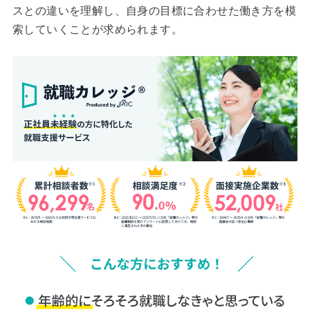
スとの違いを理解し、自身の目標に合わせた働き方を模
索していくことが求められます。