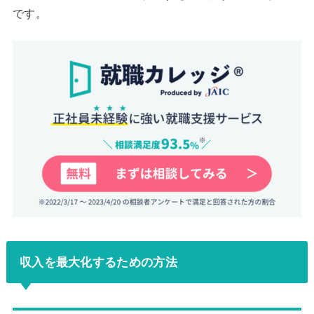
です。
収入を最大化するための方法