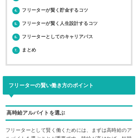
フリーターが賢く貯金するコツ
4.
フリーターが賢く人生設計するコツ
5.
フリーターとしてのキャリアパス
6.
まとめ
7.
フリーターの賢い働き方のポイント
高時給アルバイトを選ぶ
フリーターとして賢く働くためには、まずは高時給のア