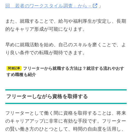
回 若者のワークスタイル調査」から－
」
また、就職することで、給与や福利厚生が安定し、長期
的なキャリア形成が可能になります。
早めに就職活動を始め、自己のスキルを磨くことで、よ
り良い条件での転職が期待できます。
フリーターから就職する方法は？就活する流れやおす
関連記事
すめ職種も紹介
フリーターしながら資格を取得する
フリーターとして働く間に資格を取得することは、将来
のキャリアアップに非常に有効な手段です。フリーター
の賢い働き方のひとつとして、時間の自由度を活用し、