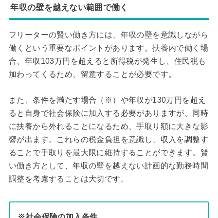
年収の壁を越えない範囲で働く
フリーターの賢い働き方には、年収の壁を意識しながら
働くという重要なポイントがあります。扶養内で働く場
合、年収103万円を超えると所得税が発生し、住民税も
加わってくるため、留意することが必要です。
また、条件を満たす場合（※）や年収が130万円を超え
ると自身で社会保険に加入する必要がありますが、同時
に扶養から外れることになるため、手取り額に大きな影
響が出ます。これらの税金負担を意識し、収入を調整す
ることで手取りを最大限に維持することができます。賢
い働き方として、年収の壁を越えない計画的な勤務時間
調整を考慮することは大切です。
※社会保険の加入条件