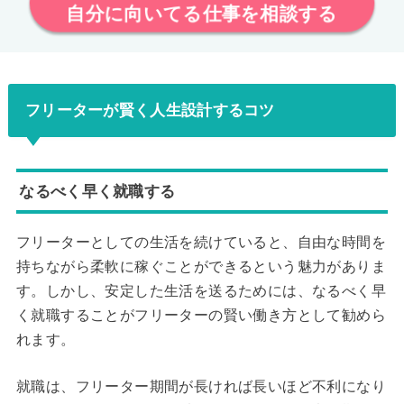
自分に向いてる仕事を相談する
フリーターが賢く人生設計するコツ
なるべく早く就職する
フリーターとしての生活を続けていると、自由な時間を
持ちながら柔軟に稼ぐことができるという魅力がありま
す。しかし、安定した生活を送るためには、なるべく早
く就職することがフリーターの賢い働き方として勧めら
れます。
就職は、フリーター期間が長ければ長いほど不利になり