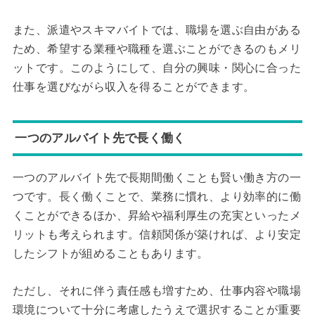
また、派遣やスキマバイトでは、職場を選ぶ自由がある
ため、希望する業種や職種を選ぶことができるのもメリ
ットです。このようにして、自分の興味・関心に合った
仕事を選びながら収入を得ることができます。
一つのアルバイト先で長く働く
一つのアルバイト先で長期間働くことも賢い働き方の一
つです。長く働くことで、業務に慣れ、より効率的に働
くことができるほか、昇給や福利厚生の充実といったメ
リットも考えられます。信頼関係が築ければ、より安定
したシフトが組めることもあります。
ただし、それに伴う責任感も増すため、仕事内容や職場
環境について十分に考慮したうえで選択することが重要