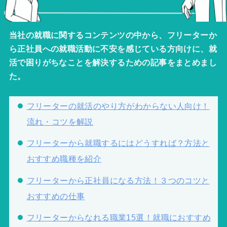
当社の就職に関するコンテンツの中から、フリーターか
ら正社員への就職活動に不安を感じている方向けに、就
活で困りがちなことを解決するための記事をまとめまし
た。
フリーターの就活のやり方がわからない人向け！
流れ・コツを解説
フリーターから就職するにはどうすれば？方法と
おすすめ職種を紹介
フリーターから正社員になる方法！３つのコツと
おすすめの仕事
フリーターからなれる職業15選！就職におすすめ