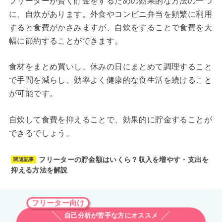
フリーターが賢く貯金をするための効果的な方法の一つ
に、自炊があります。外食やコンビニ弁当を頻繁に利用
すると食費がかさみますが、自炊をすることで食費を大
幅に節約することができます。
食材をまとめ買いし、休みの日にまとめて調理すること
で手間を減らし、効率よく健康的な食生活を続けること
が可能です。
自炊して食費を抑えることで、効果的に貯金することが
できるでしょう。
フリーターの貯金額はいくら？収入を増やす・支出を
関連記事
抑える方法を解説
フリーター向け
自己分析が苦手な方にオススメ