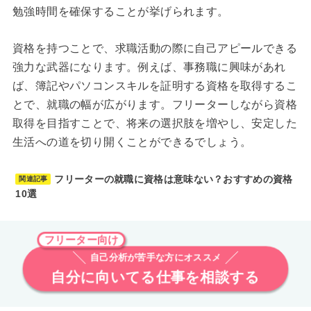
勉強時間を確保することが挙げられます。
資格を持つことで、求職活動の際に自己アピールできる
強力な武器になります。例えば、事務職に興味があれ
ば、簿記やパソコンスキルを証明する資格を取得するこ
とで、就職の幅が広がります。フリーターしながら資格
取得を目指すことで、将来の選択肢を増やし、安定した
生活への道を切り開くことができるでしょう。
フリーターの就職に資格は意味ない？おすすめの資格
関連記事
10選
フリーター向け
自己分析が苦手な方にオススメ
自分に向いてる仕事を相談する