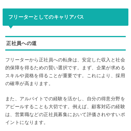
フリーターとしてのキャリアパス
正社員への道
フリーターから正社員への転身は、安定した収入と社会
的保障を得るための賢い選択です。まず、企業が求める
スキルや資格を得ることが重要です。これにより、採用
の確率が高まります。
また、アルバイトでの経験を活かし、自分の得意分野を
アピールすることも大切です。例えば、顧客対応の経験
は、営業職などの正社員募集において評価されやすいポ
イントになります。