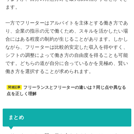
ます。
一方でフリーターはアルバイトを主体とする働き方であ
り、企業の指示の元で働くため、スキルを活かしたい場
合にはある程度の制約が生じることがあります。しかし
ながら、フリーターは比較的安定した収入を得やすく、
シフトの調整によって働き方の自由度を得ることも可能
です。どちらの道が自分に合っているかを見極め、賢い
働き方を選択することが求められます。
フリーランスとフリーターの違いは？同じ点や異なる
関連記事
点を正しく理解
まとめ