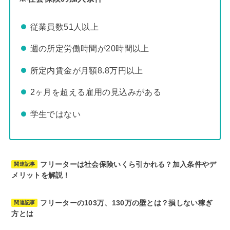
従業員数51人以上
週の所定労働時間が20時間以上
所定内賃金が月額8.8万円以上
2ヶ月を超える雇用の見込みがある
学生ではない
フリーターは社会保険いくら引かれる？加入条件やデ
関連記事
メリットを解説！
フリーターの103万、130万の壁とは？損しない稼ぎ
関連記事
方とは