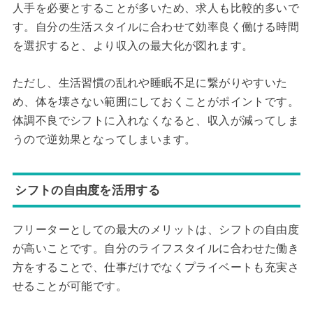
人手を必要とすることが多いため、求人も比較的多いで
す。自分の生活スタイルに合わせて効率良く働ける時間
を選択すると、より収入の最大化が図れます。
ただし、生活習慣の乱れや睡眠不足に繋がりやすいた
め、体を壊さない範囲にしておくことがポイントです。
体調不良でシフトに入れなくなると、収入が減ってしま
うので逆効果となってしまいます。
シフトの自由度を活用する
フリーターとしての最大のメリットは、シフトの自由度
が高いことです。自分のライフスタイルに合わせた働き
方をすることで、仕事だけでなくプライベートも充実さ
せることが可能です。