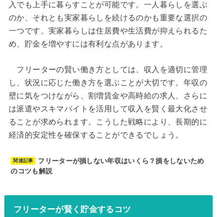
入でも上手に暮らすことが可能です。一人暮らしを選ぶ
のか、それとも実家暮らしを続けるのかも重要な選択の
一つです。実家暮らしは住居費や生活費が抑えられるた
め、貯金を増やすには有利な点があります。
フリーターの賢い働き方としては、収入を適切に管理
し、状況に応じた働き方を選ぶことが大切です。年収の
壁に気をつけながら、割増賃金や高時給の求人、さらに
は派遣やスキマバイトを活用して収入を賢く最大化させ
ることが求められます。こうした戦略により、長期的に
経済的安定性を確保することができるでしょう。
フリーターが損しない年収はいくら？損をしないため
関連記事
のコツも解説
フリーターが賢く貯金するコツ