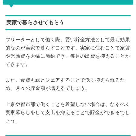
実家で暮らさせてもらう
フリーターとして働く際、賢い貯金方法として最も効果
的なのが実家で暮らすことです。実家に住むことで家賃
や光熱費を大幅に節約でき、毎月の出費を抑えることが
できます。
また、食費も親とシェアすることで低く抑えられるた
め、月々の貯金額が増えるでしょう。
上京や都市部で働くことを希望しない場合は、なるべく
実家暮らしをして支出を抑えることで貯金ができるでし
ょう。