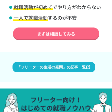
「フリーターの生活の疑問」の記事一覧