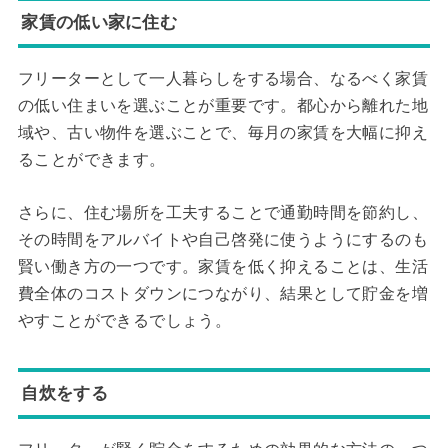
家賃の低い家に住む
フリーターとして一人暮らしをする場合、なるべく家賃
の低い住まいを選ぶことが重要です。都心から離れた地
域や、古い物件を選ぶことで、毎月の家賃を大幅に抑え
ることができます。
さらに、住む場所を工夫することで通勤時間を節約し、
その時間をアルバイトや自己啓発に使うようにするのも
賢い働き方の一つです。家賃を低く抑えることは、生活
費全体のコストダウンにつながり、結果として貯金を増
やすことができるでしょう。
自炊をする