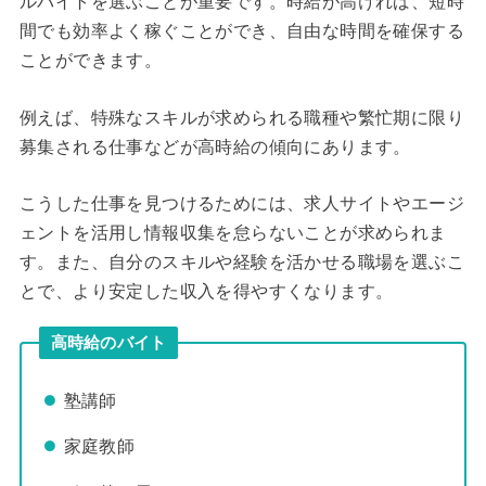
ルバイトを選ぶことが重要です。時給が高ければ、短時
間でも効率よく稼ぐことができ、自由な時間を確保する
ことができます。
例えば、特殊なスキルが求められる職種や繁忙期に限り
募集される仕事などが高時給の傾向にあります。
こうした仕事を見つけるためには、求人サイトやエージ
ェントを活用し情報収集を怠らないことが求められま
す。また、自分のスキルや経験を活かせる職場を選ぶこ
とで、より安定した収入を得やすくなります。
高時給のバイト
塾講師
家庭教師