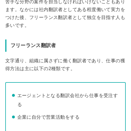
苦手な分野の案件を担当しなければいけないこともあり
ます。なかには社内翻訳者としてある程度働いて実力を
つけた後、フリーランス翻訳者として独立を目指す人も
多いです。
フリーランス翻訳者
文字通り、組織に属さずに働く翻訳者であり、仕事の獲
得方法は主に以下の2種類です。
エージェントとなる翻訳会社から仕事を受注す
る
企業に自分で営業活動をする