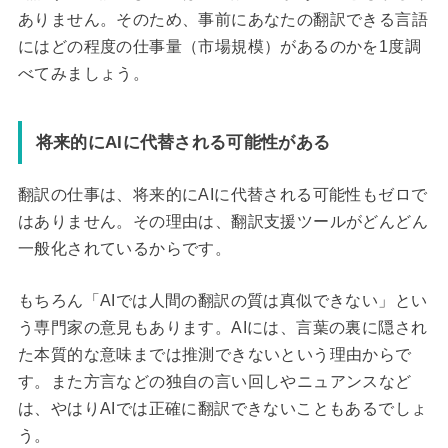
ありません。そのため、事前にあなたの翻訳できる言語
にはどの程度の仕事量（市場規模）があるのかを1度調
べてみましょう。
将来的にAIに代替される可能性がある
翻訳の仕事は、将来的にAIに代替される可能性もゼロで
はありません。その理由は、翻訳支援ツールがどんどん
一般化されているからです。
もちろん「AIでは人間の翻訳の質は真似できない」とい
う専門家の意見もあります。AIには、言葉の裏に隠され
た本質的な意味までは推測できないという理由からで
す。また方言などの独自の言い回しやニュアンスなど
は、やはりAIでは正確に翻訳できないこともあるでしょ
う。