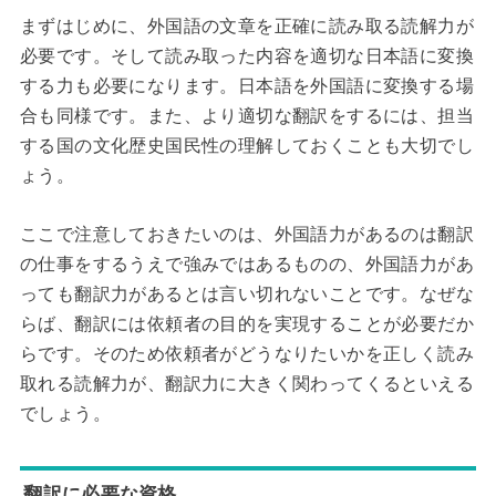
まずはじめに、外国語の文章を正確に読み取る読解力が
必要です。そして読み取った内容を適切な日本語に変換
する力も必要になります。日本語を外国語に変換する場
合も同様です。また、より適切な翻訳をするには、担当
する国の文化歴史国民性の理解しておくことも大切でし
ょう。
ここで注意しておきたいのは、外国語力があるのは翻訳
の仕事をするうえで強みではあるものの、外国語力があ
っても翻訳力があるとは言い切れないことです。なぜな
らば、翻訳には依頼者の目的を実現することが必要だか
らです。そのため依頼者がどうなりたいかを正しく読み
取れる読解力が、翻訳力に大きく関わってくるといえる
でしょう。
翻訳に必要な資格