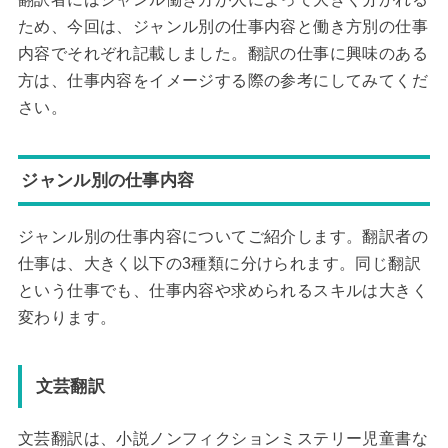
ため、今回は、ジャンル別の仕事内容と働き方別の仕事
内容でそれぞれ記載しました。翻訳の仕事に興味のある
方は、仕事内容をイメージする際の参考にしてみてくだ
さい。
ジャンル別の仕事内容
ジャンル別の仕事内容についてご紹介します。翻訳者の
仕事は、大きく以下の3種類に分けられます。同じ翻訳
という仕事でも、仕事内容や求められるスキルは大きく
変わります。
文芸翻訳
文芸翻訳は、小説ノンフィクションミステリー児童書な