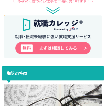
翻訳の特徴