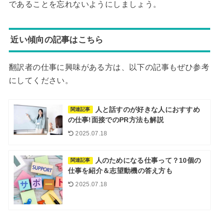
であることを忘れないようにしましょう。
近い傾向の記事はこちら
翻訳者の仕事に興味がある方は、以下の記事もぜひ参考
にしてください。
人と話すのが好きな人におすすめ
関連記事
の仕事!面接でのPR方法も解説
2025.07.18
人のためになる仕事って？10個の
関連記事
仕事を紹介＆志望動機の答え方も
2025.07.18