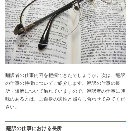
翻訳者の仕事内容を把握できたでしょうか。次は、翻訳
の仕事の特徴についてご紹介します。翻訳の仕事の長
所・短所について触れていますので、翻訳者の仕事に興
味のある方は、ご自身の適性と照らし合わせてみてくだ
さい。
翻訳の仕事における長所