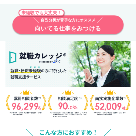
未経験でも大丈夫！
自己分析が苦手な方にオススメ
向いてる仕事をみつける