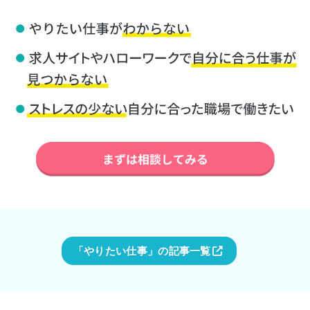
「やりたい仕事」の記事一覧