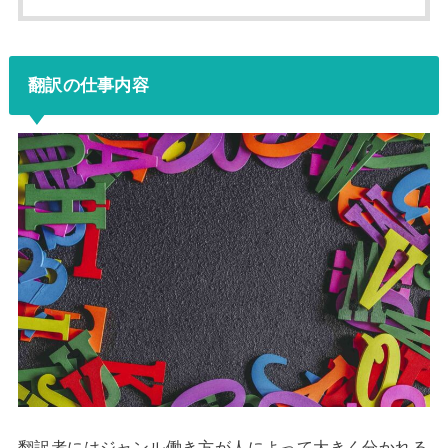
翻訳の仕事内容
翻訳者にはジャンル働き方が人によって大きく分かれる