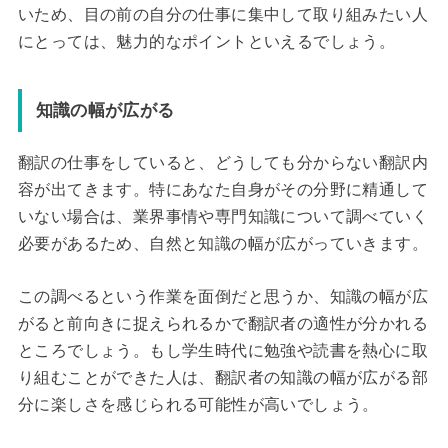
いため、目の前の自分の仕事に集中して取り組みたい人
にとっては、魅力的なポイントといえるでしょう。
知識の幅が広がる
翻訳の仕事をしていると、どうしても分からない翻訳内
容が出てきます。特にあなた自身がその分野に精通して
いない場合は、業界事情や専門知識について調べていく
必要があるため、自然と知識の幅が広がっていきます。
この調べるという作業を面倒だと思うか、知識の幅が広
がると前向きに捉えられるかで翻訳者の適性が分かれる
ところでしょう。もし学生時代に勉強や読書を熱心に取
り組むことができた人は、翻訳者の知識の幅が広がる部
分に楽しさを感じられる可能性が高いでしょう。