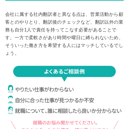
会社に属する社内翻訳者と異なる点は、営業活動から顧
客とのやりとり、翻訳後のチェックなど、翻訳以外の業
務も自分1人で責任を持ってこなす必要があることで
す。一方で柔軟さがあり時間や曜日に縛られないため、
そういった働き方を希望する人にはマッチしているでし
ょう。