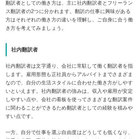
翻訳者としての働き方は、主に社内翻訳者とフリーラン
ス翻訳者の2つに分かれます。翻訳の仕事に興味がある
方はそれぞれの働き方の違いを理解し、ご自身に合う働
き方を考えてみましょう。
社内翻訳者
社内翻訳者は文字通り、会社に常駐して働く翻訳者を指
します。雇用形態も正社員からアルバイトまでさまざま
なので、自分の生活スタイルに合わせた働き方がしやす
いといえます。社内翻訳者の強みは、収入や雇用が安定
しやすい点や、会社の看板を使ってさまざまな翻訳案件
に関わることができるため翻訳者としての経験を積みや
すい点です。
一方、自分で仕事を選ぶ自由度はどうしても低くなり、