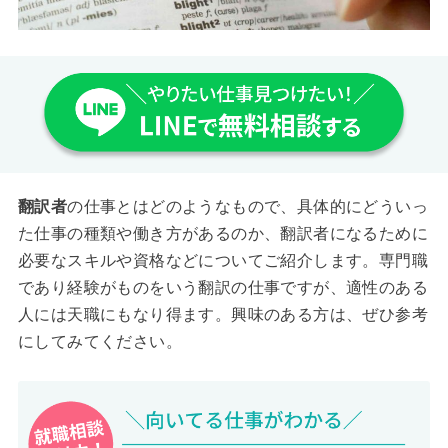
翻訳者
の仕事とはどのようなもので、具体的にどういっ
た仕事の種類や働き方があるのか、翻訳者になるために
必要なスキルや資格などについてご紹介します。専門職
であり経験がものをいう翻訳の仕事ですが、適性のある
人には天職にもなり得ます。興味のある方は、ぜひ参考
にしてみてください。