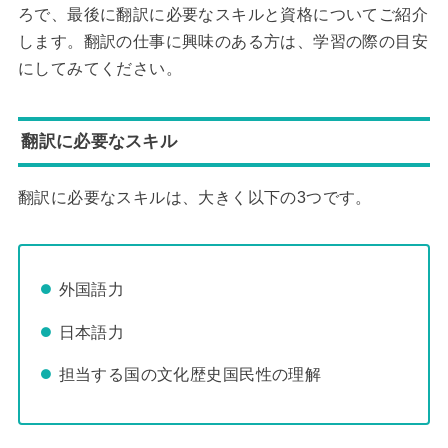
ろで、最後に翻訳に必要なスキルと資格についてご紹介
します。翻訳の仕事に興味のある方は、学習の際の目安
にしてみてください。
翻訳に必要なスキル
翻訳に必要なスキルは、大きく以下の3つです。
外国語力
日本語力
担当する国の文化歴史国民性の理解