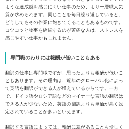
ような達成感を感じにくい仕事のため、より一層職人気
質が求められます。同じことを毎日繰り返していると、
どうしてもその作業に飽きてくることもあるものです。
コツコツと物事を継続するのが苦痛な人は、ストレスを
感じやすい仕事かもしれません。
専門職のわりには報酬が低いこともある
翻訳の仕事は専門職ですが、思ったよりも報酬が低いこ
ともあります。その理由は、近年のグローバル化によっ
て英語を翻訳ができる人が増えているからです。一方
で、ドイツ語やロシア語などのマイナーな言語の翻訳は
できる人が少ないため、英語の翻訳よりも単価が高く設
定されていることが多いといえます。
翻訳する言語によっては、報酬に差があることも珍しく