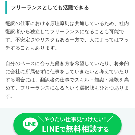
フリーランスとしても活躍できる
翻訳の仕事における原理原則は共通しているため、社内
翻訳者から独立してフリーランスになることも可能で
す。不安定さやリスクもある一方で、人によってはマッ
チすることもあります。
自分のペースに合った働き方を希望していたり、将来的
に会社に所属せずに仕事をしていきたいと考えていたり
する場合には、翻訳者の仕事でスキル・知識・経験を高
めて、フリーランスになるという選択肢もひとつありま
す。