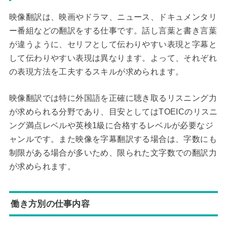
映像翻訳は、映画やドラマ、ニュース、ドキュメンタリ
ー番組などの翻訳をする仕事です。話し言葉と書き言葉
が違うように、セリフとして伝わりやすい表現と字幕と
して伝わりやすい表現は異なります。よって、それぞれ
の表現方法を工夫するスキルが求められます。
映像翻訳では特に外国語を正確に聴き取るリスニング力
が求められる分野であり、目安としてはTOEICのリスニ
ング満点レベルや英検1級に合格するレベルが必要なジ
ャンルです。また映像を字幕翻訳する場合は、字数にも
制限がある場合が多いため、限られた文字数での翻訳力
が求められます。
働き方別の仕事内容