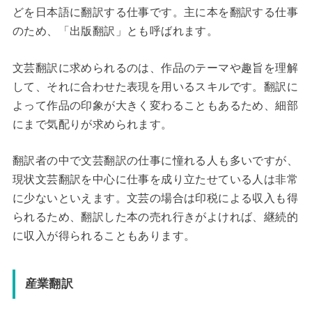
どを日本語に翻訳する仕事です。主に本を翻訳する仕事
のため、「出版翻訳」とも呼ばれます。
文芸翻訳に求められるのは、作品のテーマや趣旨を理解
して、それに合わせた表現を用いるスキルです。翻訳に
よって作品の印象が大きく変わることもあるため、細部
にまで気配りが求められます。
翻訳者の中で文芸翻訳の仕事に憧れる人も多いですが、
現状文芸翻訳を中心に仕事を成り立たせている人は非常
に少ないといえます。文芸の場合は印税による収入も得
られるため、翻訳した本の売れ行きがよければ、継続的
に収入が得られることもあります。
産業翻訳