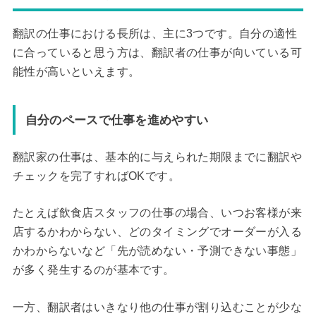
翻訳の仕事における長所は、主に3つです。自分の適性
に合っていると思う方は、翻訳者の仕事が向いている可
能性が高いといえます。
自分のペースで仕事を進めやすい
翻訳家の仕事は、基本的に与えられた期限までに翻訳や
チェックを完了すればOKです。
たとえば飲食店スタッフの仕事の場合、いつお客様が来
店するかわからない、どのタイミングでオーダーが入る
かわからないなど「先が読めない・予測できない事態」
が多く発生するのが基本です。
一方、翻訳者はいきなり他の仕事が割り込むことが少な