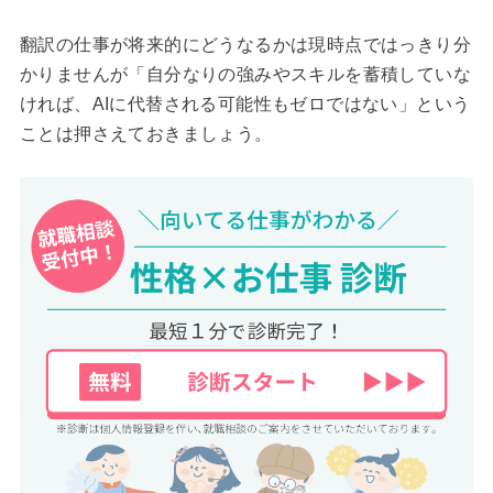
翻訳の仕事が将来的にどうなるかは現時点ではっきり分
かりませんが「自分なりの強みやスキルを蓄積していな
ければ、AIに代替される可能性もゼロではない」という
ことは押さえておきましょう。