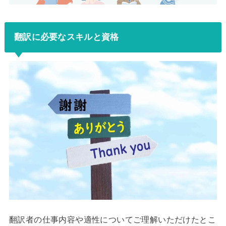
翻訳に必要なスキルと資格
翻訳者の仕事内容や適性についてご理解いただけたとこ