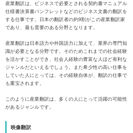
産業翻訳は、ビジネスで必要とされる契約書マニュアル
仕様書決算書パンフレットなどのビジネス文書の翻訳を
する仕事です。日本の翻訳者の約9割がこの産業翻訳家
であり、最も需要のある分野となります。
産業翻訳は日本語力や外国語力に加えて、業界の専門知
識が必要となる分野です。そのためこれまでの社会経験
を活かすことができ、社会人経験の豊富な人ほど有利な
ジャンルだといえるでしょう。また希少性の高い仕事を
していた人にとっては、その経験自体が、翻訳の仕事で
も重宝されます。
このように産業翻訳は、多くの人にとって活躍の可能性
があるジャンルです。
映像翻訳