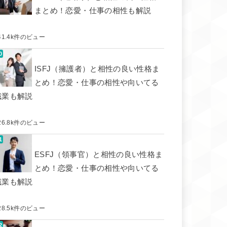
まとめ！恋愛・仕事の相性も解説
41.4k件のビュー
ISFJ（擁護者）と相性の良い性格ま
とめ！恋愛・仕事の相性や向いてる
職業も解説
26.8k件のビュー
ESFJ（領事官）と相性の良い性格ま
とめ！恋愛・仕事の相性や向いてる
職業も解説
28.5k件のビュー