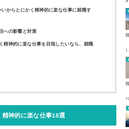
いいからとにかく精神的に楽な仕事に就職す
活への影響と対策
く精神的に楽な仕事を目指したいなら、就職
1
7
精神的に楽な仕事15選