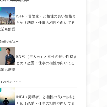
ISFP（冒険家）と相性の良い性格ま
とめ！恋愛・仕事の相性や向いてる
職業も解説
.2m件のビュー
ENFJ（主人公）と相性の良い性格ま
とめ！恋愛・仕事の相性や向いてる
職業も解説
31.2k件のビュー
INFJ（提唱者）と相性の良い性格ま
とめ！恋愛・仕事の相性や向いてる