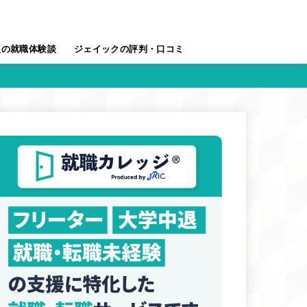
人の就職体験談
ジェイックの評判・口コミ