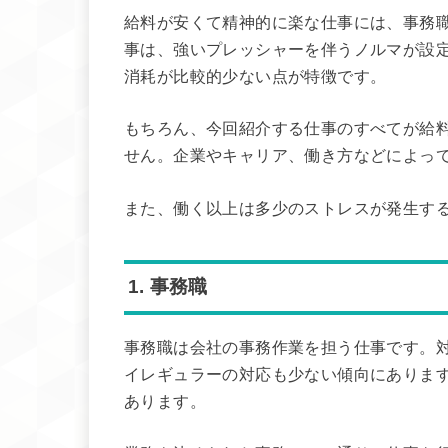
給料が安くて精神的に楽な仕事には、事務
事は、強いプレッシャーを伴うノルマが設
消耗が比較的少ない点が特徴です。
もちろん、今回紹介する仕事のすべてが給
せん。企業やキャリア、働き方などによっ
また、働く以上は多少のストレスが発生す
1. 事務職
事務職は会社の事務作業を担う仕事です。
イレギュラーの対応も少ない傾向にありま
あります。