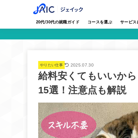
20代/30代の就職ガイド
コースを選ぶ
サービス
2025.07.30
やりたい仕事
給料安くてもいいから
15選！注意点も解説