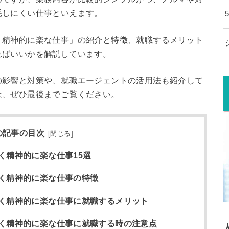
耗しにくい仕事といえます。
く精神的に楽な仕事」の紹介と特徴、就職するメリット
ればいいかを解説しています。
の影響と対策や、就職エージェントの活用法も紹介して
は、ぜひ最後までご覧ください。
の記事の目次
[
閉じる
]
く精神的に楽な仕事15選
く精神的に楽な仕事の特徴
く精神的に楽な仕事に就職するメリット
く精神的に楽な仕事に就職する時の注意点