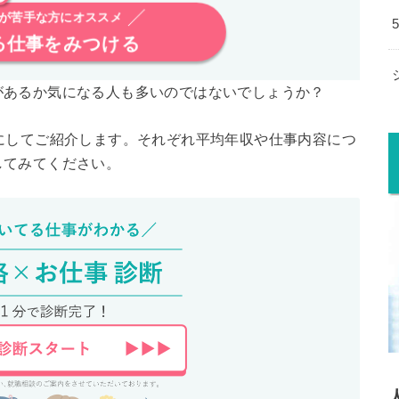
が苦手な方にオススメ
る仕事をみつける
があるか気になる人も多いのではないでしょうか？
にしてご紹介します。それぞれ平均年収や仕事内容につ
してみてください。