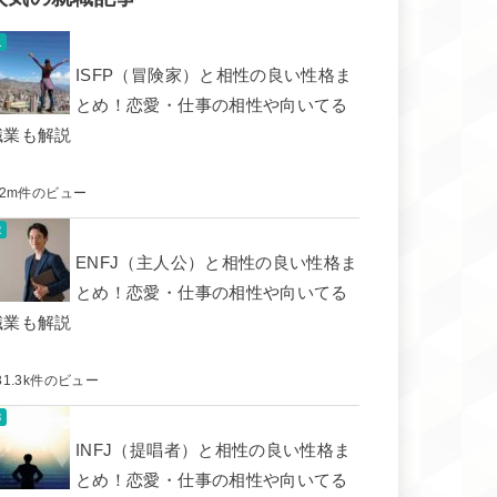
ISFP（冒険家）と相性の良い性格ま
とめ！恋愛・仕事の相性や向いてる
職業も解説
.2m件のビュー
ENFJ（主人公）と相性の良い性格ま
とめ！恋愛・仕事の相性や向いてる
職業も解説
31.3k件のビュー
INFJ（提唱者）と相性の良い性格ま
とめ！恋愛・仕事の相性や向いてる