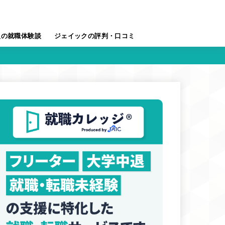
人の就職体験談
ジェイックの評判・口コミ