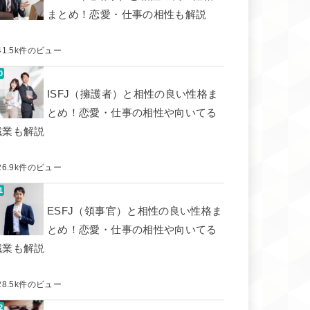
まとめ！恋愛・仕事の相性も解説
41.5k件のビュー
ISFJ（擁護者）と相性の良い性格ま
とめ！恋愛・仕事の相性や向いてる
職業も解説
26.9k件のビュー
ESFJ（領事官）と相性の良い性格ま
とめ！恋愛・仕事の相性や向いてる
職業も解説
28.5k件のビュー