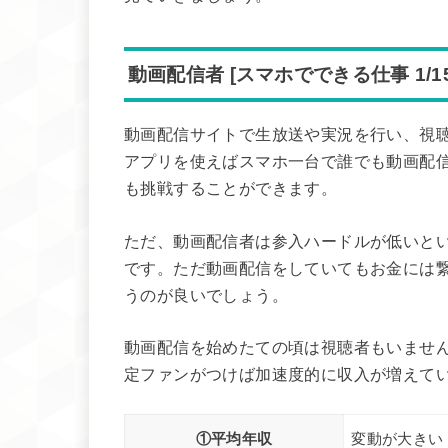
動画配信者 [スマホでできる仕事 1/15
動画配信サイトで生放送や実況を行い、視
アプリを使えばスマホ一台で誰でも動画配
も挑戦することができます。
ただ、動画配信者は参入ハードルが低いと
です。ただ動画配信をしていてもお金には
うのが良いでしょう。
動画配信を始めたての頃は視聴者もいませ
定ファンがつけば加速度的に収入が増えて
①平均年収
変動が大きい