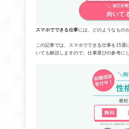
自己分析
向いて
スマホでできる仕事
には、どのようなもの
この記事では、スマホでできる仕事を15選
いても解説しますので、仕事選びの参考に