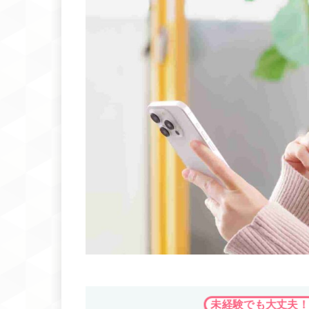
未経験でも大丈夫