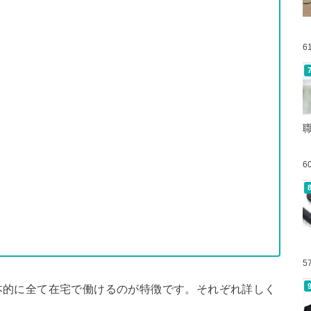
6
6
5
本的に全て在宅で働けるのが特徴です。それぞれ詳しく