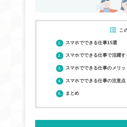
こ
スマホでできる仕事15選
1.
スマホでできる仕事で活躍す
2.
スマホでできる仕事のメリッ
3.
スマホでできる仕事の注意点
4.
まとめ
5.