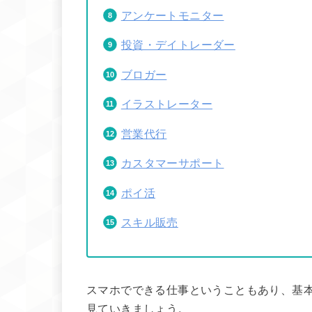
アンケートモニター
投資・デイトレーダー
ブロガー
イラストレーター
営業代行
カスタマーサポート
ポイ活
スキル販売
スマホでできる仕事ということもあり、基
見ていきましょう。