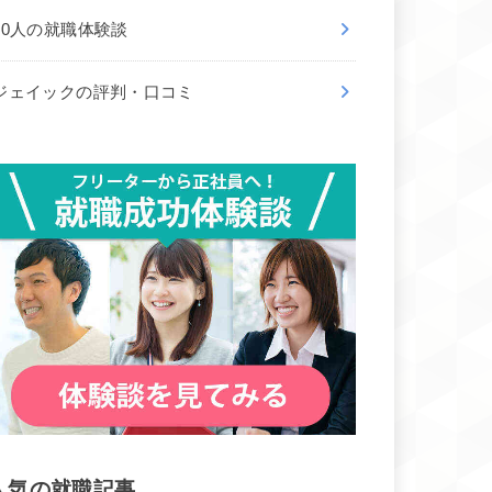
50人の就職体験談
ジェイックの評判・口コミ
人気の就職記事