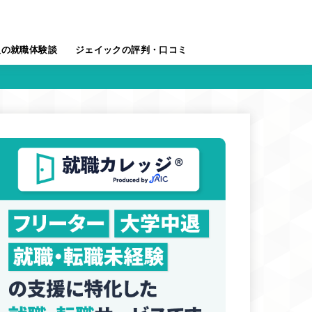
人の就職体験談
ジェイックの評判・口コミ