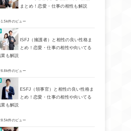
まとめ！恋愛・仕事の相性も解説
41.5k件のビュー
ISFJ（擁護者）と相性の良い性格ま
とめ！恋愛・仕事の相性や向いてる
職業も解説
26.8k件のビュー
ESFJ（領事官）と相性の良い性格ま
とめ！恋愛・仕事の相性や向いてる
職業も解説
28.5k件のビュー