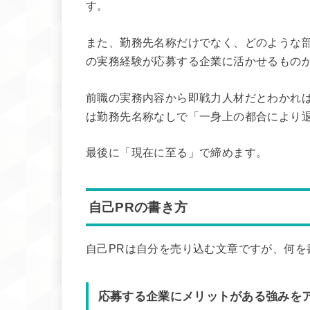
す。
また、勤務先名称だけでなく、どのような
の実務経験が応募する企業に活かせるもの
前職の実務内容から即戦力人材だとわかれ
は勤務先名称なしで「一身上の都合により退
最後に「現在に至る」で締めます。
自己PRの書き方
自己PRは自分を売り込む文章ですが、何を
応募する企業にメリットがある強みを