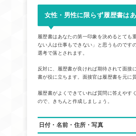
女性・男性に限らず履歴書は
履歴書はあなたの第一印象を決めるとても
ない人は仕事もできない」と思うものです
選考で落とされます。
反対に、履歴書が良ければ期待されて面接
書が役に立ちます。面接官は履歴書を元に
履歴書がよくできていれば質問に答えやす
ので、きちんと作成しましょう。
日付・名前・住所・写真