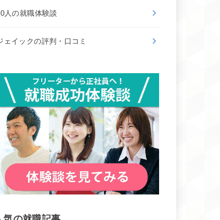
50人の就職体験談
ジェイックの評判・口コミ
人気の就職記事