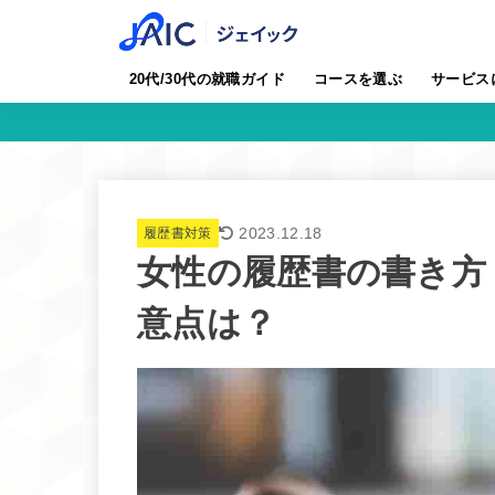
20代/30代の就職ガイド
コースを選ぶ
サービス
2023.12.18
履歴書対策
女性の履歴書の書き方
意点は？