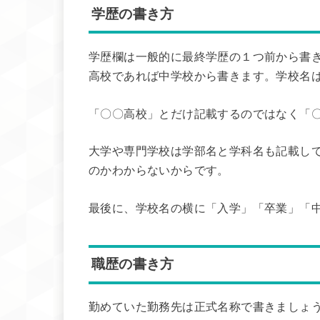
学歴の書き方
学歴欄は一般的に最終学歴の１つ前から書
高校であれば中学校から書きます。学校名
「〇〇高校」とだけ記載するのではなく「
大学や専門学校は学部名と学科名も記載し
のかわからないからです。
最後に、学校名の横に「入学」「卒業」「
職歴の書き方
勤めていた勤務先は正式名称で書きましょう