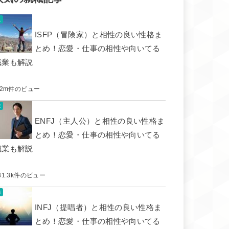
ISFP（冒険家）と相性の良い性格ま
とめ！恋愛・仕事の相性や向いてる
職業も解説
.2m件のビュー
ENFJ（主人公）と相性の良い性格ま
とめ！恋愛・仕事の相性や向いてる
職業も解説
31.3k件のビュー
INFJ（提唱者）と相性の良い性格ま
とめ！恋愛・仕事の相性や向いてる