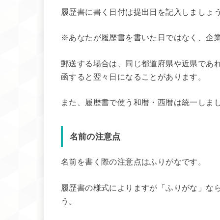
履歴書に書く日付は提出日を記入しましょ
※あなたが履歴書を書いた日ではなく、企
郵送する場合は、同じ都道府県や近県であ
函すると翌々日になることがあります。
また、履歴書で使う和暦・西暦は統一しま
名前の注意点
名前を書く際の注意点はふりがなです。
履歴書の様式によりますが「ふりがな」な
う。