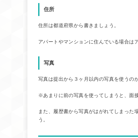
住所
住所は都道府県から書きましょう。
アパートやマンションに住んでいる場合は
写真
写真は提出から３ヶ月以内の写真を使うの
※あまりに前の写真を使ってしまうと、面
また、履歴書から写真がはがれてしまった
う。