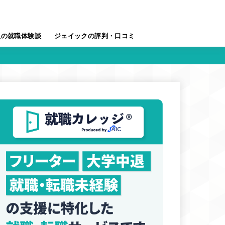
人の就職体験談
ジェイックの評判・口コミ