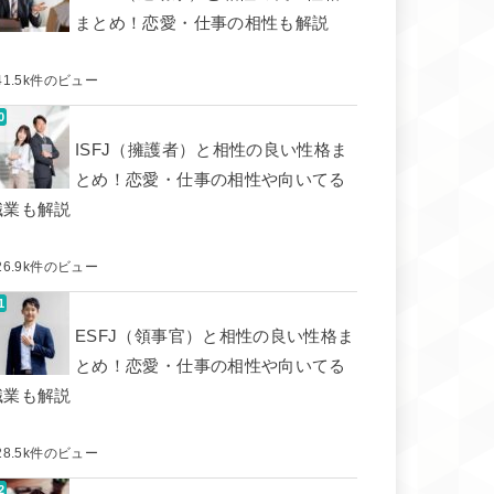
まとめ！恋愛・仕事の相性も解説
41.5k件のビュー
ISFJ（擁護者）と相性の良い性格ま
とめ！恋愛・仕事の相性や向いてる
職業も解説
26.9k件のビュー
ESFJ（領事官）と相性の良い性格ま
とめ！恋愛・仕事の相性や向いてる
職業も解説
28.5k件のビュー