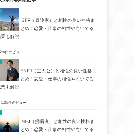
ISFP（冒険家）と相性の良い性格ま
とめ！恋愛・仕事の相性や向いてる
職業も解説
.2m件のビュー
ENFJ（主人公）と相性の良い性格ま
とめ！恋愛・仕事の相性や向いてる
職業も解説
31.3k件のビュー
INFJ（提唱者）と相性の良い性格ま
とめ！恋愛・仕事の相性や向いてる