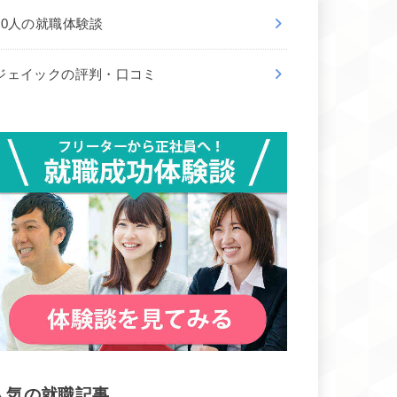
50人の就職体験談
ジェイックの評判・口コミ
人気の就職記事