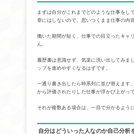
まずは自分がこれまでどのような仕事をし
章にはしないので、思いつくまま仕事の内
働いた期間が短く、仕事での目立ったキャ
ん。
履歴書は意識せず、気楽に洗い出してみま
ップを進めやすくなるはずです。
一通り書き出したら時系列に並び替えます
から評価されたりした仕事が浮かび上がっ
それが複数ある場合は、一目で分かるよう
自分はどういった人なのか自己分析