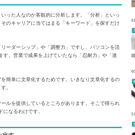
ういった人なのか客観的に分析します。「分析」といっ
6
。そのキャリアに当てはまる「キーワード」を探すだけ
「リーダーシップ」や「調整力」ですし、パソコンを活
ます。営業で成果を上げていたなら「忍耐力」や「達
6
アを簡単に文章化するためです。いきなり文章化するの
ます。
ツールを提供しているところがあります。そこで得られ
ドになるわけです。
5