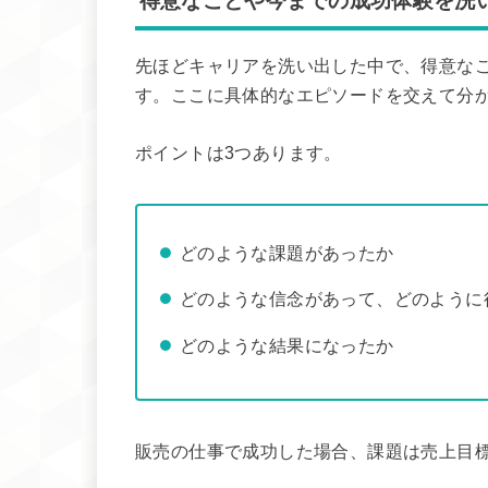
得意なことや今までの成功体験を洗
先ほどキャリアを洗い出した中で、得意な
す。ここに具体的なエピソードを交えて分
ポイントは3つあります。
どのような課題があったか
どのような信念があって、どのように
どのような結果になったか
販売の仕事で成功した場合、課題は売上目