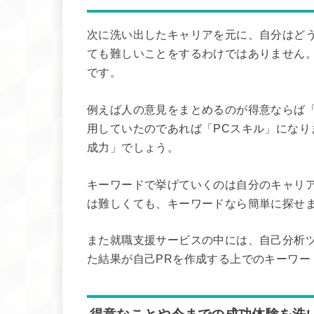
次に洗い出したキャリアを元に、自分はど
ても難しいことをするわけではありません
です。
例えば人の意見をまとめるのが得意ならば
用していたのであれば「PCスキル」になり
成力」でしょう。
キーワードで挙げていくのは自分のキャリ
は難しくても、キーワードなら簡単に探せ
また就職支援サービスの中には、自己分析
た結果が自己PRを作成する上でのキーワー