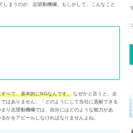
てしまうのが、志望動機欄。もしかして、こんなこと
はすべて、基本的にNGなんです。
なぜかと言うと、企
」ではありません。「どのようにして当社に貢献できる
つまり志望動機欄では、自分にはどのような能力があ
いるかをアピールしなければなりませんよね。