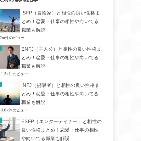
ISFP（冒険家）と相性の良い性格ま
とめ！恋愛・仕事の相性や向いてる
職業も解説
.2m件のビュー
ENFJ（主人公）と相性の良い性格ま
とめ！恋愛・仕事の相性や向いてる
職業も解説
31.3k件のビュー
INFJ（提唱者）と相性の良い性格ま
とめ！恋愛・仕事の相性や向いてる
職業も解説
33.8k件のビュー
ESFP（エンターテイナー）と相性の
良い性格まとめ！恋愛・仕事の相性
や向いてる職業も解説