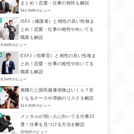
まとめ！恋愛・仕事の相性も解説
541.5k件のビュー
ISFJ（擁護者）と相性の良い性格ま
とめ！恋愛・仕事の相性や向いてる
職業も解説
26.8k件のビュー
ESFJ（領事官）と相性の良い性格ま
とめ！恋愛・仕事の相性や向いてる
職業も解説
28.5k件のビュー
無職だと国民健康保険はいくら？安
くなるケースや滞納のリスクを解説
414.3k件のビュー
メンタルが弱い人に向いてる仕事22
選！仕事を見つける方法を解説
405k件のビュー