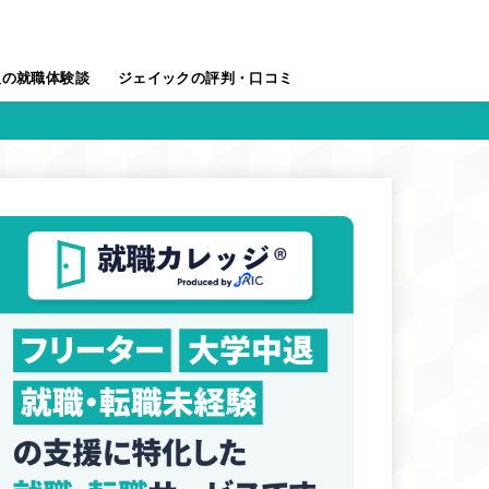
人の就職体験談
ジェイックの評判・口コミ