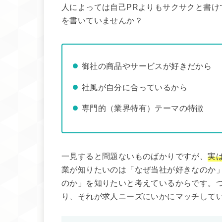
人によっては自己PRよりもサクサクと書け
を書いていませんか？
御社の商品やサービスが好きだから
社風が自分に合っているから
専門的（業界特有）テーマの特徴
一見すると問題ないものばかりですが、
実
業が知りたいのは「なぜ当社が好きなのか
のか」を知りたいと考えているからです。
り、それが求人ニーズにいかにマッチして