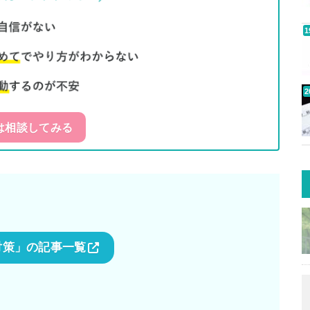
は相談してみる
対策」の記事一覧