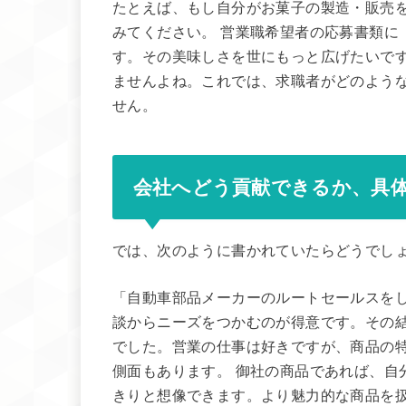
たとえば、もし自分がお菓子の製造・販売
みてください。 営業職希望者の応募書類に
す。その美味しさを世にもっと広げたいで
ませんよね。これでは、求職者がどのよう
せん。
会社へどう貢献できるか、具
では、次のように書かれていたらどうでし
「自動車部品メーカーのルートセールスをし
談からニーズをつかむのが得意です。その
でした。営業の仕事は好きですが、商品の
側面もあります。 御社の商品であれば、自
きりと想像できます。より魅力的な商品を