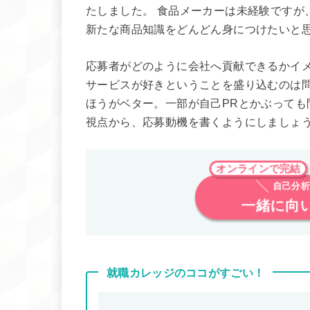
たしました。 食品メーカーは未経験ですが
新たな商品知識をどんどん身につけたいと
応募者がどのように会社へ貢献できるかイメ
サービスが好きということを盛り込むのは
ほうがベター。一部が自己PRとかぶっても
視点から、応募動機を書くようにしましょ
オンラインで完結
自己分析
一緒に向
就職カレッジのココがすごい！