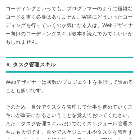
コーディングといっても、プログラマーのように複雑な
コードを書く必要はありません。実際にどういったコー
ディングを行っていくのか気になる人は、Webデザイナ
ー向けのコーディングスキル教本を読んでみてもいいか
もしれません。
6. タスク管理スキル
Webデザイナーは複数のプロジェクトを並行して進める
ことも多いです。
そのため、自分でタスクを管理して仕事を進めていくス
キルが重要になるということを覚えておいてください。
また、タスク管理スキルだけでなくスケジュール管理ス
キルも大切です。自分でスケジュールやタスクを管理す