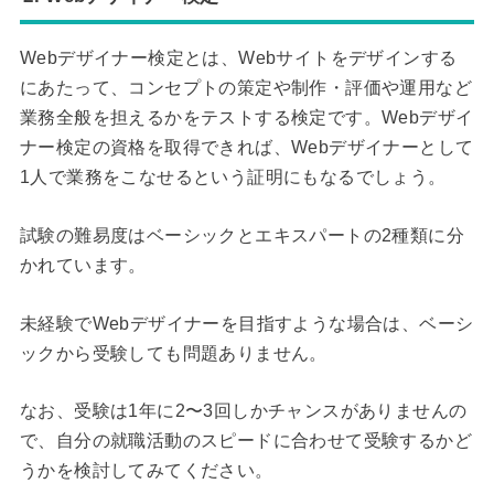
Webデザイナー検定とは、Webサイトをデザインする
にあたって、コンセプトの策定や制作・評価や運用など
業務全般を担えるかをテストする検定です。Webデザイ
ナー検定の資格を取得できれば、Webデザイナーとして
1人で業務をこなせるという証明にもなるでしょう。
試験の難易度はベーシックとエキスパートの2種類に分
かれています。
未経験でWebデザイナーを目指すような場合は、ベーシ
ックから受験しても問題ありません。
なお、受験は1年に2〜3回しかチャンスがありませんの
で、自分の就職活動のスピードに合わせて受験するかど
うかを検討してみてください。