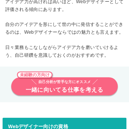
アイデア力が高ければ高いほど、Webデザイナーとして
評価される傾向にあります。
自分のアイデアを形にして世の中に発信することができ
るのは、Webデザイナーならではの魅力とも言えます。
日々業務もこなしながらアイデア力を磨いていけるよ
う、自己研鑽を意識しておくのがおすすめです。
未経験の方向け
自己分析が苦手な方にオススメ
一緒に向いてる仕事を考える
Webデザイナー向けの資格