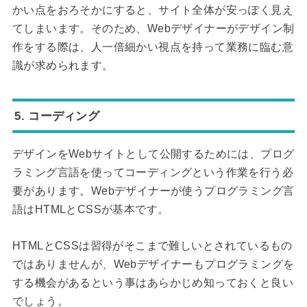
かい点をおろそかにすると、サイト全体が安っぽく見え
てしまいます。そのため、Webデザイナーがデザイン制
作をする際は、人一倍細かい視点を持って業務に臨む意
識が求められます。
5. コーディング
デザインをWebサイトとして公開するためには、プログ
ラミング言語を使ってコーディングという作業を行う必
要があります。Webデザイナーが使うプログラミング言
語はHTMLとCSSが基本です。
HTMLとCSSは習得がそこまで難しいとされているもの
ではありませんが、Webデザイナーもプログラミングを
する機会があるという事はあらかじめ知っておくと良い
でしょう。