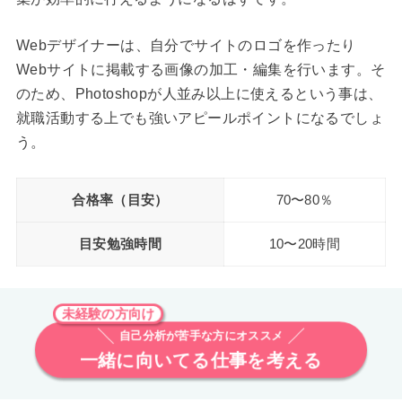
Webデザイナーは、自分でサイトのロゴを作ったり
Webサイトに掲載する画像の加工・編集を行います。そ
のため、Photoshopが人並み以上に使えるという事は、
就職活動する上でも強いアピールポイントになるでしょ
う。
合格率（目安）
70〜80％
目安勉強時間
10〜20時間
未経験の方向け
自己分析が苦手な方にオススメ
一緒に向いてる仕事を考える