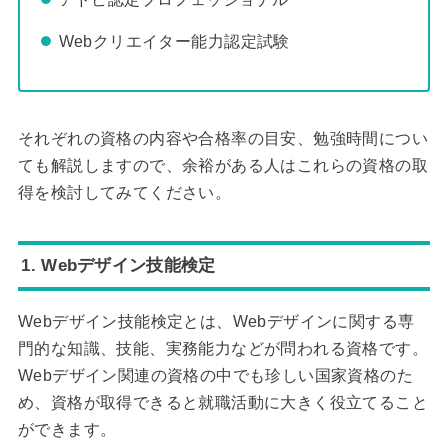
Webクリエイター能力認定試験
それぞれの資格の内容や合格率の目安、勉強時間につい
ても解説しますので、余裕がある人はこれらの資格の取
得を検討してみてください。
1. Webデザイン技能検定
Webデザイン技能検定とは、Webデザインに関する専
門的な知識、技能、実務能力などが問われる資格です。
Webデザイン関連の資格の中でも珍しい国家資格のた
め、資格が取得できると就職活動に大きく役立てること
ができます。