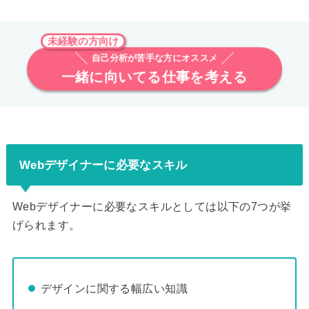
未経験の方向け
自己分析が苦手な方にオススメ
一緒に向いてる仕事を考える
Webデザイナーに必要なスキル
Webデザイナーに必要なスキルとしては以下の7つが挙
げられます。
デザインに関する幅広い知識