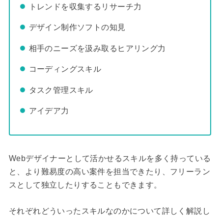
トレンドを収集するリサーチ力
デザイン制作ソフトの知見
相手のニーズを汲み取るヒアリング力
コーディングスキル
タスク管理スキル
アイデア力
Webデザイナーとして活かせるスキルを多く持っている
と、より難易度の高い案件を担当できたり、フリーラン
スとして独立したりすることもできます。
それぞれどういったスキルなのかについて詳しく解説し