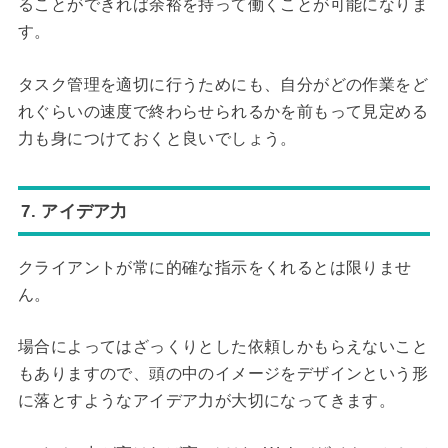
ることができれば余裕を持って働くことが可能になりま
す。
タスク管理を適切に行うためにも、自分がどの作業をど
れぐらいの速度で終わらせられるかを前もって見定める
力も身につけておくと良いでしょう。
7. アイデア力
クライアントが常に的確な指示をくれるとは限りませ
ん。
場合によってはざっくりとした依頼しかもらえないこと
もありますので、頭の中のイメージをデザインという形
に落とすようなアイデア力が大切になってきます。