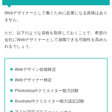
Webデザイナーとして働くために必要になる資格はあり
ません。
ただ、以下のような資格を取得しておくことで、希望の
会社にWebデザイナーとして就職できる可能性を高めら
れるでしょう。
Webデザイン技能検定
Webデザイナー検定
Photoshop®クリエイター能力試験
Illustrator®クリエイター能力認定試験
アドビ認定プロフェッショナル