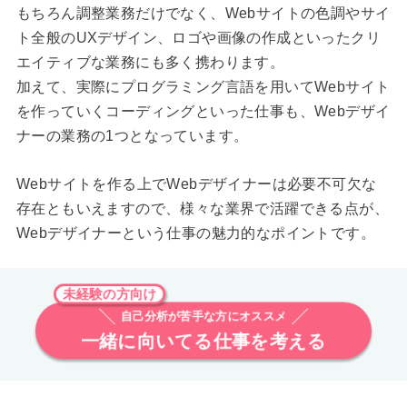
もちろん調整業務だけでなく、Webサイトの色調やサイ
ト全般のUXデザイン、ロゴや画像の作成といったクリ
エイティブな業務にも多く携わります。
加えて、実際にプログラミング言語を用いてWebサイト
を作っていくコーディングといった仕事も、Webデザイ
ナーの業務の1つとなっています。
Webサイトを作る上でWebデザイナーは必要不可欠な
存在ともいえますので、様々な業界で活躍できる点が、
Webデザイナーという仕事の魅力的なポイントです。
未経験の方向け
自己分析が苦手な方にオススメ
一緒に向いてる仕事を考える