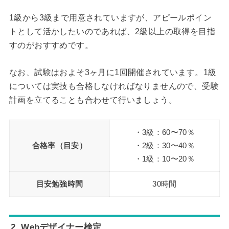
1級から3級まで用意されていますが、アピールポイン
トとして活かしたいのであれば、2級以上の取得を目指
すのがおすすめです。
なお、試験はおよそ3ヶ月に1回開催されています。1級
については実技も合格しなければなりませんので、受験
計画を立てることも合わせて行いましょう。
・3級：60〜70％
合格率（目安）
・2級：30〜40％
・1級：10〜20％
目安勉強時間
30時間
2. Webデザイナー検定