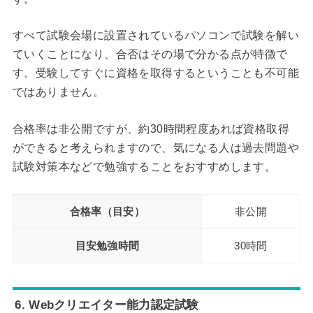
すべて試験会場に設置されているパソコンで試験を解い
ていくことになり、合否はその場で分かる点が特徴で
す。受験してすぐに資格を取得するということも不可能
ではありません。
合格率は非公開ですが、約30時間程度あれば資格取得
ができると考えられますので、気になる人は過去問題や
試験対策本などで勉強することをおすすめします。
合格率（目安）
非公開
目安勉強時間
30時間
6. Webクリエイター能力認定試験