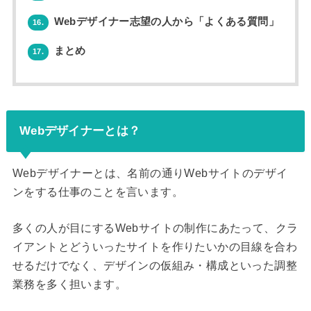
Webデザイナー志望の人から「よくある質問」
16.
まとめ
17.
Webデザイナーとは？
Webデザイナーとは、名前の通りWebサイトのデザイ
ンをする仕事のことを言います。
多くの人が目にするWebサイトの制作にあたって、クラ
イアントとどういったサイトを作りたいかの目線を合わ
せるだけでなく、デザインの仮組み・構成といった調整
業務を多く担います。