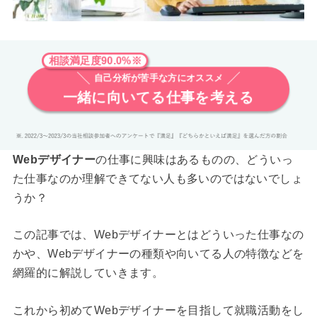
相談満足度90.0%※
自己分析が苦手な方にオススメ
一緒に向いてる仕事を考える
Webデザイナー
の仕事に興味はあるものの、どういっ
た仕事なのか理解できてない人も多いのではないでしょ
うか？
この記事では、Webデザイナーとはどういった仕事なの
かや、Webデザイナーの種類や向いてる人の特徴などを
網羅的に解説していきます。
これから初めてWebデザイナーを目指して就職活動をし