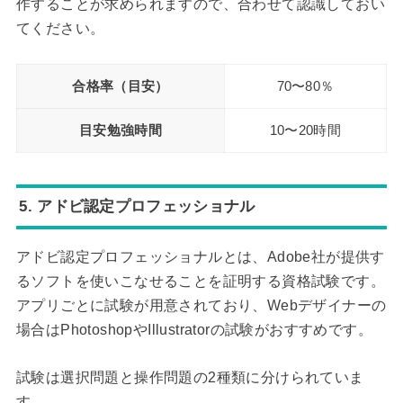
作することが求められますので、合わせて認識しておい
てください。
合格率（目安）
70〜80％
目安勉強時間
10〜20時間
5. アドビ認定プロフェッショナル
アドビ認定プロフェッショナルとは、Adobe社が提供す
るソフトを使いこなせることを証明する資格試験です。
アプリごとに試験が用意されており、Webデザイナーの
場合はPhotoshopやIllustratorの試験がおすすめです。
試験は選択問題と操作問題の2種類に分けられていま
す。