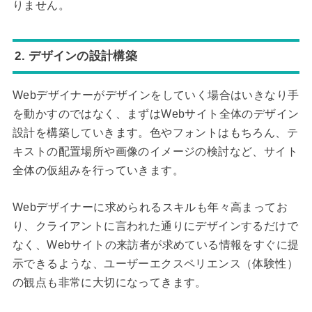
りません。
2. デザインの設計構築
Webデザイナーがデザインをしていく場合はいきなり手
を動かすのではなく、まずはWebサイト全体のデザイン
設計を構築していきます。色やフォントはもちろん、テ
キストの配置場所や画像のイメージの検討など、サイト
全体の仮組みを行っていきます。
Webデザイナーに求められるスキルも年々高まってお
り、クライアントに言われた通りにデザインするだけで
なく、Webサイトの来訪者が求めている情報をすぐに提
示できるような、ユーザーエクスペリエンス（体験性）
の観点も非常に大切になってきます。