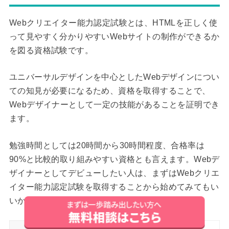
Webクリエイター能力認定試験とは、HTMLを正しく使
って見やすく分かりやすいWebサイトの制作ができるか
を図る資格試験です。
ユニバーサルデザインを中心としたWebデザインについ
ての知見が必要になるため、資格を取得することで、
Webデザイナーとして一定の技能があることを証明でき
ます。
勉強時間としては20時間から30時間程度、合格率は
90%と比較的取り組みやすい資格とも言えます。Webデ
ザイナーとしてデビューしたい人は、まずはWebクリエ
イター能力認定試験を取得することから始めてみてもい
いかもしれません。