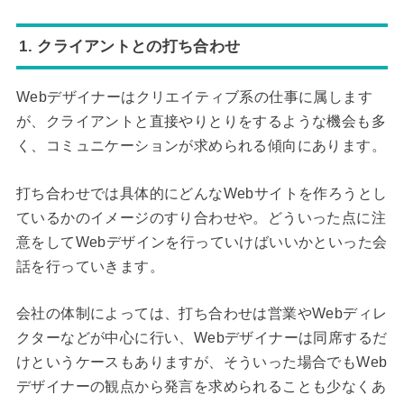
1. クライアントとの打ち合わせ
Webデザイナーはクリエイティブ系の仕事に属します
が、クライアントと直接やりとりをするような機会も多
く、コミュニケーションが求められる傾向にあります。
打ち合わせでは具体的にどんなWebサイトを作ろうとし
ているかのイメージのすり合わせや。どういった点に注
意をしてWebデザインを行っていけばいいかといった会
話を行っていきます。
会社の体制によっては、打ち合わせは営業やWebディレ
クターなどが中心に行い、Webデザイナーは同席するだ
けというケースもありますが、そういった場合でもWeb
デザイナーの観点から発言を求められることも少なくあ