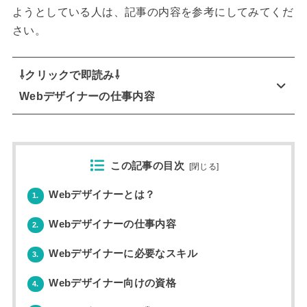
ようとしている人は、記事の内容を参考にしてみてくだ
さい。
⇩クリックで即読み⇩
Webデザイナーの仕事内容
この記事の目次
[
閉じる
]
Webデザイナーとは？
1.
Webデザイナーの仕事内容
2.
Webデザイナーに必要なスキル
3.
Webデザイナー向けの資格
4.