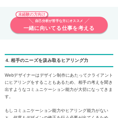
未経験の方向け
自己分析が苦手な方にオススメ
一緒に向いてる仕事を考える
4. 相手のニーズを汲み取るヒアリング力
Webデザイナーはデザイン制作にあたってクライアント
にヒアリングをすることもあるため、相手の考えを聞き
出すようなコミュニケーション能力が大切になってきま
す。
もしコミュニケーション能力やヒアリング能力がない
と、何度もデザインの修正を行う必要が出てくるため、