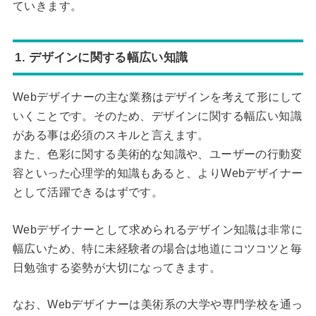
ていきます。
1. デザインに関する幅広い知識
Webデザイナーの主な業務はデザインを考えて形にして
いくことです。そのため、デザインに関する幅広い知識
がある事は必須のスキルと言えます。
また、色彩に関する美術的な知識や、ユーザーの行動変
容といった心理学的知識もあると、よりWebデザイナー
として活躍できるはずです。
Webデザイナーとして求められるデザイン知識は非常に
幅広いため、特に未経験者の場合は地道にコツコツと毎
日勉強する姿勢が大切になってきます。
なお、Webデザイナーは美術系の大学や専門学校を通っ