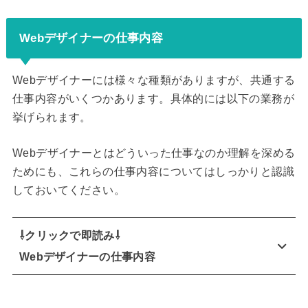
Webデザイナーの仕事内容
Webデザイナーには様々な種類がありますが、共通する
仕事内容がいくつかあります。具体的には以下の業務が
挙げられます。
Webデザイナーとはどういった仕事なのか理解を深める
ためにも、これらの仕事内容についてはしっかりと認識
しておいてください。
⇩クリックで即読み⇩
Webデザイナーの仕事内容