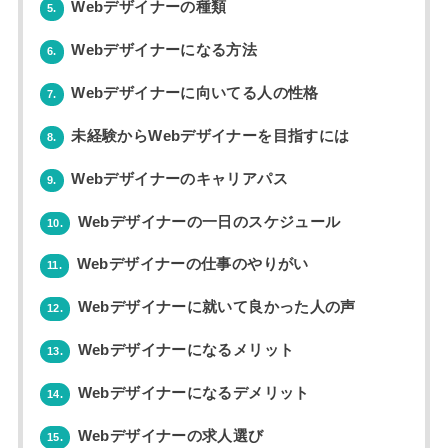
Webデザイナーの種類
5.
Webデザイナーになる方法
6.
Webデザイナーに向いてる人の性格
7.
未経験からWebデザイナーを目指すには
8.
Webデザイナーのキャリアパス
9.
Webデザイナーの一日のスケジュール
10.
Webデザイナーの仕事のやりがい
11.
Webデザイナーに就いて良かった人の声
12.
Webデザイナーになるメリット
13.
Webデザイナーになるデメリット
14.
Webデザイナーの求人選び
15.