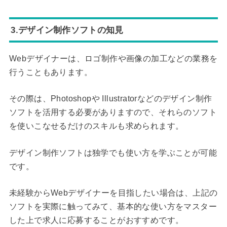
3.デザイン制作ソフトの知見
Webデザイナーは、ロゴ制作や画像の加工などの業務を
行うこともあります。
その際は、Photoshopや Illustratorなどのデザイン制作
ソフトを活用する必要がありますので、それらのソフト
を使いこなせるだけのスキルも求められます。
デザイン制作ソフトは独学でも使い方を学ぶことが可能
です。
未経験からWebデザイナーを目指したい場合は、上記の
ソフトを実際に触ってみて、基本的な使い方をマスター
した上で求人に応募することがおすすめです。