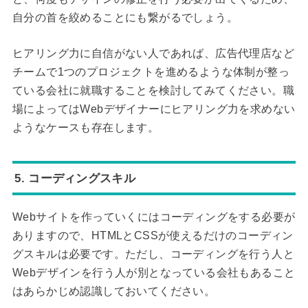
自分の首を絞めることにも繋がるでしょう。
ヒアリング力に自信がない人であれば、広告代理店など
チームで1つのプロジェクトを進めるような体制が整っ
ている会社に就職することを検討してみてください。職
場によってはWebデザイナーにヒアリング力を求めない
ようなケースも存在します。
5. コーディングスキル
Webサイトを作っていくにはコーディングをする必要が
ありますので、HTMLとCSSが使えるだけのコーディン
グスキルは必要です。ただし、コーディングを行う人と
Webデザインを行う人が別となっている会社もあること
はあらかじめ認識しておいてください。