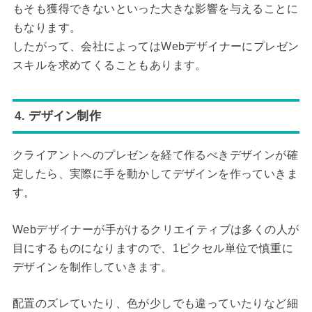
もそも獲得できないといった大きな影響を与えることに
もなります。
したがって、会社によってはWebデザイナーにプレゼン
スキルを求めてくることもあります。
4. デザイン制作
クライアントへのプレゼンを経て作るべきデザインが確
定したら、実際に手を動かしてデザインを作っていきま
す。
Webデザイナーが手がけるクリエイティブは多くの人が
目にするものになりますので、1ピクセル単位で慎重に
デザインを制作していきます。
配置のズレていたり、色が少しでも違っていたりなど細