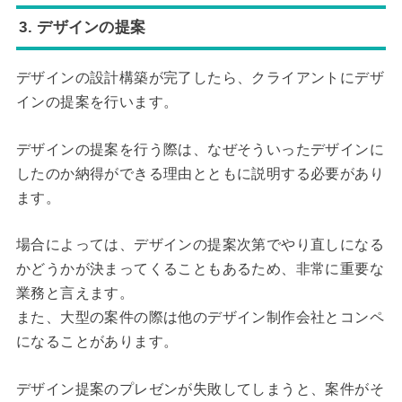
3. デザインの提案
デザインの設計構築が完了したら、クライアントにデザ
インの提案を行います。
デザインの提案を行う際は、なぜそういったデザインに
したのか納得ができる理由とともに説明する必要があり
ます。
場合によっては、デザインの提案次第でやり直しになる
かどうかが決まってくることもあるため、非常に重要な
業務と言えます。
また、大型の案件の際は他のデザイン制作会社とコンペ
になることがあります。
デザイン提案のプレゼンが失敗してしまうと、案件がそ