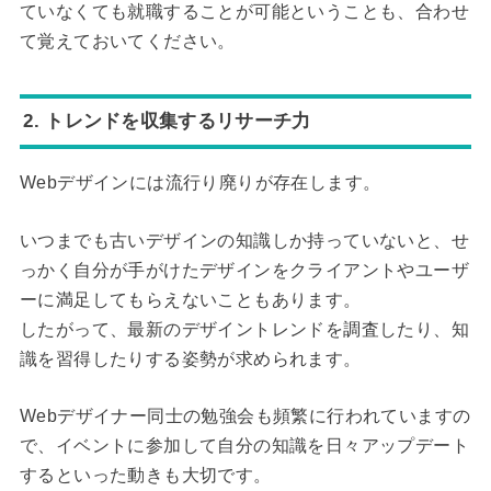
ていなくても就職することが可能ということも、合わせ
て覚えておいてください。
2. トレンドを収集するリサーチ力
Webデザインには流行り廃りが存在します。
いつまでも古いデザインの知識しか持っていないと、せ
っかく自分が手がけたデザインをクライアントやユーザ
ーに満足してもらえないこともあります。
したがって、最新のデザイントレンドを調査したり、知
識を習得したりする姿勢が求められます。
Webデザイナー同士の勉強会も頻繁に行われていますの
で、イベントに参加して自分の知識を日々アップデート
するといった動きも大切です。