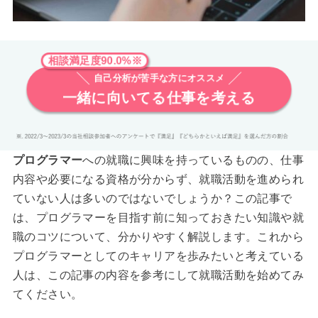
相談満足度90.0%※
自己分析が苦手な方にオススメ
一緒に向いてる仕事を考える
プログラマー
への就職に興味を持っているものの、仕事
内容や必要になる資格が分からず、就職活動を進められ
ていない人は多いのではないでしょうか？この記事で
は、プログラマーを目指す前に知っておきたい知識や就
職のコツについて、分かりやすく解説します。これから
プログラマーとしてのキャリアを歩みたいと考えている
人は、この記事の内容を参考にして就職活動を始めてみ
てください。