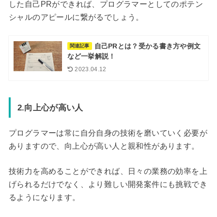
した自己PRができれば、プログラマーとしてのポテン
シャルのアピールに繋がるでしょう。
自己PRとは？受かる書き方や例文
関連記事
など一挙解説！
2023.04.12
2.向上心が高い人
プログラマーは常に自分自身の技術を磨いていく必要が
ありますので、向上心が高い人と親和性があります。
技術力を高めることができれば、日々の業務の効率を上
げられるだけでなく、より難しい開発案件にも挑戦でき
るようになります。