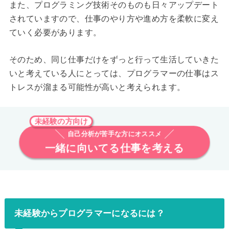
また、プログラミング技術そのものも日々アップデート
されていますので、仕事のやり方や進め方を柔軟に変え
ていく必要があります。
そのため、同じ仕事だけをずっと行って生活していきた
いと考えている人にとっては、プログラマーの仕事はス
トレスが溜まる可能性が高いと考えられます。
未経験の方向け
自己分析が苦手な方にオススメ
一緒に向いてる仕事を考える
未経験からプログラマーになるには？