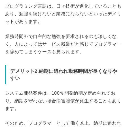
プログラミング言語は、日々技術が進化していることも
あり、勉強を続けないと業務にならないといったデメリ
ットがあります。
業務時間外で自主的な勉強を要求されるのも珍しくな
く、人によってはサービス残業だと感じてプログラマー
を辞めてしまうケースも見られます。
デメリット2.納期に追われ勤務時間が長くなりや
すい
システム開発案件は、100％開発納期が定められてお
り、納期を守れない場合損害賠償が発生することもあり
ます。
そのため、プログラマーとして働く以上、納期に追われ