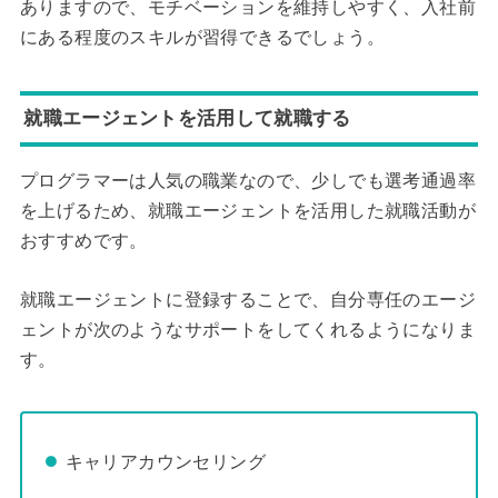
ありますので、モチベーションを維持しやすく、入社前
にある程度のスキルが習得できるでしょう。
就職エージェントを活用して就職する
プログラマーは人気の職業なので、少しでも選考通過率
を上げるため、就職エージェントを活用した就職活動が
おすすめです。
就職エージェントに登録することで、自分専任のエージ
ェントが次のようなサポートをしてくれるようになりま
す。
キャリアカウンセリング