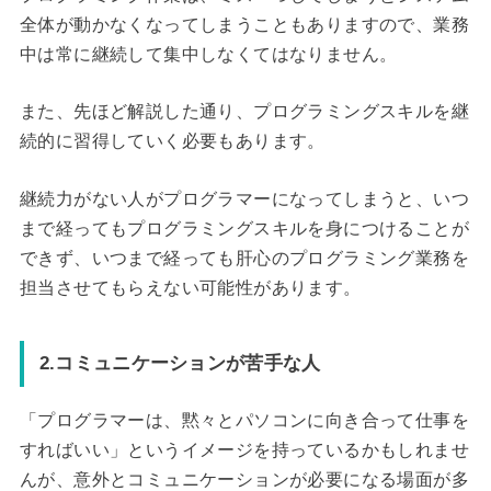
全体が動かなくなってしまうこともありますので、業務
中は常に継続して集中しなくてはなりません。
また、先ほど解説した通り、プログラミングスキルを継
続的に習得していく必要もあります。
継続力がない人がプログラマーになってしまうと、いつ
まで経ってもプログラミングスキルを身につけることが
できず、いつまで経っても肝心のプログラミング業務を
担当させてもらえない可能性があります。
2.コミュニケーションが苦手な人
「プログラマーは、黙々とパソコンに向き合って仕事を
すればいい」というイメージを持っているかもしれませ
んが、意外とコミュニケーションが必要になる場面が多