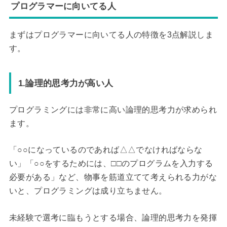
プログラマーに向いてる人
まずはプログラマーに向いてる人の特徴を3点解説しま
す。
1.論理的思考力が高い人
プログラミングには非常に高い論理的思考力が求められ
ます。
「○○になっているのであれば△△でなければならな
い」「○○をするためには、□□のプログラムを入力する
必要がある」など、物事を筋道立てて考えられる力がな
いと、プログラミングは成り立ちません。
未経験で選考に臨もうとする場合、論理的思考力を発揮