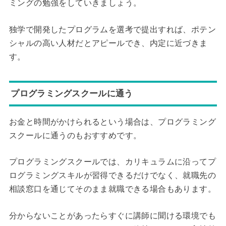
ミングの勉強をしていきましょう。
独学で開発したプログラムを選考で提出すれば、ポテン
シャルの高い人材だとアピールでき、内定に近づきま
す。
プログラミングスクールに通う
お金と時間がかけられるという場合は、プログラミング
スクールに通うのもおすすめです。
プログラミングスクールでは、カリキュラムに沿ってプ
ログラミングスキルが習得できるだけでなく、就職先の
相談窓口を通じてそのまま就職できる場合もあります。
分からないことがあったらすぐに講師に聞ける環境でも