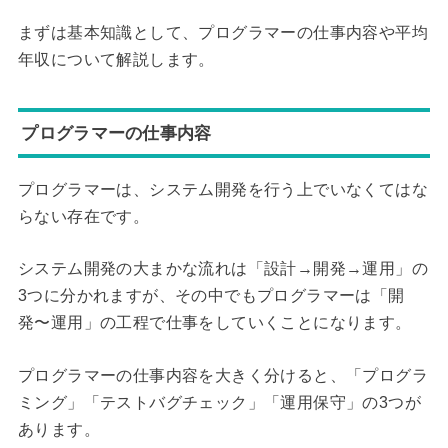
まずは基本知識として、プログラマーの仕事内容や平均
年収について解説します。
プログラマーの仕事内容
プログラマーは、システム開発を行う上でいなくてはな
らない存在です。
システム開発の大まかな流れは「設計→開発→運用」の
3つに分かれますが、その中でもプログラマーは「開
発〜運用」の工程で仕事をしていくことになります。
プログラマーの仕事内容を大きく分けると、「プログラ
ミング」「テストバグチェック」「運用保守」の3つが
あります。