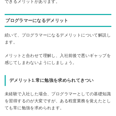
できるメリットがあります。
プログラマーになるデメリット
続いて、プログラマーになるデメリットについて解説し
ます。
メリットと合わせて理解し、入社前後で悪いギャップを
感じてしまわないようにしましょう。
デメリット1.常に勉強を求められてきつい
未経験で入社した場合、プログラマーとしての基礎知識
を習得するのが大変ですが、ある程度業務を覚えたとし
ても常に勉強を求められます。