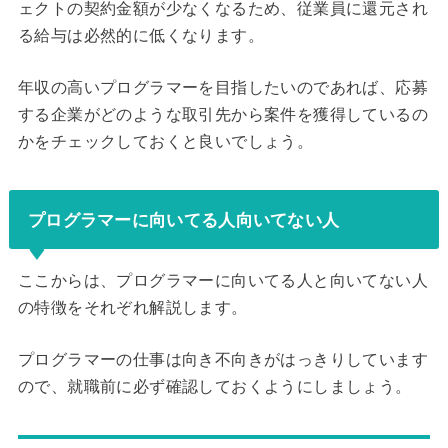
ェクトの契約金額が少なくなるため、従業員に還元され
る給与は必然的に低くなります。
年収の高いプログラマーを目指したいのであれば、応募
する企業がどのような取引先から案件を獲得しているの
かをチェックしておくと良いでしょう。
プログラマーに向いてる人向いてない人
ここからは、プログラマーに向いてる人と向いてない人
の特徴をそれぞれ解説します。
プログラマーの仕事は向き不向きがはっきりしています
ので、就職前に必ず確認しておくようにしましょう。