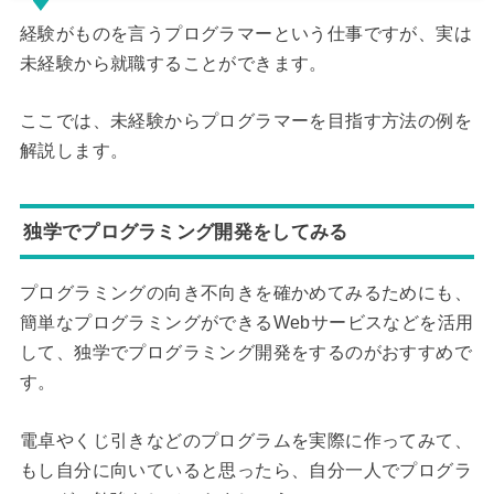
経験がものを言うプログラマーという仕事ですが、実は
未経験から就職することができます。
ここでは、未経験からプログラマーを目指す方法の例を
解説します。
独学でプログラミング開発をしてみる
プログラミングの向き不向きを確かめてみるためにも、
簡単なプログラミングができるWebサービスなどを活用
して、独学でプログラミング開発をするのがおすすめで
す。
電卓やくじ引きなどのプログラムを実際に作ってみて、
もし自分に向いていると思ったら、自分一人でプログラ