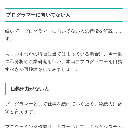
プログラマーに向いてない人
続いて、プログラマーに向いてない人の特徴を解説しま
す。
もしいずれかの特徴に当てはまっている場合は、今一度
自己分析や企業研究を行い、本当にプログラマーを目指
すべきか再検討をしてみましょう。
1.継続力がない人
プログラマーとして仕事を続けていく上で、継続力は必
須と言えます。
プログラミング作業は、ミス一つしてしまうとシステム