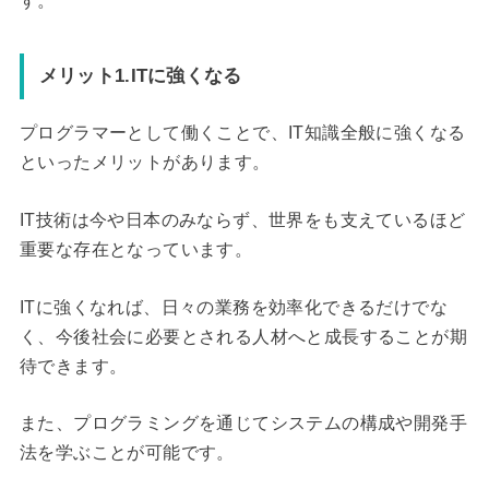
す。
メリット1.ITに強くなる
プログラマーとして働くことで、IT知識全般に強くなる
といったメリットがあります。
IT技術は今や日本のみならず、世界をも支えているほど
重要な存在となっています。
ITに強くなれば、日々の業務を効率化できるだけでな
く、今後社会に必要とされる人材へと成長することが期
待できます。
また、プログラミングを通じてシステムの構成や開発手
法を学ぶことが可能です。