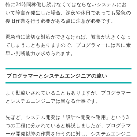
特に24時間稼働し続けなくてはならないシステムにお
いて障害が発生した場合、深夜や休日であっても緊急の
復旧作業を行う必要がある点に注意が必要です。
緊急時に適切な対応ができなければ、被害が大きくなっ
てしまうこともありますので、プログラマーには常に素
早い判断能力が求められます。
プログラマーとシステムエンジニアの違い
よく勘違いされていることもありますが、プログラマー
とシステムエンジニアは異なる仕事です。
先ほど、システム開発は「設計〜開発〜運用」という3
つの工程に分かれていると解説しましたが、プログラマ
ーが開発以降の作業を行うのに対し、システムエンジニ