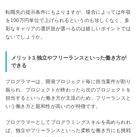
転職先の提示条件にもよりますが、場合によっては年収
を100万円単位で上げられるというのも珍しくなく、多
彩なキャリアの選択肢が選べるのは嬉しいポイントでは
ないでしょうか。
メリット3.独立やフリーランスといった働き方が
できる
プログラマーは、開発プロジェクト毎に担当案件が割り
振られ、プロジェクトが終わったら次のプロジェクトを
担当するといった働き方が主流のため、フリーランスと
いう働き方と親和性が高いのが特徴です。
プログラマーとしてプログラミングスキルを高められれ
ば、独立やフリーランスといった柔軟な働き方にも挑戦