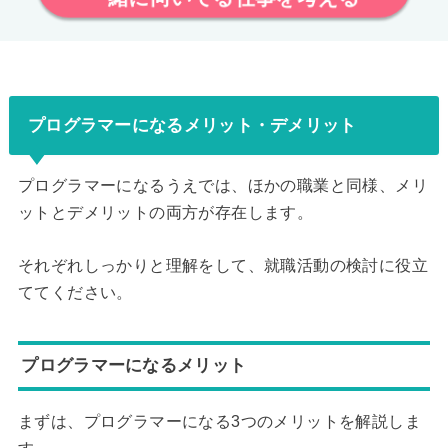
プログラマーになるメリット・デメリット
プログラマーになるうえでは、ほかの職業と同様、メリ
ットとデメリットの両方が存在します。
それぞれしっかりと理解をして、就職活動の検討に役立
ててください。
プログラマーになるメリット
まずは、プログラマーになる3つのメリットを解説しま