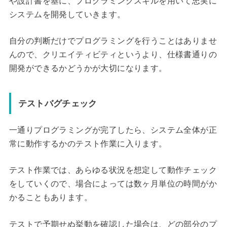
や設計書を基に、プログラミングスキルを用いて忠実に
システムを開発していきます。
自分の判断だけでプログラミングを行うことはありませ
んので、クリエイティビティというより、仕様書通りの
開発ができるかどうかが大切になります。
テストバグチェック
一通りプログラミングが完了したら、システム全体が正
常に動作するかのテスト作業に入ります。
テスト作業では、あらゆる状況を想定して動作チェック
をしていくので、場合によっては数ヶ月単位の時間がか
かることもあります。
テストで予期せぬ挙動を確認した場合は、どの部分のプ