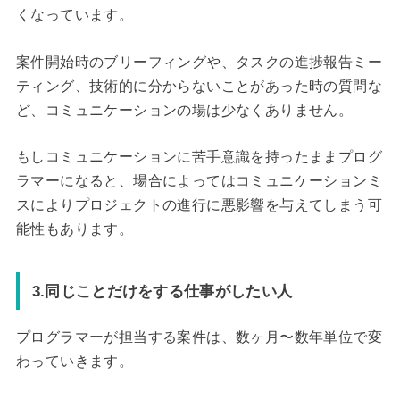
くなっています。
案件開始時のブリーフィングや、タスクの進捗報告ミー
ティング、技術的に分からないことがあった時の質問な
ど、コミュニケーションの場は少なくありません。
もしコミュニケーションに苦手意識を持ったままプログ
ラマーになると、場合によってはコミュニケーションミ
スによりプロジェクトの進行に悪影響を与えてしまう可
能性もあります。
3.同じことだけをする仕事がしたい人
プログラマーが担当する案件は、数ヶ月〜数年単位で変
わっていきます。