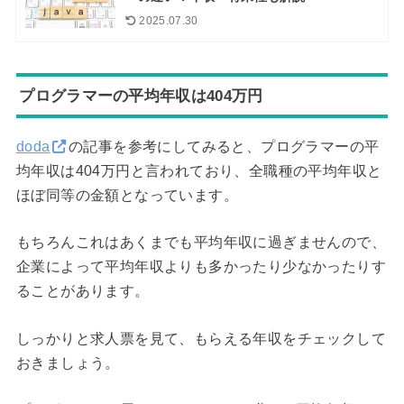
2025.07.30
プログラマーの平均年収は404万円
doda
の記事を参考にしてみると、プログラマーの平
均年収は404万円と言われており、全職種の平均年収と
ほぼ同等の金額となっています。
もちろんこれはあくまでも平均年収に過ぎませんので、
企業によって平均年収よりも多かったり少なかったりす
ることがあります。
しっかりと求人票を見て、もらえる年収をチェックして
おきましょう。