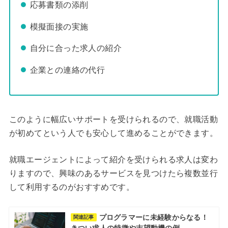
応募書類の添削
模擬面接の実施
自分に合った求人の紹介
企業との連絡の代行
このように幅広いサポートを受けられるので、就職活動
が初めてという人でも安心して進めることができます。
就職エージェントによって紹介を受けられる求人は変わ
りますので、興味のあるサービスを見つけたら複数並行
して利用するのがおすすめです。
プログラマーに未経験からなる！
関連記事