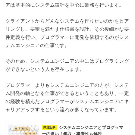
アは基本的にシステム設計を中心に業務を行います。
クライアントからどんなシステムを作りたいのかをヒア
リングし、要望を満たす仕様書を設計、その後細かな要
件定義を行い、プログラマーに開発を依頼するのがシス
テムエンジニアの仕事です。
そのため、システムエンジニアの中にはプログラミング
ができないという人も存在します。
プログラマーよりもシステムエンジニアの方が、システ
ム開発の軸となる仕事ができるということもあり、一定
の経験を積んだプログラマーがシステムエンジニアにキ
ャリアアップするという流れが多くなっています。
システムエンジニアとプログラマ
関連記事
ーの違い！年収・将来性も解説