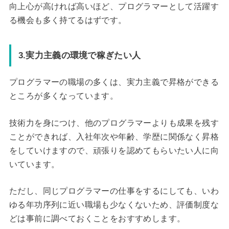
向上心が高ければ高いほど、プログラマーとして活躍す
る機会も多く持てるはずです。
3.実力主義の環境で稼ぎたい人
プログラマーの職場の多くは、実力主義で昇格ができる
ところが多くなっています。
技術力を身につけ、他のプログラマーよりも成果を残す
ことができれば、入社年次や年齢、学歴に関係なく昇格
をしていけますので、頑張りを認めてもらいたい人に向
いています。
ただし、同じプログラマーの仕事をするにしても、いわ
ゆる年功序列に近い職場も少なくないため、評価制度な
どは事前に調べておくことをおすすめします。