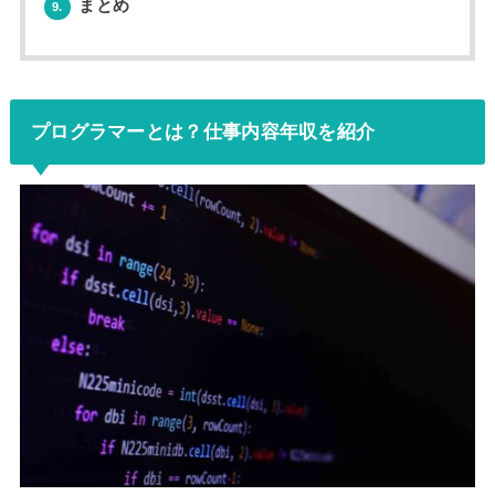
まとめ
9.
プログラマーとは？仕事内容年収を紹介