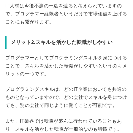
IT人材は今後不測の一途を辿ると考えられていますの
で、プログラマー経験者というだけで市場価値を上げる
ことにも繋がります。
メリット2.スキルを活かした転職がしやすい
プログラマーとしてプログラミングスキルを身につける
ことで、スキルを活かした転職がしやすいというのもメ
リットの一つです。
プログラミングスキルは、どのIT企業においても共通の
ものとなっていますので、どの会社でスキルを身につけ
ても、別の会社で同じように働くことが可能です。
また、IT業界では転職が盛んに行われていることもあ
り、スキルを活かした転職が一般的なのも特徴です。