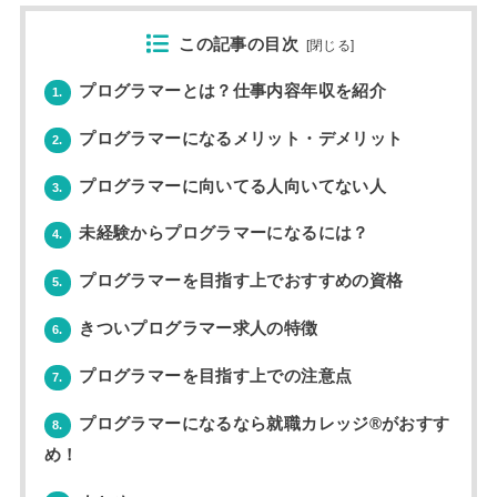
この記事の目次
[
閉じる
]
プログラマーとは？仕事内容年収を紹介
1.
プログラマーになるメリット・デメリット
2.
プログラマーに向いてる人向いてない人
3.
未経験からプログラマーになるには？
4.
プログラマーを目指す上でおすすめの資格
5.
きついプログラマー求人の特徴
6.
プログラマーを目指す上での注意点
7.
プログラマーになるなら就職カレッジ®︎がおすす
8.
め！