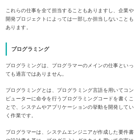
これらの仕事を全て担当することもありますし、企業や
開発プロジェクトによっては一部しか担当しないことも
あります。
プログラミング
プログラミングは、プログラマーのメインの仕事といっ
ても過言ではありません。
プログラミングとは、プログラミング言語を用いてコン
ピューターに命令を行うプログラミングコードを書くこ
とで、システムやアプリケーションの挙動を開発してい
く作業です。
プログラマーは、システムエンジニアが作成した要件書