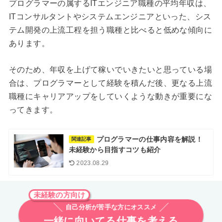
プログラマーの属するITエンジニア職種の平均年収は、
ITコンサルタントやシステムエンジニアといった、シス
テム開発の上流工程を担う職種と比べると低めな傾向に
あります。
そのため、年収を上げて稼いでいきたいと思っている場
合は、プログラマーとして経験を積んだ後、更なる上流
職種にキャリアアップをしていくような動きが重要にな
ってきます。
プログラマーの仕事内容を解説！
関連記事
未経験から目指すコツも紹介
2023.08.29
未経験の方向け
自己分析が苦手な方にオススメ
一緒に向いてる仕事を考える