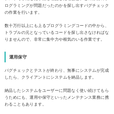
ログラミングが問題だったのかを探し出すバグチェック
の作業を行います。
数十万行以上にも上るプログラミングコードの中から、
トラブルの元となっているコードを探し出さなければな
りませんので、非常に集中力や根気のいる作業です。
運用保守
バグチェックとテストが終わり、無事にシステムが完成
したら、クライアントにシステムを納品します。
納品したシステムをユーザーに問題なく使い続けてもら
うためにも、運用や保守といったメンテナンス業務に携
わることもあります。