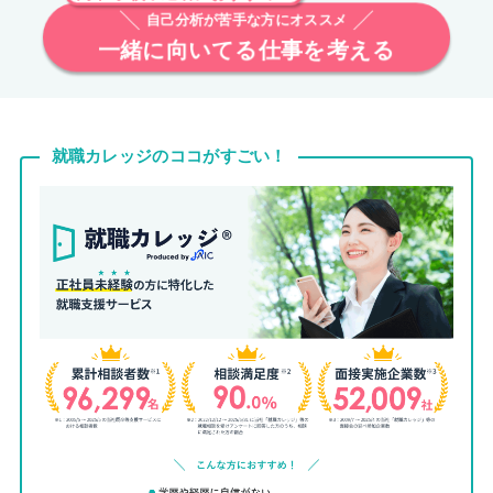
自己分析が苦手な方にオススメ
一緒に向いてる仕事を考える
就職カレッジのココがすごい！