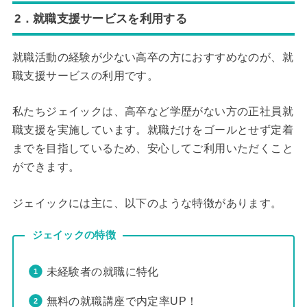
2．就職支援サービスを利用する
就職活動の経験が少ない高卒の方におすすめなのが、就
職支援サービスの利用です。
私たちジェイックは、高卒など学歴がない方の正社員就
職支援を実施しています。就職だけをゴールとせず定着
までを目指しているため、安心してご利用いただくこと
ができます。
ジェイックには主に、以下のような特徴があります。
ジェイックの特徴
未経験者の就職に特化
無料の就職講座で内定率UP！