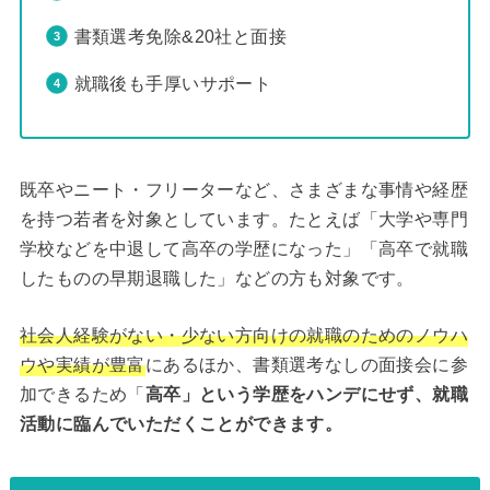
書類選考免除&20社と面接
就職後も手厚いサポート
既卒やニート・フリーターなど、さまざまな事情や経歴
を持つ若者を対象としています。たとえば「大学や専門
学校などを中退して高卒の学歴になった」「高卒で就職
したものの早期退職した」などの方も対象です。
社会人経験がない・少ない方向けの就職のためのノウハ
ウや実績が豊富
にあるほか、書類選考なしの面接会に参
加できるため「
高卒」という学歴をハンデにせず、就職
活動に臨んでいただくことができます。