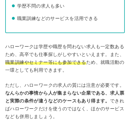
学歴不問の求人も多い
職業訓練などのサービスを活用できる
ハローワークは学歴や職歴を問わない求人も一定数ある
ため、高卒でも仕事探しがしやすいといえます。また、
職業訓練やセミナー等にも参加できる
ため、就職活動の
一環としても利用できます。
ただし、ハローワークの求人の質には注意が必要です。
なんらかの事情から人が集まらない企業である、求人票
と実際の条件が違うなどのケースもあり得ます。
できれ
ばハローワークだけを使うのではなく、ほかのサービス
なども併用しましょう。