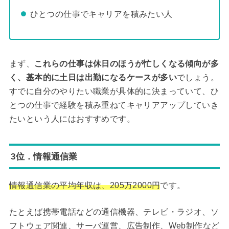
ひとつの仕事でキャリアを積みたい人
まず、
これらの仕事は休日のほうが忙しくなる傾向が多
く、基本的に土日は出勤になるケースが多い
でしょう。
すでに自分のやりたい職業が具体的に決まっていて、ひ
とつの仕事で経験を積み重ねてキャリアアップしていき
たいという人にはおすすめです。
3位．情報通信業
情報通信業の平均年収は、205万2000円
です。
たとえば携帯電話などの通信機器、テレビ・ラジオ、ソ
フトウェア関連、サーバ運営、広告制作、Web制作など