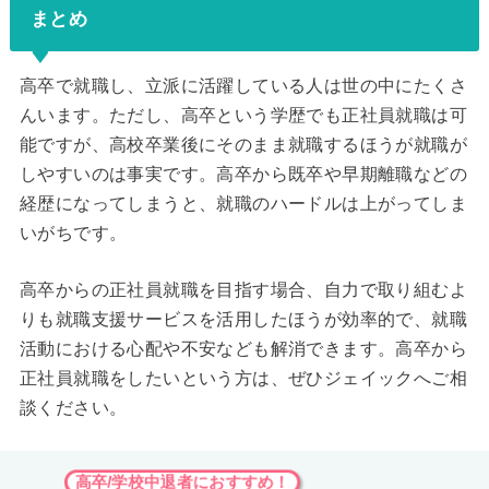
まとめ
高卒で就職し、立派に活躍している人は世の中にたくさ
んいます。ただし、高卒という学歴でも正社員就職は可
能ですが、高校卒業後にそのまま就職するほうが就職が
しやすいのは事実です。高卒から既卒や早期離職などの
経歴になってしまうと、就職のハードルは上がってしま
いがちです。
高卒からの正社員就職を目指す場合、自力で取り組むよ
りも就職支援サービスを活用したほうが効率的で、就職
活動における心配や不安なども解消できます。高卒から
正社員就職をしたいという方は、ぜひジェイックへご相
談ください。
高卒/学校中退者におすすめ！