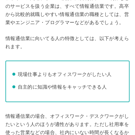
のサービスを扱う企業は、すべて情報通信業です。高卒
から比較的就職しやすい情報通信業の職種としては、営
業やエンジニア・プログラマーなどがあるでしょう。
情報通信業に向いてる人の特徴としては、以下が考えら
れます。
現場仕事よりもオフィスワークがしたい人
自主的に知識や情報をキャッチできる人
情報通信業の場合、オフィスワーク・デスクワークがし
たいという人のほうが適性があります。ただし社用車を
使った営業などの場合、社内にいない時間が長くなるか