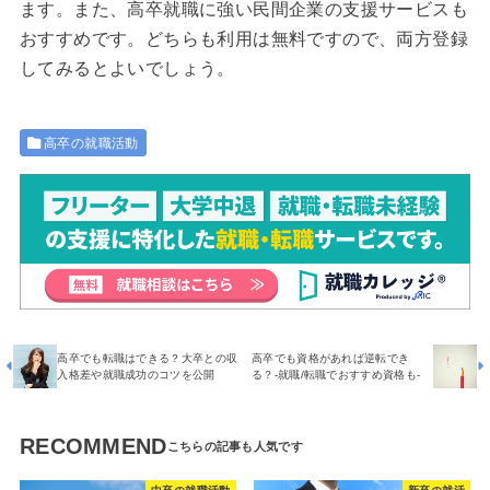
ます。また、高卒就職に強い民間企業の支援サービスも
おすすめです。どちらも利用は無料ですので、両方登録
してみるとよいでしょう。
高卒の就職活動
高卒でも転職はできる？大卒との収
高卒でも資格があれば逆転でき
入格差や就職成功のコツを公開
る？-就職/転職でおすすめ資格も-
RECOMMEND