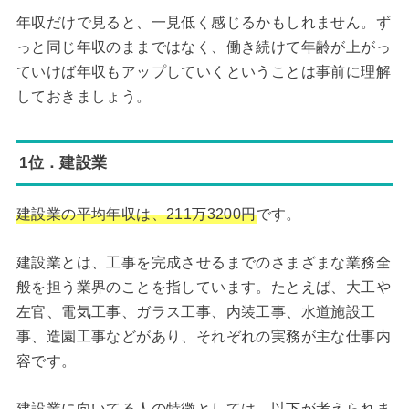
年収だけで見ると、一見低く感じるかもしれません。ず
っと同じ年収のままではなく、働き続けて年齢が上がっ
ていけば年収もアップしていくということは事前に理解
しておきましょう。
1位．建設業
建設業の平均年収は、211万3200円
です。
建設業とは、工事を完成させるまでのさまざまな業務全
般を担う業界のことを指しています。たとえば、大工や
左官、電気工事、ガラス工事、内装工事、水道施設工
事、造園工事などがあり、それぞれの実務が主な仕事内
容です。
建設業に向いてる人の特徴としては、以下が考えられま