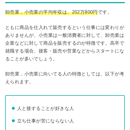
卸売業，小売業の平均年収は、202万800円
です。
ともに商品を仕入れて販売するという仕事には変わりが
ありませんが、小売業は一般消費者に対して、卸売業は
企業などに対して商品を販売するのが特徴です。高卒で
就職する場合、接客・販売や営業などからスタートにな
ることが多いでしょう。
卸売業，小売業に向いてる人の特徴としては、以下が考
えられます。
人と接することが好きな人
立ち仕事が苦にならない人