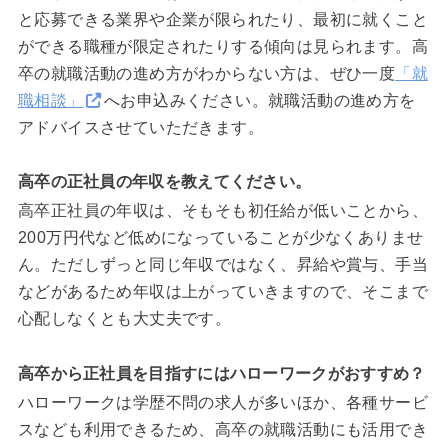
と応募できる業界や企業が限られたり、最初に就くこと
ができる職種が限定されたりする傾向は見られます。高
卒の就職活動の進め方がわからない方は、ぜひ一度
「就
職相談」
へお申込みください。就職活動の進め方を
アドバイスさせていただきます。
高卒の正社員の年収を教えてください。
高卒正社員の年収は、そもそも初任給が低いことから、
200万円代など低めになっていることが少なくありませ
ん。ただしずっと同じ年収ではなく、昇給や賞与、手当
などがあるため年収は上がっていきますので、そこまで
心配しなくとも大丈夫です。
高卒から正社員を目指すにはハローワークがおすすめ？
ハローワークは学歴不問の求人が多いほか、各種サービ
スなども利用できるため、高卒の就職活動にも活用でき