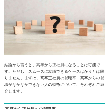
結論から言うと、高卒から正社員になることは可能で
す。ただし、スムーズに就職できるケースばかりとは限
りません。まずは、高卒正社員の就職率、高卒からの就
職がなかなかできない人の特徴について、それぞれご紹
介します。
高卒から正社員への就職率