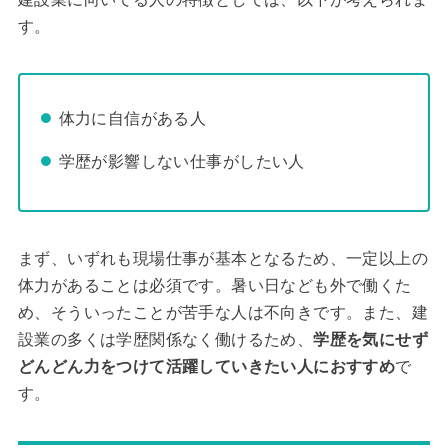
す。
体力に自信がある人
学歴が影響しない仕事がしたい人
まず、いずれも現場仕事が基本となるため、一定以上の
体力があることは必須です。暑い日なども外で働くた
め、そういったことが苦手な人は不向きです。また、建
設業の多くは学歴関係なく働けるため、
学歴を気にせず
どんどん力をつけて活躍していきたい人におすすめ
で
す。