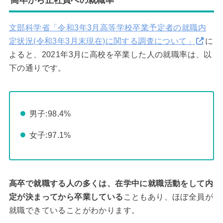
文部科学省「令和3年3月高等学校卒業予定者の就職内
定状況(令和3年3月末現在)に関する調査について」
に
よると、2021年3月に高校を卒業した人の就職率は、以
下の通りです。
男子:98.4%
女子:97.1%
高卒で就職する人の多くは、在学中に就職活動をして内
定が決まってから卒業している
こともあり、ほぼ全員が
就職できていることがわかります。