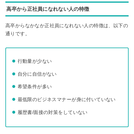
高卒から正社員になれない人の特徴
高卒からなかなか正社員になれない人の特徴は、以下の
通りです。
行動量が少ない
自分に自信がない
希望条件が多い
最低限のビジネスマナーが身に付いていない
履歴書/面接の対策をしていない