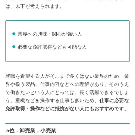
は、以下が考えられます。
業界への興味・関心が強い人
必要な免許取得なども可能な人
就職を希望する人がそこまで多くはない業界のため、業
界や扱う製品、仕事内容などへの理解があり、そのうえ
で働きたいという人にとっては、長く活躍できるでしょ
う。重機などを操作する仕事も多いため、
仕事に必要な
免許取得・操作などに抵抗がない人にもおすすめ
です。
5位．卸売業，小売業