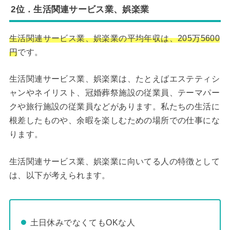
2位．生活関連サービス業、娯楽業
生活関連サービス業、娯楽業の平均年収は、205万5600
円
です。
生活関連サービス業、娯楽業は、たとえばエステティシ
ャンやネイリスト、冠婚葬祭施設の従業員、テーマパー
クや旅行施設の従業員などがあります。私たちの生活に
根差したものや、余暇を楽しむための場所での仕事にな
ります。
生活関連サービス業、娯楽業に向いてる人の特徴として
は、以下が考えられます。
土日休みでなくてもOKな人