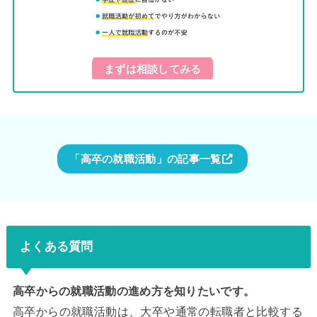
まずは相談してみる
「高卒の就職活動」の記事一覧
よくある質問
高卒からの就職活動の進め方を知りたいです。
高卒からの就職活動は、大卒や通常の転職者と比較する