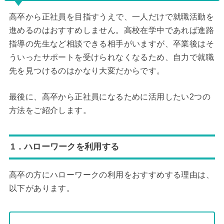
高卒から正社員を目指すうえで、一人だけで就職活動を
進めるのはおすすめしません。高校在学中であれば進路
指導の先生など相談できる相手がいますが、卒業後はそ
ういったサポートを受けられなくなるため、自力で就職
先を見つけるのはかなり大変だからです。
最後に、高卒から正社員になるために活用したい2つの
方法をご紹介します。
1．ハローワークを利用する
高卒の方にハローワークの利用をおすすめする理由は、
以下があります。