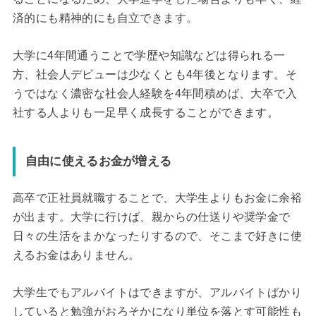
済的にも精神的にも自立できます。
大学に4年間通うことで学歴や知識などは得られる一
方、社会人デビューは少なくとも4年後となります。そ
うではなく濃密な社会人経験を4年間積めば、大卒で入
社する人よりも一足早く成長することができます。
自由に使えるお金が増える
高卒で正社員就職することで、大学生よりもお金に余裕
が出ます。大学に行けば、親からの仕送りや奨学金で
日々の生活をまかなったりするので、そこまで好きに使
えるお金はありません。
大学生でもアルバイトはできますが、アルバイトばかり
していると勉強がおろそかになり単位を落とす可能性も