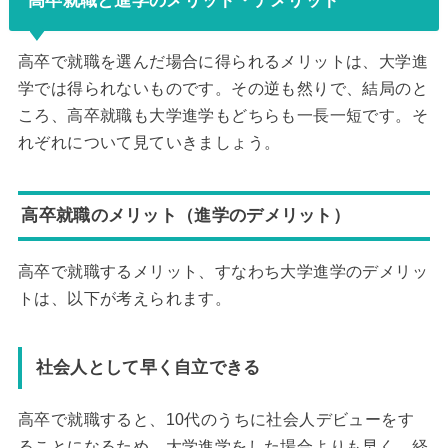
高卒就職と進学のメリット・デメリット
高卒で就職を選んだ場合に得られるメリットは、大学進
学では得られないものです。その逆も然りで、結局のと
ころ、高卒就職も大学進学もどちらも一長一短です。そ
れぞれについて見ていきましょう。
高卒就職のメリット（進学のデメリット）
高卒で就職するメリット、すなわち大学進学のデメリッ
トは、以下が考えられます。
社会人として早く自立できる
高卒で就職すると、10代のうちに社会人デビューをす
ることになるため、大学進学をした場合よりも早く、経