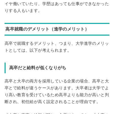
イヤ働いていたり、学歴はあっても仕事ができなかった
りする人もいます。
高卒就職のデメリット（進学のメリット）
高卒で就職するデメリット、つまり、大学進学のメリッ
トとしては、以下が考えられます。
高卒だと給料が低くなりがち
高卒と大卒の両方を採用している企業の場合、高卒と大
卒とで給料が違うケースがあります。大卒者は大学でよ
り高い教育を受けているため高卒よりも能力が高いと判
断され、初任給が高く設定されることが理由です。