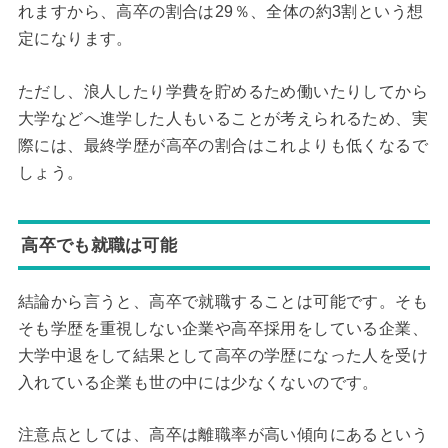
れますから、高卒の割合は29％、全体の約3割という想
定になります。
ただし、浪人したり学費を貯めるため働いたりしてから
大学などへ進学した人もいることが考えられるため、実
際には、最終学歴が高卒の割合はこれよりも低くなるで
しょう。
高卒でも就職は可能
結論から言うと、高卒で就職することは可能です。そも
そも学歴を重視しない企業や高卒採用をしている企業、
大学中退をして結果として高卒の学歴になった人を受け
入れている企業も世の中には少なくないのです。
注意点としては、高卒は離職率が高い傾向にあるという