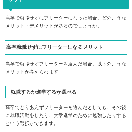
高卒で就職せずにフリーターになった場合、どのような
メリット・デメリットがあるのでしょうか。
高卒就職せずにフリーターになるメリット
高卒で就職せずフリーターを選んだ場合、以下のような
メリットが考えられます。
就職するか進学するか選べる
高卒でとりあえずフリーターを選んだとしても、その後
に就職活動をしたり、大学進学のために勉強したりする
という選択ができます。