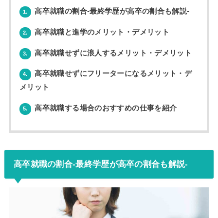
高卒就職の割合-最終学歴が高卒の割合も解説-
1.
高卒就職と進学のメリット・デメリット
2.
高卒就職せずに浪人するメリット・デメリット
3.
高卒就職せずにフリーターになるメリット・デ
4.
メリット
高卒就職する場合のおすすめの仕事を紹介
5.
高卒就職の割合-最終学歴が高卒の割合も解説-