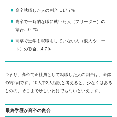
高卒就職した人の割合…17.7%
高卒で一時的な職に就いた人（フリーター）の
割合…0.7%
高卒で進学も就職もしていない人（浪人やニー
ト）の割合…4.7％
つまり、高卒で正社員として就職した人の割合は、全体
の約2割です。10人中2人程度と考えると、少なくはある
ものの、そこまで珍しいわけでもないといえます。
最終学歴が高卒の割合