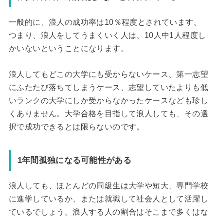
一般的に、浪人の成功率は10％程度とされています。
つまり、浪人をしてうまくいく人は、10人中1人程度し
かいないということになります。
浪人してもどこの大学にも受からないケース、第一志望
にふたたび落ちてしまうケース、志望していたよりも低
いランクの大学にしか受からなかったケースなども珍し
くありません。大学合格を目指して浪人しても、その選
択で成功できるとは限らないのです。
1年間孤独になる可能性がある
浪人しても、ほとんどの同級生は大学や短大、専門学校
に進学しているか、または就職して社会人として活躍し
ているでしょう。浪人する人の割合はそこまで多くはな