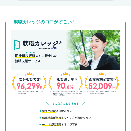
就職カレッジのココがすごい！