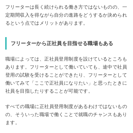
フリーターは長く続けられる働き方ではないものの、一
定期間収入を得ながら自分の進路をどうするか決められ
るという点ではメリットがあります。
フリーターから正社員を目指せる職場もある
職場によっては、正社員登用制度を設けているところも
あります。フリーターとして働いていても、途中で社員
登用の試験を受けることができたり、フリーターとして
働いてみて「ここで正社員になりたい」と思ったときに
社員を目指したりすることが可能です。
すべての職場に正社員登用制度があるわけではないもの
の、そういった職場で働くことで就職のチャンスもあり
ます。