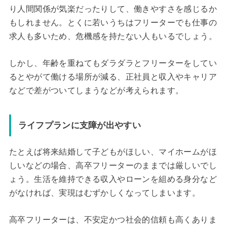
り人間関係が気楽だったりして、働きやすさを感じるか
もしれません。とくに若いうちはフリーターでも仕事の
求人も多いため、危機感を持たない人もいるでしょう。
しかし、年齢を重ねてもダラダラとフリーターをしてい
るとやがて働ける場所が減る、正社員と収入やキャリア
などで差がついてしまうなどが考えられます。
ライフプランに支障が出やすい
たとえば将来結婚して子どもがほしい、マイホームがほ
しいなどの場合、高卒フリーターのままでは厳しいでし
ょう。生活を維持できる収入やローンを組める身分など
がなければ、実現はむずかしくなってしまいます。
高卒フリーターは、不安定かつ社会的信頼も高くありま