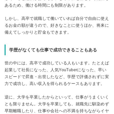
あるため、働ける時間にも制限があります。
しかし、高卒で就職して働いていれば自分で自由に使え
るお金の額が違うので、好きなことに使うほか、将来に
備えてしっかりと貯金もできます。
学歴がなくても仕事で成功できることもある
世の中には、高卒で成功している人もいます。たとえば
起業して社長になった、人気YouTuberになった、早い
スピードで昇進・出世したなど、学歴で評価されずに実
力で成功し、高い収入を得られるケースもあります。
逆に、大学を卒業したからといって、仕事がうまくいく
とも限りません。大学を卒業しても、就職先に馴染めず
早期離職したり、仕事や会社への不満を持ちながらイヤ