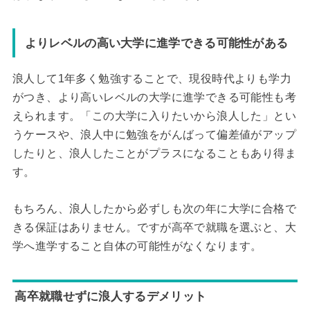
よりレベルの高い大学に進学できる可能性がある
浪人して1年多く勉強することで、現役時代よりも学力
がつき、より高いレベルの大学に進学できる可能性も考
えられます。「この大学に入りたいから浪人した」とい
うケースや、浪人中に勉強をがんばって偏差値がアップ
したりと、浪人したことがプラスになることもあり得ま
す。
もちろん、浪人したから必ずしも次の年に大学に合格で
きる保証はありません。ですが高卒で就職を選ぶと、大
学へ進学すること自体の可能性がなくなります。
高卒就職せずに浪人するデメリット