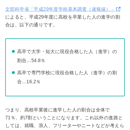
文部科学省「平成29年度学校基本調査（速報値）」
によると、平成29年度に高校を卒業した人の進学の割
合は、以下の通りです。
高卒で大学・短大に現役合格した人（進学）の
割合…54.8％
高卒で専門学校に現役合格した人（進学）の割
合…16.2％
つまり、高校卒業後に進学した人の割合は全体で
71％、約7割ということになります。これ以外の進路と
しては、就職、浪人、フリーターやニートなどが考えら