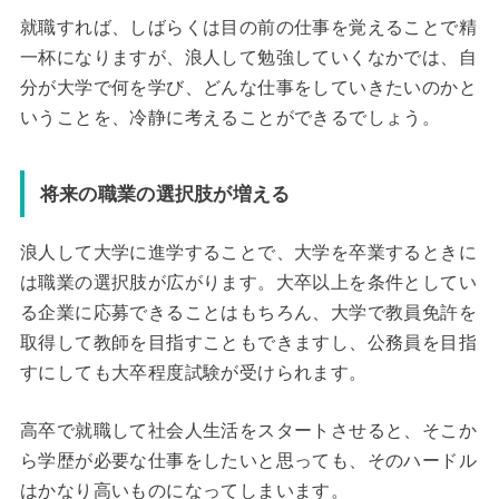
就職すれば、しばらくは目の前の仕事を覚えることで精
一杯になりますが、浪人して勉強していくなかでは、自
分が大学で何を学び、どんな仕事をしていきたいのかと
いうことを、冷静に考えることができるでしょう。
将来の職業の選択肢が増える
浪人して大学に進学することで、大学を卒業するときに
は職業の選択肢が広がります。大卒以上を条件としてい
る企業に応募できることはもちろん、大学で教員免許を
取得して教師を目指すこともできますし、公務員を目指
すにしても大卒程度試験が受けられます。
高卒で就職して社会人生活をスタートさせると、そこか
ら学歴が必要な仕事をしたいと思っても、そのハードル
はかなり高いものになってしまいます。