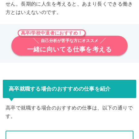
せん。長期的に人生を考えると、あまり長くできる働き
方とはいえないのです。
高卒/学校中退者におすすめ！
自己分析が苦手な方にオススメ
一緒に向いてる仕事を考える
高卒就職する場合のおすすめの仕事を紹介
高卒で就職する場合のおすすめの仕事は、以下の通りで
す。