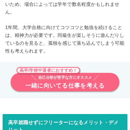
いため、場合によっては学年で数名程度かもしれませ
ん。
1年間、大学合格に向けてコツコツと勉強を続けること
は、精神力が必要です。同級生が楽しそうに遊んだりし
ているのを見ると、孤独を感じて落ち込んでしまう可能
性も考えられます。
高卒/学校中退者におすすめ！
自己分析が苦手な方にオススメ
一緒に向いてる仕事を考える
高卒就職せずにフリーターになるメリット・デメ
リット