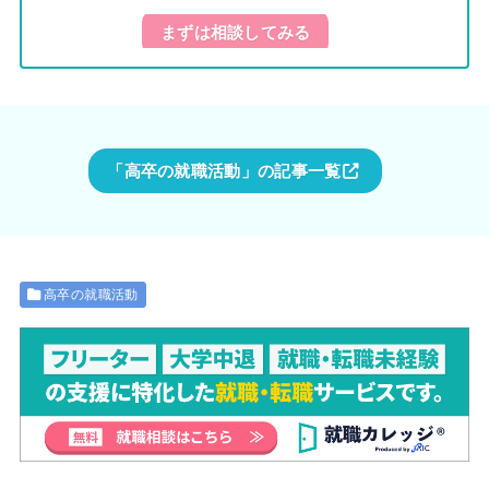
まずは相談してみる
「高卒の就職活動」の記事一覧
高卒の就職活動