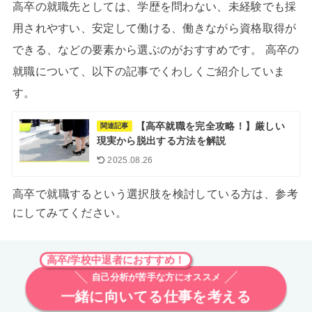
高卒の就職先としては、学歴を問わない、未経験でも採
用されやすい、安定して働ける、働きながら資格取得が
できる、などの要素から選ぶのがおすすめです。 高卒の
就職について、以下の記事でくわしくご紹介していま
す。
【高卒就職を完全攻略！】厳しい
関連記事
現実から脱出する方法を解説
2025.08.26
高卒で就職するという選択肢を検討している方は、参考
にしてみてください。
高卒/学校中退者におすすめ！
自己分析が苦手な方にオススメ
一緒に向いてる仕事を考える