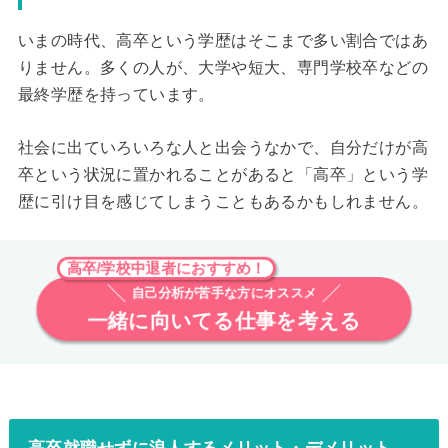
いまの時代、高卒という学歴はそこまで多い割合ではあ
りません。多くの人が、大学や短大、専門学校卒などの
最終学歴を持っています。
社会に出ていろいろな人と出会うなかで、自分だけが高
卒という状況に置かれることがあると「高卒」という学
歴に引け目を感じてしまうこともあるかもしれません。
高卒/学校中退者におすすめ！
自己分析が苦手な方にオススメ
一緒に向いてる仕事を考える