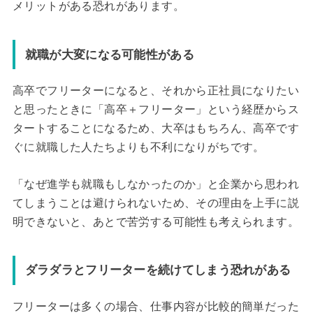
メリットがある恐れがあります。
就職が大変になる可能性がある
高卒でフリーターになると、それから正社員になりたい
と思ったときに「高卒＋フリーター」という経歴からス
タートすることになるため、大卒はもちろん、高卒です
ぐに就職した人たちよりも不利になりがちです。
「なぜ進学も就職もしなかったのか」と企業から思われ
てしまうことは避けられないため、その理由を上手に説
明できないと、あとで苦労する可能性も考えられます。
ダラダラとフリーターを続けてしまう恐れがある
フリーターは多くの場合、仕事内容が比較的簡単だった