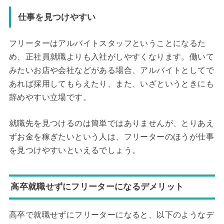
仕事を見つけやすい
フリーターはアルバイトスタッフということになるた
め、正社員就職よりも入社がしやすくなります。働いて
みたいお店や会社などがある場合、アルバイトとしてで
あれば採用してもらえたり、また、いざというときにも
辞めやすい立場です。
就職先を見つけるのは簡単ではありませんが、とりあえ
ずお金を稼ぎたいという人は、フリーターのほうが仕事
を見つけやすいといえるでしょう。
高卒就職せずにフリーターになるデメリット
高卒で就職せずにフリーターになると、以下のようなデ