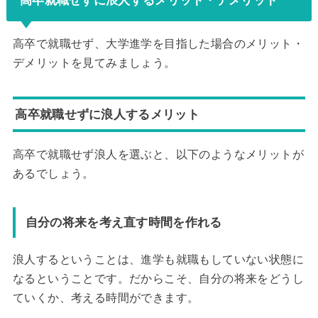
高卒就職せずに浪人するメリット・デメリット
高卒で就職せず、大学進学を目指した場合のメリット・
デメリットを見てみましょう。
高卒就職せずに浪人するメリット
高卒で就職せず浪人を選ぶと、以下のようなメリットが
あるでしょう。
自分の将来を考え直す時間を作れる
浪人するということは、進学も就職もしていない状態に
なるということです。だからこそ、自分の将来をどうし
ていくか、考える時間ができます。