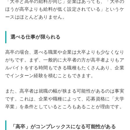
「大卒と高卒の給料が同じ」企業はあっても、「大卒の
ほうが高卒よりも給料が低く設定されている」というケ
ースはほとんどありません。
選べる仕事が限られる
高卒の場合、選べる職業や企業は大卒よりも少なくなり
がちです。まず、一般的に大卒者の方が高卒者よりもア
ルバイトをする時間もできる職種もたくさんあり、企業
でインターン経験を積むこともできます。
また、高卒者は就職の幅が狭まる可能性があるのは事実
です。これは、企業や職種によって、応募資格に「大学
卒業」を条件としているところもあることが理由です。
「高卒」がコンプレックスになる可能性がある