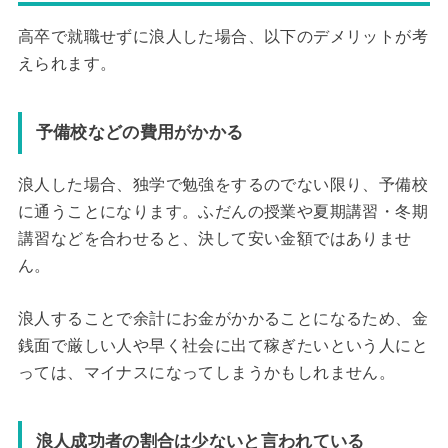
高卒で就職せずに浪人した場合、以下のデメリットが考
えられます。
予備校などの費用がかかる
浪人した場合、独学で勉強をするのでない限り、予備校
に通うことになります。ふだんの授業や夏期講習・冬期
講習などを合わせると、決して安い金額ではありませ
ん。
浪人することで余計にお金がかかることになるため、金
銭面で厳しい人や早く社会に出て稼ぎたいという人にと
っては、マイナスになってしまうかもしれません。
浪人成功者の割合は少ないと言われている