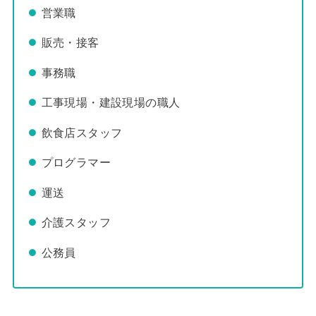
営業職
販売・接客
事務職
工事現場・建設現場の職人
飲食店スタッフ
プログラマー
運送
介護スタッフ
公務員