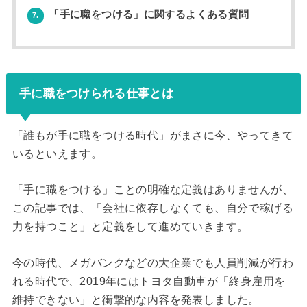
「手に職をつける」に関するよくある質問
7.
手に職をつけられる仕事とは
「誰もが手に職をつける時代」がまさに今、やってきて
いるといえます。
「手に職をつける」ことの明確な定義はありませんが、
この記事では、「会社に依存しなくても、自分で稼げる
力を持つこと」と定義をして進めていきます。
今の時代、メガバンクなどの大企業でも人員削減が行わ
れる時代で、2019年にはトヨタ自動車が「終身雇用を
維持できない」と衝撃的な内容を発表しました。