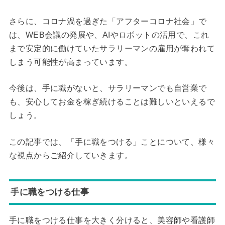
さらに、コロナ渦を過ぎた「アフターコロナ社会」で
は、WEB会議の発展や、AIやロボットの活用で、これ
まで安定的に働けていたサラリーマンの雇用が奪われて
しまう可能性が高まっています。
今後は、手に職がないと、サラリーマンでも自営業で
も、安心してお金を稼ぎ続けることは難しいといえるで
しょう。
この記事では、「手に職をつける」ことについて、様々
な視点からご紹介していきます。
手に職をつける仕事
手に職をつける仕事を大きく分けると、美容師や看護師