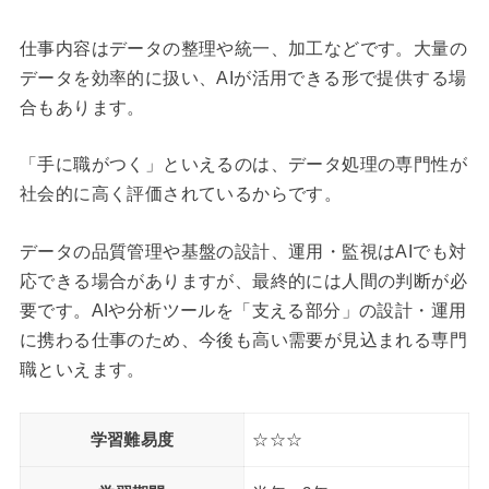
仕事内容はデータの整理や統一、加工などです。大量の
データを効率的に扱い、AIが活用できる形で提供する場
合もあります。
「手に職がつく」といえるのは、データ処理の専門性が
社会的に高く評価されているからです。
データの品質管理や基盤の設計、運用・監視はAIでも対
応できる場合がありますが、最終的には人間の判断が必
要です。AIや分析ツールを「支える部分」の設計・運用
に携わる仕事のため、今後も高い需要が見込まれる専門
職といえます。
学習難易度
☆☆☆