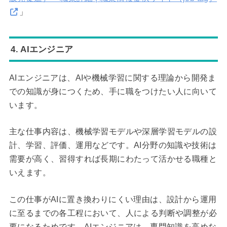
」
4. AIエンジニア
AIエンジニアは、AIや機械学習に関する理論から開発ま
での知識が身につくため、手に職をつけたい人に向いて
います。
主な仕事内容は、機械学習モデルや深層学習モデルの設
計、学習、評価、運用などです。AI分野の知識や技術は
需要が高く、習得すれば長期にわたって活かせる職種と
いえます。
この仕事がAIに置き換わりにくい理由は、設計から運用
に至るまでの各工程において、人による判断や調整が必
要になるためです。AIエンジニアは、専門知識を高めな