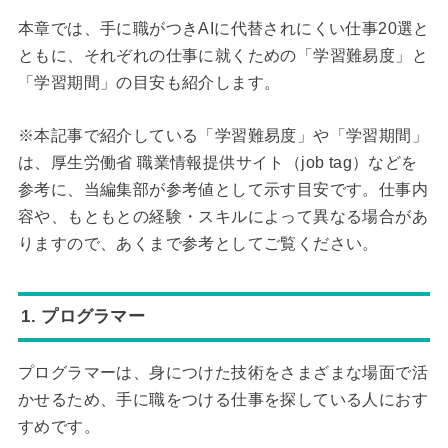
本章では、手に職がつきAIに代替されにくい仕事20選と
ともに、それぞれの仕事に就くための「学習難易度」と
「学習期間」の目安も紹介します。
※本記事で紹介している「学習難易度」や「学習期間」
は、厚生労働省 職業情報提供サイト（job tag）などを
参考に、当編集部が参考値として示す目安です。仕事内
容や、もともとの経験・スキルによって異なる場合があ
りますので、あくまで参考としてご覧ください。
1. プログラマー
プログラマーは、身につけた技術をさまざまな場面で活
かせるため、手に職をつける仕事を探している人におす
すめです。