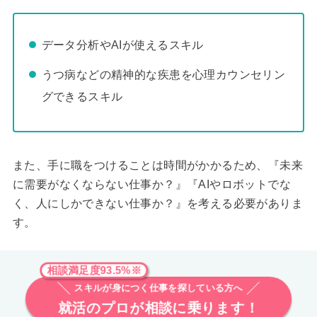
データ分析やAIが使えるスキル
うつ病などの精神的な疾患を心理カウンセリン
グできるスキル
また、手に職をつけることは時間がかかるため、『未来
に需要がなくならない仕事か？』『AIやロボットでな
く、人にしかできない仕事か？』を考える必要がありま
す。
相談満足度93.5%※
スキルが身につく仕事を探している方へ
就活のプロが相談に乗ります！