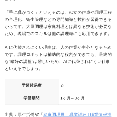
「手に職がつく」といえるのは、献立の作成や調理工程
の合理化、衛生管理などの専門知識と技術が習得できる
からです。大量調理は家庭料理とは異なる技術が必要な
ため、現場でのスキルは他の調理職にも応用できます。
AIに代替されにくい理由は、人の作業が中心となるため
です。調理ロボットは補助的な役割ができても、最終的
な“嗜好の調整”は難しいため、AIに代替されにくい仕事
といえるでしょう。
学習難易度
☆
学習期間
1ヶ月～3ヶ月
出典：厚生労働省「
給食調理員 – 職業詳細 | 職業情報提