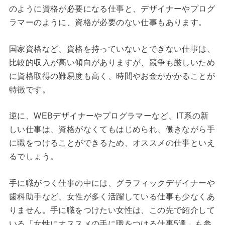
のように資格が必要になる仕事と、デザイナーやプログ
ラマーのように、資格が必要のない仕事もあります。
国家資格など、資格を持っていないとできない仕事は、
比較的収入が高い傾向がありますが、競争も厳しいため
に資格取得の難易度も高く、時間やお金がかかることが
特徴です。
逆に、WEBデザイナーやプログラマーなど、IT系の新
しい仕事は、資格がなくてもはじめられ、働きながら手
に職をつけることができるため、オススメの仕事といえ
るでしょう。
手に職がつく仕事の中には、グラフィックデザイナーや
歯科助手など、女性が多く活躍している仕事も少なくあ
りません。手に職をつけたい女性は、この先で紹介して
いる「女性にオススメの手に職をつける仕事5選」も参