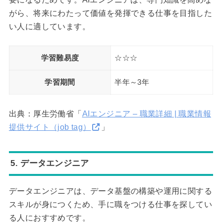
がら、将来にわたって価値を発揮できる仕事を目指した
い人に適しています。
学習難易度
☆☆☆
学習期間
半年～3年
出典：厚生労働省「
AIエンジニア – 職業詳細 | 職業情報
提供サイト（job tag）
」
5. データエンジニア
データエンジニアは、データ基盤の構築や運用に関する
スキルが身につくため、手に職をつける仕事を探してい
る人におすすめです。