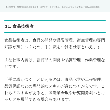
11. 食品技術者
食品技術者は、食品の開発や品質管理、衛生管理の専門
知識が身につくため、手に職をつける仕事といえます。
主な仕事内容は、新商品の開発や品質管理、作業管理な
どです。
「手に職がつく」といえるのは、食品化学や工程管理、
品質保証などの専門的なスキルが身につくからです。こ
れらのスキルがあると、製造業全般や研究開発職へとキ
ャリアを展開できる場合もあります。