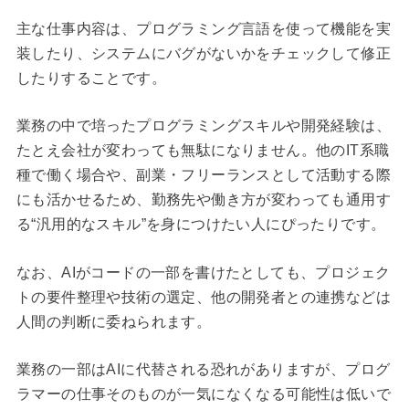
主な仕事内容は、プログラミング言語を使って機能を実
装したり、システムにバグがないかをチェックして修正
したりすることです。
業務の中で培ったプログラミングスキルや開発経験は、
たとえ会社が変わっても無駄になりません。他のIT系職
種で働く場合や、副業・フリーランスとして活動する際
にも活かせるため、勤務先や働き方が変わっても通用す
る“汎用的なスキル”を身につけたい人にぴったりです。
なお、AIがコードの一部を書けたとしても、プロジェク
トの要件整理や技術の選定、他の開発者との連携などは
人間の判断に委ねられます。
業務の一部はAIに代替される恐れがありますが、プログ
ラマーの仕事そのものが一気になくなる可能性は低いで