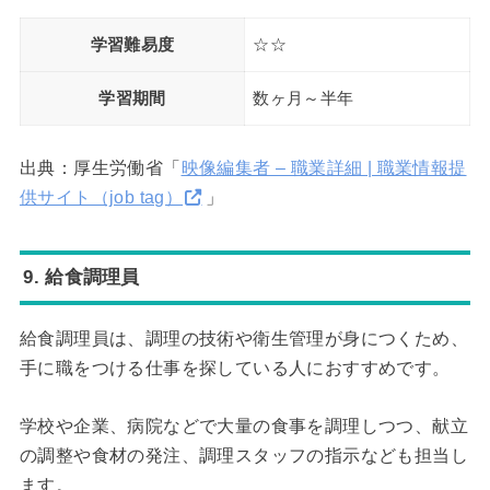
学習難易度
☆☆
学習期間
数ヶ月～半年
出典：厚生労働省「
映像編集者 – 職業詳細 | 職業情報提
供サイト（job tag）
」
9. 給食調理員
給食調理員は、調理の技術や衛生管理が身につくため、
手に職をつける仕事を探している人におすすめです。
学校や企業、病院などで大量の食事を調理しつつ、献立
の調整や食材の発注、調理スタッフの指示なども担当し
ます。