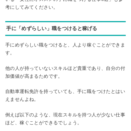
考にしてみてください。
手に「めずらしい」職をつけると稼げる
手にめずらしい職をつけると、人より稼ぐことができま
す。
他の人が持っていないスキルほど貴重であり、自分の付
加価値が高まるためです。
自動車運転免許を持っていても、手に職をつけたとはい
えませんよね。
例えば以下のような、現在スキルを持つ人が少ない仕事
ほど、稼ぐことができるでしょう。