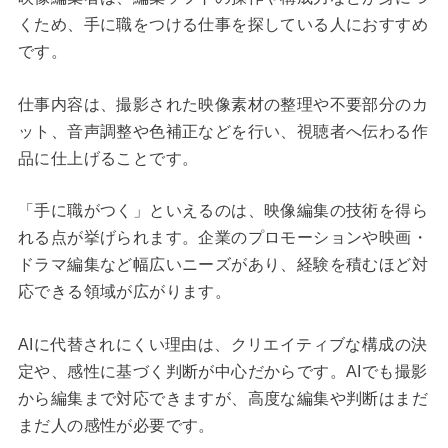
くため、手に職をつける仕事を探している人におすすめ
です。
仕事内容は、撮影された映像素材の整理や不要部分のカ
ット、音声調整や色補正などを行い、視聴者へ伝わる作
品に仕上げることです。
「手に職がつく」といえるのは、映像編集の技術を得ら
れる点が挙げられます。企業のプロモーションや映画・
ドラマ編集など幅広いニーズがあり、経験を積むほど対
応できる領域が広がります。
AIに代替されにくい理由は、クリエイティブな構成の決
定や、感性に基づく判断が中心だからです。AIでも撮影
から編集まで対応できますが、高度な編集や判断はまだ
まだ人の感性が必要です。