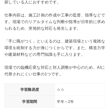
探している人におすすめです。
仕事内容は、施工計画の作成や工事の監督、指導などで
す。現場でのリアルタイムな判断や指導が日常的に求め
られるため、突発的な対応も発生します。
「手に職がつく」といえるのは、建築現場という複雑な
環境を統制する力が身につくからです。また、構造力学
や建築材料などの専門知識も手に入ります。
現場での臨機応変な対応と対人調整が中心のため、AIに
代替されにくい仕事の1つです。
学習難易度
☆☆
学習期間
半年～2年