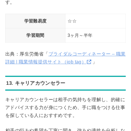
す。
学習難易度
☆☆
学習期間
3ヶ月～半年
出典：厚生労働省「
ブライダルコーディネーター – 職業
詳細 | 職業情報提供サイト（job tag）
」
13. キャリアカウンセラー
キャリアカウンセラーは相手の気持ちを理解し、的確に
アドバイスする力が身につくため、手に職をつける仕事
を探している人におすすめです。
相手の悩みや希望を丁寧に聞き、強みや適性を分析しな