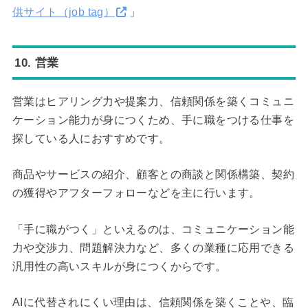
供サイト（job tag）
」
10. 営業
営業はヒアリング力や提案力、信頼関係を築くコミュニ
ケーション能力が身につくため、手に職をつける仕事を
探している人におすすめです。
商品やサービスの紹介、顧客との商談と関係構築、契約
の獲得やアフターフォローなどを主に行います。
「手に職がつく」といえるのは、コミュニケーション能
力や交渉力、問題解決力など、多くの業種に応用できる
汎用性の高いスキルが身につくからです。
AIに代替されにくい理由は、信頼関係を築くことや、臨