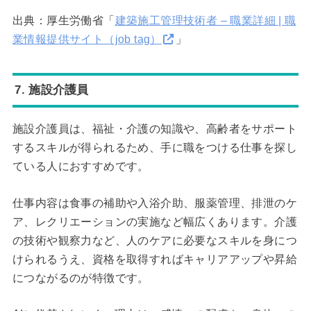
出典：厚生労働省「
建築施工管理技術者 – 職業詳細 | 職
業情報提供サイト（job tag）
」
7. 施設介護員
施設介護員は、福祉・介護の知識や、高齢者をサポート
するスキルが得られるため、手に職をつける仕事を探し
ている人におすすめです。
仕事内容は食事の補助や入浴介助、服薬管理、排泄のケ
ア、レクリエーションの実施など幅広くあります。介護
の技術や観察力など、人のケアに必要なスキルを身につ
けられるうえ、資格を取得すればキャリアアップや昇給
につながるのが特徴です。