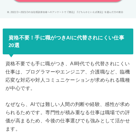
資格不要！手に職がつきAIに代替されにくい仕事
20選
資格不要でも手に職がつき、AI時代でも代替されにくい
仕事は、プログラマーやエンジニア、介護職など、臨機
応変な対応や対人コミュニケーションが求められる職種
が中心です。
なぜなら、AIでは難しい人間の判断や経験、感性が求め
られるためです。専門性が積み重なる仕事は職場での評
価が高まるため、今後の仕事選びでも強みとして活かせ
ます。