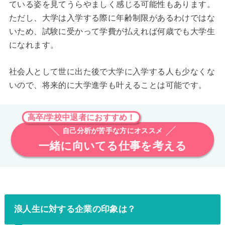
ている姿を見てうらやましく感じる可能性もあります。
ただし、大学は入学する際に年齢制限があるわけではな
いため、試験に受かって学費が払えれば何歳でも大学生
になれます。
社会人として世に出た後で大学に入学する人も少なくな
いので、将来的に大学進学も叶えることは可能です。
高卒/学校中退者におすすめ！
自己分析が苦手な方にオススメ
一緒に向いてる仕事を考える
浪人生に対する企業の印象は？