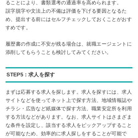
ることにより、書類選考の通過率を高められます。
誤字脱字や文法上の不備は評価を下げる要因となるた
め、提出する前にはセルフチェックしておくことがおす
すめです。
履歴書の作成に不安が残る場合は、就職エージェントに
添削してもらうことも検討してみてください。
STEP5：求人を探す
まずは応募する求人を探します。求人を探すには、求人
サイトなどを使ってネット上で探す方法、地域情報誌や
チラシ・広告など紙媒体で探す方法、職業安定所を利用
する方法などがあります。なお、求人サイトはさまざま
な条件を設定し、該当する求人をピックアップすること
が可能なため、効率的に求人探しをすることが可能で