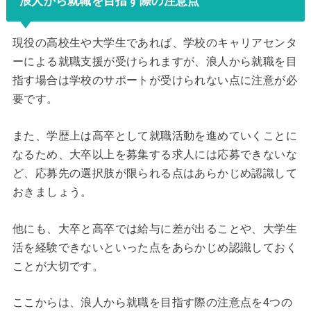
浪人から就職を目指す際の注意点
現役の高校生や大学生であれば、学校のキャリアセンタ
ーによる就職支援が受けられますが、浪人から就職を目
指す場合は学校のサポートが受けられない点に注意が必
要です。
また、学歴上は高卒として就職活動を進めていくことに
なるため、大卒以上を募集する求人には応募できないな
ど、応募先の選択肢が限られる点はあらかじめ認識して
おきましょう。
他にも、大卒と高卒では給与に差が出ることや、大学生
活を経験できないといった点をあらかじめ認識しておく
ことが大切です。
ここからは、浪人から就職を目指す際の注意点を4つの