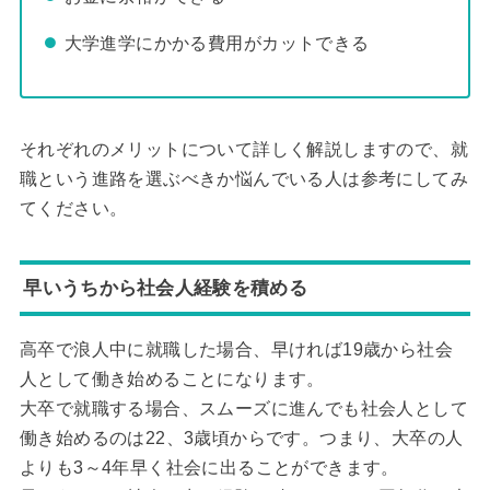
大学進学にかかる費用がカットできる
それぞれのメリットについて詳しく解説しますので、就
職という進路を選ぶべきか悩んでいる人は参考にしてみ
てください。
早いうちから社会人経験を積める
高卒で浪人中に就職した場合、早ければ19歳から社会
人として働き始めることになります。
大卒で就職する場合、スムーズに進んでも社会人として
働き始めるのは22、3歳頃からです。つまり、大卒の人
よりも3～4年早く社会に出ることができます。