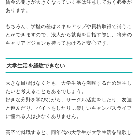
賃金の開きが大きくなっていく事は注意しておく必要が
あります。
もちろん、学歴の差はスキルアップや資格取得で補うこ
とができますので、浪人から就職を目指す際は、将来の
キャリアビジョンも持っておけると安心です。
大学生活を経験できない
大きな目標はなくとも、大学生活を満喫するため進学し
たいと考えることもあるでしょう。
好きな分野を学びながら、サークル活動をしたり、友達
と遊んだり、バイトをしたり…楽しいキャンパスライフ
に憧れる人は少なくありません。
高卒で就職すると、同年代の大学生が大学生活を謳歌し