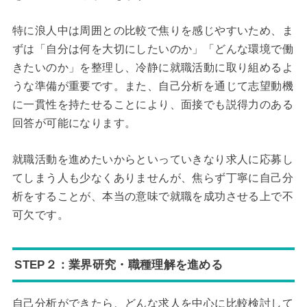
特に浪人中は周囲との比較で焦りを感じやすいため、ま
ずは「自分は何を大切にしたいのか」「どんな環境で働
きたいのか」を整理し、冷静に就職活動に取り組めるよ
うな準備が重要です。また、自己分析を通じて志望動機
に一貫性を持たせることにより、面接でも説得力のある
回答が可能になります。
就職活動を進めたいからといっていきなり求人に応募し
てしまう人も少なくありませんが、焦らず丁寧に自己分
析をすることが、本当の意味で就職を成功させる上で不
可欠です。
STEP２：業界研究・職種理解を進める
自己分析ができたら、どんな求人を中心に比較検討して