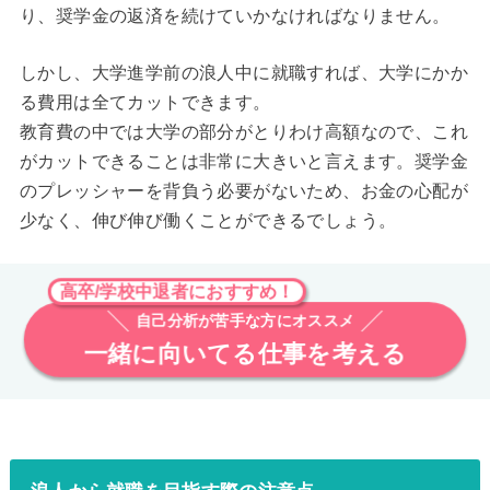
り、奨学金の返済を続けていかなければなりません。
しかし、大学進学前の浪人中に就職すれば、大学にかか
る費用は全てカットできます。
教育費の中では大学の部分がとりわけ高額なので、これ
がカットできることは非常に大きいと言えます。奨学金
のプレッシャーを背負う必要がないため、お金の心配が
少なく、伸び伸び働くことができるでしょう。
高卒/学校中退者におすすめ！
自己分析が苦手な方にオススメ
一緒に向いてる仕事を考える