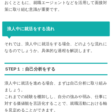
おくとともに、就職エージェントなどを活用して面接対
策に取り組む意識が重要です。
浪人中に就活をする流れ
それでは、浪人中に就活をする場合、どのような流れに
なるのでしょうか。具体的な過程を解説します。
STEP１：自己分析をする
浪人中に就活を進める場合、まずは自己分析に取り組み
ましょう。
これまでの経験を棚卸しし、自分の強みや弱み、仕事に
対する価値観を言語化することで、就職活動における軸
を見定めることができます。