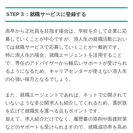
STEP３：就職サービスに登録する
高卒から正社員を目指す場合は、学校を介して企業に応
募していくことが中心ですが、浪人生の就職活動におい
ては就職サービスで応募していくことが一般的です。
特に浪人生の場合、就職エージェントを活用すること
で、専任のアドバイザーから幅広いサポートが受けられ
るようになるため、キャリアセンターが使えない浪人生
の心強い味方となるでしょう。
また、就職エージェントであれば、ネットで公開されて
いないような非公開求人も紹介してくれるため、選択肢
を広げて就職先を選べる点もポイントです。
加えて、求人紹介だけでなく、履歴書の添削や面接対策
などのサポートも受けられますので、就職成功率を高め