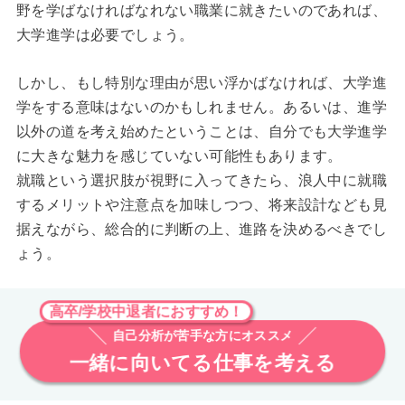
野を学ばなければなれない職業に就きたいのであれば、
大学進学は必要でしょう。
しかし、もし特別な理由が思い浮かばなければ、大学進
学をする意味はないのかもしれません。あるいは、進学
以外の道を考え始めたということは、自分でも大学進学
に大きな魅力を感じていない可能性もあります。
就職という選択肢が視野に入ってきたら、浪人中に就職
するメリットや注意点を加味しつつ、将来設計なども見
据えながら、総合的に判断の上、進路を決めるべきでし
ょう。
高卒/学校中退者におすすめ！
自己分析が苦手な方にオススメ
一緒に向いてる仕事を考える