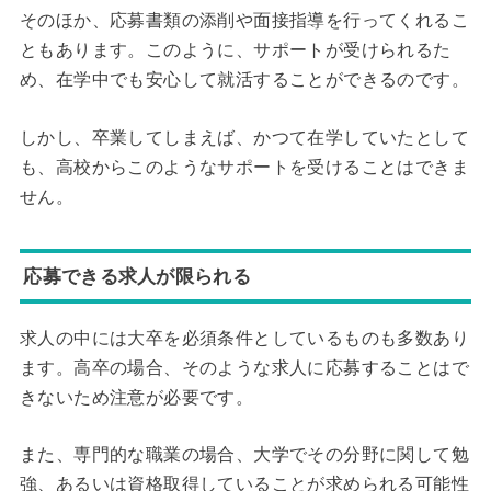
そのほか、応募書類の添削や面接指導を行ってくれるこ
ともあります。このように、サポートが受けられるた
め、在学中でも安心して就活することができるのです。
しかし、卒業してしまえば、かつて在学していたとして
も、高校からこのようなサポートを受けることはできま
せん。
応募できる求人が限られる
求人の中には大卒を必須条件としているものも多数あり
ます。高卒の場合、そのような求人に応募することはで
きないため注意が必要です。
また、専門的な職業の場合、大学でその分野に関して勉
強、あるいは資格取得していることが求められる可能性