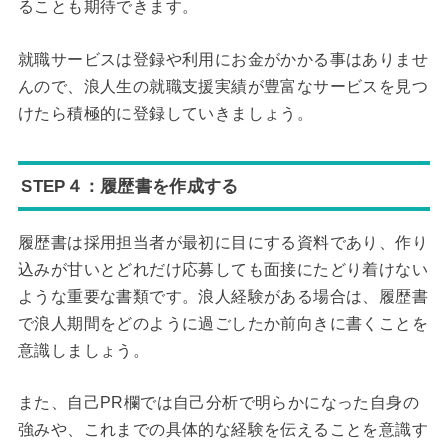
ることも期待できます。
就職サービスは登録や利用にお金がかかる事はありませ
んので、浪人生の就職支援実績が豊富なサービスを見つ
けたら積極的に登録していきましょう。
STEP４：履歴書を作成する
履歴書は採用担当者が最初に目にする資料であり、作り
込みが甘いとどれだけ応募しても面接にたどり着けない
ような重要な書類です。浪人経験がある場合は、履歴書
で浪人期間をどのように過ごしたか前向きに書くことを
意識しましょう。
また、自己PR欄では自己分析で明らかになった自身の
強みや、これまでの具体的な経験を伝えることを意識す