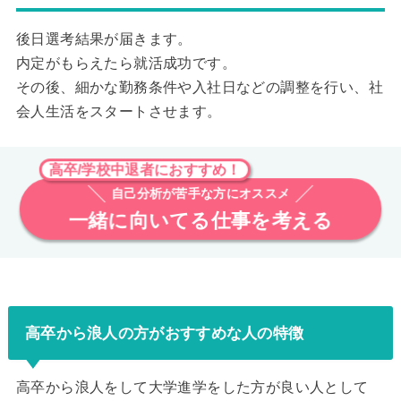
後日選考結果が届きます。
内定がもらえたら就活成功です。
その後、細かな勤務条件や入社日などの調整を行い、社
会人生活をスタートさせます。
高卒/学校中退者におすすめ！
自己分析が苦手な方にオススメ
一緒に向いてる仕事を考える
高卒から浪人の方がおすすめな人の特徴
高卒から浪人をして大学進学をした方が良い人として