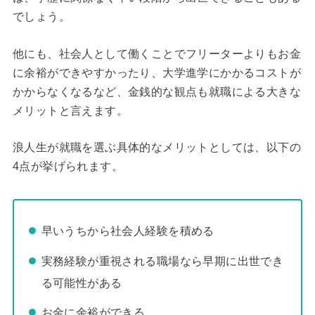
でしょう。
他にも、社会人として働くことでフリーターよりもお金
に余裕ができやすかったり、大学進学にかかるコストが
かからなくなるなど、金銭的な観点も就職による大きな
メリットと言えます。
浪人生が就職を選ぶ具体的なメリットとしては、以下の
4点が挙げられます。
早いうちから社会人経験を積める
実務経験が重視される職場なら早期に出世でき
る可能性がある
お金に余裕ができる