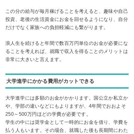
この分の給与が毎月稼げることを考えると、趣味や自己
投資、老後の生活資金にお金を回せるようになり、自分
だけでなく家族への負担軽減にも繋がります。
浪人生を続けると年間で数百万円単位のお金が必要にな
ることを考えれば、就職で収入を得ることのメリットは
非常に大きいと言えます。
大学進学にかかる費用がカットできる
大学進学には多額のお金がかかります。国公立か私立か
や、学部の違いなどにもよりますが、4年間でおおよそ
250～500万円ほどの学費が必要です。
学生の中には奨学金として一時的にお金を借り、学費を
払う人もいます。その場合、就職した後も長期間にわた