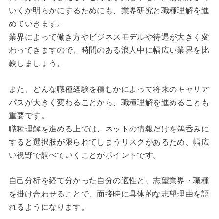
いくか明らかにするためにも、業界研究と職種理解を進
めていきます。
業界によって働き方やビジネスモデルや待遇が大きく変
わってきますので、時間のある浪人中に幅広い業界を比
較しましょう。
また、どんな職種経験を積むかによって将来のキャリア
パスが大きく変わることから、職種理解を進めることも
重要です。
職種理解を進める上では、ネットの情報だけを鵜呑みに
すると選択肢が限られてしまうリスクがあるため、幅広
い視野で調べていくことがポイントです。
自己分析を経て分かった自分の適性と、志望業界・職種
を掛け合わせることで、面接時に具体的な志望理由を語
れるようになります。