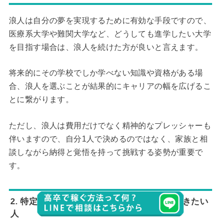
浪人は自分の夢を実現するために有効な手段ですので、
医療系大学や難関大学など、どうしても進学したい大学
を目指す場合は、浪人を続けた方が良いと言えます。
将来的にその学校でしか学べない知識や資格がある場
合、浪人を選ぶことが結果的にキャリアの幅を広げるこ
とに繋がります。
ただし、浪人は費用だけでなく精神的なプレッシャーも
伴いますので、自分1人で決めるのではなく、家族と相
談しながら納得と覚悟を持って挑戦する姿勢が重要で
す。
2. 特定の学歴がないと就職できない企業で働きたい
人