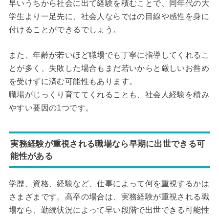
早いうちから社会に出て経験を積むことで、同年代の大
学生より一足先に、社会人ならではの目線や感性を身に
付けることができるでしょう。
また、年齢が若いほど職場でも丁寧に指導してくれるこ
とが多く、失敗した場合もまだ若いからと厳しいお咎め
を受けずに済む可能性もあります。
職場がじっくり育ててくれることも、社会人経験を積み
やすい要因の1つです。
実務経験が重視される職場なら早期に出世できる可
能性がある
学歴、資格、経験など、仕事によって何を重視するかは
さまざまです。高卒の場合は、実務経験が重視される職
場なら、勤続状況によって早い段階で出世できる可能性