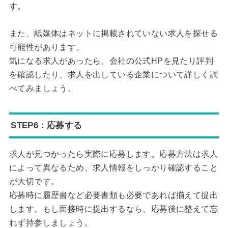
す。
また、紙媒体はネットに掲載されていない求人を探せる
可能性があります。
気になる求人があったら、会社の公式HPを見たり評判
を確認したり、求人を出している企業について詳しく調
べてみましょう。
STEP6：応募する
求人が見つかったら実際に応募します。応募方法は求人
によって異なるため、求人情報をしっかり確認すること
が大切です。
応募時に履歴書など必要書類も必要であれば揃えて提出
します。もし面接時に提出するなら、応募後に整えて忘
れず持参しましょう。