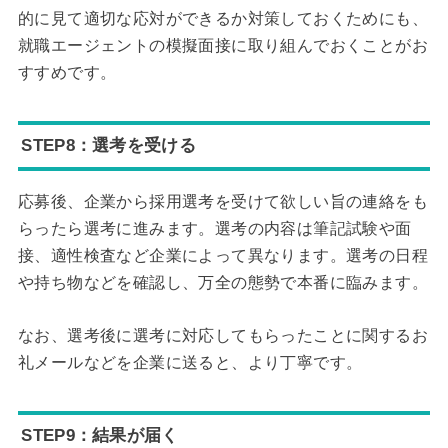
的に見て適切な応対ができるか対策しておくためにも、
就職エージェントの模擬面接に取り組んでおくことがお
すすめです。
STEP8：選考を受ける
応募後、企業から採用選考を受けて欲しい旨の連絡をも
らったら選考に進みます。選考の内容は筆記試験や面
接、適性検査など企業によって異なります。選考の日程
や持ち物などを確認し、万全の態勢で本番に臨みます。
なお、選考後に選考に対応してもらったことに関するお
礼メールなどを企業に送ると、より丁寧です。
STEP9：結果が届く