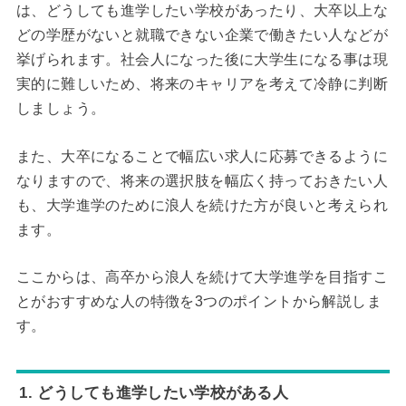
は、どうしても進学したい学校があったり、大卒以上な
どの学歴がないと就職できない企業で働きたい人などが
挙げられます。社会人になった後に大学生になる事は現
実的に難しいため、将来のキャリアを考えて冷静に判断
しましょう。
また、大卒になることで幅広い求人に応募できるように
なりますので、将来の選択肢を幅広く持っておきたい人
も、大学進学のために浪人を続けた方が良いと考えられ
ます。
ここからは、高卒から浪人を続けて大学進学を目指すこ
とがおすすめな人の特徴を3つのポイントから解説しま
す。
1. どうしても進学したい学校がある人