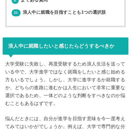
9.
浪人中に就職を目指すことも1つの選択肢
10.
浪人中に就職したいと感じたらどうするべきか
大学受験に失敗し、再度受験するため浪人生活を送って
いる中で、大学進学ではなく就職をしたいと感じ始める
方もいるでしょう。しかし、大学に進学するか就職する
か、どちらの進路に進むかは人生において非常に重要な
選択であるため、一体どのような判断をすべきなのか悩
むこともあるはずです。
悩んだときには、自分が進学を目指す意味を今一度考え
てみてはいかがでしょうか。例えば、大学で専門的な分