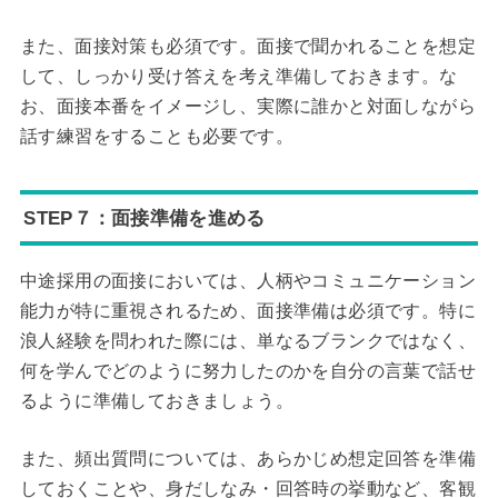
また、面接対策も必須です。面接で聞かれることを想定
して、しっかり受け答えを考え準備しておきます。な
お、面接本番をイメージし、実際に誰かと対面しながら
話す練習をすることも必要です。
STEP７：面接準備を進める
中途採用の面接においては、人柄やコミュニケーション
能力が特に重視されるため、面接準備は必須です。特に
浪人経験を問われた際には、単なるブランクではなく、
何を学んでどのように努力したのかを自分の言葉で話せ
るように準備しておきましょう。
また、頻出質問については、あらかじめ想定回答を準備
しておくことや、身だしなみ・回答時の挙動など、客観