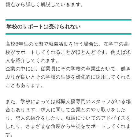
観点から詳しく解説していきます。
学校のサポートは受けられない
高校3年生の段階で就職活動を行う場合は、在学中の高
校がサポートしてくれることがほとんどです。例えば求
人を紹介してくれます。
企業の中には、従業員にその学校の卒業生がいて、働き
ぶりが良いとその学校の生徒を優先的に採用してくれる
こともあります。
また、学校によっては就職支援専門のスタッフがいる場
合もあります。求人に関して企業とのやり取りをした
り、求人の紹介をしたり、就活についてのアドバイスを
したり、さまざまな角度から生徒をサポートしてくれま
す。