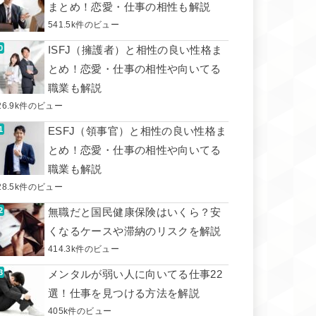
まとめ！恋愛・仕事の相性も解説
541.5k件のビュー
ISFJ（擁護者）と相性の良い性格ま
とめ！恋愛・仕事の相性や向いてる
職業も解説
26.9k件のビュー
ESFJ（領事官）と相性の良い性格ま
とめ！恋愛・仕事の相性や向いてる
職業も解説
28.5k件のビュー
無職だと国民健康保険はいくら？安
くなるケースや滞納のリスクを解説
414.3k件のビュー
メンタルが弱い人に向いてる仕事22
選！仕事を見つける方法を解説
405k件のビュー