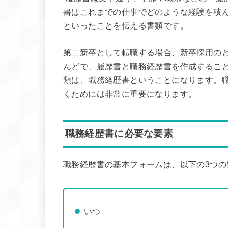
書はこれまでの仕事でどのような経験を積
といったことを伝える書類です。
第二新卒として転職する場合、新卒採用の
んどで、履歴書と職務経歴書を作成するこ
類は、職務経歴書ということになります。
くためには非常に重要になります。
職務経歴書に必要な要素
職務経歴書の基本フォームは、以下の3つの
いつ