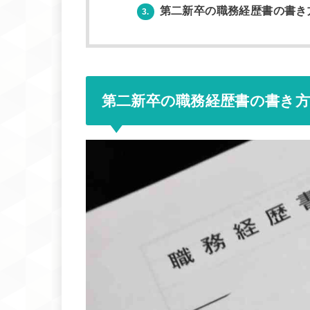
第二新卒の職務経歴書の書き
3.
第二新卒の職務経歴書の書き方