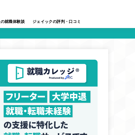
人の就職体験談
ジェイックの評判・口コミ