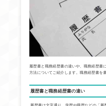
履歴書と職務経歴書の違いや、職務経歴書
方法についてご紹介します。職務経歴書を
履歴書と職務経歴書の違い
履歴書は文字通り、学歴や職歴などの「履