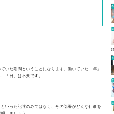
3
いていた期間ということになります。働いていた「年」
し、「日」は不要です。
」といった記述のみではなく、その部署がどんな仕事を
説明しましょう。