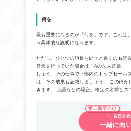
何を
最も重要になるのが「何を」です。これは
う具体的な説明になります。
ただし、ひとつの項目を延々と書くのも読み
営業を行っていた場合は「Aの法人営業」「
しょう。その仕事で「部内のトップセール
は、その成果も記載しましょう。 このほか
きます。 英語などの場合、検定の名前とス
第二新卒向け
自己分
一緒に向