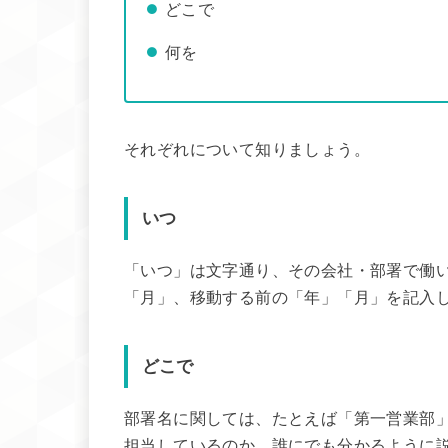
どこで
何を
それぞれについて知りましょう。
いつ
「いつ」は文字通り、その会社・部署で働
「月」、移動する前の「年」「月」を記入
どこで
部署名に関しては、たとえば「第一営業部
担当しているのか、誰にでも分かるように