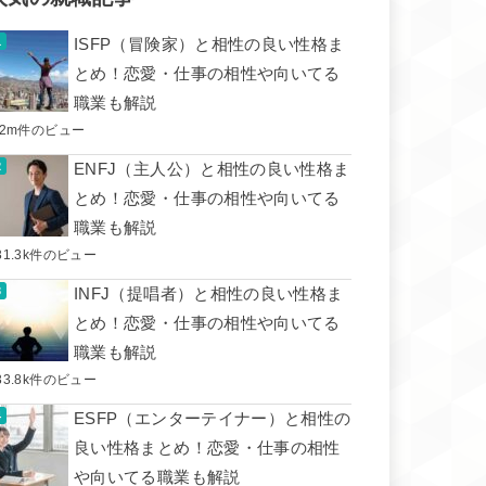
ISFP（冒険家）と相性の良い性格ま
とめ！恋愛・仕事の相性や向いてる
職業も解説
.2m件のビュー
ENFJ（主人公）と相性の良い性格ま
とめ！恋愛・仕事の相性や向いてる
職業も解説
31.3k件のビュー
INFJ（提唱者）と相性の良い性格ま
とめ！恋愛・仕事の相性や向いてる
職業も解説
33.8k件のビュー
ESFP（エンターテイナー）と相性の
良い性格まとめ！恋愛・仕事の相性
や向いてる職業も解説