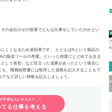
、その会社のその部署でどんな仕事をしていたのかとい
にくくなるため逆効果です。 たとえばAという製品の
Aの販促ツールの考案」といった程度にとどめておきま
スとして表彰」など目立った成果があったという場合に
にも、職務経歴書には取得した資格を記入することもで
コアなど詳しい情報を記入しましょう。
析が不安な人にオススメ
いてる仕事を考える