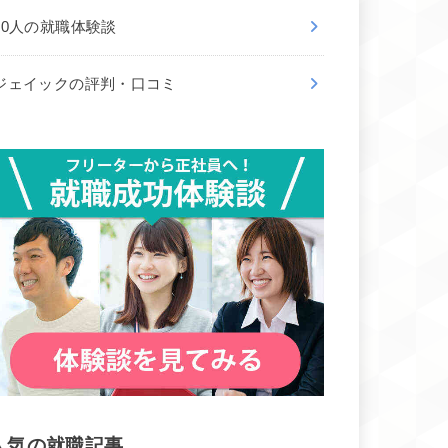
50人の就職体験談
ジェイックの評判・口コミ
人気の就職記事