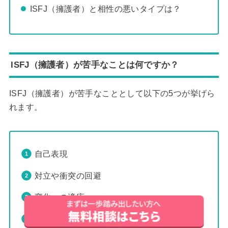
ISFJ（擁護者）と相性の悪いタイプは？
ISFJ（擁護者）が苦手なことは何ですか？
ISFJ（擁護者）が苦手なこととして以下の5つが挙げら
れます。
自己表現
対立や衝突の回避
変化への適応
完璧主義の克服