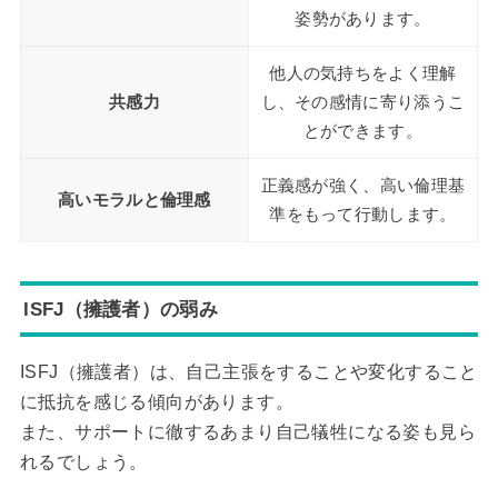
姿勢があります。
他人の気持ちをよく理解
共感力
し、その感情に寄り添うこ
とができます。
正義感が強く、高い倫理基
高いモラルと倫理感
準をもって行動します。
ISFJ（擁護者）の弱み
ISFJ（擁護者）は、自己主張をすることや変化すること
に抵抗を感じる傾向があります。
また、サポートに徹するあまり自己犠牲になる姿も見ら
れるでしょう。