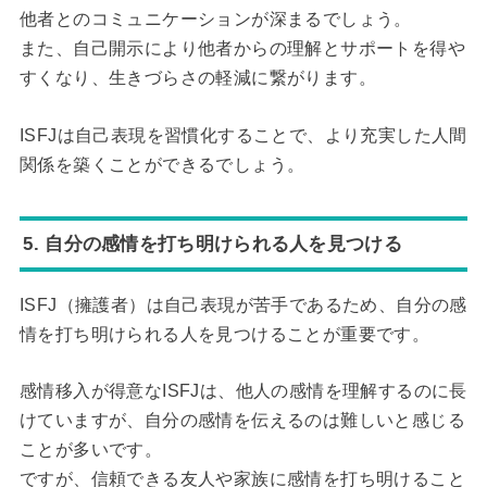
他者とのコミュニケーションが深まるでしょう。
また、自己開示により他者からの理解とサポートを得や
すくなり、生きづらさの軽減に繋がります。
ISFJは自己表現を習慣化することで、より充実した人間
関係を築くことができるでしょう。
5. 自分の感情を打ち明けられる人を見つける
ISFJ（擁護者）は自己表現が苦手であるため、自分の感
情を打ち明けられる人を見つけることが重要です。
感情移入が得意なISFJは、他人の感情を理解するのに長
けていますが、自分の感情を伝えるのは難しいと感じる
ことが多いです。
ですが、信頼できる友人や家族に感情を打ち明けること