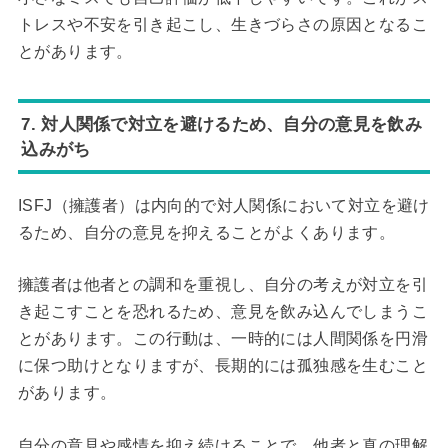
トレスや不安を引き起こし、生きづらさの原因となるこ
とがあります。
7. 対人関係で対立を避けるため、自分の意見を飲み
込みがち
ISFJ（擁護者）は内向的で対人関係において対立を避け
るため、自分の意見を抑えることがよくあります。
擁護者は他者との調和を重視し、自分の考えが対立を引
き起こすことを恐れるため、意見を飲み込んでしまうこ
とがあります。この行動は、一時的には人間関係を円滑
に保つ助けとなりますが、長期的には孤独感を生むこと
があります。
自分の意見や感情を抑え続けることで、他者と真の理解