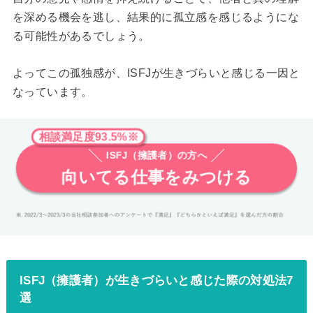
を深める機会を逃し、結果的に孤立感を感じるようにな
る可能性があるでしょう。
よってこの孤独感が、ISFJが生きづらいと感じる一因と
なっています。
相談満足度93.5%※
ISFJ（擁護者）の方へ
向いてる仕事をみつける
ISFJ（擁護者）が生きづらいと感じた際の対処法7
選