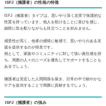
ISFJ（擁護者）の性格の特徴
ISFJ（擁護者）タイプは、思いやり深く忠実で保護的な
性質を持っています。他人を助けることに喜びを感じ、
細部に気を配りながらも目立つことを好みません。
感受性が高く、他者の感情に敏感で、思いやりのある支
援を提供するのが得意です。
例として、家族やコミュニティに対して強い責任感を持
ち、周囲の人々のニーズを優先してサポートすることも
あるでしょう。
擁護者は安定した人間関係を築き、日常の中で細やかな
ケアを提供することで周囲に貢献するでしょう。
ISFJ（擁護者）の強み