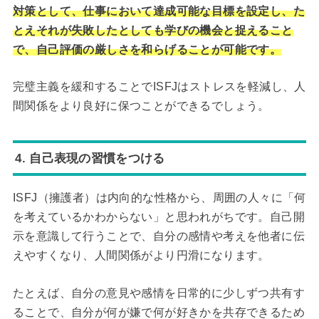
対策として、仕事において達成可能な目標を設定し、た
とえそれが失敗したとしても学びの機会と捉えること
で、自己評価の厳しさを和らげることが可能です。
完璧主義を緩和することでISFJはストレスを軽減し、人
間関係をより良好に保つことができるでしょう。
4. 自己表現の習慣をつける
ISFJ（擁護者）は内向的な性格から、周囲の人々に「何
を考えているかわからない」と思われがちです。自己開
示を意識して行うことで、自分の感情や考えを他者に伝
えやすくなり、人間関係がより円滑になります。
たとえば、自分の意見や感情を日常的に少しずつ共有す
ることで、自分が何が嫌で何が好きかを共存できるため