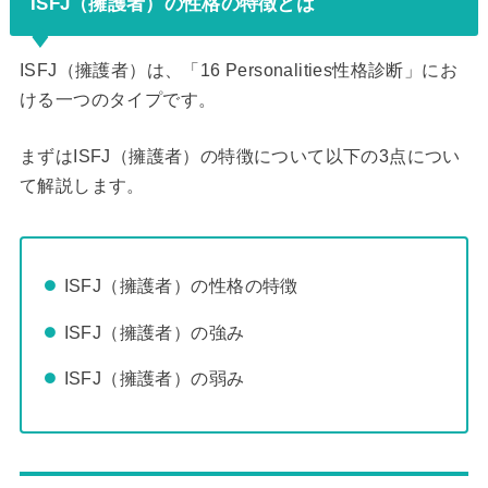
ISFJ（擁護者）の性格の特徴とは
ISFJ（擁護者）は、「16 Personalities性格診断」にお
ける一つのタイプです。
まずはISFJ（擁護者）の特徴について以下の3点につい
て解説します。
ISFJ（擁護者）の性格の特徴
ISFJ（擁護者）の強み
ISFJ（擁護者）の弱み