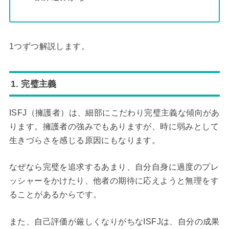
1つずつ解説します。
1. 完璧主義
ISFJ（擁護者）は、細部にこだわり完璧主義な傾向があ
ります。擁護者の強みでもありますが、時に弱みとして
生きづらさを感じる原因にもなります。
なぜなら完璧を追求するあまり、自分自身に過度のプレ
ッシャーをかけたり、他者の期待に応えようと無理をす
ることがあるからです。
また、自己評価が厳しくなりがちなISFJは、自分の成果