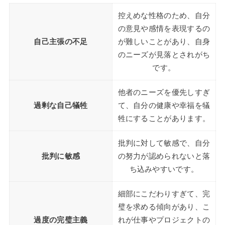
控えめな性格のため、自分
の意見や感情を表現するの
自己主張の不足
が難しいことがあり、自身
のニーズが見落とされがち
です。
他者のニーズを優先しすぎ
過剰な自己犠牲
て、自分の健康や幸福を犠
牲にすることがあります。
批判に対して敏感で、自分
批判に敏感
の努力が認められないと落
ち込みやすいです。
細部にこだわりすぎて、完
璧を求める傾向があり、こ
過度の完璧主義
れが仕事やプロジェクトの