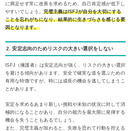
に満足せず常に改善を求めるため、自己肯定感が低下し
やすいでしょう。
完璧主義はISFJが自分を大切にする
ことを忘れがちになり、結果的に生きづらさを感じる要
因となります。
2. 安定志向のためリスクの大きい選択をしない
ISFJ（擁護者）は安定志向が強く、リスクの大きい選択
を避ける傾向があります。安全で確実な道を選ぶための
有用な特徴ですが、時には成長の機会を逃してしまうこ
とがあります。
安定を求めるあまり新しい挑戦や未知の状況に対して消
極的になることがあり、自分の能力を最大限に発揮する
機会を失うこともあるでしょう。
また、完璧主義が加わると、失敗を恐れて行動を控える