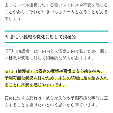
よってルール違反に対する強いストレスや不安を感じる
ことがあり、それが生きづらさの一因となることがある
でしょう。
5. 新しい挑戦や変化に対して消極的
ISFJ（擁護者）は、内向的で安定志向が強いため、新し
い挑戦や変化に対して消極的な傾向があります。
ISFJ（擁護者）は既存の環境や習慣に安心感を持ち、
予測可能な状況を好むため、未知の領域に足を踏み入れ
ることに不安を感じやすいです。
変化に対する恐れは、彼らが失敗や予測不能な事態に直
面することを避けたいという思いから来ています。