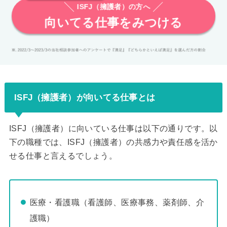
ISFJ（擁護者）の方へ
向いてる仕事をみつける
ISFJ（擁護者）が向いてる仕事とは
ISFJ（擁護者）に向いている仕事は以下の通りです。以
下の職種では、ISFJ（擁護者）の共感力や責任感を活か
せる仕事と言えるでしょう。
医療・看護職（看護師、医療事務、薬剤師、介
護職）