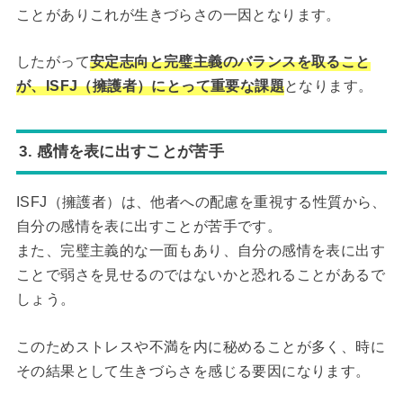
ことがありこれが生きづらさの一因となります。
したがって
安定志向と完璧主義のバランスを取ること
が、ISFJ（
擁護者
）にとって重要な課題
となります。
3. 感情を表に出すことが苦手
ISFJ（擁護者）は、他者への配慮を重視する性質から、
自分の感情を表に出すことが苦手です。
また、完璧主義的な一面もあり、自分の感情を表に出す
ことで弱さを見せるのではないかと恐れることがあるで
しょう。
このためストレスや不満を内に秘めることが多く、時に
その結果として生きづらさを感じる要因になります。