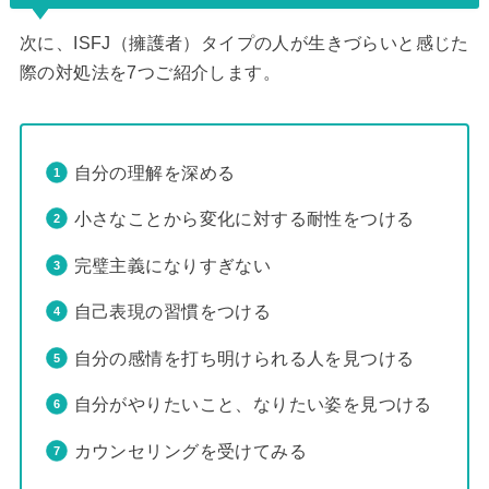
次に、ISFJ（擁護者）タイプの人が生きづらいと感じた
際の対処法を7つご紹介します。
自分の理解を深める
小さなことから変化に対する耐性をつける
完璧主義になりすぎない
自己表現の習慣をつける
自分の感情を打ち明けられる人を見つける
自分がやりたいこと、なりたい姿を見つける
カウンセリングを受けてみる