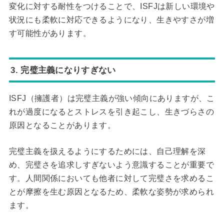
変化に対する耐性をつけることで、ISFJは新しい環境や
状況にも柔軟に対応できるようになり、生きやすさが増
す可能性があります。
3. 完璧主義になりすぎない
ISFJ（擁護者）は完璧主義が強い傾向にありますが、こ
れが過度になるとストレスを引き起こし、生きづらさの
原因となることがあります。
完璧主義を扱えるようにするためには、自己理解を深
め、完璧さを追求しすぎないよう意識することが重要で
す。人間関係においても他者に対して完璧さを求めるこ
とが摩擦を生む原因となるため、柔軟な姿勢が求められ
ます。