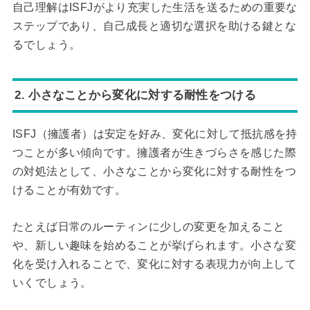
自己理解はISFJがより充実した生活を送るための重要な
ステップであり、自己成長と適切な選択を助ける鍵とな
るでしょう。
2. 小さなことから変化に対する耐性をつける
ISFJ（擁護者）は安定を好み、変化に対して抵抗感を持
つことが多い傾向です。擁護者が生きづらさを感じた際
の対処法として、小さなことから変化に対する耐性をつ
けることが有効です。
たとえば日常のルーティンに少しの変更を加えること
や、新しい趣味を始めることが挙げられます。小さな変
化を受け入れることで、変化に対する表現力が向上して
いくでしょう。