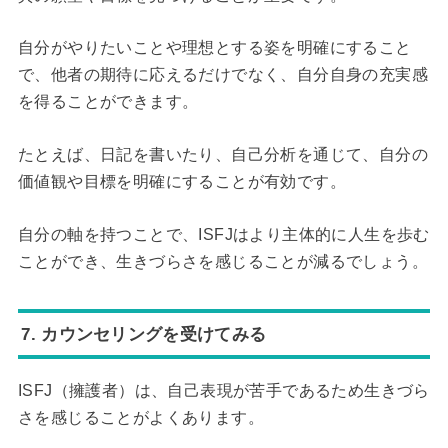
自分がやりたいことや理想とする姿を明確にすること
で、他者の期待に応えるだけでなく、自分自身の充実感
を得ることができます。
たとえば、日記を書いたり、自己分析を通じて、自分の
価値観や目標を明確にすることが有効です。
自分の軸を持つことで、ISFJはより主体的に人生を歩む
ことができ、生きづらさを感じることが減るでしょう。
7. カウンセリングを受けてみる
ISFJ（擁護者）は、自己表現が苦手であるため生きづら
さを感じることがよくあります。