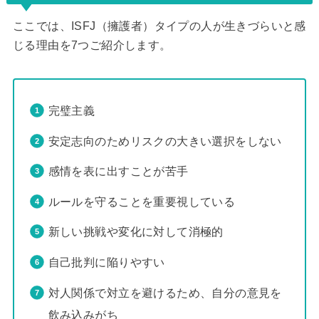
ここでは、ISFJ（擁護者）タイプの人が生きづらいと感
じる理由を7つご紹介します。
完璧主義
安定志向のためリスクの大きい選択をしない
感情を表に出すことが苦手
ルールを守ることを重要視している
新しい挑戦や変化に対して消極的
自己批判に陥りやすい
対人関係で対立を避けるため、自分の意見を
飲み込みがち