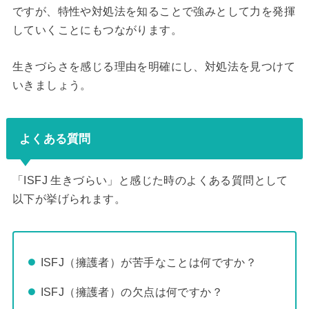
ですが、特性や対処法を知ることで強みとして力を発揮
していくことにもつながります。
生きづらさを感じる理由を明確にし、対処法を見つけて
いきましょう。
よくある質問
「ISFJ 生きづらい」と感じた時のよくある質問として
以下が挙げられます。
ISFJ（擁護者）が苦手なことは何ですか？
ISFJ（擁護者）の欠点は何ですか？