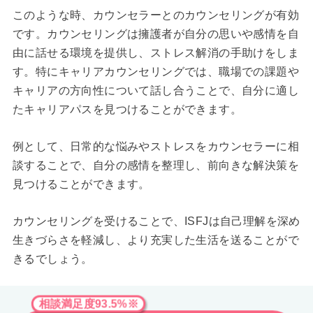
このような時、カウンセラーとのカウンセリングが有効
です。カウンセリングは擁護者が自分の思いや感情を自
由に話せる環境を提供し、ストレス解消の手助けをしま
す。特にキャリアカウンセリングでは、職場での課題や
キャリアの方向性について話し合うことで、自分に適し
たキャリアパスを見つけることができます。
例として、日常的な悩みやストレスをカウンセラーに相
談することで、自分の感情を整理し、前向きな解決策を
見つけることができます。
カウンセリングを受けることで、ISFJは自己理解を深め
生きづらさを軽減し、より充実した生活を送ることがで
きるでしょう。
相談満足度93.5%※