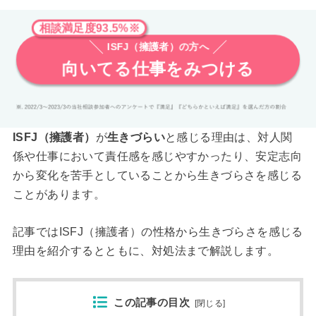
相談満足度93.5%※
ISFJ（擁護者）の方へ
向いてる仕事をみつける
ISFJ（擁護者）
が
生きづらい
と感じる理由は、対人関
係や仕事において責任感を感じやすかったり、安定志向
から変化を苦手としていることから生きづらさを感じる
ことがあります。
記事ではISFJ（擁護者）の性格から生きづらさを感じる
理由を紹介するとともに、対処法まで解説します。
この記事の目次
[
閉じる
]