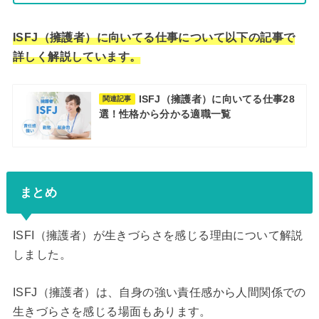
ISFJ（擁護者）に向いてる仕事について以下の記事で
詳しく解説しています。
ISFJ（擁護者）に向いてる仕事28
関連記事
選！性格から分かる適職一覧
まとめ
ISFI（擁護者）が生きづらさを感じる理由について解説
しました。
ISFJ（擁護者）は、自身の強い責任感から人間関係での
生きづらさを感じる場面もあります。