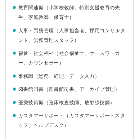
教育関連職（小学校教師、特別支援教育の先
生、家庭教師、保育士）
人事・労務管理（人事担当者、採用コンサルタ
ント、労務管理スタッフ）
福祉・社会福祉（社会福祉士、ケースワーカ
ー、カウンセラー）
事務職（総務、経理、データ入力）
図書館司書（図書館司書、アーカイブ管理）
医療技術職（臨床検査技師、放射線技師）
カスタマーサポート（カスタマーサポートスタ
ッフ、ヘルプデスク）