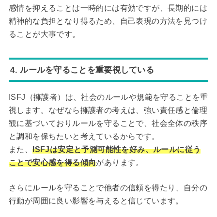
感情を抑えることは一時的には有効ですが、長期的には
精神的な負担となり得るため、自己表現の方法を見つけ
ることが大事です。
4. ルールを守ることを重要視している
ISFJ（擁護者）は、社会のルールや規範を守ることを重
視します。なぜなら擁護者の考えは、強い責任感と倫理
観に基づいておりルールを守ることで、社会全体の秩序
と調和を保ちたいと考えているからです。
また、
ISFJは安定と予測可能性を好み、ルールに従う
ことで安心感を得る傾向
があります。
さらにルールを守ることで他者の信頼を得たり、自分の
行動が周囲に良い影響を与えると信じています。