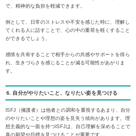
で、精神的な負担を軽減できます。
例として、日常のストレスや不安を感じた時に、理解し
てくれる人に話すことで、心の中の重荷を軽くすること
ができるでしょう。
感情を共有することで相手からの共感やサポートを得ら
れ、生きづらさを感じることが減る可能性があがりま
す。
6. 自分がやりたいこと、なりたい姿を見つける
ISFJ（擁護者）は他者との調和を重視するあまり、自分
のやりたいことや理想の姿を見失う傾向があります。理
想主義的な一面を持つISFJは、自己理解を深めることで
真の願望や目標を見つけることが重要です。