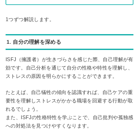
1つずつ解説します。
1. 自分の理解を深める
ISFJ（擁護者）が生きづらさを感じた際、自己理解が有
効です。自己分析を通じて自分の性格や特性を理解し、
ストレスの原因を明らかにすることができます。
たとえば、自己犠牲の傾向を認識すれば、自己ケアの重
要性を理解しストレスがかかる職場を回避する行動が取
れるでしょう。
また、ISFJの性格特性を学ぶことで、自己批判や孤独感
への対処法を見つけやすくなります。