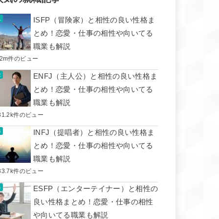
ISFP（冒険家）と相性の良い性格ま
とめ！恋愛・仕事の相性や向いてる
職業も解説
.2m件のビュー
ENFJ（主人公）と相性の良い性格ま
とめ！恋愛・仕事の相性や向いてる
職業も解説
31.2k件のビュー
INFJ（提唱者）と相性の良い性格ま
とめ！恋愛・仕事の相性や向いてる
職業も解説
33.7k件のビュー
ESFP（エンターテイナー）と相性の
良い性格まとめ！恋愛・仕事の相性
や向いてる職業も解説