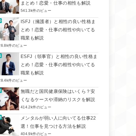
まとめ！恋愛・仕事の相性も解説
541.3k件のビュー
ISFJ（擁護者）と相性の良い性格ま
とめ！恋愛・仕事の相性や向いてる
職業も解説
26.8k件のビュー
ESFJ（領事官）と相性の良い性格ま
とめ！恋愛・仕事の相性や向いてる
職業も解説
28.4k件のビュー
無職だと国民健康保険はいくら？安
くなるケースや滞納のリスクを解説
414.2k件のビュー
メンタルが弱い人に向いてる仕事22
選！仕事を見つける方法を解説
404.9k件のビュー