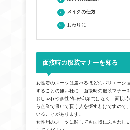
メイクの仕方
7.
おわりに
8.
面接時の服装マナーを知る
女性者のスーツは選べるほどのバリエーシ
することの無い様に、面接時の服装マナー
おしゃれや個性的=好印象ではなく、面接
ら企業で働いて貰う人を探すわけですので
いることがあります。
女性用のスーツに関しても面接にふさわし
してください。