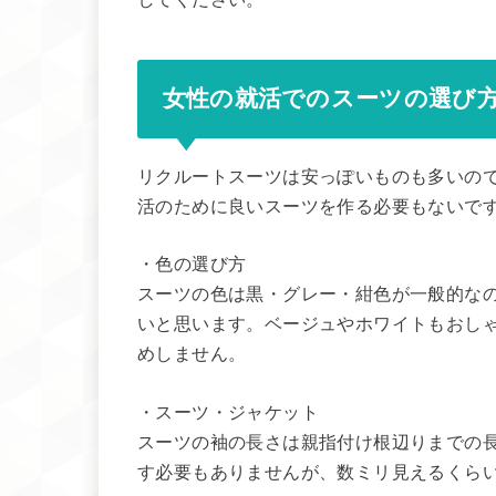
女性の就活でのスーツの選び
リクルートスーツは安っぽいものも多いの
活のために良いスーツを作る必要もないで
・色の選び方
スーツの色は黒・グレー・紺色が一般的な
いと思います。ベージュやホワイトもおし
めしません。
・スーツ・ジャケット
スーツの袖の長さは親指付け根辺りまでの
す必要もありませんが、数ミリ見えるくら