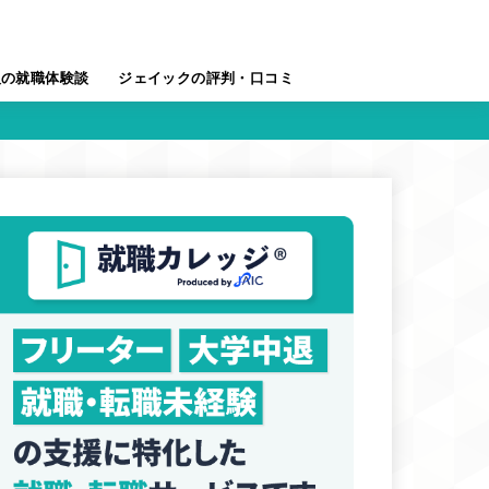
人の就職体験談
ジェイックの評判・口コミ