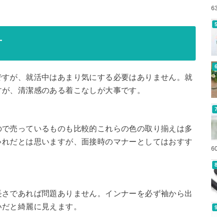
6
方
ですが、就活中はあまり気にする必要はありません。就
すが、清潔感のある着こなしが大事です。
ので売っているものも比較的これらの色の取り揃えは多
ゃれだとは思いますが、面接時のマナーとしてはおすす
6
長さであれば問題ありません。インナーを必ず袖から出
いだと綺麗に見えます。