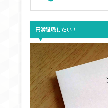
円満退職したい！