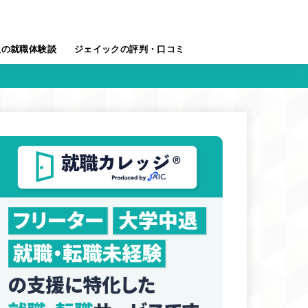
人の就職体験談
ジェイックの評判・口コミ