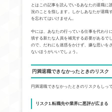
とはこの記事を読んでいるあなたの退職に
況のことを指します。しかしあなたが退職
を忘れてはいけません。
中には、あなたの行っている仕事を代わり
填する新たな人員を補充する必要があるで
ので、だれにも迷惑をかけず、嫌な思いを
ないほうがいいでしょう。
円満退職できなかったときのリスク
円満退職できなかったときのリスクもしっ
リスク1.転職先や業界に悪評が広まる