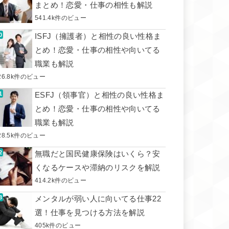
まとめ！恋愛・仕事の相性も解説
541.4k件のビュー
ISFJ（擁護者）と相性の良い性格ま
とめ！恋愛・仕事の相性や向いてる
職業も解説
26.8k件のビュー
ESFJ（領事官）と相性の良い性格ま
とめ！恋愛・仕事の相性や向いてる
職業も解説
28.5k件のビュー
無職だと国民健康保険はいくら？安
くなるケースや滞納のリスクを解説
414.2k件のビュー
メンタルが弱い人に向いてる仕事22
選！仕事を見つける方法を解説
405k件のビュー