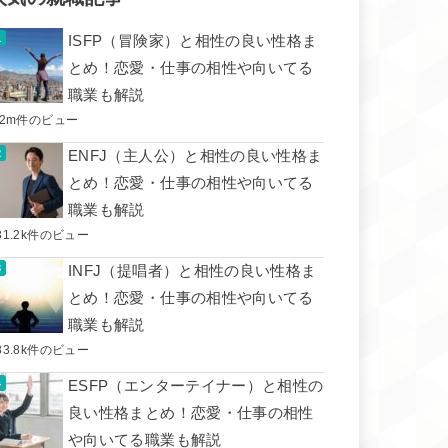
ISFP（冒険家）と相性の良い性格ま
とめ！恋愛・仕事の相性や向いてる
職業も解説
.2m件のビュー
ENFJ（主人公）と相性の良い性格ま
とめ！恋愛・仕事の相性や向いてる
職業も解説
31.2k件のビュー
INFJ（提唱者）と相性の良い性格ま
とめ！恋愛・仕事の相性や向いてる
職業も解説
33.8k件のビュー
ESFP（エンターテイナー）と相性の
良い性格まとめ！恋愛・仕事の相性
や向いてる職業も解説