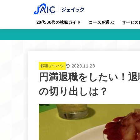
20代/30代の就職ガイド
コースを選ぶ
サービス
2023.11.28
転職ノウハウ
円満退職をしたい！退
の切り出しは？