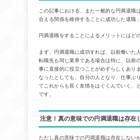
この記事における、また一般的な円満退職
合える関係を維持することに成功した退職
円満退職をすることによるメリットにはど
まず、円満退職に成功すれば、以前働いた
転職先も同じ業界である場合は特に、以前
事に直接的に役立つことがめずらしくあり
なったとしても、自分の人となり、仕事ぶり
てこれからも長く友情をはぐくんでいく、
です。
注意！真の意味での円満退職は存在
ただし真の意味での円満退職は存在しない