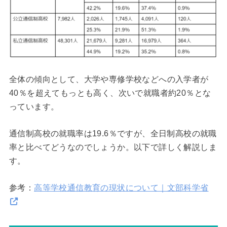
全体の傾向として、大学や専修学校などへの入学者が
40％を超えてもっとも高く、次いで就職者約20％とな
っています。
通信制高校の就職率は19.6％ですが、全日制高校の就職
率と比べてどうなのでしょうか。以下で詳しく解説しま
す。
参考：
高等学校通信教育の現状について｜文部科学省