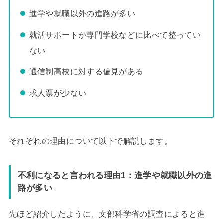
進学や就職以外の進路が多い
就活サポートが専門学校などに比べて整ってい
ない
通信制高校に対する偏見がある
求人票が少ない
それぞれの理由について以下で解説します。
不利になると言われる理由1：進学や就職以外の進
路が多い
先ほど紹介したように、文部科学省の調査によると進