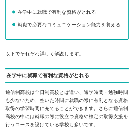
在学中に就職で有利な資格がとれる
就職で必要なコミュニケーション能力を養える
以下でそれぞれ詳しく解説します。
在学中に就職で有利な資格がとれる
通信制高校は全日制高校とは違い、通学時間・勉強時間
も少ないため、空いた時間に就職の際に有利となる資格
取得の学習時間に充てることができます。さらに通信制
高校の中には就職の際に役立つ資格や検定の取得支援を
行うコースを設けている学校も多いです。