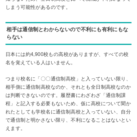
しまう可能性があるのです。
相手は通信制とわからないので不利にも有利にもな
らない
日本には約4,900校もの高校がありますが、すべての校
名を覚えている人はいません。
つまり校名に「〇〇通信制高校」と入っていない限り、
相手側に通信制高校なのか、それとも全日制高校なのか
は判断できないのです。履歴書にわざわざ「通信制課
程」と記入する必要もないため、仮に高校について聞か
れたとしても学校名に通信制高校と入っていない、自分
で通信制と明かさない限り、不利になることはないとい
えます。