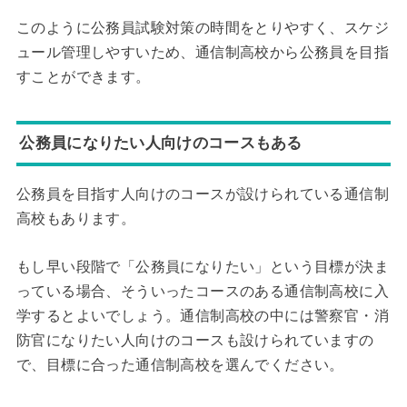
このように公務員試験対策の時間をとりやすく、スケジ
ュール管理しやすいため、通信制高校から公務員を目指
すことができます。
公務員になりたい人向けのコースもある
公務員を目指す人向けのコースが設けられている通信制
高校もあります。
もし早い段階で「公務員になりたい」という目標が決ま
っている場合、そういったコースのある通信制高校に入
学するとよいでしょう。通信制高校の中には警察官・消
防官になりたい人向けのコースも設けられていますの
で、目標に合った通信制高校を選んでください。