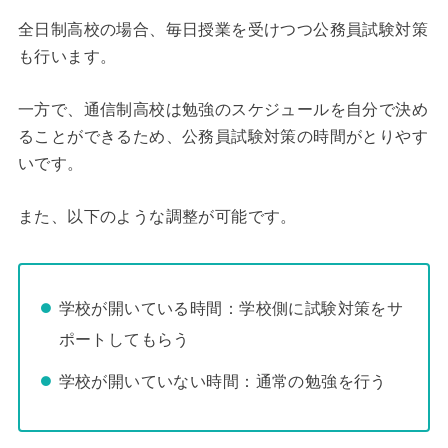
全日制高校の場合、毎日授業を受けつつ公務員試験対策
も行います。
一方で、通信制高校は勉強のスケジュールを自分で決め
ることができるため、公務員試験対策の時間がとりやす
いです。
また、以下のような調整が可能です。
学校が開いている時間：学校側に試験対策をサ
ポートしてもらう
学校が開いていない時間：通常の勉強を行う