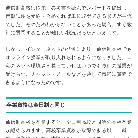
通信制高校は従来、参考書を読んでレポートを提出し、
定期試験を受験・合格すれば単位取得できる形式が主流
でした。そのためわからないことがあった場合、すぐ教
師に質問することが難しい状況だったといえます。
しかし、インターネットの発達により、通信制高校でも
オンライン授業が取り入れられるようになりました。自
宅のネット環境さえ整っていればいつでも教師の授業が
受けられ、チャット・メールなどを通じて気軽に質問で
きるようになったのです。
卒業資格は全日制と同じ
通信制高校を卒業すると、全日制高校と同等の高校卒業
が認められます。高校卒業資格が取得できる以上、就