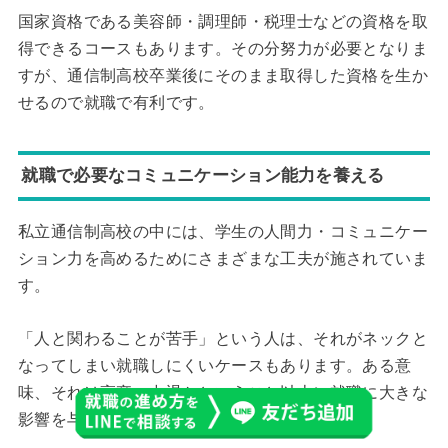
国家資格である美容師・調理師・税理士などの資格を取
得できるコースもあります。その分努力が必要となりま
すが、通信制高校卒業後にそのまま取得した資格を生か
せるので就職で有利です。
就職で必要なコミュニケーション能力を養える
私立通信制高校の中には、学生の人間力・コミュニケー
ション力を高めるためにさまざまな工夫が施されていま
す。
「人と関わることが苦手」という人は、それがネックと
なってしまい就職しにくいケースもあります。ある意
味、それは高卒・中退かということ以上に就職に大きな
影響を与えるかもしれません。