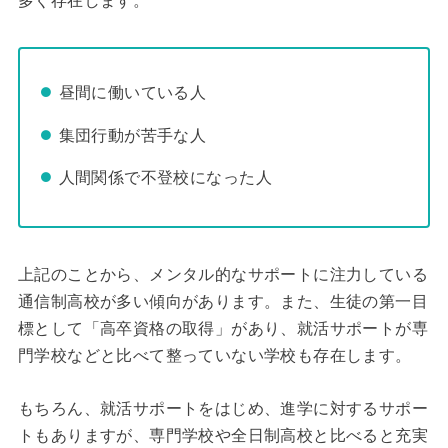
多く存在します。
昼間に働いている人
集団行動が苦手な人
人間関係で不登校になった人
上記のことから、メンタル的なサポートに注力している
通信制高校が多い傾向があります。また、生徒の第一目
標として「高卒資格の取得」があり、就活サポートが専
門学校などと比べて整っていない学校も存在します。
もちろん、就活サポートをはじめ、進学に対するサポー
トもありますが、専門学校や全日制高校と比べると充実