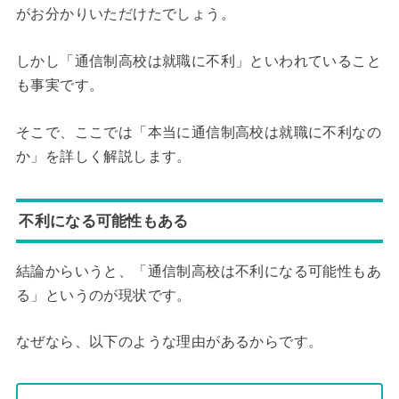
がお分かりいただけたでしょう。
しかし「通信制高校は就職に不利」といわれていること
も事実です。
そこで、ここでは「本当に通信制高校は就職に不利なの
か」を詳しく解説します。
不利になる可能性もある
結論からいうと、「通信制高校は不利になる可能性もあ
る」というのが現状です。
なぜなら、以下のような理由があるからです。