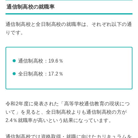
通信制高校の就職率
通信制高校と全日制高校の就職率は、それぞれ以下の通
りです。
通信制高校：19.6％
全日制高校：17.2％
令和2年度に発表された「高等学校通信教育の現状につ
いて」を見ると、全日制高校よりも通信制高校の方が
2.4％就職率が高いという結果になっています。
通信制高校では資格取得・就職に向けたカリキュラムを