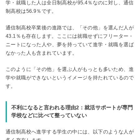
学・就職した人は全日制高校が95.4％なのに対し、通信
制高校は56.9％です。
通信制高校卒業後の進路では、「その他」を選んだ人が
43.1％も存在します。ここには就職せずにフリーター・
ニートになった人や、夢を持っていて進学・就職を選ば
なかった人も含まれています。
このように「その他」を選ぶ人がもっとも多いため、進
学や就職ができないというイメージを持たれているので
す。
不利になると言われる理由2：就活サポートが専門
学校などに比べて整っていない
通信制高校へ進学する学生の中には、以下のような人が