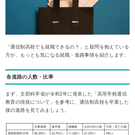
「通信制高校でも就職できるの？」と疑問を抱えている
方が、もっとも気になる就職・進路事情を紹介します。
各進路の人数・比率
まず、文部科学省が令和2年に発表した「高等学校通信
教育の現状について」を参考に、通信制高校を卒業した
後の進路を見てみましょう。