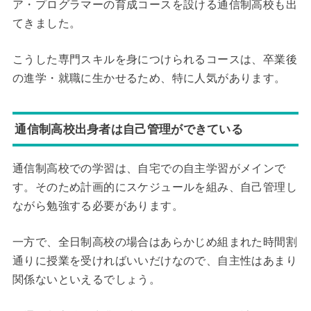
ア・プログラマーの育成コースを設ける通信制高校も出
てきました。
こうした専門スキルを身につけられるコースは、卒業後
の進学・就職に生かせるため、特に人気があります。
通信制高校出身者は自己管理ができている
通信制高校での学習は、自宅での自主学習がメインで
す。そのため計画的にスケジュールを組み、自己管理し
ながら勉強する必要があります。
一方で、全日制高校の場合はあらかじめ組まれた時間割
通りに授業を受ければいいだけなので、自主性はあまり
関係ないといえるでしょう。