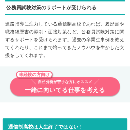
公務員試験対策のサポートが受けられる
進路指導に注力している通信制高校であれば、履歴書や
職務経歴書の添削・面接対策など、公務員試験対策に関
するサポートを受けられます。過去の卒業生事例を教え
てくれたり、これまで培ってきたノウハウを生かした支
援をしてくれます。
未経験の方向け
自己分析が苦手な方にオススメ
一緒に向いてる仕事を考える
通信制高校は人生終了ではない！