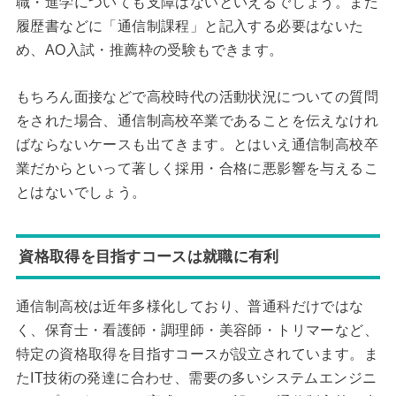
職・進学についても支障はないといえるでしょう。また
履歴書などに「通信制課程」と記入する必要はないた
め、AO入試・推薦枠の受験もできます。
もちろん面接などで高校時代の活動状況についての質問
をされた場合、通信制高校卒業であることを伝えなけれ
ばならないケースも出てきます。とはいえ通信制高校卒
業だからといって著しく採用・合格に悪影響を与えるこ
とはないでしょう。
資格取得を目指すコースは就職に有利
通信制高校は近年多様化しており、普通科だけではな
く、保育士・看護師・調理師・美容師・トリマーなど、
特定の資格取得を目指すコースが設立されています。ま
たIT技術の発達に合わせ、需要の多いシステムエンジニ