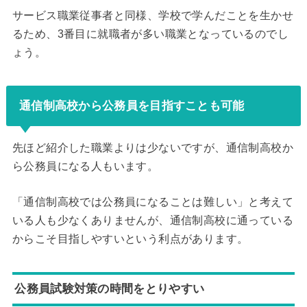
サービス職業従事者と同様、学校で学んだことを生かせ
るため、3番目に就職者が多い職業となっているのでし
ょう。
通信制高校から公務員を目指すことも可能
先ほど紹介した職業よりは少ないですが、通信制高校か
ら公務員になる人もいます。
「通信制高校では公務員になることは難しい」と考えて
いる人も少なくありませんが、通信制高校に通っている
からこそ目指しやすいという利点があります。
公務員試験対策の時間をとりやすい