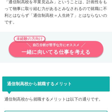
「通信制高校を卒業見込み」ということは、計画性をも
って物事に取り組む力があるとみなされるので就職に不
利とはならず「通信制高校＝人生終了」とはならないの
です。
未経験の方向け
自己分析が苦手な方にオススメ
一緒に向いてる仕事を考える
通信制高校から就職するメリット
通信制高校から就職するメリットは以下の通りです。