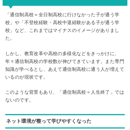
「通信制高校＝全日制高校に行けなかった子が通う学
校」や「不登校経験・高校中退経験がある子が通う学
校」など、これまではマイナスのイメージがありまし
た。
しかし、教育改革や高校の多様化などをきっかけに、
年々通信制高校の学校数が伸びてきています。また専門
知識が学べるとし、あえて通信制高校に通う人が増えて
いるのが現状です。
このような背景もあり、「通信制高校＝人生終了」では
ないのです。
ネット環境が整って学びやすくなった