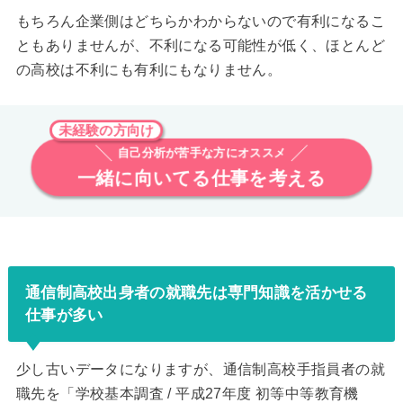
もちろん企業側はどちらかわからないので有利になるこ
ともありませんが、不利になる可能性が低く、ほとんど
の高校は不利にも有利にもなりません。
未経験の方向け
自己分析が苦手な方にオススメ
一緒に向いてる仕事を考える
通信制高校出身者の就職先は専門知識を活かせる
仕事が多い
少し古いデータになりますが、通信制高校手指員者の就
職先を「学校基本調査 / 平成27年度 初等中等教育機