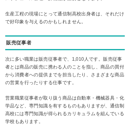
生産工程の現場にとって通信制高校出身者は、それだけ
で好印象を与えるのかもしれません。
販売従事者
次に多い職業は販売従事者で、1,010人です。販売従事
者とは商品の販売に携わる人のことを指し、商品の買付
から消費者への提供までを担当したり、さまざまな商品
の営業を行ったりする仕事です。
営業職業従事者が取り扱う商品は自動車・機械器具・化
学品など、専門知識を有するものもありますが、通信制
高校には専門知識が得られるカリキュラムを組んでいる
学校もあります。