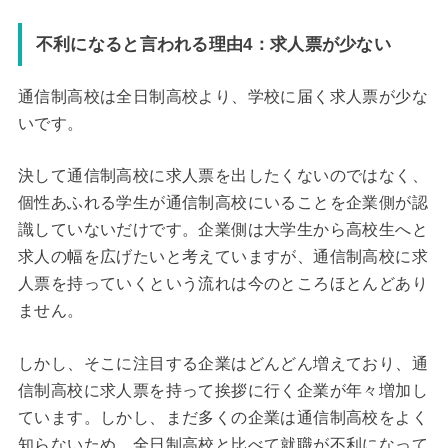
不利になると言われる理由4：求人票が少ない
通信制高校は全日制高校より、学校に届く求人票が少な
いです。
決して通信制高校に求人票を出したくないのではなく、
個性あふれる学生が通信制高校にいることを企業側が認
識していないだけです。企業側は大学生から高校生へと
求人の幅を広げたいと考えていますが、通信制高校に求
人票を持っていくという流れは今のところほとんどあり
ません。
しかし、そこに注目する企業はどんどん増えており、通
信制高校に求人票を持って挨拶に行く企業が年々増加し
ています。しかし、まだ多くの企業は通信制高校をよく
知らないため、全日制高校と比べて就職が不利になって