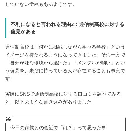
していない学校もあるようです。
不利になると言われる理由3：通信制高校に対する
偏見がある
通信制高校は「何かに挑戦しながら学べる学校」という
イメージを持たれるようになってきました。その一方で
「自分が嫌な環境から逃げた」「メンタルが弱い」とい
う偏見を、未だに持っている人が存在することも事実で
す。
実際にSNSで通信制高校に対する口コミを調べてみる
と、以下のような書き込みがありました。
今日の家族との会話で「は？」って思った事