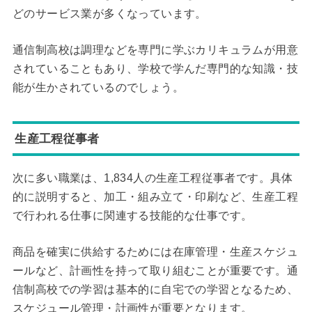
どのサービス業が多くなっています。
通信制高校は調理などを専門に学ぶカリキュラムが用意
されていることもあり、学校で学んだ専門的な知識・技
能が生かされているのでしょう。
生産工程従事者
次に多い職業は、1,834人の生産工程従事者です。具体
的に説明すると、加工・組み立て・印刷など、生産工程
で行われる仕事に関連する技能的な仕事です。
商品を確実に供給するためには在庫管理・生産スケジュ
ールなど、計画性を持って取り組むことが重要です。通
信制高校での学習は基本的に自宅での学習となるため、
スケジュール管理・計画性が重要となります。