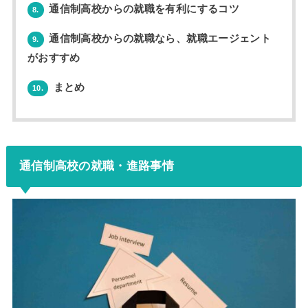
通信制高校からの就職を有利にするコツ
8.
通信制高校からの就職なら、就職エージェント
9.
がおすすめ
まとめ
10.
通信制高校の就職・進路事情