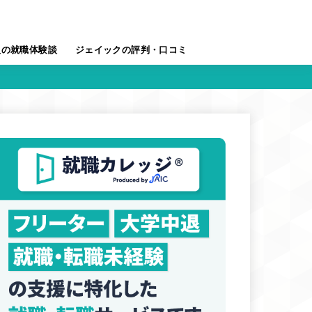
人の就職体験談
ジェイックの評判・口コミ