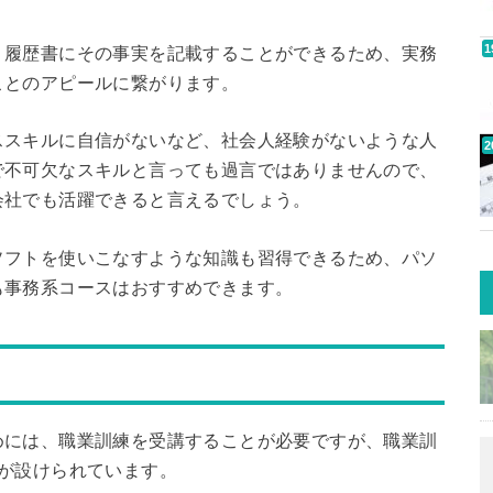
、履歴書にその事実を記載することができるため、実務
ことのアピールに繋がります。
ススキルに自信がないなど、社会人経験がないような人
で不可欠なスキルと言っても過言ではありませんので、
会社でも活躍できると言えるでしょう。
ソフトを使いこなすような知識も習得できるため、パソ
も事務系コースはおすすめできます。
めには、職業訓練を受講することが必要ですが、職業訓
が設けられています。