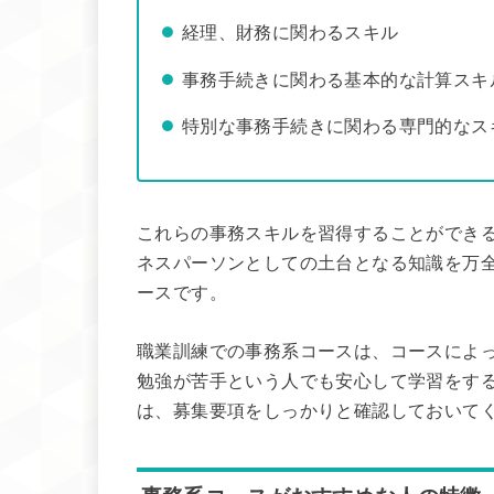
経理、財務に関わるスキル
事務手続きに関わる基本的な計算スキ
特別な事務手続きに関わる専門的なス
これらの事務スキルを習得することができ
ネスパーソンとしての土台となる知識を万
ースです。
職業訓練での事務系コースは、コースによ
勉強が苦手という人でも安心して学習をす
は、募集要項をしっかりと確認しておいて