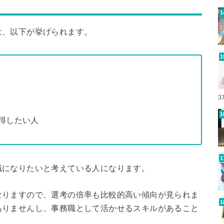
は、以下が挙げられます。
3
得したい人
職になりたいと考えている人になります。
なりますので、選考の倍率も比較的高い傾向が見られま
ありませんし、事務職として活かせるスキルがあること