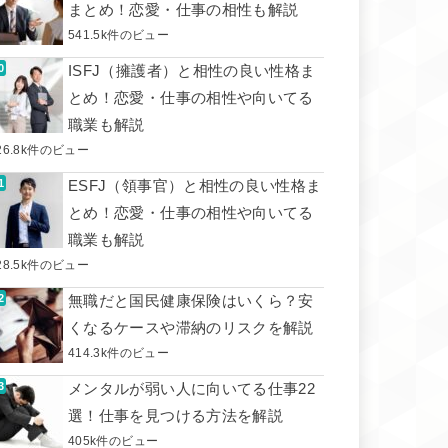
まとめ！恋愛・仕事の相性も解説
541.5k件のビュー
ISFJ（擁護者）と相性の良い性格ま
とめ！恋愛・仕事の相性や向いてる
職業も解説
26.8k件のビュー
ESFJ（領事官）と相性の良い性格ま
とめ！恋愛・仕事の相性や向いてる
職業も解説
28.5k件のビュー
無職だと国民健康保険はいくら？安
くなるケースや滞納のリスクを解説
414.3k件のビュー
メンタルが弱い人に向いてる仕事22
選！仕事を見つける方法を解説
405k件のビュー