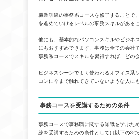
職業訓練の事務系コースを修了することで
を進めていけるレベルの事務スキルがある
他にも、基本的なパソコンスキルやビジネ
にもおすすめできます。事務は全ての会社
事務系コースでスキルを習得すれば、どの
ビジネスシーンでよく使われるオフィス系
コンに今まで触れてきていないような人に
事務コースを受講するための条件
事務コースで事務職に関する知識を学ぶた
練を受講するための条件としては以下の3つ