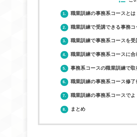
職業訓練の事務系コースとは
1.
職業訓練で受講できる事務コ
2.
職業訓練で事務系コースを受
3.
職業訓練で事務系コースに合
4.
事務系コースの職業訓練で取
5.
職業訓練の事務系コース修了
6.
職業訓練の事務系コースでよ
7.
まとめ
8.