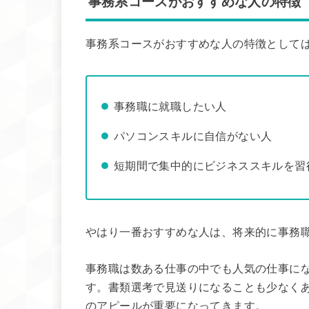
事務系コースがおすすめな人の特徴
事務系コースがおすすめな人の特徴として
事務職に就職したい人
パソコンスキルに自信がない人
短期間で集中的にビジネススキルを習
やはり一番おすすめな人は、将来的に事務
事務職は数ある仕事の中でも人気の仕事に
す。書類選考で見送りになることも少なく
のアピールが重要になってきます。