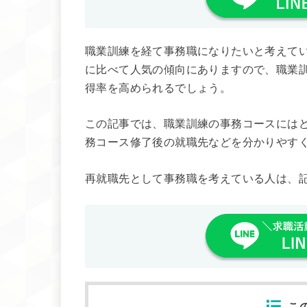
職業訓練を経て事務職になりたいと考えて
に比べて人気の傾向にありますので、職業
得率を高められるでしょう。
この記事では、職業訓練の事務コースには
務コース修了後の就職先などを分かりやす
再就職先として事務職を考えている人は、
こ