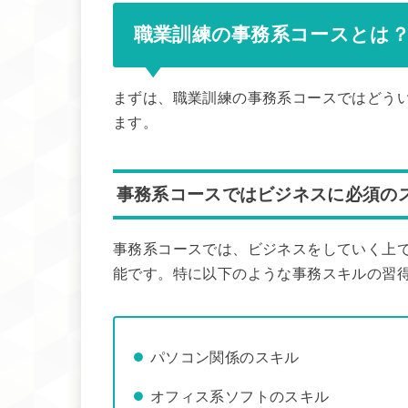
職業訓練の事務系コースとは
まずは、職業訓練の事務系コースではどう
ます。
事務系コースではビジネスに必須の
事務系コースでは、ビジネスをしていく上
能です。特に以下のような事務スキルの習
パソコン関係のスキル
オフィス系ソフトのスキル