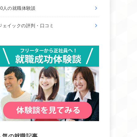
50人の就職体験談
ジェイックの評判・口コミ
人気の就職記事