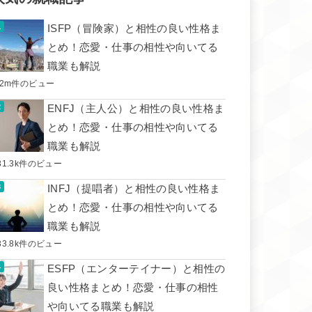
ISFP（冒険家）と相性の良い性格ま
とめ！恋愛・仕事の相性や向いてる
職業も解説
.2m件のビュー
ENFJ（主人公）と相性の良い性格ま
とめ！恋愛・仕事の相性や向いてる
職業も解説
31.3k件のビュー
INFJ（提唱者）と相性の良い性格ま
とめ！恋愛・仕事の相性や向いてる
職業も解説
33.8k件のビュー
ESFP（エンターテイナー）と相性の
良い性格まとめ！恋愛・仕事の相性
や向いてる職業も解説