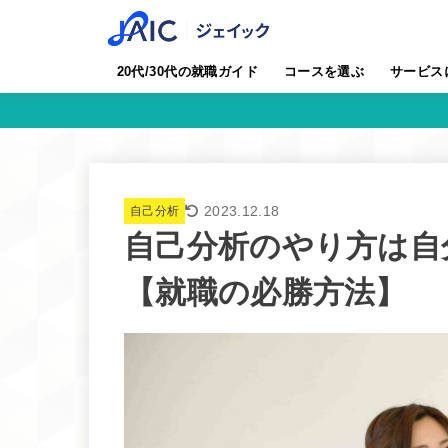
20代/30代の就職ガイド
コースを選ぶ
サービス
2023.12.18
自己分析
自己分析のやり方は自
【就職の必勝方法】