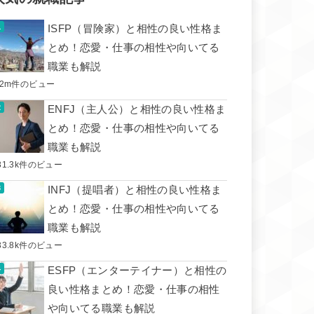
ISFP（冒険家）と相性の良い性格ま
とめ！恋愛・仕事の相性や向いてる
職業も解説
.2m件のビュー
ENFJ（主人公）と相性の良い性格ま
とめ！恋愛・仕事の相性や向いてる
職業も解説
31.3k件のビュー
INFJ（提唱者）と相性の良い性格ま
とめ！恋愛・仕事の相性や向いてる
職業も解説
33.8k件のビュー
ESFP（エンターテイナー）と相性の
良い性格まとめ！恋愛・仕事の相性
や向いてる職業も解説