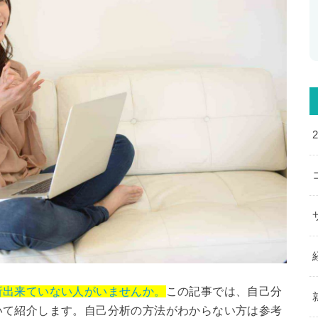
析出来ていない人がいませんか。
この記事では、自己分
いて紹介します。自己分析の方法がわからない方は参考