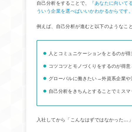
自己分析をすることで、
『あなたに向いて
ういう企業を選べばいいかわかるからです
例えば、自己分析が進むと以下のようなこ
人とコミュニケーションをとるのが得
コツコツとモノづくりをするのが得意
グローバルに働きたい→外資系企業や
自己分析をきちんとすることでミスマ
入社してから「こんなはずではなかった…