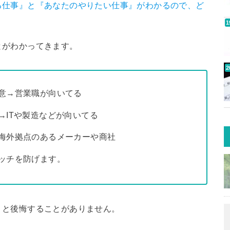
る仕事』と『あなたのやりたい仕事』がわかるので、ど
。
とがわかってきます。
意→営業職が向いてる
→ITや製造などが向いてる
海外拠点のあるメーカーや商社
ッチを防げます。
」と後悔することがありません。