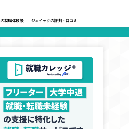
人の就職体験談
ジェイックの評判・口コミ