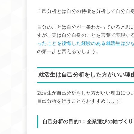
自己分析とは自分の特徴を分析して自分自
自分のことは自分が一番わかっていると思
すが、実は自分自身のことを言葉で表現す
ったことを後悔した経験のある就活生は少
の第一歩と言えるでしょう。
就活生は自己分析をした方がいい理
就活生が自己分析をした方がいい理由につ
自己分析を行うことをおすすめします。
自己分析の目的1：企業選びの軸づくり