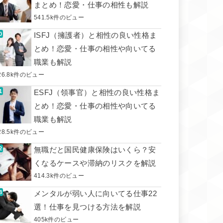
まとめ！恋愛・仕事の相性も解説
541.5k件のビュー
ISFJ（擁護者）と相性の良い性格ま
とめ！恋愛・仕事の相性や向いてる
職業も解説
26.8k件のビュー
ESFJ（領事官）と相性の良い性格ま
とめ！恋愛・仕事の相性や向いてる
職業も解説
28.5k件のビュー
無職だと国民健康保険はいくら？安
くなるケースや滞納のリスクを解説
414.3k件のビュー
メンタルが弱い人に向いてる仕事22
選！仕事を見つける方法を解説
405k件のビュー