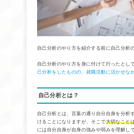
自己分析のやり方を紹介する前に自己分析
自己分析のやり方を身に付けて行ったとし
己分析をしたものの、就職活動に活かせな
自己分析とは？
自己分析とは、言葉の通り自分自身を分析
けることになりますが、そこで
大切なこと
には自分自身が自身の強みや弱みを理解し