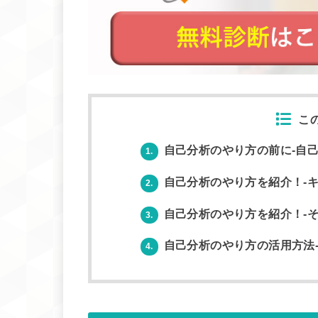
こ
自己分析のやり方の前に-自己
1.
自己分析のやり方を紹介！-キ
2.
自己分析のやり方を紹介！-そ
3.
自己分析のやり方の活用方法-
4.