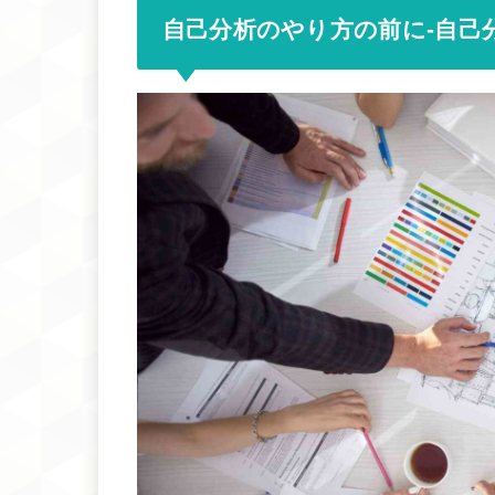
自己分析のやり方の前に-自己