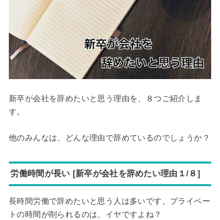
新卒が会社を辞めたいと思う理由を、８つご紹介しま
す。
他のみんなは、どんな理由で辞めているのでしょうか？
労働時間が長い [新卒が会社を辞めたい理由１/８]
長時間労働で辞めたいと思う人は多いです。プライベー
トの時間が削られるのは、イヤですよね？