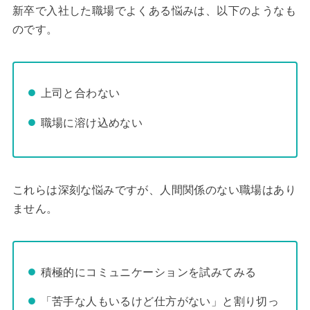
新卒で入社した職場でよくある悩みは、以下のようなも
のです。
上司と合わない
職場に溶け込めない
これらは深刻な悩みですが、人間関係のない職場はあり
ません。
積極的にコミュニケーションを試みてみる
「苦手な人もいるけど仕方がない」と割り切っ