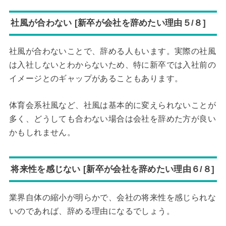
社風が合わない [新卒が会社を辞めたい理由５/８]
社風が合わないことで、辞める人もいます。実際の社風
は入社しないとわからないため、特に新卒では入社前の
イメージとのギャップがあることもあります。
体育会系社風など、社風は基本的に変えられないことが
多く、どうしても合わない場合は会社を辞めた方が良い
かもしれません。
将来性を感じない [新卒が会社を辞めたい理由６/８]
業界自体の縮小が明らかで、会社の将来性を感じられな
いのであれば、辞める理由になるでしょう。