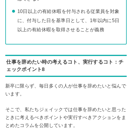
10日以上の有給休暇を付与される従業員を対象
に、付与した日を基準日として、1年以内に5日
以上の有給休暇を取得させることが義務
仕事を辞めたい時の考えるコト、実行するコト：チ
ェックポイント8
新卒に限らず、毎日多くの人が仕事を辞めたいと悩んで
います。
そこで、私たちジェイックでは仕事を辞めたいと思った
ときに考えるべきポイントや実行すべきアクションをま
とめたコラムを公開しています。