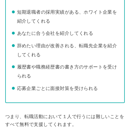
短期退職者の採用実績がある、ホワイト企業を
紹介してくれる
あなたに合う会社を紹介してくれる
辞めたい理由が改善される、転職先企業を紹介
してくれる
履歴書や職務経歴書の書き方のサポートを受け
られる
応募企業ごとに面接対策を受けられる
つまり、転職活動において１人で行うには難しいことを
すべて無料で支援してくれます。