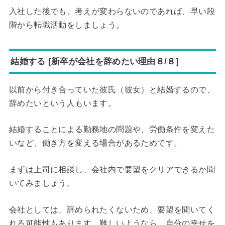
入社した後でも、考えが変わらないのであれば、早い段
階から転職活動をしましょう。
結婚する [新卒が会社を辞めたい理由８/８]
以前から付き合っていた彼氏（彼女）と結婚するので、
辞めたいという人もいます。
結婚することによる勤務地の問題や、労働条件を変えた
いなど、働き方を変える場合があるためです。
まずは上司に相談し、会社内で要望をクリアできるか聞
いてみましょう。
会社としては、辞められたくないため、要望を聞いてく
れる可能性もあります。難しいようなら、自分の幸せを