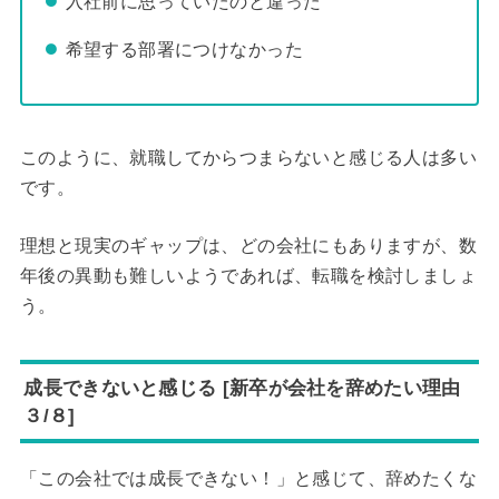
入社前に思っていたのと違った
希望する部署につけなかった
このように、就職してからつまらないと感じる人は多い
です。
理想と現実のギャップは、どの会社にもありますが、数
年後の異動も難しいようであれば、転職を検討しましょ
う。
成長できないと感じる [新卒が会社を辞めたい理由
３/８]
「この会社では成長できない！」と感じて、辞めたくな