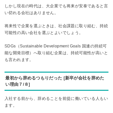
しかし現在の時代は、大企業でも将来が安泰であると言
い切れる会社はありません。
将来性で企業を選ぶときは、社会課題に取り組む、持続
可能性の高い会社を選ぶとよいでしょう。
SDGs（Sustainable Development Goals 国連の持続可
能な開発目標）へ取り組む企業は、持続可能性が高いと
も言われます。
最初から辞めるつもりだった [新卒が会社を辞めた
い理由７/８]
入社する前から、辞めることを前提に働いている人もい
ます。