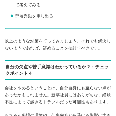
て考えてみる
部署異動を申し出る
以上のような対策を打ってみましょう。それでも解決し
ないようであれば、辞めることを検討すべきです。
自分の欠点や苦手意識はわかっているか？：チェッ
クポイント４
会社をやめるということは、自分自身にも至らない点が
あったかもしれません。新卒社員にはありがちな、経験
不足によって起きるトラブルだった可能性もあります。
もちろん職場の環境や、仕事内容から受ける影響は大き