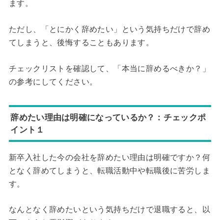
ます。
ただし、「とにかく辞めたい」という気持ちだけで辞め
てしまうと、後悔することもあります。
チェックリストを確認して、「本当に辞めるべきか？」
の参考にしてください。
辞めたい理由は明確になっているか？：チェックポ
イント１
新卒入社した今の会社を辞めたい理由は明確ですか？何
となく辞めてしまうと、転職活動中や転職後に苦労しま
す。
なんとなく辞めたいという気持ちだけで退職すると、以