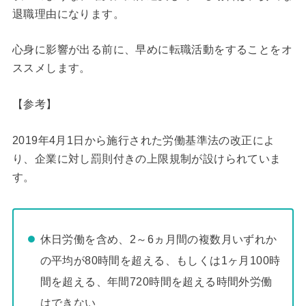
退職理由になります。
心身に影響が出る前に、早めに転職活動をすることをオ
ススメします。
【参考】
2019年4月1日から施行された労働基準法の改正によ
り、企業に対し罰則付きの上限規制が設けられていま
す。
休日労働を含め、2～6ヵ月間の複数月いずれか
の平均が80時間を超える、もしくは1ヶ月100時
間を超える、年間720時間を超える時間外労働
はできない