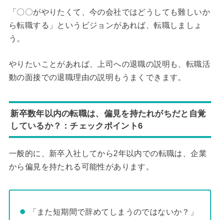
「〇〇がやりたくて、今の会社ではどうしても難しいか
ら転職する」というビジョンがあれば、転職しましょ
う。
やりたいことがあれば、上司への退職の説明も、転職活
動の面接での退職理由の説明もうまくできます。
新卒数年以内の転職は、偏見を持たれがちだと自覚
しているか？：チェックポイント6
一般的に、新卒入社してから2年以内での転職は、企業
から偏見を持たれる可能性があります。
「また短期間で辞めてしまうのではないか？」