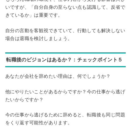
いですが、「自分自身の至らない点も認識して、反省で
きているか」は重要です。
自分の言動を客観視できていて、行動しても解決しない
場合は退職を検討しましょう。
転職後のビジョンはあるか？：チェックポイント５
あなたが会社を辞めたい理由は、何でしょうか？
他にやりたいことがあるからですか？今の仕事から逃げ
たいからですか？
今の仕事から逃げるために辞めると、転職後も同じ問題
をくり返す可能性があります。