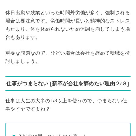
休日出勤や残業といった時間外労働が多く、強制される
場合は要注意です。労働時間が長いと精神的なストレス
もたまり、体を休められないため体調を崩してしまう場
合もあります。
重要な問題なので、ひどい場合は会社を辞めて転職を検
討しましょう。
仕事がつまらない [新卒が会社を辞めたい理由２/８]
仕事は人生の大半の1/3以上を使うので、つまらない仕
事やイヤですよね？