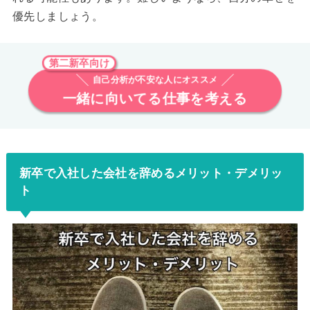
優先しましょう。
第二新卒向け
自己分析が不安な人にオススメ
一緒に向いてる仕事を考える
新卒で入社した会社を辞めるメリット・デメリッ
ト