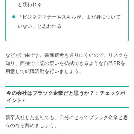
と疑われる
「ビジネスマナーやスキルが、まだ身について
いない」と思われる
などが理由です。書類選考も通りにくいので、リスクを
知り、面接で上記の疑いを払拭できるような自己PRを
用意して転職活動を行いましょう。
今の会社はブラック企業だと思うか？：チェックポ
イント7
新卒入社した会社でも、自分にとってブラック企業と思
うのなら辞めましょう。