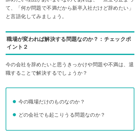
て、「何が問題で不満だから新卒入社だけど辞めたい」
と言語化してみましょう。
職場が変われば解決する問題なのか？：チェックポ
イント２
今の会社を辞めたいと思うきっかけや問題や不満は、退
職することで解決するでしょうか？
今の職場だけのものなのか？
どの会社でも起こりうる問題なのか？