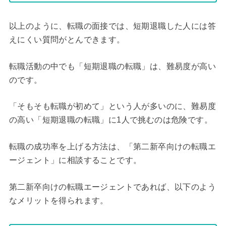
以上のように、転職の面接では、短期退職した人には答
えにくい質問がとんできます。
転職活動の中でも「短期退職の転職」は、難易度が高い
のです。
「そもそも転職が初めて」という人が多いのに、難易度
の高い「短期退職の転職」に1人で挑むのは危険です。
転職の成功率を上げる方法は、「第二新卒向けの転職エ
ージェント」に相談することです。
第二新卒向けの転職エージェントであれば、以下のよう
なメリットを得られます。