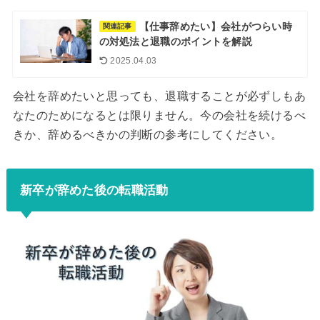
【仕事辞めたい】会社がつらい時
関連記事
の対処法と退職のポイントを解説
2025.04.03
会社を辞めたいと思っても、退職することが必ずしもあ
なたのためになるとは限りません。今の会社を続けるべ
きか、辞めるべきかの判断の参考にしてください。
新卒が辞めた後の転職活動