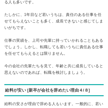
る人も多いです。
たしかに、1年目など若いうちは、責任のある仕事を任
せてもらえないことも多く、成長できないと感じてしま
いがちです。
仕事の実績を、上司や先輩に持っていかれることもある
でしょう。しかし、転職しても若いうちに責任ある仕事
を任せてもらえるとは限りません。
今の会社の先輩たちを見て、年齢と共に成長していると
思えないのであれば、転職を検討しましょう。
給料が安い [新卒が会社を辞めたい理由４/８]
給料の安さが理由で辞める人もいます。一般的に、若い