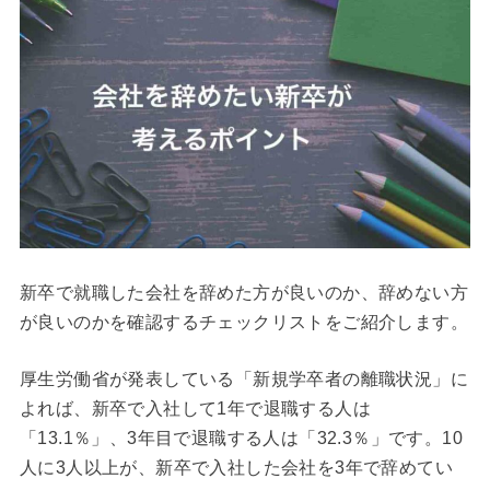
新卒で就職した会社を辞めた方が良いのか、辞めない方
が良いのかを確認するチェックリストをご紹介します。
厚生労働省が発表している「新規学卒者の離職状況」に
よれば、新卒で入社して1年で退職する人は
「13.1％」、3年目で退職する人は「32.3％」です。10
人に3人以上が、新卒で入社した会社を3年で辞めてい