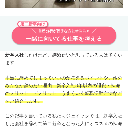
第二新卒向け
自己分析が苦手な方にオススメ
一緒に向いてる仕事を考える
新卒入社
したけれど、
辞めたい
と思っている人は多くい
ます。
本当に辞めてしまっていいのか考えるポイントや、他の
みんなが辞めたい理由、新卒入社3年以内の退職・転職
のメリット・デメリット、うまくいく転職活動方法など
をご紹介します。
この記事を書いている私たちジェイックでは、新卒入社
した会社を辞めて第二新卒となった人にオススメの転職