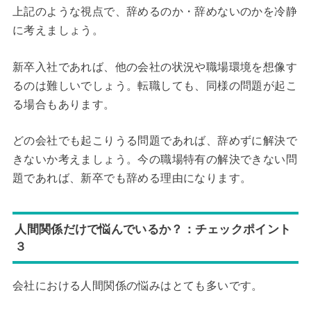
上記のような視点で、辞めるのか・辞めないのかを冷静
に考えましょう。
新卒入社であれば、他の会社の状況や職場環境を想像す
るのは難しいでしょう。転職しても、同様の問題が起こ
る場合もあります。
どの会社でも起こりうる問題であれば、辞めずに解決で
きないか考えましょう。今の職場特有の解決できない問
題であれば、新卒でも辞める理由になります。
人間関係だけで悩んでいるか？：チェックポイント
３
会社における人間関係の悩みはとても多いです。