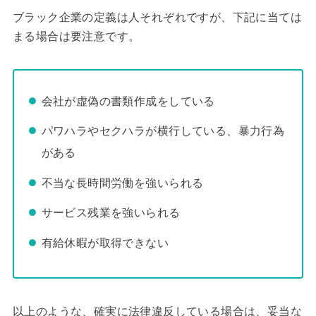
ブラック企業の定義は人それぞれですが、下記に当ては
まる場合は要注意です。
会社が虚偽の書類作成をしている
パワハラやセクハラが横行している、暴力行為
がある
不当な長時間労働を強いられる
サービス残業を強いられる
有給休暇が取得できない
以上のような、確実に法律違反している場合は、妥当な