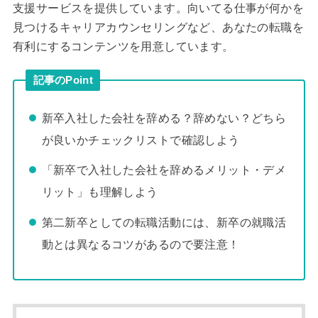
支援サービスを提供しています。向いてる仕事が何かを
見つけるキャリアカウンセリングなど、あなたの転職を
有利にするコンテンツを用意しています。
記事のPoint
新卒入社した会社を辞める？辞めない？どちら
が良いかチェックリストで確認しよう
「新卒で入社した会社を辞めるメリット・デメ
リット」も理解しよう
第二新卒としての転職活動には、新卒の就職活
動とは異なるコツがあるので要注意！