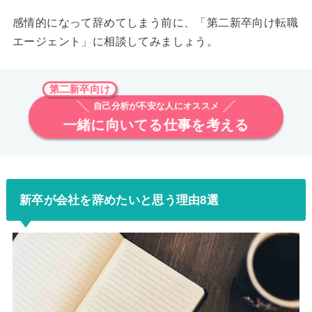
感情的になって辞めてしまう前に、「第二新卒向け転職
エージェント」に相談してみましょう。
第二新卒向け
自己分析が不安な人にオススメ
一緒に向いてる仕事を考える
新卒が会社を辞めたいと思う理由8選