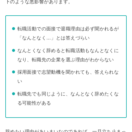
下のような悪影響があります。
転職活動での面接で退職理由は必ず聞かれるが
「なんとなく…」とは答えづらい
なんとくなく辞めると転職活動もなんとなくに
なり、転職先の企業を選ぶ理由がわからない
採用面接で志望動機を聞かれても、答えられな
い
転職先でも同じように、なんとなく辞めたくな
る可能性がある
辞めたい理由があいまいなのであれば、一旦立ち止まっ