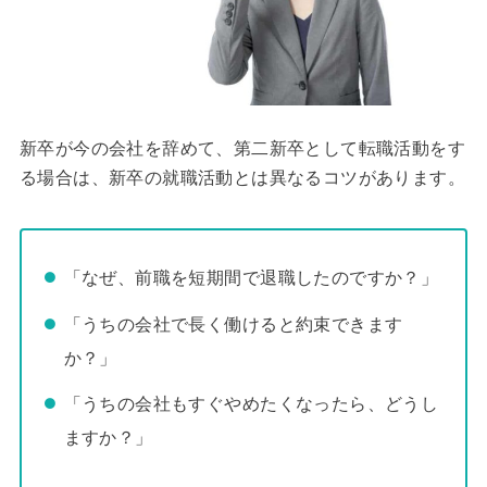
新卒が今の会社を辞めて、第二新卒として転職活動をす
る場合は、新卒の就職活動とは異なるコツがあります。
「なぜ、前職を短期間で退職したのですか？」
「うちの会社で長く働けると約束できます
か？」
「うちの会社もすぐやめたくなったら、どうし
ますか？」