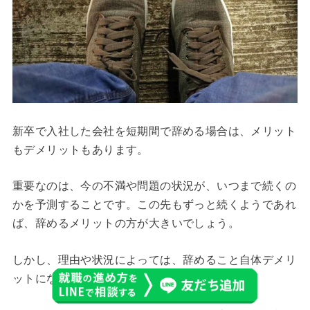
新卒で入社した会社を短期間で辞める場合は、メリット
もデメリットもあります。
重要なのは、今の不満や問題の状況が、いつまで続くの
かを予測することです。この先もずっと続くようであれ
ば、辞めるメリットの方が大きいでしょう。
しかし、理由や状況によっては、辞めること自体デメリ
ットになる場合もあります。