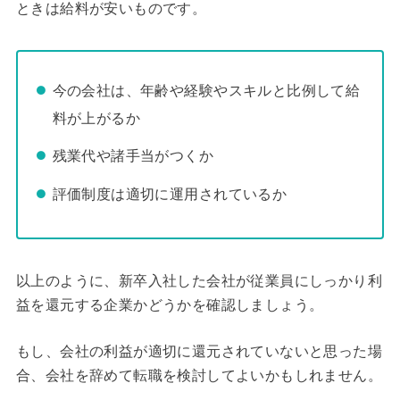
ときは給料が安いものです。
今の会社は、年齢や経験やスキルと比例して給
料が上がるか
残業代や諸手当がつくか
評価制度は適切に運用されているか
以上のように、新卒入社した会社が従業員にしっかり利
益を還元する企業かどうかを確認しましょう。
もし、会社の利益が適切に還元されていないと思った場
合、会社を辞めて転職を検討してよいかもしれません。