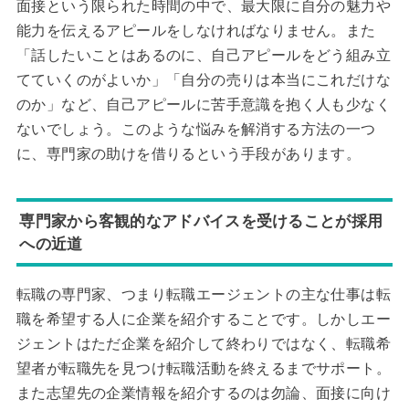
面接という限られた時間の中で、最大限に自分の魅力や
能力を伝えるアピールをしなければなりません。また
「話したいことはあるのに、自己アピールをどう組み立
てていくのがよいか」「自分の売りは本当にこれだけな
のか」など、自己アピールに苦手意識を抱く人も少なく
ないでしょう。このような悩みを解消する方法の一つ
に、専門家の助けを借りるという手段があります。
専門家から客観的なアドバイスを受けることが採用
への近道
転職の専門家、つまり転職エージェントの主な仕事は転
職を希望する人に企業を紹介することです。しかしエー
ジェントはただ企業を紹介して終わりではなく、転職希
望者が転職先を見つけ転職活動を終えるまでサポート。
また志望先の企業情報を紹介するのは勿論、面接に向け