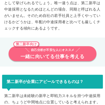
として挙げられるでしょう。唯一違う点は、第二新卒は
中途採用となるためほとんどの場合、同期と呼ばれる人
がいません。そのため自社の若手社員と上手くやってい
けるかどうかは、年配の中途採用者と比べても厳しくチ
ェックする傾向にあるようです。
第二新卒向け
自己分析が不安な人にオススメ
一緒に向いてる仕事を考える
第二新卒が企業にアピールできるものは？
第二新卒は未経験の新卒と即戦力スキルを持つ中途採用
の、ちょうど中間地点に位置していると考えられます。