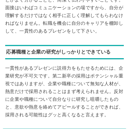
面接はいわばコミュニケーションの場ですから、自分が
理解するだけではなく相手に正しく理解してもらわなけ
ればなりません。転職を機会に自分のキャリアを棚卸し
して、一貫性のあるプレゼンをして下さい。
応募職種と企業の研究がしっかりとできている
一貫性があるプレゼンに説得力をもたせるためには、企
業研究が不可欠です。第二新卒の採用はポテンシャル重
視ではありますが、企業や職種について無知な人材が、
熱意だけで採用されることはまず考えられません。反対
に企業や職種について自分なりに研究し咀嚼したもの
と、意欲や熱意を絡めてアピールすることができれば、
採用される可能性はグッと高くなると言えます。