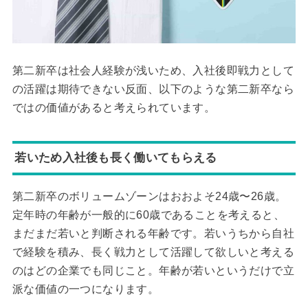
第二新卒は社会人経験が浅いため、入社後即戦力として
の活躍は期待できない反面、以下のような第二新卒なら
ではの価値があると考えられています。
若いため入社後も長く働いてもらえる
第二新卒のボリュームゾーンはおおよそ24歳〜26歳。
定年時の年齢が一般的に60歳であることを考えると、
まだまだ若いと判断される年齢です。若いうちから自社
で経験を積み、長く戦力として活躍して欲しいと考える
のはどの企業でも同じこと。年齢が若いというだけで立
派な価値の一つになります。