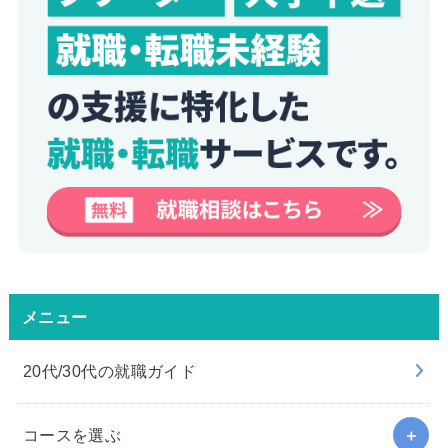
メニュー
20代/30代の就職ガイド
コースを選ぶ