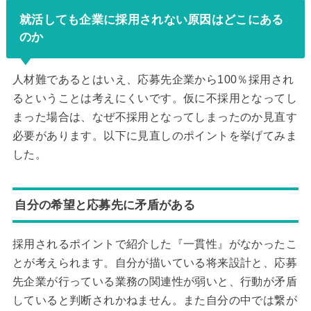
就活しても企業に採用されない原因はどこにある
のか
人材難であるとはいえ、応募先企業から100％採用され
るということは考えにくいです。仮に不採用となってし
まった場合は、なぜ不採用となってしまったのか見直す
必要があります。以下に見直しのポイントを挙げてみま
した。
自分の希望と応募先に矛盾がある
採用されるポイントで紹介した『一貫性』がなかったこ
とが考えられます。自分が描いている将来設計と、応募
先企業が行っている業務の関連性が弱いと、行動が矛盾
していると判断されかねません。また自分の中では繋が