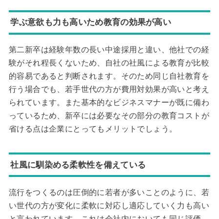
学ぶ意欲も力も高いため教育の効果が高い
第二新卒は経験年数の長い中途採用と違い、他社での経
験がそれ程長くないため、自社の社風による教育が比較
的容易であると判断されます。そのため同じ自社教育を
行う場合でも、若手世代の方が費用対効果が高いと考え
られています。また基本的なビジネスマナーが既に備わ
っているため、新卒には必要なその部分の教育コストが
省ける点は企業にとってもメリットでしょう。
社風に馴染める柔軟性を備えている
流行をつくるのは圧倒的に若者が多いことのように、若
い世代の方が変化に柔軟に対応し適応していく力も高い
と言われています。これは会社内においても同じ評価