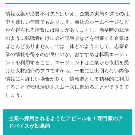
情報収集が必要不可欠とはいえ、企業の実態を探るのは
中々難しい作業でもあります。会社のホームページなど
から得られる情報には限りがありますし、新卒時の就活
のように転職者向けに会社説明会などを開催する企業は
ほとんどありません。では一体どのようにして、志望企
業の情報を得るのが良いのか。おすすめは転職エージェ
ントを利用すること。エージェントは企業から依頼を受
けた人材紹介のプロですから、一般には出回らない内部
情報にも詳しい場合が多く、情報源として積極的に利用
することで転職活動をスムーズに進めることができるで
しょう。
企業へ採用されるようなアピールを！専門家のア
ドバイスが効果的