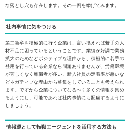
な落とし穴も存在します。その一例を挙げてみます。
社内事情に気をつける
第二新卒を積極的に行う企業は、言い換えれば若手の人
材不足に困っているということです。業績が好調で業務
拡大のためなどポジティブな理由から、積極的に若手の
登用を行っている企業なら問題ありませんが、労働環境
が芳しくなく離職者が多い、新入社員の定着率が悪いな
どネガティブな理由から募集をしていることも考えられ
ます。ですから企業についてなるべく多くの情報を集め
るようにし、可能であれば社内事情にも配慮するように
しましょう。
情報源として転職エージェントを活用する方法も