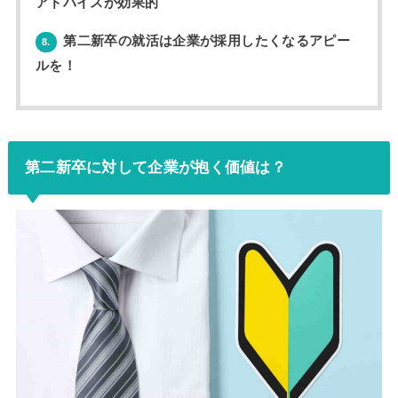
アドバイスが効果的
第二新卒の就活は企業が採用したくなるアピー
8.
ルを！
第二新卒に対して企業が抱く価値は？