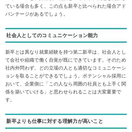
ている場合も多く、この点も新卒と比べられた場合アド
バンテージがあるでしょう。
社会人としてのコミュニケーション能力
新卒とは異なり就業経験を持つ第二新卒は、社会人とし
て会社や組織で働く自覚が既にできています。そのため
社内外問わず、どの立場の人とも適切なコミュニケーシ
ョンを取ることができるでしょう。ポテンシャル採用に
おいて、企業側に「この人なら周囲の社員とも上手く関
係を築いていける」と思わせられることは大変重要で
す。
新卒よりも仕事に対する理解力が高いこと