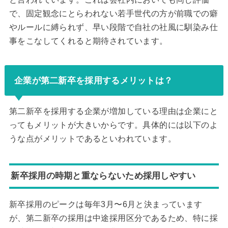
で、固定観念にとらわれない若手世代の方が前職での癖
やルールに縛られず、早い段階で自社の社風に馴染み仕
事をこなしてくれると期待されています。
企業が第二新卒を採用するメリットは？
第二新卒を採用する企業が増加している理由は企業にと
ってもメリットが大きいからです。具体的には以下のよ
うな点がメリットであるといわれています。
新卒採用の時期と重ならないため採用しやすい
新卒採用のピークは毎年3月〜6月と決まっています
が、第二新卒の採用は中途採用区分であるため、特に採