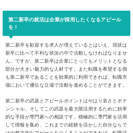
第二新卒の就活は企業が採用したくなるアピール
を！
第二新卒を歓迎する求人が増えているとはいえ、現状は
新卒に比べて不利な状況の中で活動しなければなりませ
ん。ですが、第二新卒は企業にとってもメリットとなる
部分が大きい魅力的な人材です。また転職を希望する側
も第二新卒であることを効果的に利用できれば、転職市
場において優位な立場で活動を進めることができます。
第二新卒の武器とアピールポイントはやはり若さとポテ
ンシャル。そしてこの武器を最大限活用するために効率
的な手段が専門家への相談です。積極的に専門家を活用
して情報を集め、これまでの経験を活かした自分ならで
はの魅力的なアピールをつくることができれば、転職活