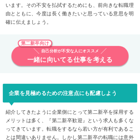
います。その不安を払拭するためにも、前向きな転職理
由とともに、今度は長く働きたいと思っている意思を明
確に伝えましょう。
第二新卒向け
自己分析が不安な人にオススメ
一緒に向いてる仕事を考える
企業を見極めるための注意点にも配慮しよう
紹介してきたように企業側にとって第二新卒を採用する
メリットは多く、『第二新卒歓迎』という求人も多くな
ってきています。転職をするなら若い方が有利であるこ
とは間違いありません。しかし第二新卒の転職には意外