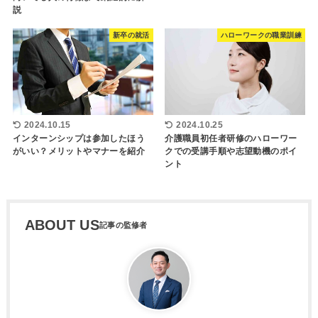
説
新卒の就活
ハローワークの職業訓練
2024.10.15
2024.10.25
インターンシップは参加したほう
介護職員初任者研修のハローワー
がいい？メリットやマナーを紹介
クでの受講手順や志望動機のポイ
ント
ABOUT US