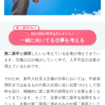
第二新卒向け
自己分析が苦手な方にオススメ
一緒に向いてる仕事を考える
第二新卒
を
採用
したいと考えている企業が増えてきてい
ます。労働人口が減少していく中で、人手不足の企業が
増えているためです。
そのため、新卒入社至上主義の日本においては、中途採
用区分ではあるものの新入社員に近い位置づけとして別
枠を設け、積極的に第二新卒の採用を行う企業も多くな
ってきています。そこで、企業が第二新卒を採用するメ
リット、企業が第二新卒に求めるものや第二新卒として