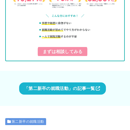
まずは相談してみる
「第二新卒の就職活動」の記事一覧
第二新卒の就職活動