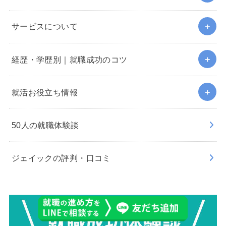
サービスについて
経歴・学歴別｜就職成功のコツ
就活お役立ち情報
50人の就職体験談
ジェイックの評判・口コミ