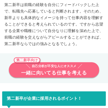
第二新卒は前職の経験を自分にフィードバックした上
で、転職先へ応募していると判断されます。そのため、
新卒よりも具体的なイメージを持って仕事内容を理解す
ることができると考えられているのです。ですから志望
する企業や職種について自分なりに理解を深めた上で、
前職の経験を交えながらアピールすることができれば、
第二新卒ならではの強みとなるでしょう。
第二新卒向け
自己分析が不安な人にオススメ
一緒に向いてる仕事を考える
第二新卒が企業に採用されるポイント！