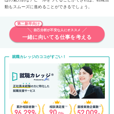
動もスムーズに進めることができるでしょう。
第二新卒向け
自己分析が不安な人にオススメ
一緒に向いてる仕事を考える
就職カレッジのココがすごい！