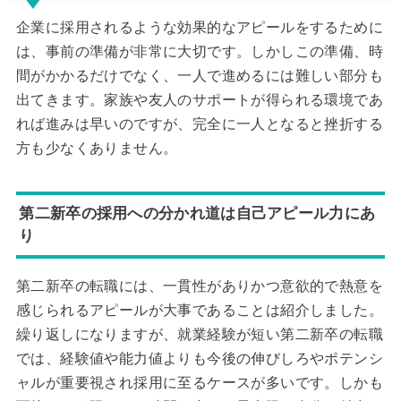
企業に採用されるような効果的なアピールをするために
は、事前の準備が非常に大切です。しかしこの準備、時
間がかかるだけでなく、一人で進めるには難しい部分も
出てきます。家族や友人のサポートが得られる環境であ
れば進みは早いのですが、完全に一人となると挫折する
方も少なくありません。
第二新卒の採用への分かれ道は自己アピール力にあ
り
第二新卒の転職には、一貫性がありかつ意欲的で熱意を
感じられるアピールが大事であることは紹介しました。
繰り返しになりますが、就業経験が短い第二新卒の転職
では、経験値や能力値よりも今後の伸びしろやポテンシ
ャルが重要視され採用に至るケースが多いです。しかも