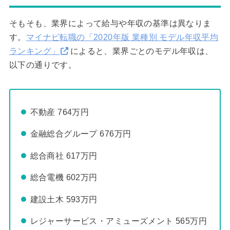
そもそも、業界によって給与や年収の基準は異なりま
す。
マイナビ転職の「2020年版 業種別 モデル年収平均
ランキング」
によると、業界ごとのモデル年収は、
以下の通りです。
不動産 764万円
金融総合グループ 676万円
総合商社 617万円
総合電機 602万円
建設土木 593万円
レジャーサービス・アミューズメント 565万円