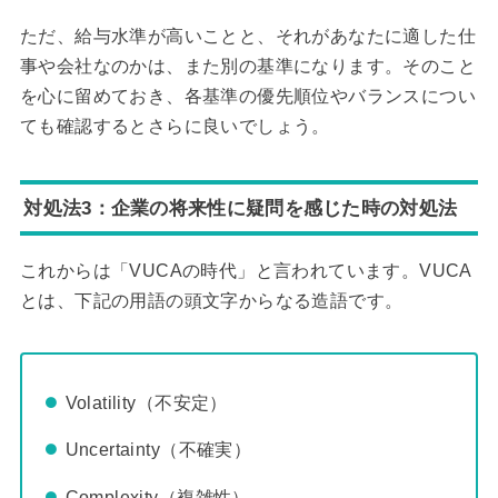
ただ、給与水準が高いことと、それがあなたに適した仕
事や会社なのかは、また別の基準になります。そのこと
を心に留めておき、各基準の優先順位やバランスについ
ても確認するとさらに良いでしょう。
対処法3：企業の将来性に疑問を感じた時の対処法
これからは「VUCAの時代」と言われています。VUCA
とは、下記の用語の頭文字からなる造語です。
Volatility（不安定）
Uncertainty（不確実）
Complexity（複雑性）