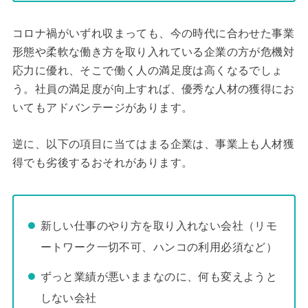
コロナ禍がいずれ収まっても、今の時代に合わせた事業
形態や柔軟な働き方を取り入れている企業の方が危機対
応力に優れ、そこで働く人の満足度は高くなるでしょ
う。社員の満足度が向上すれば、優秀な人材の獲得にお
いてもアドバンテージがあります。
逆に、以下の項目に当てはまる企業は、事業上も人材獲
得でも劣後するおそれがあります。
新しい仕事のやり方を取り入れない会社（リモ
ートワーク一切不可、ハンコの利用必須など）
ずっと業績が悪いままなのに、何も変えようと
しない会社