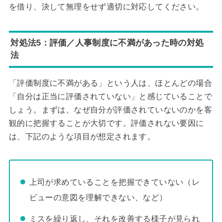
を借り、決して無理をせず適切に対応してください。
対処法5：評価／人事制度に不満があった時の対処
法
「評価制度に不満がある」という人は、ほとんどの場合
「自分は正当に評価されていない」と感じていることで
しょう。まずは、なぜ自分が評価されていないのかを客
観的に把握することが大切です。評価されない要因に
は、下記のような項目が想定されます。
上司が求めていることを把握できていない（レ
ビューの意図を理解できない、など）
ミスを繰り返し、それを改善する様子が見られ