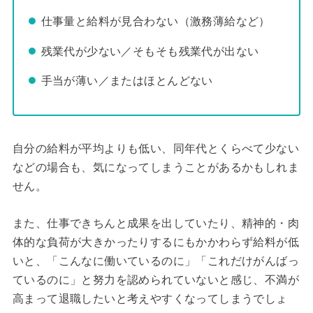
仕事量と給料が見合わない（激務薄給など）
残業代が少ない／そもそも残業代が出ない
手当が薄い／またはほとんどない
自分の給料が平均よりも低い、同年代とくらべて少ない
などの場合も、気になってしまうことがあるかもしれま
せん。
また、仕事できちんと成果を出していたり、精神的・肉
体的な負荷が大きかったりするにもかかわらず給料が低
いと、「こんなに働いているのに」「これだけがんばっ
ているのに」と努力を認められていないと感じ、不満が
高まって退職したいと考えやすくなってしまうでしょ