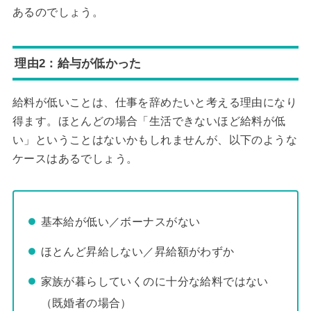
あるのでしょう。
理由2：給与が低かった
給料が低いことは、仕事を辞めたいと考える理由になり
得ます。ほとんどの場合「生活できないほど給料が低
い」ということはないかもしれませんが、以下のような
ケースはあるでしょう。
基本給が低い／ボーナスがない
ほとんど昇給しない／昇給額がわずか
家族が暮らしていくのに十分な給料ではない
（既婚者の場合）