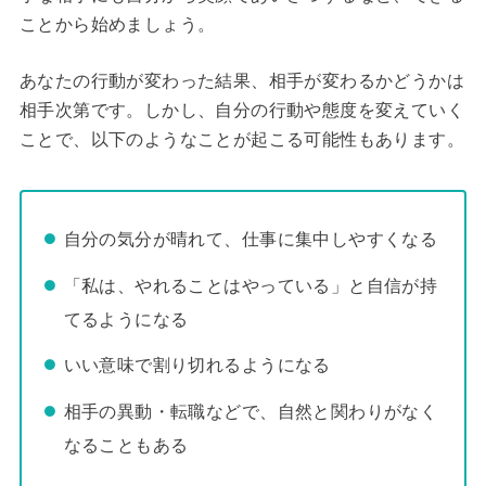
ことから始めましょう。
あなたの行動が変わった結果、相手が変わるかどうかは
相手次第です。しかし、自分の行動や態度を変えていく
ことで、以下のようなことが起こる可能性もあります。
自分の気分が晴れて、仕事に集中しやすくなる
「私は、やれることはやっている」と自信が持
てるようになる
いい意味で割り切れるようになる
相手の異動・転職などで、自然と関わりがなく
なることもある