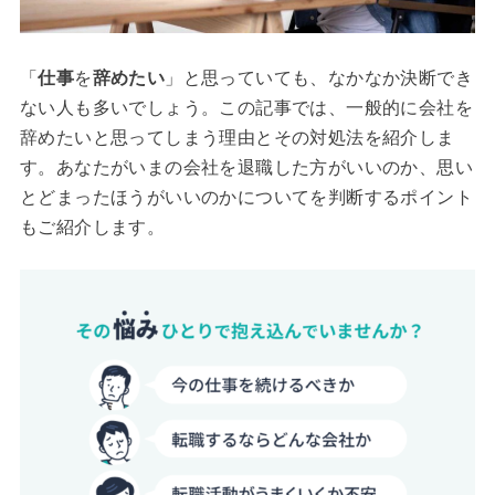
「
仕事
を
辞めたい
」と思っていても、なかなか決断でき
ない人も多いでしょう。この記事では、一般的に会社を
辞めたいと思ってしまう理由とその対処法を紹介しま
す。あなたがいまの会社を退職した方がいいのか、思い
とどまったほうがいいのかについてを判断するポイント
もご紹介します。