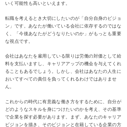
いく可能性も高いといえます。
転職を考えるとき大切にしたいのが「自分自身のビジョ
ン」です。あなたが働いている会社に依存するのではな
く、「今後あなたがどうなりたいのか」がもっとも重要
な視点です。
会社はあなたを雇用している限りは労働の対価として給
料を支払いますし、キャリアアップの機会を与えてくれ
ることもあるでしょう。しかし、会社はあなたの人生に
おいてすべての責任を負ってくれるわけではありませ
ん。
これからの時代に有意義な働き方をするために、自分が
どのようなスキルを身につけたいのかを考え、その基準
で企業を探す必要があります。まず、あなたのキャリア
ビジョンを描き、そのビジョンと在籍している企業の方