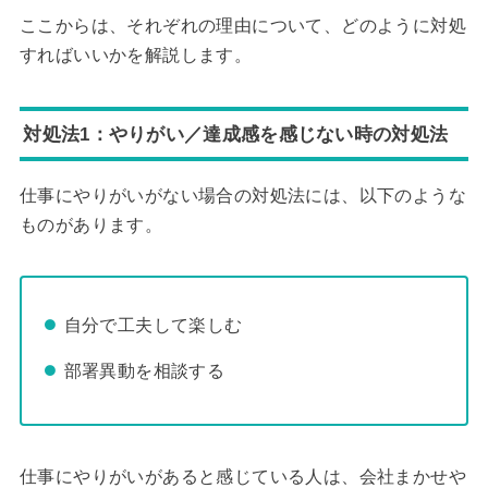
ここからは、それぞれの理由について、どのように対処
すればいいかを解説します。
対処法1：やりがい／達成感を感じない時の対処法
仕事にやりがいがない場合の対処法には、以下のような
ものがあります。
自分で工夫して楽しむ
部署異動を相談する
仕事にやりがいがあると感じている人は、会社まかせや