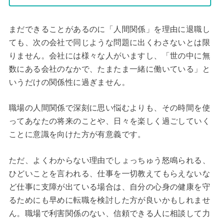
まだできることがあるのに「人間関係」を理由に退職し
ても、次の会社で同じような問題に出くわさないとは限
りません。会社には様々な人がいますし、「世の中に無
数にある会社のなかで、たまたま一緒に働いている」と
いうだけの関係性に過ぎません。
職場の人間関係で深刻に思い悩むよりも、その時間を使
ってあなたの将来のことや、日々を楽しく過ごしていく
ことに意識を向けた方が有意義です。
ただ、よくわからない理由でしょっちゅう怒鳴られる、
ひどいことを言われる、仕事を一切教えてもらえないな
ど仕事に支障が出ている場合は、自分の心身の健康を守
るためにも早めに転職を検討した方が良いかもしれませ
ん。職場で利害関係のない、信頼できる人に相談して力