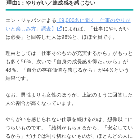
理由1：やりがい／達成感を感じない
エン・ジャパンによる
【9,000名に聞く「仕事のやりが
いと楽しみ方」調査】
によれば、「仕事にやりがい
は必要」と回答した人は96%と、ほぼ全員です。
理由としては「仕事そのものが充実するから」がもっと
も多く56%、次いで「自身の成長感を得たいから」が
48％、「自分の存在価値を感じるから」が44％という
結果です。
なお、男性よりも女性のほうが、上記のように回答した
人の割合が高くなっています。
やりがいを感じられない仕事を続けるのは、想像以上に
つらいものです。「給料がもらえるから」「安定してい
るから」だけでは割り切れないものが、ほとんどの人に