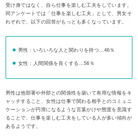
受け身ではなく、自ら仕事を楽しむ工夫をしています。
同アンケートでは「仕事を楽しむ工夫」として、男女そ
れぞれで、以下の回答がもっとも多くなっています。
男性：いろいろな人と関わりを持つ…46％
女性：人間関係を良くする…56％
男性は他部署や外部との関係性を築いて有用な情報をキ
ャッチすること、女性は仕事で関わる相手とのコミュニ
ケーションが円滑になるような言葉がけや態度を意識す
ることで、仕事を楽しむ工夫をしている人が多い傾向が
あるようです。