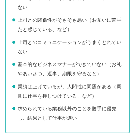
ない
上司との関係性がそもそも悪い（お互いに苦手
だと感じている、など）
上司とのコミュニケーションがうまくとれてい
ない
基本的なビジネスマナーができていない（お礼
やあいさつ、返事、期限を守るなど）
業績は上げているが、人間性に問題がある（周
囲に仕事を押しつけている、など）
求められている業務以外のことを勝手に優先
し、結果として仕事が遅い