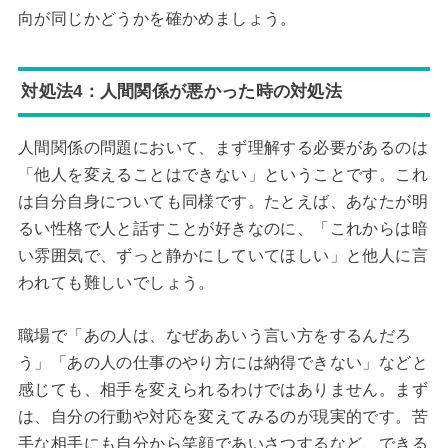
向が同じかどうかを確かめましょう。
対処法4：人間関係が悪かった時の対処法
人間関係の問題において、まず理解する必要があるのは
「他人を変えることはできない」ということです。これ
は自分自身についても同様です。たとえば、あなたが明
るい性格で人と話すことが好きなのに、「これからは暗
い雰囲気で、ずっと静かにしていてほしい」と他人に言
われても難しいでしょう。
職場で「あの人は、なぜああいう言い方をするんだろ
う」「あの人の仕事のやり方には納得できない」などと
感じても、相手を変えられるわけではありません。まず
は、自分の行動や対応を変えてみるのが現実的です。苦
手な相手にも自分から笑顔であいさつするなど、できる