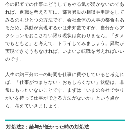
今の部署での仕事にどうしてもやる気が湧かないのであ
れば、退職を考える前に、部署異動の相談や申請をして
みるのもひとつの方法です。会社全体の人事の都合もあ
るため、異動が実現するかは未知数ですが、自分からア
クションをおこさない限り現状は変わりません。「ダメ
でもともと」と考えて、トライしてみましょう。異動が
実現できそうもなければ、いよいよ転職を考えればいい
のです。
人生の約三分の一の時間を仕事に費やしていると考えれ
ば、「仕事がつまらない・おもしろくない」状態は、非
常にもったいないことです。まずは「いまの会社でやり
がいを持って仕事ができる方法がないか」という点か
ら、考えていきましょう。
対処法2：給与が低かった時の対処法