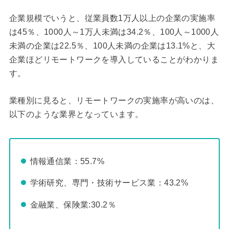
企業規模でいうと、従業員数1万人以上の企業の実施率
は45％、1000人～1万人未満は34.2％、100人～1000人
未満の企業は22.5％、100人未満の企業は13.1%と、大
企業ほどリモートワークを導入していることがわかりま
す。
業種別に見ると、リモートワークの実施率が高いのは、
以下のような業界となっています。
情報通信業：55.7%
学術研究、専門・技術サービス業：43.2%
金融業、保険業:30.2％