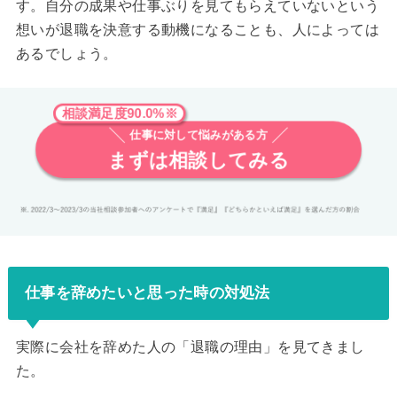
す。自分の成果や仕事ぶりを見てもらえていないという
想いが退職を決意する動機になることも、人によっては
あるでしょう。
相談満足度90.0%※
仕事に対して悩みがある方
まずは相談してみる
仕事を辞めたいと思った時の対処法
実際に会社を辞めた人の「退職の理由」を見てきまし
た。