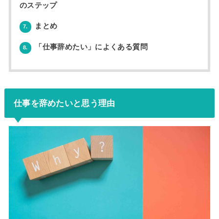
のステップ
まとめ
7.
「仕事辞めたい」によくある質問
8.
仕事を辞めたいと思う理由