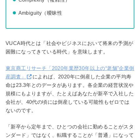
Ambiguity（曖昧性
VUCA時代とは「社会やビジネスにおいて将来の予測が
困難になってきている時代」を意味します。
東京商工リサーチ「2020年業歴30年以上の“老舗”企業倒
産調査」
によれば、2020年に倒産した企業の平均寿
命は23.3年とのデータがあります。各企業の経営状況や
規模にもよりますが、たとえばあなたが新卒で入社した
会社が、40代の頃には倒産している可能性もゼロでは
ないのです。
「新卒から定年まで、ひとつの会社に勤めることがスタ
ンダード」ではなく、転職することが「普通」になって