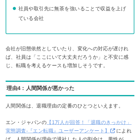
社員や取引先に無茶を強いることで収益を上げ
ている会社
会社が旧態依然としていたり、変化への対応が遅けれ
ば、社員は「ここにいて大丈夫だろうか」と不安に感
じ、転職を考えるケースも増加しそうです。
理由4：人間関係が悪かった
人間関係は、退職理由の定番のひとつといえます。
エン・ジャパンの
【1万人が回答！「退職のきっかけ」
実態調査-『エン転職』ユーザーアンケート】
によれ
ば、人間関係が理由で退社した人の割合は、男性が