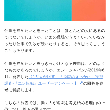
仕事を辞めたいと思ったことは、ほとんどの人にあるの
ではないでしょうか。いまの職場でうまくいっていなか
ったり仕事で失敗が続いたりすると、そう思ってしまう
こともあります。
仕事を辞めたいと思うきっかけとなる理由は、どのよう
なものがあるのでしょうか。エン・ジャパンが2019年6
月に発表した
【1万人が回答！「退職のきっかけ」実態
調査-『エン転職』ユーザーアンケート】
の回答を参
考に解説します。
こちらの調査では、働く人が退職を考え始める理由の上
位5つは、以下の通りです。