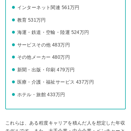
インターネット関連 561万円
教育 531万円
海運・鉄道・空輸・陸運 524万円
サービスその他 483万円
その他メーカー 480万円
新聞・出版・印刷 479万円
医療・介護・福祉サービス 437万円
ホテル・旅館 433万円
これらは、ある程度キャリアを積んだ人を想定した年収
モデルです。また、大手企業・中小企業・ベンチャーと