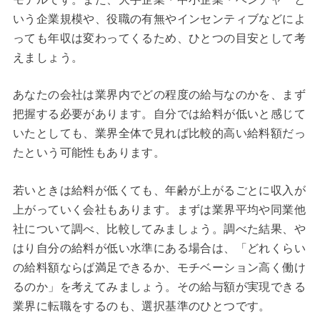
いう企業規模や、役職の有無やインセンティブなどによ
っても年収は変わってくるため、ひとつの目安として考
えましょう。
あなたの会社は業界内でどの程度の給与なのかを、まず
把握する必要があります。自分では給料が低いと感じて
いたとしても、業界全体で見れば比較的高い給料額だっ
たという可能性もあります。
若いときは給料が低くても、年齢が上がるごとに収入が
上がっていく会社もあります。まずは業界平均や同業他
社について調べ、比較してみましょう。調べた結果、や
はり自分の給料が低い水準にある場合は、「どれくらい
の給料額ならば満足できるか、モチベーション高く働け
るのか」を考えてみましょう。その給与額が実現できる
業界に転職をするのも、選択基準のひとつです。