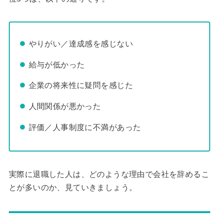
やりがい／達成感を感じない
給与が低かった
企業の将来性に疑問を感じた
人間関係が悪かった
評価／人事制度に不満があった
実際に退職した人は、どのような理由で会社を辞めるこ
とが多いのか、見ていきましょう。