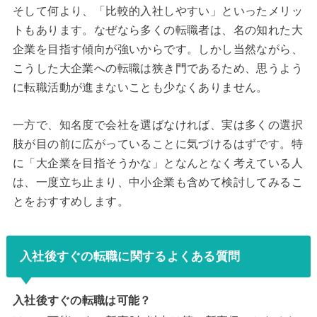
そして何より、「比較的入社しやすい」といったメリッ
トもあります。なぜなら多くの転職者は、名の知れた大
企業を目指す傾向が強いからです。しかし当然ながら、
こうした大企業への転職は狭き門であるため、思うよう
に転職活動が進まないことも少なくありません。
一方で、知名度で会社を選ばなければ、実は多くの選択
肢が目の前に広がっていることに気づけるはずです。特
に「大企業を目指そうかな」となんとなく考えている人
は、一度立ち止まり、中小企業も含めて検討してみるこ
とをおすすめします。
入社後すぐの転職に関するよくある質問
入社後すぐの転職は可能？