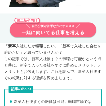
第二新卒向け
自己分析が苦手な方にオススメ
一緒に向いてる仕事を考える
「
新卒
入社したが
転職
したい」「新卒で入社した会社を
辞めたい」と思っていませんか？
この記事では、新卒入社後すぐの転職は可能かという点
と共に、新卒で入った会社をすぐに辞めるメリット、デ
メリットもお伝えします。これを読んで、新卒入社後す
ぐの転職に対する理解を深めましょう。
記事のPoint
新卒入社後すぐの転職は可能。転職市場では