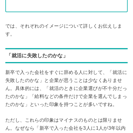
では、それぞれのイメージについて詳しくお伝えしま
す。
「就活に失敗したのかな」
新卒で入った会社をすぐに辞める人に対して、「就活に
失敗したのかな」と企業が思うことは少なくありませ
ん。具体的には、「就活のときに企業選びが不十分だっ
たのかな」「給料などの条件だけで企業を選んでしまっ
たのかな」といった印象を持つことが多いですね。
ただし、これらの印象はマイナスのものとは限りませ
ん。なぜなら「新卒で入った会社を3人に1人が3年以内