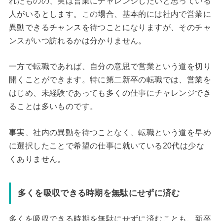
れたものの、実は営業にチャレンジしたいと思っている
人がいるとします。この場合、基本的には社内で営業に
異動できるチャンスを待つことになりますが、そのチャ
ンスがいつ訪れるかは分かりません。
一方で転職であれば、自分の意思で営業という道を切り
開くことができます。特に第二新卒の転職では、営業を
はじめ、未経験であっても多くの仕事にチャレンジでき
ることは多いものです。
事実、社内の異動を待つことなく、転職という道を早め
に選択したことで希望の仕事に就いている20代は少な
くありません。
多くを吸収できる時期を無駄にせずに済む
多くを吸収できる時期を無駄にせずに済むことも、新卒