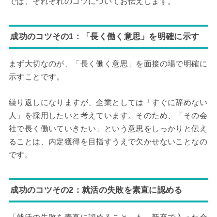
では、それぞれのコツについてお伝えします。
成功のコツその1：「長く働く意思」を明確に示す
まず大切なのが、「長く働く意思」を面接の場で明確に
示すことです。
繰り返しになりますが、企業としては「すぐに辞めない
人」を採用したいと考えています。そのため、「その会
社で長く働いていきたい」という意思をしっかりと伝え
ることは、内定獲得を目指すうえで欠かせないことなの
です。
成功のコツその2：就活の失敗を素直に認める