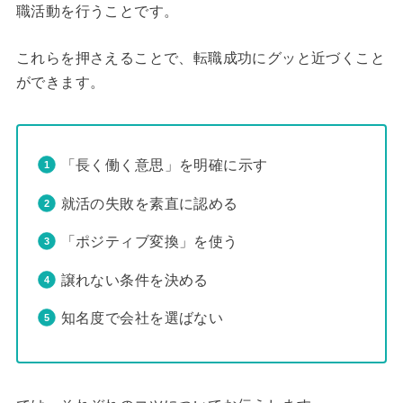
職活動を行うことです。
これらを押さえることで、転職成功にグッと近づくこと
ができます。
「長く働く意思」を明確に示す
就活の失敗を素直に認める
「ポジティブ変換」を使う
譲れない条件を決める
知名度で会社を選ばない