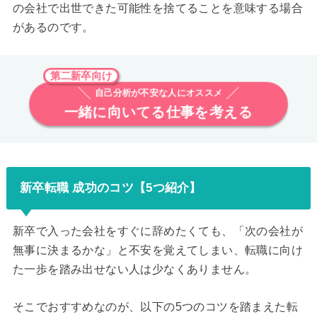
の会社で出世できた可能性を捨てることを意味する場合
があるのです。
第二新卒向け
自己分析が不安な人にオススメ
一緒に向いてる仕事を考える
新卒転職 成功のコツ【5つ紹介】
新卒で入った会社をすぐに辞めたくても、「次の会社が
無事に決まるかな」と不安を覚えてしまい、転職に向け
た一歩を踏み出せない人は少なくありません。
そこでおすすめなのが、以下の5つのコツを踏まえた転