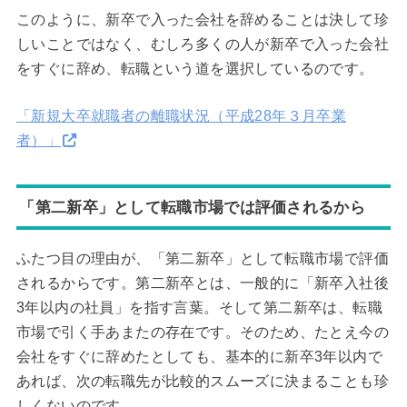
このように、新卒で入った会社を辞めることは決して珍
しいことではなく、むしろ多くの人が新卒で入った会社
をすぐに辞め、転職という道を選択しているのです。
「新規大卒就職者の離職状況（平成28年３月卒業
者）」
「第二新卒」として転職市場では評価されるから
ふたつ目の理由が、「第二新卒」として転職市場で評価
されるからです。第二新卒とは、一般的に「新卒入社後
3年以内の社員」を指す言葉。そして第二新卒は、転職
市場で引く手あまたの存在です。そのため、たとえ今の
会社をすぐに辞めたとしても、基本的に新卒3年以内で
あれば、次の転職先が比較的スムーズに決まることも珍
しくないのです。