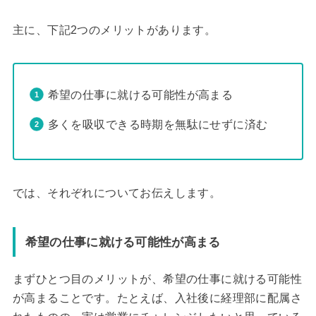
主に、下記2つのメリットがあります。
希望の仕事に就ける可能性が高まる
多くを吸収できる時期を無駄にせずに済む
では、それぞれについてお伝えします。
希望の仕事に就ける可能性が高まる
まずひとつ目のメリットが、希望の仕事に就ける可能性
が高まることです。たとえば、入社後に経理部に配属さ