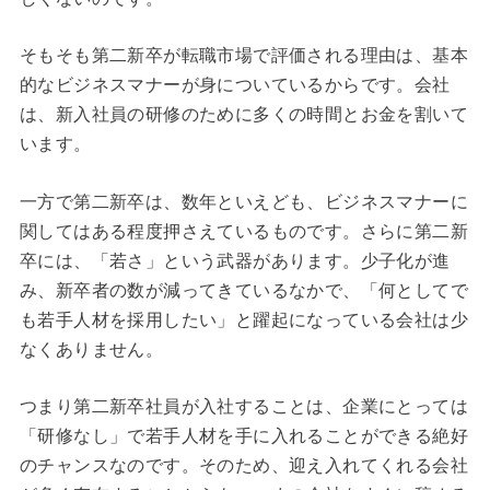
そもそも第二新卒が転職市場で評価される理由は、基本
的なビジネスマナーが身についているからです。会社
は、新入社員の研修のために多くの時間とお金を割いて
います。
一方で第二新卒は、数年といえども、ビジネスマナーに
関してはある程度押さえているものです。さらに第二新
卒には、「若さ」という武器があります。少子化が進
み、新卒者の数が減ってきているなかで、「何としてで
も若手人材を採用したい」と躍起になっている会社は少
なくありません。
つまり第二新卒社員が入社することは、企業にとっては
「研修なし」で若手人材を手に入れることができる絶好
のチャンスなのです。そのため、迎え入れてくれる会社