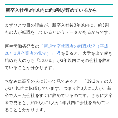
新卒入社後3年以内に約3割が辞めているから
まずひとつ目の理由が、新卒入社後3年以内に、約3割
もの人が転職をしているというデータがあるからです。
厚生労働省発表の
「新規学卒就職者の離職状況（平成
28年3月卒業者の状況）」
を見ると、大学を出て働き
始めた人のうち「32.0％」が3年以内にその会社を辞め
ていることが分かります。
ちなみに高卒の人に絞って見てみると、「39.2％」の人
が3年以内に転職しています。つまり約3人に1人が、新
卒で入った会社をすぐに辞めているのです。さらに大卒
者で見ると、約10人に1人が1年以内に会社を辞めてい
ることも分かります。