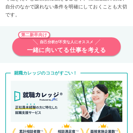
自分のなかで譲れない条件を明確にしておくことも大切
です。
第二新卒向け
自己分析が不安な人にオススメ
一緒に向いてる仕事を考える
就職カレッジのココがすごい！