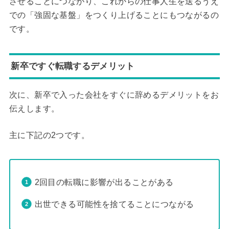
させることにつながり、これからの仕事人生を送るうえ
での「強固な基盤」をつくり上げることにもつながるの
です。
新卒ですぐ転職するデメリット
次に、新卒で入った会社をすぐに辞めるデメリットをお
伝えします。
主に下記の2つです。
2回目の転職に影響が出ることがある
出世できる可能性を捨てることにつながる