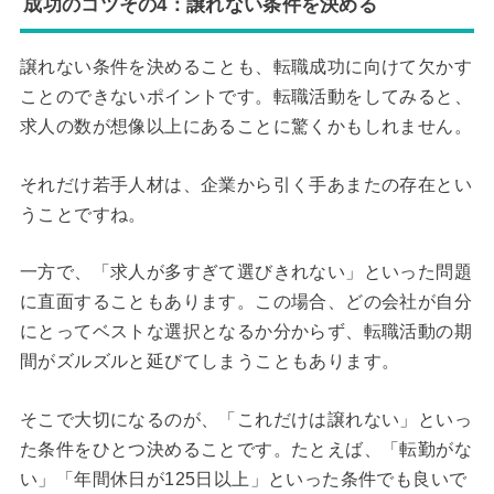
成功のコツその4：譲れない条件を決める
譲れない条件を決めることも、転職成功に向けて欠かす
ことのできないポイントです。転職活動をしてみると、
求人の数が想像以上にあることに驚くかもしれません。
それだけ若手人材は、企業から引く手あまたの存在とい
うことですね。
一方で、「求人が多すぎて選びきれない」といった問題
に直面することもあります。この場合、どの会社が自分
にとってベストな選択となるか分からず、転職活動の期
間がズルズルと延びてしまうこともあります。
そこで大切になるのが、「これだけは譲れない」といっ
た条件をひとつ決めることです。たとえば、「転勤がな
い」「年間休日が125日以上」といった条件でも良いで