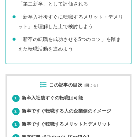
「第二新卒」として評価される
「新卒入社後すぐに転職するメリット・デメリ
ット」を理解した上で検討しよう
「新卒の転職を成功させる5つのコツ」を踏ま
えた転職活動を進めよう
この記事の目次
[
閉じる
]
新卒入社後すぐの転職は可能
1.
新卒ですぐ転職する人の企業側のイメージ
2.
新卒ですぐ転職するメリットとデメリット
3.