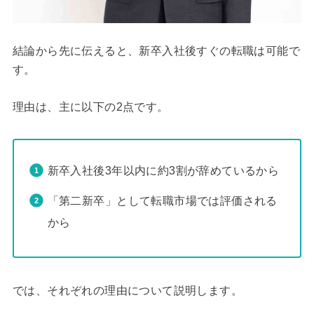
結論から先に伝えると、新卒入社後すぐの転職は可能で
す。
理由は、主に以下の2点です。
新卒入社後3年以内に約3割が辞めているから
「第二新卒」として転職市場では評価される
から
では、それぞれの理由について説明します。