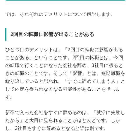
では、それぞれのデメリットについて解説します。
2回目の転職に影響が出ることがある
ひとつ目のデメリットは、「2回目の転職に影響が出る
ことがある」ということです。2回目の転職とは、今回
の転職で行くことになった会社を辞め、3社目に移ると
きの転職のことです。そして「影響」とは、短期離職を
繰り返していると思われ、「すぐに辞めてしまう人」と
して内定を得られなくなる可能性があることを指しま
す。
新卒で入った会社をすぐに辞めるのは、「就活に失敗し
たから」と大目に見られることがほとんどです。しか
し、2社目もすぐに辞めるとなると話は別です。