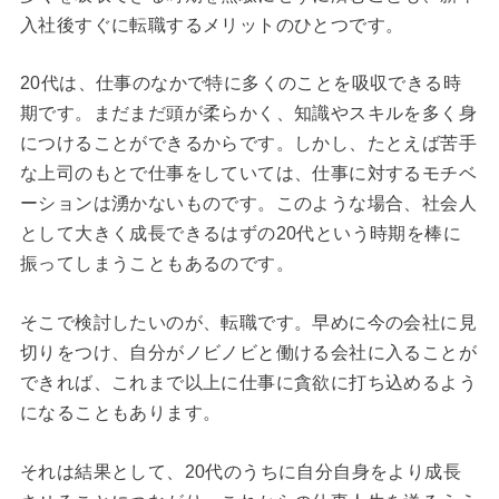
入社後すぐに転職するメリットのひとつです。
20代は、仕事のなかで特に多くのことを吸収できる時
期です。まだまだ頭が柔らかく、知識やスキルを多く身
につけることができるからです。しかし、たとえば苦手
な上司のもとで仕事をしていては、仕事に対するモチベ
ーションは湧かないものです。このような場合、社会人
として大きく成長できるはずの20代という時期を棒に
振ってしまうこともあるのです。
そこで検討したいのが、転職です。早めに今の会社に見
切りをつけ、自分がノビノビと働ける会社に入ることが
できれば、これまで以上に仕事に貪欲に打ち込めるよう
になることもあります。
それは結果として、20代のうちに自分自身をより成長