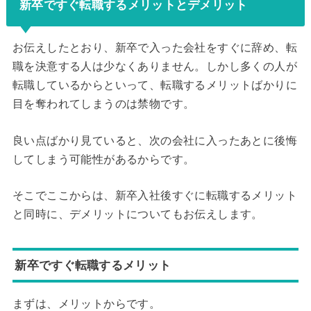
新卒ですぐ転職するメリットとデメリット
お伝えしたとおり、新卒で入った会社をすぐに辞め、転
職を決意する人は少なくありません。しかし多くの人が
転職しているからといって、転職するメリットばかりに
目を奪われてしまうのは禁物です。
良い点ばかり見ていると、次の会社に入ったあとに後悔
してしまう可能性があるからです。
そこでここからは、新卒入社後すぐに転職するメリット
と同時に、デメリットについてもお伝えします。
新卒ですぐ転職するメリット
まずは、メリットからです。