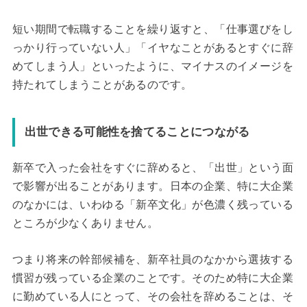
短い期間で転職することを繰り返すと、「仕事選びをし
っかり行っていない人」「イヤなことがあるとすぐに辞
めてしまう人」といったように、マイナスのイメージを
持たれてしまうことがあるのです。
出世できる可能性を捨てることにつながる
新卒で入った会社をすぐに辞めると、「出世」という面
で影響が出ることがあります。日本の企業、特に大企業
のなかには、いわゆる「新卒文化」が色濃く残っている
ところが少なくありません。
つまり将来の幹部候補を、新卒社員のなかから選抜する
慣習が残っている企業のことです。そのため特に大企業
に勤めている人にとって、その会社を辞めることは、そ