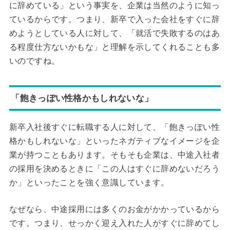
に辞めている」という事実を、企業は当然のように知っ
ているからです。つまり、新卒で入った会社をすぐに辞
めようとしている人に対して、「就活で失敗するのはあ
る程度仕方ないかもな」と理解を示してくれることも多
いのですね。
「飽きっぽい性格かもしれないな」
新卒入社後すぐに転職する人に対して、「飽きっぽい性
格かもしれないな」といったネガティブなイメージを企
業が持つこともあります。そもそも企業は、中途入社者
の採用を決めるときに「この人はすぐに辞めないだろう
か」といったことを強く意識しています。
なぜなら、中途採用には多くのお金がかかっているから
です。つまり、せっかく迎え入れた人がすぐに辞めてし