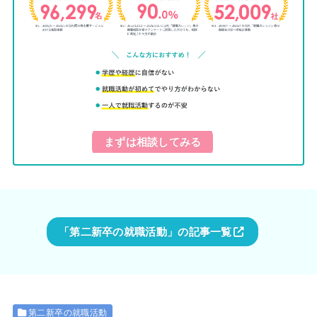
まずは相談してみる
「第二新卒の就職活動」の記事一覧
第二新卒の就職活動