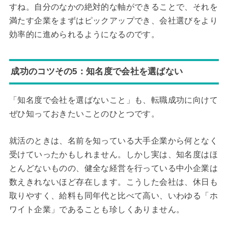
すね。自分のなかの絶対的な軸ができることで、それを
満たす企業をまずはピックアップでき、会社選びをより
効率的に進められるようになるのです。
成功のコツその5：知名度で会社を選ばない
「知名度で会社を選ばないこと」も、転職成功に向けて
ぜひ知っておきたいことのひとつです。
就活のときは、名前を知っている大手企業から何となく
受けていったかもしれません。しかし実は、知名度はほ
とんどないものの、健全な経営を行っている中小企業は
数えきれないほど存在します。こうした会社は、休日も
取りやすく、給料も同年代と比べて高い、いわゆる「ホ
ワイト企業」であることも珍しくありません。