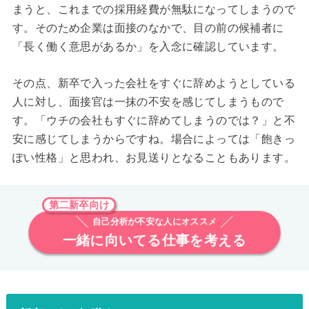
まうと、これまでの採用経費が無駄になってしまうので
す。そのため企業は面接のなかで、目の前の候補者に
「長く働く意思があるか」を入念に確認しています。
その点、新卒で入った会社をすぐに辞めようとしている
人に対し、面接官は一抹の不安を感じてしまうもので
す。「ウチの会社もすぐに辞めてしまうのでは？」と不
安に感じてしまうからですね。場合によっては「飽きっ
ぽい性格」と思われ、お見送りとなることもあります。
第二新卒向け
自己分析が不安な人にオススメ
一緒に向いてる仕事を考える