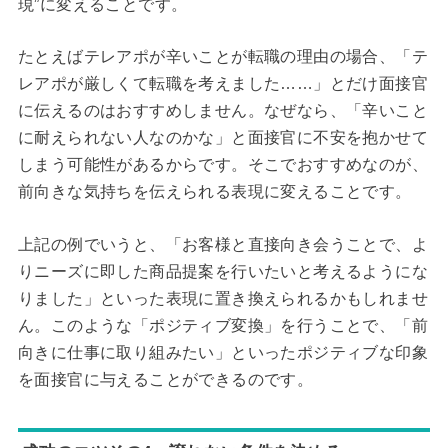
現”に変えることです。
たとえばテレアポが辛いことが転職の理由の場合、「テ
レアポが厳しくて転職を考えました……」とだけ面接官
に伝えるのはおすすめしません。なぜなら、「辛いこと
に耐えられない人なのかな」と面接官に不安を抱かせて
しまう可能性があるからです。そこでおすすめなのが、
前向きな気持ちを伝えられる表現に変えることです。
上記の例でいうと、「お客様と直接向き会うことで、よ
りニーズに即した商品提案を行いたいと考えるようにな
りました」といった表現に置き換えられるかもしれませ
ん。このような「ポジティブ変換」を行うことで、「前
向きに仕事に取り組みたい」といったポジティブな印象
を面接官に与えることができるのです。