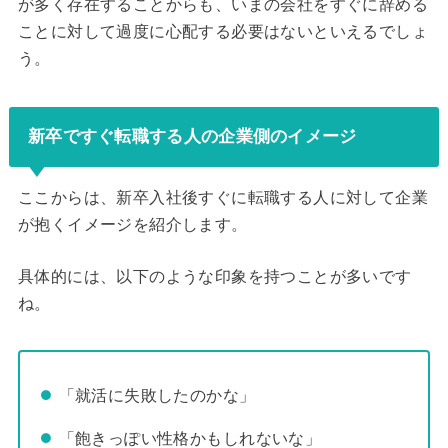
が多く存在することからも、いまの会社をすぐに辞める
ことに対して過度に心配する必要はないといえるでしょ
う。
新卒ですぐ転職する人の企業側のイメージ
ここからは、新卒入社後すぐに転職する人に対して企業
が抱くイメージを紹介します。
具体的には、以下のような印象を持つことが多いです
ね。
「就活に失敗したのかな」
「飽きっぽい性格かもしれないな」