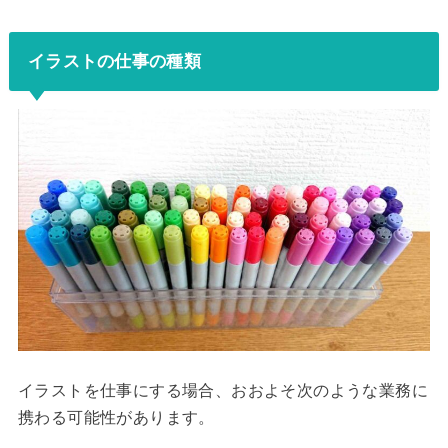
イラストの仕事の種類
イラストを仕事にする場合、おおよそ次のような業務に
携わる可能性があります。