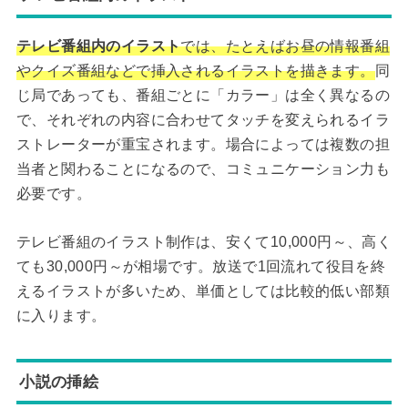
テレビ番組内のイラスト
では、たとえばお昼の情報番組
やクイズ番組などで挿入されるイラストを描きます。
同
じ局であっても、番組ごとに「カラー」は全く異なるの
で、それぞれの内容に合わせてタッチを変えられるイラ
ストレーターが重宝されます。場合によっては複数の担
当者と関わることになるので、コミュニケーション力も
必要です。
テレビ番組のイラスト制作は、安くて10,000円～、高く
ても30,000円～が相場です。放送で1回流れて役目を終
えるイラストが多いため、単価としては比較的低い部類
に入ります。
小説の挿絵