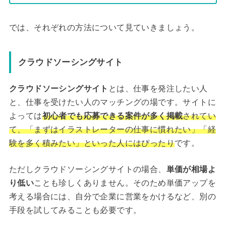
では、それぞれの方法について見ていきましょう。
クラウドソーシングサイト
クラウドソーシングサイト
とは、仕事を発注したい人
と、仕事を受けたい人のマッチングの場です。サイトに
よっては
初心者でも応募できる案件が多く掲載
されてい
て、「まずはイラストレーターの仕事に慣れたい」「経
験を多く積みたい」といった人にはぴったり
です。
ただしクラウドソーシングサイトの場合、
単価が相場よ
り低い
ことも珍しくありません。そのため単価アップを
考える場合には、自分で企業に営業をかけるなど、別の
手段を試してみることも必要です。