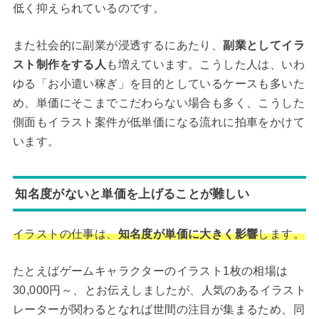
低く抑えられているのです。
また社会的に副業が浸透するにあたり、
副業としてイラ
スト制作をする人
も増えています。こうした人は、いわ
ゆる「お小遣い稼ぎ」を目的としているケースも多いた
め、単価にそこまでこだわらない場合も多く、こうした
側面もイラスト案件が低単価になる流れに拍車をかけて
います。
知名度がないと単価を上げることが難しい
イラストの仕事は、
知名度が単価に大きく影響
します。
たとえばゲームキャラクターのイラスト1枚の相場は
30,000円～、とお伝えしましたが、人気のあるイラスト
レーターが関わるとなれば世間の注目が集まるため、同