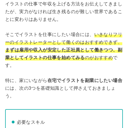
イラストの仕事で年収を上げる方法をお伝えしてきまし
たが、実力がなければ生き残るのが難しい世界であるこ
とに変わりはありません。
そこでイラストを仕事にしたい場合には、
いきなりフリ
ーのイラストレーターとして働くのはおすすめできず、
まずは雇用や収入が安定した正社員として働きつつ、副
業としてイラストの仕事を始めてみる
のがおすすめ
で
す。
特に、家にいながら
在宅でイラストを副業にしたい場合
には、次の3つを基礎知識として押さえておきましょ
う。
必要なスキル