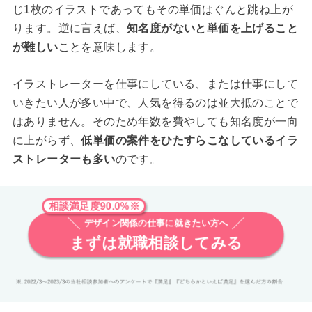
じ1枚のイラストであってもその単価はぐんと跳ね上が
ります。逆に言えば、
知名度がないと単価を上げること
が難しい
ことを意味します。
イラストレーターを仕事にしている、または仕事にして
いきたい人が多い中で、人気を得るのは並大抵のことで
はありません。そのため年数を費やしても知名度が一向
に上がらず、
低単価の案件をひたすらこなしているイラ
ストレーターも多い
のです。
相談満足度90.0%※
デザイン関係の仕事に就きたい方へ
まずは就職相談してみる