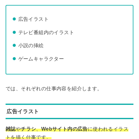
広告イラスト
テレビ番組内のイラスト
小説の挿絵
ゲームキャラクター
では、それぞれの仕事内容を紹介します。
広告イラスト
雑誌
や
チラシ
、
Webサイト内の広告
に使われるイラス
トを描く仕事です。