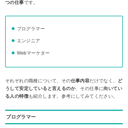
つの仕事
です。
プログラマー
エンジニア
Webマーケター
それぞれの職種について、その
仕事内容
だけでなく、
ど
うして安定していると言えるのか
、その仕事に
向いてい
る人の特徴
も紹介します。参考にしてみてください。
プログラマー