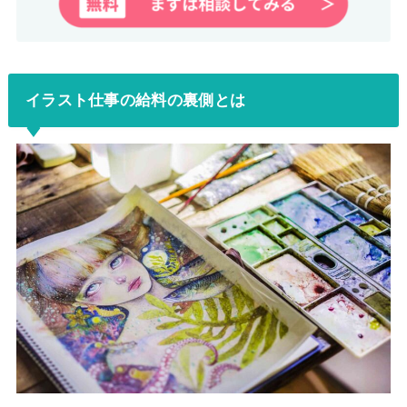
イラスト仕事の給料の裏側とは