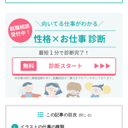
この記事の目次
[
閉じる
]
イラストの仕事の種類
1.