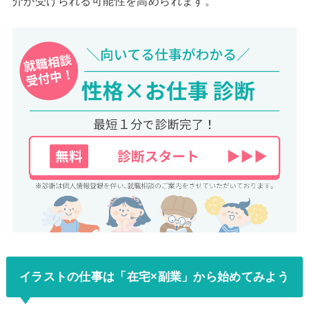
介が受けられる可能性を高められます。
イラストの仕事は「在宅×副業」から始めてみよう