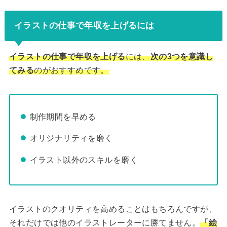
イラストの仕事で年収を上げるには
イラストの仕事で年収を上げる
には、
次の3つを意識し
てみる
のがおすすめです。
制作期間を早める
オリジナリティを磨く
イラスト以外のスキルを磨く
イラストのクオリティを高めることはもちろんですが、
それだけでは他のイラストレーターに勝てません。
「絵