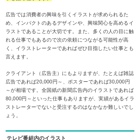
広告では消費者の興味を引くイラストが求められるた
め、インパクトのあるデザインや、興味関心を高めるイ
ラストであることが大切です。また、多くの人の目に触
れる仕事でもあるので次の依頼につながる可能性が高
く、イラストレーターであればぜひ目指したい仕事とも
言えます。
クライアント（広告主）にもよりますが、たとえば雑誌
広告であれば20,000円～、ポスターであれば30,000円
～が相場です。全国紙の新聞広告内のイラストであれば
80,000円～といった仕事もありますが、実績があるイラ
ストレーターでないと受注するのはなかなか難しいでし
ょう。
テレビ番組内のイラスト