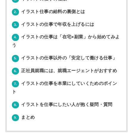
イラスト仕事の給料の裏側とは
2.
イラストの仕事で年収を上げるには
3.
イラストの仕事は「在宅×副業」から始めてみよ
4.
う
イラストの仕事以外の「安定して働ける仕事」
5.
正社員就職には、就職エージェントがおすすめ
6.
イラストの仕事を本業にしていくためのポイン
7.
ト
イラストを仕事にしたい人が抱く疑問・質問
8.
まとめ
9.