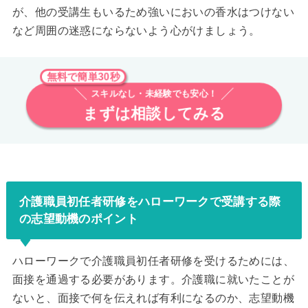
が、他の受講生もいるため強いにおいの香水はつけない
など周囲の迷惑にならないよう心がけましょう。
無料で簡単30秒
スキルなし・未経験でも安心！
まずは相談してみる
介護職員初任者研修をハローワークで受講する際
の志望動機のポイント
ハローワークで介護職員初任者研修を受けるためには、
面接を通過する必要があります。介護職に就いたことが
ないと、面接で何を伝えれば有利になるのか、志望動機