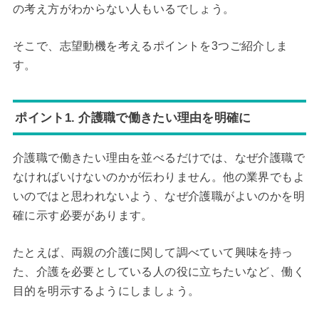
の考え方がわからない人もいるでしょう。
そこで、志望動機を考えるポイントを3つご紹介しま
す。
ポイント1. 介護職で働きたい理由を明確に
介護職で働きたい理由を並べるだけでは、なぜ介護職で
なければいけないのかが伝わりません。他の業界でもよ
いのではと思われないよう、なぜ介護職がよいのかを明
確に示す必要があります。
たとえば、両親の介護に関して調べていて興味を持っ
た、介護を必要としている人の役に立ちたいなど、働く
目的を明示するようにしましょう。