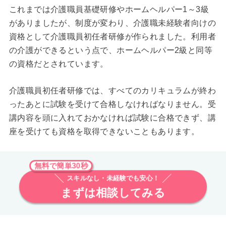
これまでは介護職員基礎研修やホームヘルパー1～3級
がありましたが、制度が変わり、介護職未経験者向けの
資格として介護職員初任者研修が作られました。利用者
の介護ができるという点で、ホームヘルパー2級と同等
の資格だとされています。
介護職員初任者研修では、すべてのカリキュラムが終わ
ったあとに試験を受けて合格しなければなりません。受
講内容を頭に入れておかなければ試験に合格できず、講
座を受けても資格を取得できないこともあります。
無料で簡単30秒
スキルなし・未経験でも安心！
まずは相談してみる