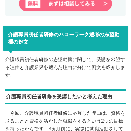
介護職員初任者研修のハローワーク選考の志望動
機の例文
介護職員初任者研修の志望動機に関して、受講を希望す
る理由と介護業界を選んだ理由に分けて例文を紹介しま
す。
介護職員初任者研修を受講したいと考えた理由
「今回、介護職員初任者研修に応募した理由は、資格を
取ることと資格を活かした就職をするという2つの目標
を持ったからです。3ヵ月前に、実際に就職活動をして