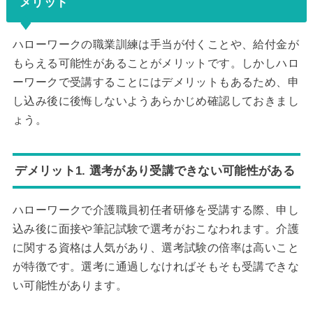
メリット
ハローワークの職業訓練は手当が付くことや、給付金が
もらえる可能性があることがメリットです。しかしハロ
ーワークで受講することにはデメリットもあるため、申
し込み後に後悔しないようあらかじめ確認しておきまし
ょう。
デメリット1. 選考があり受講できない可能性がある
ハローワークで介護職員初任者研修を受講する際、申し
込み後に面接や筆記試験で選考がおこなわれます。介護
に関する資格は人気があり、選考試験の倍率は高いこと
が特徴です。選考に通過しなければそもそも受講できな
い可能性があります。