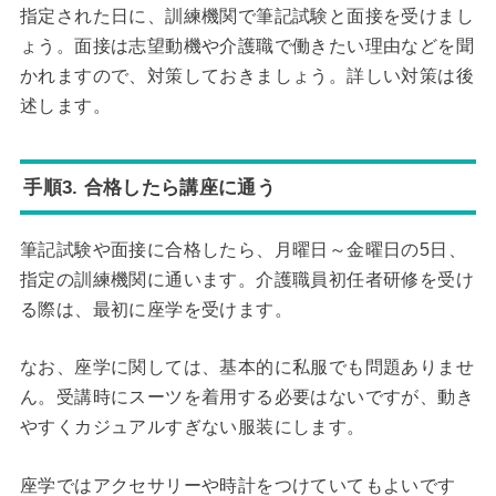
指定された日に、訓練機関で筆記試験と面接を受けまし
ょう。面接は志望動機や介護職で働きたい理由などを聞
かれますので、対策しておきましょう。詳しい対策は後
述します。
手順3. 合格したら講座に通う
筆記試験や面接に合格したら、月曜日～金曜日の5日、
指定の訓練機関に通います。介護職員初任者研修を受け
る際は、最初に座学を受けます。
なお、座学に関しては、基本的に私服でも問題ありませ
ん。受講時にスーツを着用する必要はないですが、動き
やすくカジュアルすぎない服装にします。
座学ではアクセサリーや時計をつけていてもよいです