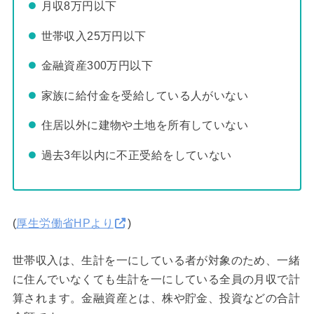
月収8万円以下
世帯収入25万円以下
金融資産300万円以下
家族に給付金を受給している人がいない
住居以外に建物や土地を所有していない
過去3年以内に不正受給をしていない
(
厚生労働省HPより
)
世帯収入は、生計を一にしている者が対象のため、一緒
に住んでいなくても生計を一にしている全員の月収で計
算されます。金融資産とは、株や貯金、投資などの合計