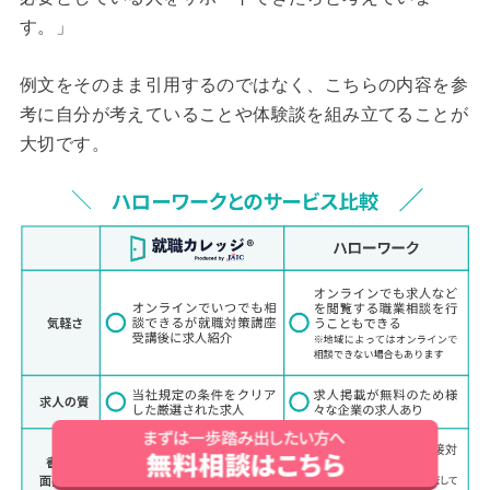
す。」
例文をそのまま引用するのではなく、こちらの内容を参
考に自分が考えていることや体験談を組み立てることが
大切です。