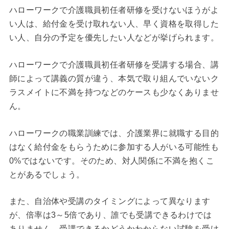
ハローワークで介護職員初任者研修を受けないほうがよ
い人は、給付金を受け取れない人、早く資格を取得した
い人、自分の予定を優先したい人などが挙げられます。
ハローワークで介護職員初任者研修を受講する場合、講
師によって講義の質が違う、本気で取り組んでいないク
ラスメイトに不満を持つなどのケースも少なくありませ
ん。
ハローワークの職業訓練では、介護業界に就職する目的
はなく給付金をもらうために参加する人がいる可能性も
0%ではないです。そのため、対人関係に不満を抱くこ
とがあるでしょう。
また、自治体や受講のタイミングによって異なります
が、倍率は3～5倍であり、誰でも受講できるわけでは
ありません。受講できるかどうかわからない試験を受け