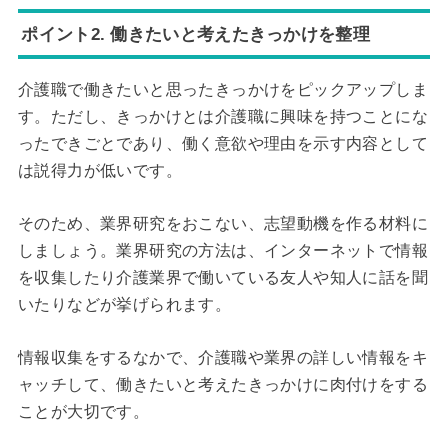
ポイント2. 働きたいと考えたきっかけを整理
介護職で働きたいと思ったきっかけをピックアップしま
す。ただし、きっかけとは介護職に興味を持つことにな
ったできごとであり、働く意欲や理由を示す内容として
は説得力が低いです。
そのため、業界研究をおこない、志望動機を作る材料に
しましょう。業界研究の方法は、インターネットで情報
を収集したり介護業界で働いている友人や知人に話を聞
いたりなどが挙げられます。
情報収集をするなかで、介護職や業界の詳しい情報をキ
ャッチして、働きたいと考えたきっかけに肉付けをする
ことが大切です。