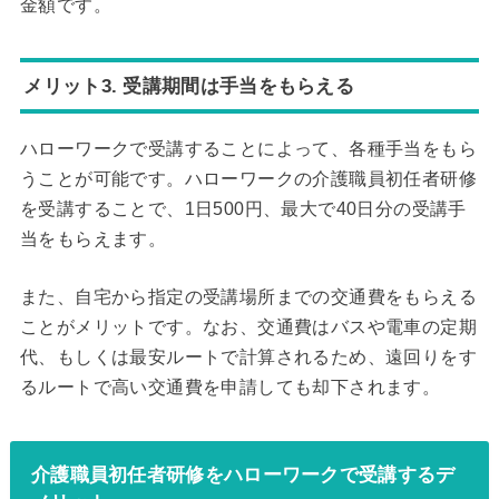
金額です。
メリット3. 受講期間は手当をもらえる
ハローワークで受講することによって、各種手当をもら
うことが可能です。ハローワークの介護職員初任者研修
を受講することで、1日500円、最大で40日分の受講手
当をもらえます。
また、自宅から指定の受講場所までの交通費をもらえる
ことがメリットです。なお、交通費はバスや電車の定期
代、もしくは最安ルートで計算されるため、遠回りをす
るルートで高い交通費を申請しても却下されます。
介護職員初任者研修をハローワークで受講するデ