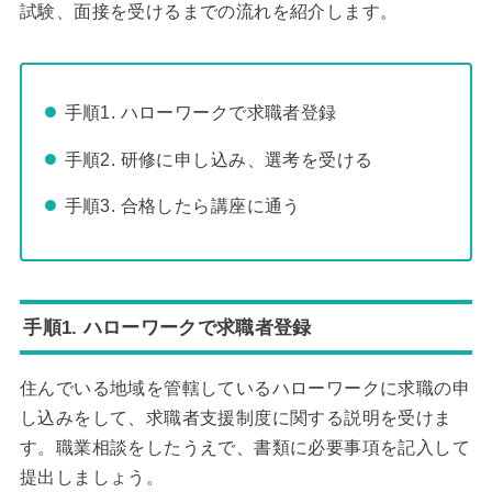
試験、面接を受けるまでの流れを紹介します。
手順1. ハローワークで求職者登録
手順2. 研修に申し込み、選考を受ける
手順3. 合格したら講座に通う
手順1. ハローワークで求職者登録
住んでいる地域を管轄しているハローワークに求職の申
し込みをして、求職者支援制度に関する説明を受けま
す。職業相談をしたうえで、書類に必要事項を記入して
提出しましょう。