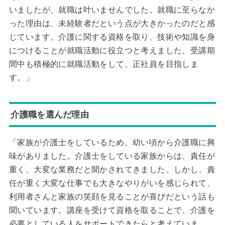
いましたが、就職は叶いませんでした。就職に至らなか
った理由は、未経験者だという点が大きかったのだと感
じています。介護に関する資格を取り、技術や知識を身
につけることが就職活動に役立つと考えました。受講期
間中も積極的に就職活動をして、正社員を目指しま
す。」
介護職を選んだ理由
「家族が介護士をしているため、幼い頃から介護職に興
味がありました。介護士をしている家族からは、責任が
重く、大変な業務だと聞かされてきました。しかし、責
任が重く大変な仕事でも大きなやりがいを感じられて、
利用者さんと家族の笑顔を見ることが喜びだという話も
聞いています。講座を受けて資格を取ることで、介護を
必要としている人をサポートできたらと考えていま