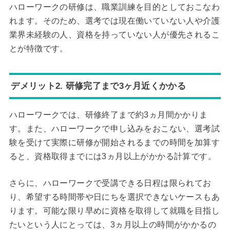
ハローワークの研修は、職業訓練を目的としておこなわ
れます。そのため、選考では現在働いていない人や介護
業界未経験の人、資格を持っていない人が優先されるこ
とが特徴です。
デメリット2. 研修完了まで3ヶ月近くかかる
ハローワークでは、研修終了まで約3ヵ月間かかりま
す。また、ハローワークで申し込みをおこない、選考試
験を受けて実際に研修が開始されるまでの時間を加算す
ると、資格取得までには3ヵ月以上がかかる計算です。
さらに、ハローワークで受講できる日程は限られてお
り、希望する時間帯や日にちを選択できないケースもあ
ります。可能な限り早めに資格を取得して就職を目指し
たいという人にとっては、3ヵ月以上の時間がかかるの