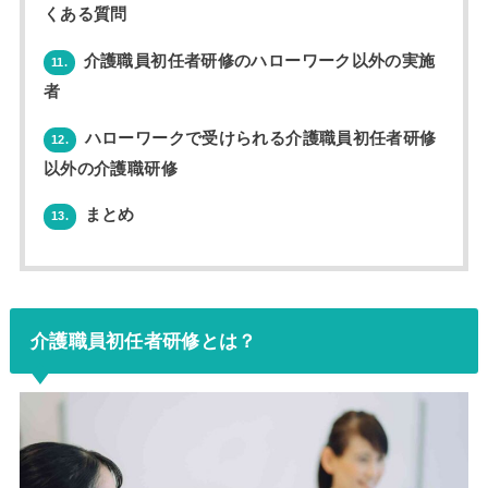
くある質問
介護職員初任者研修のハローワーク以外の実施
11.
者
ハローワークで受けられる介護職員初任者研修
12.
以外の介護職研修
まとめ
13.
介護職員初任者研修とは？