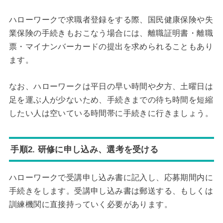
ハローワークで求職者登録をする際、国民健康保険や失
業保険の手続きもおこなう場合には、離職証明書・離職
票・マイナンバーカードの提出を求められることもあり
ます。
なお、ハローワークは平日の早い時間や夕方、土曜日は
足を運ぶ人が少ないため、手続きまでの待ち時間を短縮
したい人は空いている時間帯に手続きに行きましょう。
手順2. 研修に申し込み、選考を受ける
ハローワークで受講申し込み書に記入し、応募期間内に
手続きをします。受講申し込み書は郵送する、もしくは
訓練機関に直接持っていく必要があります。