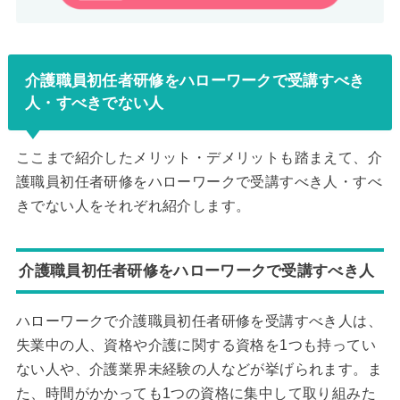
介護職員初任者研修をハローワークで受講すべき
人・すべきでない人
ここまで紹介したメリット・デメリットも踏まえて、介
護職員初任者研修をハローワークで受講すべき人・すべ
きでない人をそれぞれ紹介します。
介護職員初任者研修をハローワークで受講すべき人
ハローワークで介護職員初任者研修を受講すべき人は、
失業中の人、資格や介護に関する資格を1つも持ってい
ない人や、介護業界未経験の人などが挙げられます。ま
た、時間がかかっても1つの資格に集中して取り組みた