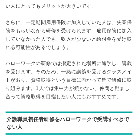
い人にとってもメリットが大きいです。
さらに、一定期間雇用保険に加入していた人は、失業保
険をもらいながら研修を受けられます。雇用保険に加入
していなかった人でも、収入が少ないと給付金を受け取
れる可能性があるでしょう。
ハローワークの研修では指定された場所に通学し、講義
を受けます。そのため、一緒に講義を受けるクラスメイ
トがおり、資格取得という目標に向かって皆で研修に取
り組みます。1人では集中力が続かない、仲間と励まし
合って資格取得を目指したい人にもおすすめです。
介護職員初任者研修をハローワークで受講すべきで
ない人