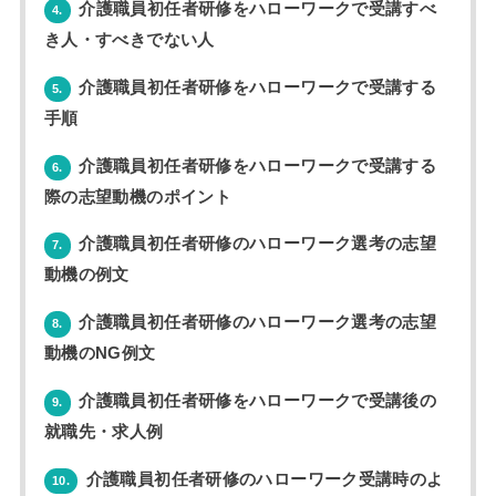
介護職員初任者研修をハローワークで受講すべ
4.
き人・すべきでない人
介護職員初任者研修をハローワークで受講する
5.
手順
介護職員初任者研修をハローワークで受講する
6.
際の志望動機のポイント
介護職員初任者研修のハローワーク選考の志望
7.
動機の例文
介護職員初任者研修のハローワーク選考の志望
8.
動機のNG例文
介護職員初任者研修をハローワークで受講後の
9.
就職先・求人例
介護職員初任者研修のハローワーク受講時のよ
10.