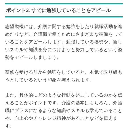
ポイント3. すでに勉強していることをアピール
志望動機には、介護に関する勉強をしたり就職活動を進
めたりなど、介護職で働くためにさまざまな準備をして
いることをアピールします。勉強している姿勢や、新し
いスキルや知識を身につけようと努力しているという姿
勢をアピールしましょう。
研修を受ける前から勉強をしていると、本気で取り組も
うとしているという印象を与えられます。
また、具体的にどのような行動を起こしているのかを伝
えることがポイントです。介護の基本はもちろん、介護
職にプラスになるような知識やスキルも学んでいること
や、向上心やチャレンジ精神があることなどを伝えま
す。