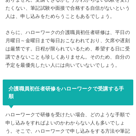
たくない、筆記試験や面接で合格する自信がないという
人は、申し込みをためらうこともあるでしょう。
さらに、ハローワークの介護職員初任者研修は、平日の
月曜日～金曜日まで毎日おこなわれており、欠席や遅刻
は厳禁です。日程が限られているため、希望する日に受
講できないことも珍しくありません。そのため、自分の
予定を最優先したい人には向いていないでしょう。
介護職員初任者研修をハローワークで受講する手
順
ハローワークで研修を受けたい場合、どのような手順で
申し込みをすればよいのかわからない人も多いでしょ
う。そこで、ハローワークで申し込みをする方法や筆記