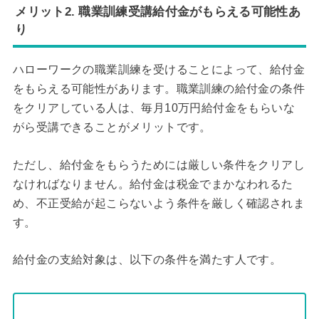
メリット2. 職業訓練受講給付金がもらえる可能性あ
り
ハローワークの職業訓練を受けることによって、給付金
をもらえる可能性があります。職業訓練の給付金の条件
をクリアしている人は、毎月10万円給付金をもらいな
がら受講できることがメリットです。
ただし、給付金をもらうためには厳しい条件をクリアし
なければなりません。給付金は税金でまかなわれるた
め、不正受給が起こらないよう条件を厳しく確認されま
す。
給付金の支給対象は、以下の条件を満たす人です。