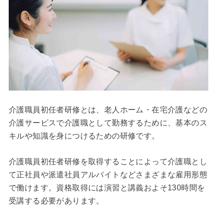
介護職員初任者研修とは、老人ホーム・在宅介護などの
介護サービスで介護職として勤務するために、基本のス
キルや知識を身につけるための研修です。
介護職員初任者研修を取得することによって介護職とし
て正社員や派遣社員アルバイトなどさまざまな雇用形態
で働けます。資格取得には演習と講義およそ130時間を
受講する必要があります。