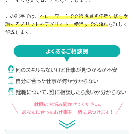
ど、不安を覚えることもあるでしょう。
この記事では、
ハローワークで介護職員初任者研修を受
講するメリットやデメリット、受講までの流れ
を詳しく
解説します。