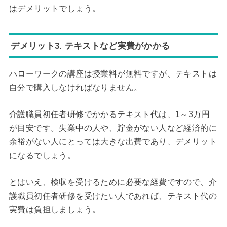
はデメリットでしょう。
デメリット3. テキストなど実費がかかる
ハローワークの講座は授業料が無料ですが、テキストは
自分で購入しなければなりません。
介護職員初任者研修でかかるテキスト代は、1～3万円
が目安です。失業中の人や、貯金がない人など経済的に
余裕がない人にとっては大きな出費であり、デメリット
になるでしょう。
とはいえ、検収を受けるために必要な経費ですので、介
護職員初任者研修を受けたい人であれば、テキスト代の
実費は負担しましょう。