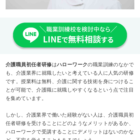
介護職員初任者研修
は
ハローワーク
の職業訓練のなかで
も、介護業界に就職したいと考えている人に人気の研修
です。授業料は無料、介護に関する技術を身につけるこ
とが可能で、介護職に就職しやすくなるという点で注目
を集めています。
しかし、介護業界で働いた経験がない人は、介護職員初
任者研修を受けることにどのようなメリットがあるか、
ハローワークで受講することにデメリットはないのかな