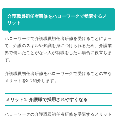
介護職員初任者研修をハローワークで受講するメ
リット
ハローワークで介護職員初任者研修を受けることによっ
て、介護のスキルや知識を身につけられるため、介護業
界で働いたことがない人が就職をしたい場合に役立ちま
す。
介護職員初任者研修をハローワークで受けることの主な
メリットを3つ紹介します。
メリット1. 介護職で採用されやすくなる
ハローワークの介護職員初任者研修を受講するメリット