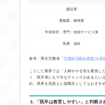
建設業
運輸業、郵便業
学術研究，専門・技術サービス業
医療、福祉
参考：厚生労働省「
労働経済動向調査(令和6
こうした業界では「人柄ややる気を重視し
く、既卒者にも十分なチャンスがあるとい
め、将来を見据えた就職先としてもおすす
3. 「既卒は教育しやすい」と判断