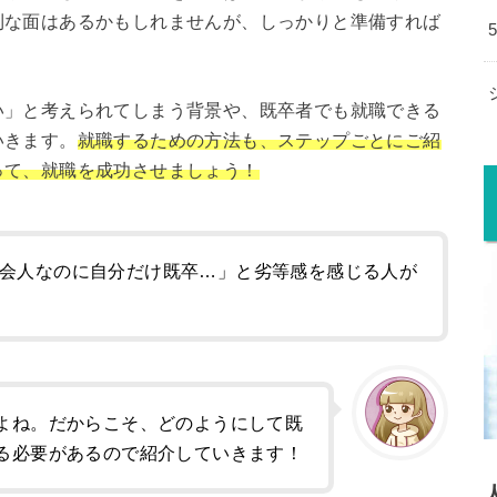
利な面はあるかもしれませんが、しっかりと準備すれば
い」と考えられてしまう背景や、既卒者でも就職できる
いきます。
就職するための方法も、ステップごとにご紹
って、就職を成功させましょう！
会人なのに自分だけ既卒…」と劣等感を感じる人が
よね。だからこそ、どのようにして既
る必要があるので紹介していきます！