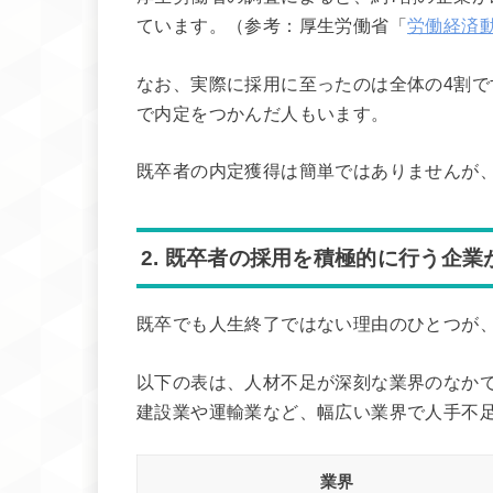
ています。（参考：厚生労働省「
労働経済動
なお、実際に採用に至ったのは全体の4割
で内定をつかんだ人もいます。
既卒者の内定獲得は簡単ではありませんが
2. 既卒者の採用を積極的に行う企業
既卒でも人生終了ではない理由のひとつが
以下の表は、人材不足が深刻な業界のなか
建設業や運輸業など、幅広い業界で人手不
業界