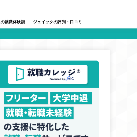
人の就職体験談
ジェイックの評判・口コミ