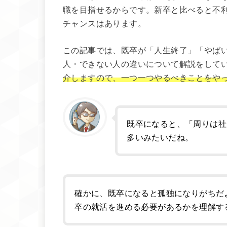
職を目指せるからです。新卒と比べると不
チャンスはあります。
この記事では、既卒が「人生終了」「やば
人・できない人の違いについて解説をして
介しますので、一つ一つやるべきことをや
既卒になると、「周りは社
多いみたいだね。
確かに、既卒になると孤独になりがちだ
卒の就活を進める必要があるかを理解す