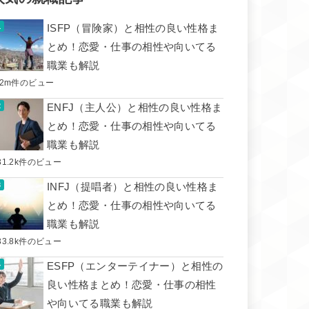
ISFP（冒険家）と相性の良い性格ま
とめ！恋愛・仕事の相性や向いてる
職業も解説
.2m件のビュー
ENFJ（主人公）と相性の良い性格ま
とめ！恋愛・仕事の相性や向いてる
職業も解説
31.2k件のビュー
INFJ（提唱者）と相性の良い性格ま
とめ！恋愛・仕事の相性や向いてる
職業も解説
33.8k件のビュー
ESFP（エンターテイナー）と相性の
良い性格まとめ！恋愛・仕事の相性
や向いてる職業も解説