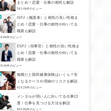
まとめ！恋愛・仕事の相性も解説
541.4k件のビュー
ISFJ（擁護者）と相性の良い性格ま
とめ！恋愛・仕事の相性や向いてる
職業も解説
26.8k件のビュー
ESFJ（領事官）と相性の良い性格ま
とめ！恋愛・仕事の相性や向いてる
職業も解説
28.4k件のビュー
無職だと国民健康保険はいくら？安
くなるケースや滞納のリスクを解説
414.2k件のビュー
メンタルが弱い人に向いてる仕事22
選！仕事を見つける方法を解説
404.9k件のビュー