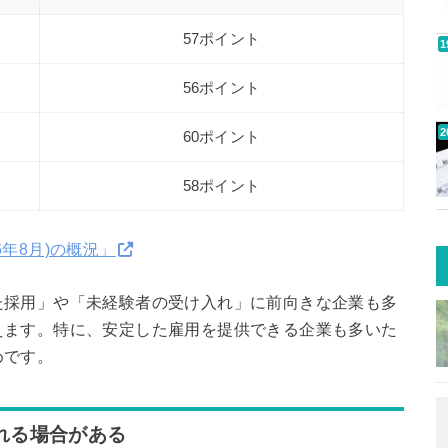
57ポイント
56ポイント
60ポイント
58ポイント
年8月)の概況」
た採用」や「未経験者の受け入れ」に前向きな企業も多
えます。特に、安定した雇用を提供できる企業も多いた
めです。
される場合がある