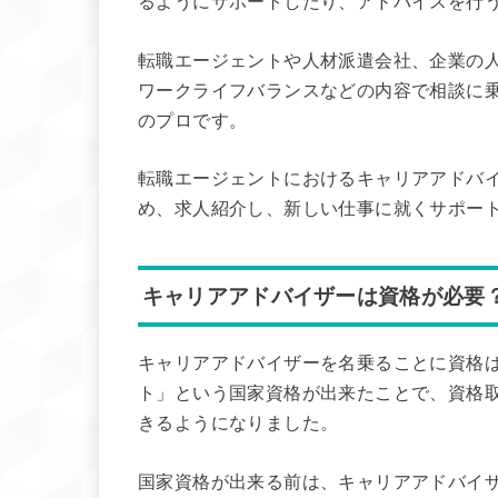
るようにサポートしたり、アドバイスを行
転職エージェントや人材派遣会社、企業の
ワークライフバランスなどの内容で相談に
のプロです。
転職エージェントにおけるキャリアアドバ
め、求人紹介し、新しい仕事に就くサポー
キャリアアドバイザーは資格が必要
キャリアアドバイザーを名乗ることに資格は
ト」という国家資格が出来たことで、資格
きるようになりました。
国家資格が出来る前は、キャリアアドバイ