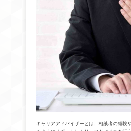
キャリアアドバイザーとは、相談者の経験