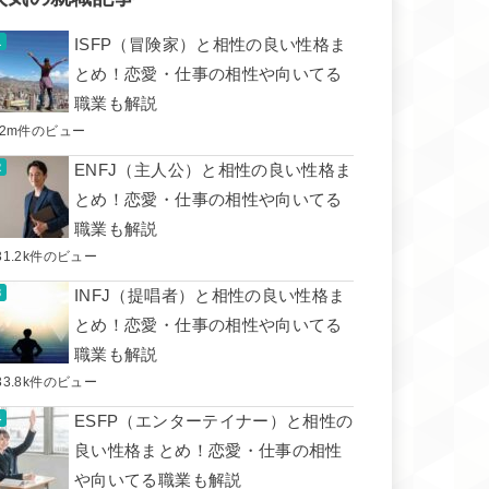
ISFP（冒険家）と相性の良い性格ま
とめ！恋愛・仕事の相性や向いてる
職業も解説
.2m件のビュー
ENFJ（主人公）と相性の良い性格ま
とめ！恋愛・仕事の相性や向いてる
職業も解説
31.2k件のビュー
INFJ（提唱者）と相性の良い性格ま
とめ！恋愛・仕事の相性や向いてる
職業も解説
33.8k件のビュー
ESFP（エンターテイナー）と相性の
良い性格まとめ！恋愛・仕事の相性
や向いてる職業も解説