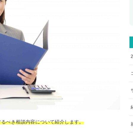
するべき相談内容について紹介します。