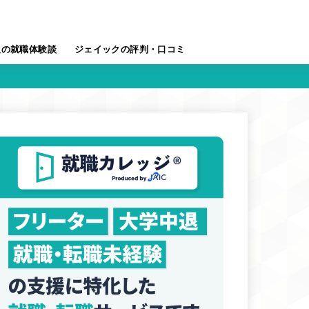
人の就職体験談
ジェイックの評判・口コミ