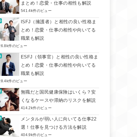
まとめ！恋愛・仕事の相性も解説
541.4k件のビュー
ISFJ（擁護者）と相性の良い性格ま
とめ！恋愛・仕事の相性や向いてる
職業も解説
26.8k件のビュー
ESFJ（領事官）と相性の良い性格ま
とめ！恋愛・仕事の相性や向いてる
職業も解説
28.4k件のビュー
無職だと国民健康保険はいくら？安
くなるケースや滞納のリスクを解説
414.2k件のビュー
メンタルが弱い人に向いてる仕事22
選！仕事を見つける方法を解説
404.9k件のビュー