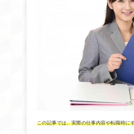
この記事では、実際の仕事内容や転職時に