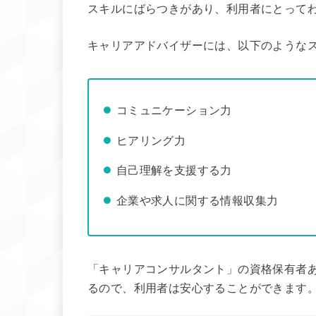
スキルにばらつきがあり、利用者にとって
キャリアアドバイザーには、以下のような
コミュニケーション力
ヒアリング力
自己理解を支援する力
企業や求人に関する情報収集力
「キャリアコンサルタント」の資格保有者
るので、利用者は安心することができます