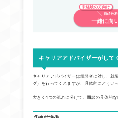
未経験の方向け
自己分析
一緒に向
キャリアアドバイザーがして
キャリアアドバイザーは相談者に対し、就
グ）を行ってくれますが、具体的にどうい
大きく4つの流れに分けて、面談の具体的な
①事前準備