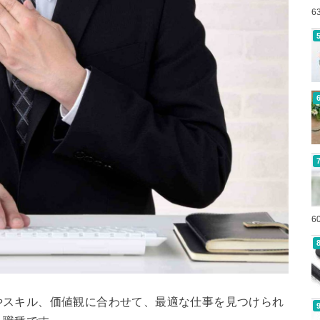
6
6
やスキル、価値観に合わせて、最適な仕事を見つけられ