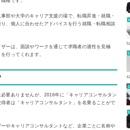
う職種です。
人事部や大学のキャリア支援の場で、転職昇進・就職・
乗り、個人に合わせたアドバイスを行う就職・転職相談
5
イザーは、面談やワークを通じて求職者の適性を見極
トを行ってくれます。
？
4
必要ありませんが、2016年に「キャリアコンサルタン
取得者は「キャリアコンサルタント」を名乗ることがで
ザーやキャリアコンサルタントなど、企業ごとに名称や