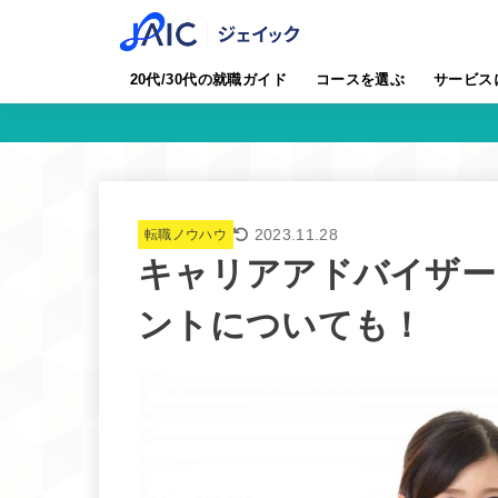
20代/30代の就職ガイド
コースを選ぶ
サービス
2023.11.28
転職ノウハウ
キャリアアドバイザー
ントについても！