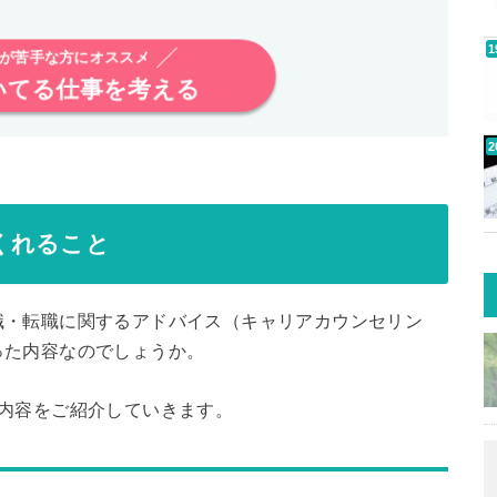
が苦手な方にオススメ
いてる仕事を考える
くれること
職・転職に関するアドバイス（キャリアカウンセリン
った内容なのでしょうか。
内容をご紹介していきます。