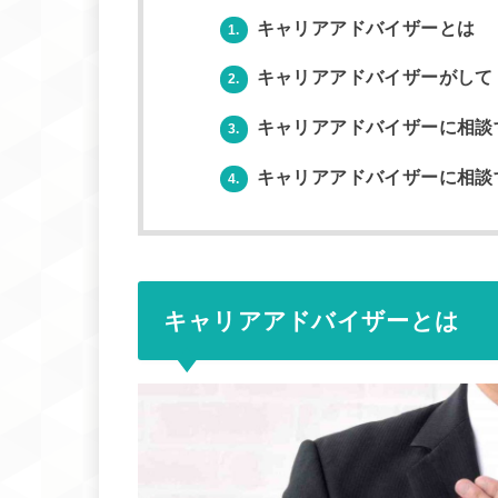
キャリアアドバイザーとは
1.
キャリアアドバイザーがして
2.
キャリアアドバイザーに相談
3.
キャリアアドバイザーに相談
4.
キャリアアドバイザーとは