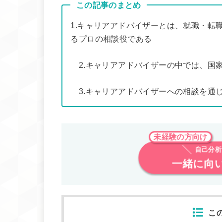
この記事のまとめ
1.キャリアアドバイザーとは、就職・転
るプロの相談役である
2.キャリアアドバイザーの中では、国
3.キャリアアドバイザーへの相談を通
未経験の方向け
自己分析
一緒に向
こ