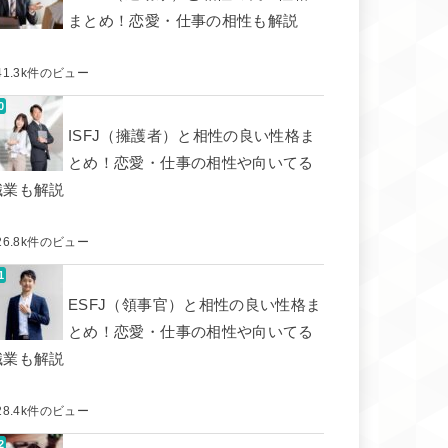
まとめ！恋愛・仕事の相性も解説
41.3k件のビュー
ISFJ（擁護者）と相性の良い性格ま
とめ！恋愛・仕事の相性や向いてる
職業も解説
26.8k件のビュー
ESFJ（領事官）と相性の良い性格ま
とめ！恋愛・仕事の相性や向いてる
職業も解説
28.4k件のビュー