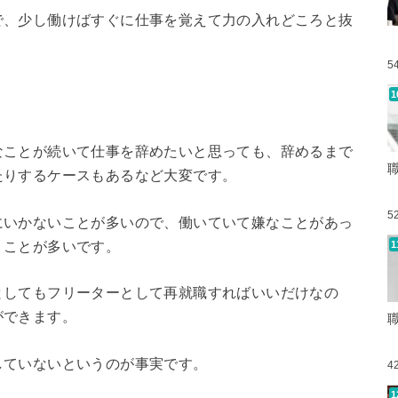
で、少し働けばすぐに仕事を覚えて力の入れどころと抜
5
なことが続いて仕事を辞めたいと思っても、辞めるまで
たりするケースもあるなど大変です。
5
にいかないことが多いので、働いていて嫌なことがあっ
うことが多いです。
としてもフリーターとして再就職すればいいだけなの
ができます。
していないというのが事実です。
4