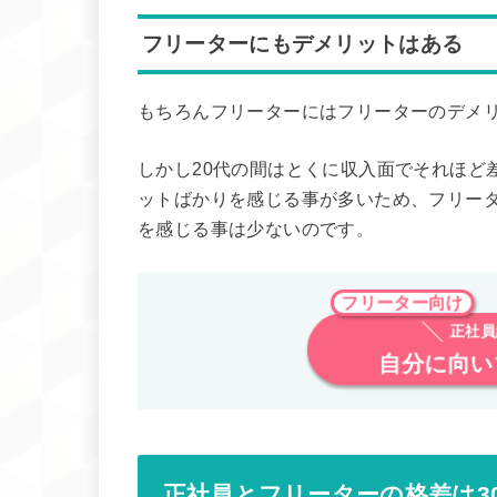
フリーターにもデメリットはある
もちろんフリーターにはフリーターのデメ
しかし20代の間はとくに収入面でそれほど
ットばかりを感じる事が多いため、フリー
を感じる事は少ないのです。
フリーター向け
正社員
自分に向い
正社員とフリーターの格差は3