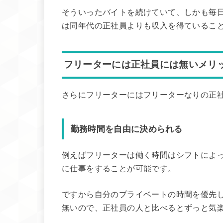
そういったバイトを続けていて、しかも毎日
は同年代の正社員よりも収入を得ているこ
フリーターには正社員には無いメリ
さらにフリーターにはフリーターなりの正
勤務時間を自由に決められる
例えばフリーターは働く時間はシフトによ
に仕事をすることが可能です。
ですから自分のプライベートの時間を優先
無いので、正社員の人と比べるとずっと気