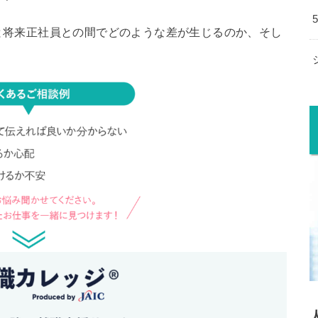
と将来正社員との間でどのような差が生じるのか、そし