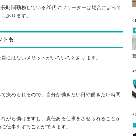
長時間勤務している20代のフリーターは場合によって
ともあります。
6
ットも
社員にはないメリットがいろいろとあります。
6
って決められるので、自分が働きたい日や働きたい時間
5
しながら働けますし、責任ある仕事をさせられることが
楽に仕事をすることができます。