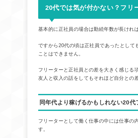
20代では気が付かない？フリ
基本的に正社員の場合は勤続年数が長けれ
ですから20代の頃は正社員であったとして
ことはできません。
フリーターと正社員との差を大きく感じる項
友人と収入の話をしてもそれほど自分との
同年代より稼げるかもしれない20代
フリーターとして働く仕事の中には仕事の
す。