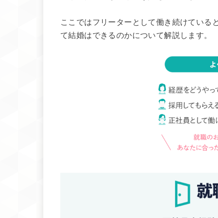
ここではフリーターとして働き続けている
て結婚はできるのかについて解説します。