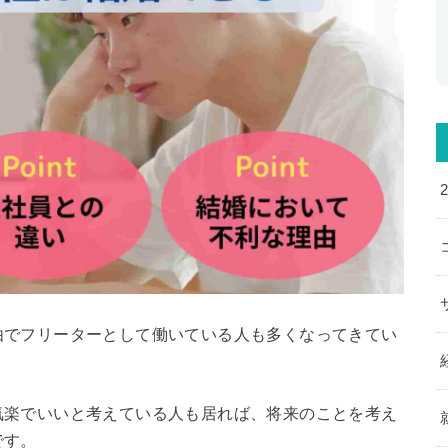
由でフリーターとして働いている人も多くなってきてい
気楽でいいと考えている人も居れば、将来のことを考え
です。