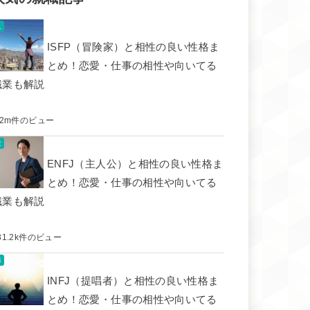
ISFP（冒険家）と相性の良い性格ま
とめ！恋愛・仕事の相性や向いてる
職業も解説
.2m件のビュー
ENFJ（主人公）と相性の良い性格ま
とめ！恋愛・仕事の相性や向いてる
職業も解説
31.2k件のビュー
INFJ（提唱者）と相性の良い性格ま
とめ！恋愛・仕事の相性や向いてる