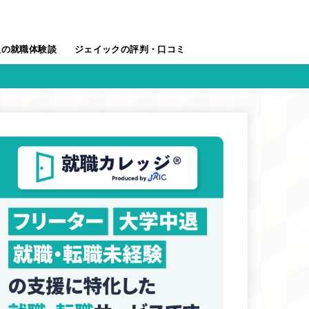
人の就職体験談
ジェイックの評判・口コミ