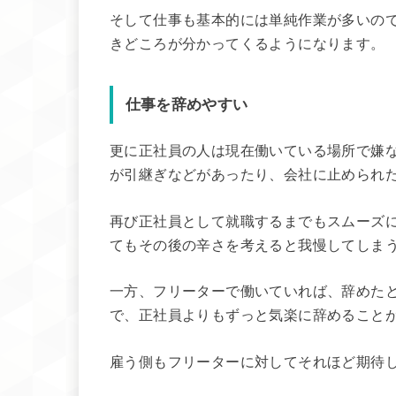
そして仕事も基本的には単純作業が多いの
きどころが分かってくるようになります。
仕事を辞めやすい
更に正社員の人は現在働いている場所で嫌
が引継ぎなどがあったり、会社に止められ
再び正社員として就職するまでもスムーズ
てもその後の辛さを考えると我慢してしま
一方、フリーターで働いていれば、辞めた
で、正社員よりもずっと気楽に辞めること
雇う側もフリーターに対してそれほど期待