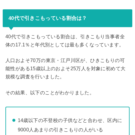
40代で引きこもっている割合は？
40代で引きこもっている割合は、引きこもり当事者全
体の17.1％と年代別としては最も多くなっています。
人口およそ70万の東京・江戸川区が、ひきこもりの可
能性がある15歳以上のおよそ25万人を対象に初めて大
規模な調査を行いました。
その結果、以下のことがわかりました。
14歳以下の不登校の子供などと合わせ、区内に
9000人あまりの引きこもりの人がいる