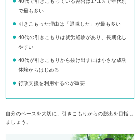
40代で引きこもっている割合は17.1％で年代別
で最も多い
引きこもった理由は「退職した」が最も多い
40代の引きこもりは就労経験があり、長期化し
やすい
40代が引きこもりから抜け出すには小さな成功
体験からはじめる
行政支援を利用するのが重要
自分のペースを大切に、引きこもりからの脱出を目指し
ましょう。