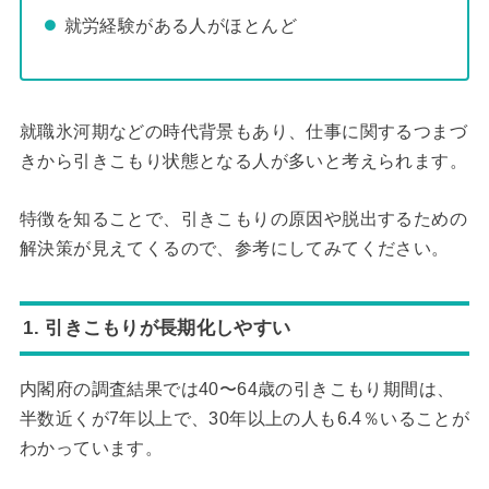
就労経験がある人がほとんど
就職氷河期などの時代背景もあり、仕事に関するつまづ
きから引きこもり状態となる人が多いと考えられます。
特徴を知ることで、引きこもりの原因や脱出するための
解決策が見えてくるので、参考にしてみてください。
1. 引きこもりが長期化しやすい
内閣府の調査結果では40〜64歳の引きこもり期間は、
半数近くが7年以上で、30年以上の人も6.4％いることが
わかっています。