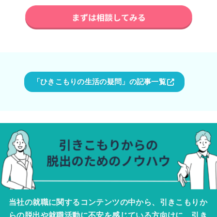
「ひきこもりの生活の疑問」の記事一覧
当社の就職に関するコンテンツの中から、引きこもりか
らの脱出や就職活動に不安を感じている方向けに、引き