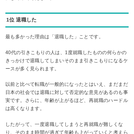
1位 退職した
最も多かった理由は「退職した」ことです。
40代の引きこもりの人は、1度就職したものの何らかの
きっかけで退職してしまいそのまま引きこもりになるケ
ースが多く見られます。
以前と比べて転職が一般的になったとはいえ、まだまだ
日本の社会では退職に対して否定的な意見があるのも事
実です。さらに、年齢が上がるほど、再就職のハードル
は高くなります。
したがって、一度退職してしまうと再就職が難しくな
り、そのまま時間が過ぎて年齢も上がっていくと考えら