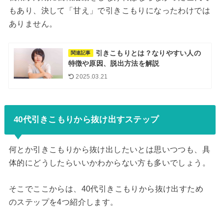
もあり、決して「甘え」で引きこもりになったわけでは
ありません。
引きこもりとは？なりやすい人の
関連記事
特徴や原因、脱出方法を解説
2025.03.21
40代引きこもりから抜け出すステップ
何とか引きこもりから抜け出したいとは思いつつも、具
体的にどうしたらいいかわからない方も多いでしょう。
そこでここからは、40代引きこもりから抜け出すため
のステップを4つ紹介します。