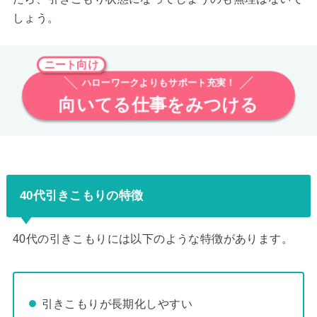
しょう。
ニート向け
ハローワークよりもサポート充実！
向いてる仕事をみつける
40代引きこもりの特徴
40代の引きこもりには以下のような特徴があります。
引きこもりが長期化しやすい