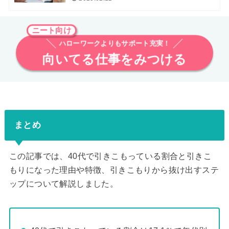
ニート向け
ハローワークよりもサポート充実！
向いてる仕事をみつける
まとめ
この記事では、40代で引きこもっている割合と引きこ
もりになった理由や特徴、引きこもりから抜け出すステ
ップについて解説しました。