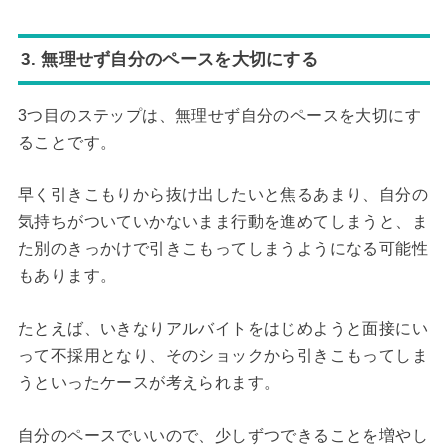
3. 無理せず自分のペースを大切にする
3つ目のステップは、無理せず自分のペースを大切にす
ることです。
早く引きこもりから抜け出したいと焦るあまり、自分の
気持ちがついていかないまま行動を進めてしまうと、ま
た別のきっかけで引きこもってしまうようになる可能性
もあります。
たとえば、いきなりアルバイトをはじめようと面接にい
って不採用となり、そのショックから引きこもってしま
うといったケースが考えられます。
自分のペースでいいので、少しずつできることを増やし