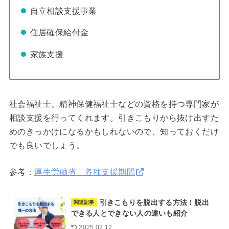
自立相談支援事業
住居確保給付金
家族支援
社会福祉士、精神保健福祉士などの資格を持つ専門家が
相談支援を行ってくれます。引きこもりから抜け出すた
めのきっかけになるかもしれないので、知っておくだけ
でも良いでしょう。
参考：
厚生労働省 各種支援期間
引きこもりを脱出する方法！脱出
関連記事
できる人とできない人の違いも紹介
2025.02.12