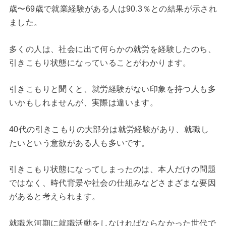
歳〜69歳で就業経験がある人は90.3％との結果が示され
ました。
多くの人は、社会に出て何らかの就労を経験したのち、
引きこもり状態になっていることがわかります。
引きこもりと聞くと、就労経験がない印象を持つ人も多
いかもしれませんが、実際は違います。
40代の引きこもりの大部分は就労経験があり、就職し
たいという意欲がある人も多いです。
引きこもり状態になってしまったのは、本人だけの問題
ではなく、時代背景や社会の仕組みなどさまざまな要因
があると考えられます。
就職氷河期に就職活動をしなければならなかった世代で