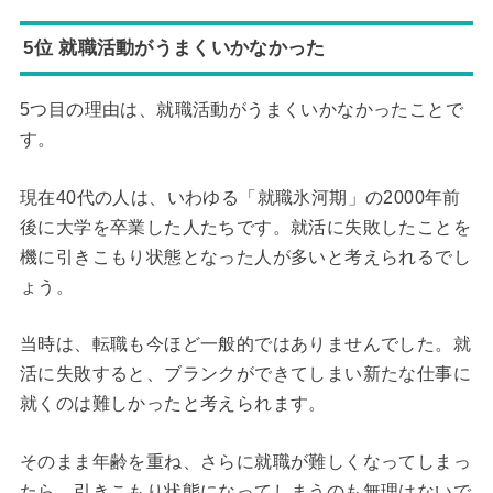
5位 就職活動がうまくいかなかった
5つ目の理由は、就職活動がうまくいかなかったことで
す。
現在40代の人は、いわゆる「就職氷河期」の2000年前
後に大学を卒業した人たちです。就活に失敗したことを
機に引きこもり状態となった人が多いと考えられるでし
ょう。
当時は、転職も今ほど一般的ではありませんでした。就
活に失敗すると、ブランクができてしまい新たな仕事に
就くのは難しかったと考えられます。
そのまま年齢を重ね、さらに就職が難しくなってしまっ
たら、引きこもり状態になってしまうのも無理はないで