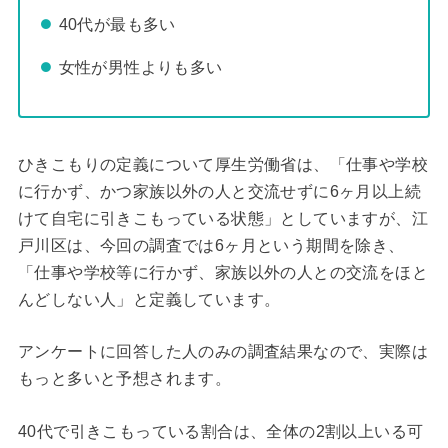
40代が最も多い
女性が男性よりも多い
ひきこもりの定義について厚生労働省は、「仕事や学校
に行かず、かつ家族以外の人と交流せずに6ヶ月以上続
けて自宅に引きこもっている状態」としていますが、江
戸川区は、今回の調査では6ヶ月という期間を除き、
「仕事や学校等に行かず、家族以外の人との交流をほと
んどしない人」と定義しています。
アンケートに回答した人のみの調査結果なので、実際は
もっと多いと予想されます。
40代で引きこもっている割合は、全体の2割以上いる可