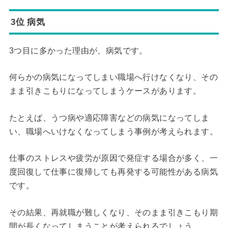
3位 病気
3つ目に多かった理由が、病気です。
何らかの病気になってしまい職場へ行けなくなり、その
まま引きこもりになってしまうケースがあります。
たとえば、うつ病や適応障害などの病気になってしま
い、職場へいけなくなってしまう事例が考えられます。
仕事のストレスや疲労が原因で発症する場合が多く、一
度回復して仕事に復帰しても再発する可能性がある病気
です。
その結果、再就職が難しくなり、そのまま引きこもり期
間が長くなってしまうことが考えられるでしょう。