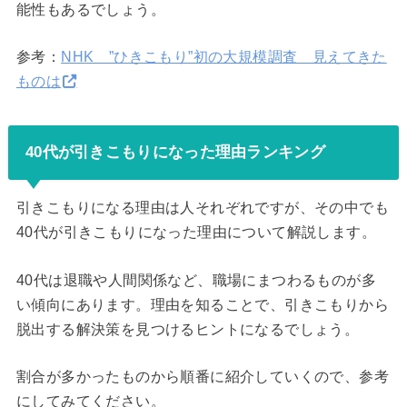
能性もあるでしょう。
参考：
NHK ”ひきこもり”初の大規模調査 見えてきた
ものは
40代が引きこもりになった理由ランキング
引きこもりになる理由は人それぞれですが、その中でも
40代が引きこもりになった理由について解説します。
40代は退職や人間関係など、職場にまつわるものが多
い傾向にあります。理由を知ることで、引きこもりから
脱出する解決策を見つけるヒントになるでしょう。
割合が多かったものから順番に紹介していくので、参考
にしてみてください。