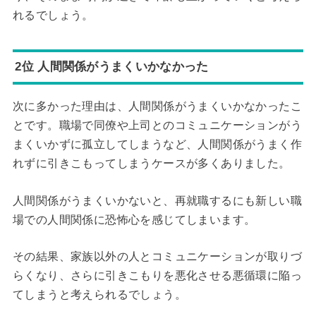
れるでしょう。
2位 人間関係がうまくいかなかった
次に多かった理由は、人間関係がうまくいかなかったこ
とです。職場で同僚や上司とのコミュニケーションがう
まくいかずに孤立してしまうなど、人間関係がうまく作
れずに引きこもってしまうケースが多くありました。
人間関係がうまくいかないと、再就職するにも新しい職
場での人間関係に恐怖心を感じてしまいます。
その結果、家族以外の人とコミュニケーションが取りづ
らくなり、さらに引きこもりを悪化させる悪循環に陥っ
てしまうと考えられるでしょう。