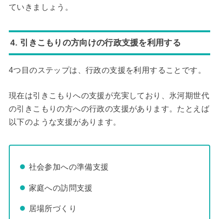
ていきましょう。
4. 引きこもりの方向けの行政支援を利用する
4つ目のステップは、行政の支援を利用することです。
現在は引きこもりへの支援が充実しており、氷河期世代
の引きこもりの方への行政の支援があります。たとえば
以下のような支援があります。
社会参加への準備支援
家庭への訪問支援
居場所づくり