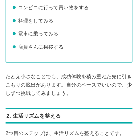
コンビニに行って買い物をする
料理をしてみる
電車に乗ってみる
店員さんに挨拶する
たとえ小さなことでも、成功体験を積み重ねた先に引き
こもりの脱出があります。自分のペースでいいので、少
しずつ挑戦してみましょう。
2. 生活リズムを整える
2つ目のステップは、生活リズムを整えることです。