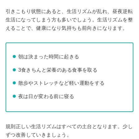
引きこもり状態にあると、生活リズムが乱れ、昼夜逆転
生活になってしまう方も多いでしょう。生活リズムを整
えることで、健康になり気持ちも前向きになります。
朝は決まった時間に起きる
3食きちんと栄養のある食事を取る
散歩やストレッチなど軽い運動をする
夜は日が変わる前に寝る
規則正しい生活リズムはすべての土台となります。少し
ずつ改善していきましょう。