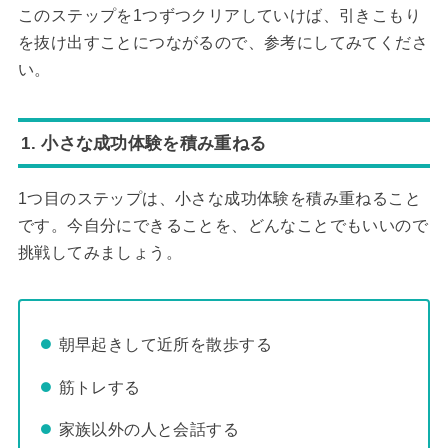
このステップを1つずつクリアしていけば、引きこもり
を抜け出すことにつながるので、参考にしてみてくださ
い。
1. 小さな成功体験を積み重ねる
1つ目のステップは、小さな成功体験を積み重ねること
です。今自分にできることを、どんなことでもいいので
挑戦してみましょう。
朝早起きして近所を散歩する
筋トレする
家族以外の人と会話する