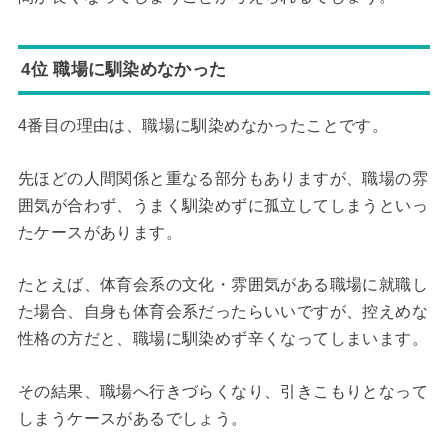
4位 職場に馴染めなかった
4番目の理由は、職場に馴染めなかったことです。
先ほどの人間関係と重なる部分もありますが、職場の雰
囲気が合わず、うまく馴染めずに孤立してしまうといっ
たケースがあります。
たとえば、体育会系の文化・雰囲気がある職場に就職し
た場合、自身も体育会系だったらいいですが、控えめな
性格の方だと、職場に馴染めず辛くなってしまいます。
その結果、職場へ行きづらくなり、引きこもりとなって
しまうケースがあるでしょう。