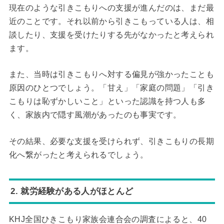
現在のような引きこもりへの支援が進んだのは、まだ最
近のことです。それ以前から引きこもっている人は、相
談したり、支援を受けたりする先がなかったと考えられ
ます。
また、当時は引きこもりへ対する偏見が強かったことも
原因のひとつでしょう。「甘え」「家庭の問題」「引き
こもりは恥ずかしいこと」といった認識を持つ人も多
く、家族内で隠す風潮があったのも事実です。
その結果、必要な支援を受けられず、引きこもりの長期
化へ繋がったと考えられるでしょう。
2. 就労経験がある人がほとんど
KHJ全国ひきこもり家族会連合会の調査によると、40