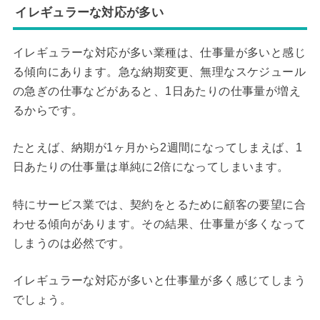
イレギュラーな対応が多い
イレギュラーな対応が多い業種は、仕事量が多いと感じ
る傾向にあります。急な納期変更、無理なスケジュール
の急ぎの仕事などがあると、1日あたりの仕事量が増え
るからです。
たとえば、納期が1ヶ月から2週間になってしまえば、1
日あたりの仕事量は単純に2倍になってしまいます。
特にサービス業では、契約をとるために顧客の要望に合
わせる傾向があります。その結果、仕事量が多くなって
しまうのは必然です。
イレギュラーな対応が多いと仕事量が多く感じてしまう
でしょう。