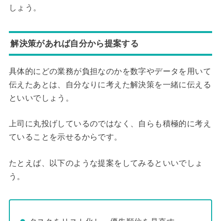
しょう。
解決策があれば自分から提案する
具体的にどの業務が負担なのかを数字やデータを用いて
伝えたあとは、自分なりに考えた解決策を一緒に伝える
といいでしょう。
上司に丸投げしているのではなく、自らも積極的に考え
ていることを示せるからです。
たとえば、以下のような提案をしてみるといいでしょ
う。