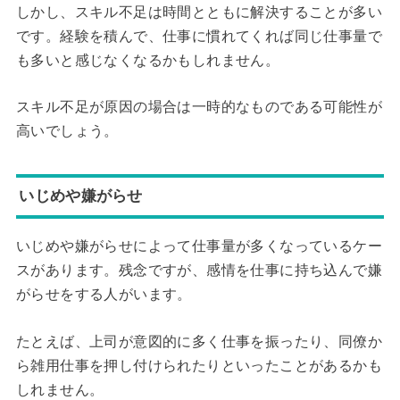
しかし、スキル不足は時間とともに解決することが多い
です。経験を積んで、仕事に慣れてくれば同じ仕事量で
も多いと感じなくなるかもしれません。
スキル不足が原因の場合は一時的なものである可能性が
高いでしょう。
いじめや嫌がらせ
いじめや嫌がらせによって仕事量が多くなっているケー
スがあります。残念ですが、感情を仕事に持ち込んで嫌
がらせをする人がいます。
たとえば、上司が意図的に多く仕事を振ったり、同僚か
ら雑用仕事を押し付けられたりといったことがあるかも
しれません。