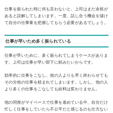
仕事を振られた時に何も言わないと、上司はまだ余裕が
あると誤解してしまいます。一度、話し合う機会を儲け
て自分の仕事量を把握してもらう必要があるでしょう。
仕事が早いため多く振られている
仕事が早いために、多く振られてしまうケースがありま
す。上司は仕事が早い部下に頼みたいからです。
効率的に仕事をこなし、他の人よりも早く終わらせても
その分他の仕事を頼まれてしまいます。しかし、他の人
より多くの仕事をこなしても給料は変わりません。
他の同僚がマイペースで仕事を進めている中、自分だけ
忙しく仕事をしていたら不公平だと感じるのも仕方ない