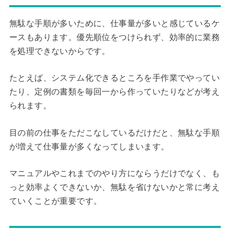
無駄な手順が多いために、仕事量が多いと感じているケ
ースもあります。優先順位をつけられず、効率的に業務
を処理できないからです。
たとえば、システム化できるところを手作業でやってい
たり、定例の書類を毎回一から作っていたりなどが考え
られます。
目の前の仕事をただこなしているだけだと、無駄な手順
が増えて仕事量が多くなってしまいます。
マニュアルやこれまでのやり方にならうだけでなく、も
っと効率よくできないか、無駄を省けないかと常に考え
ていくことが重要です。