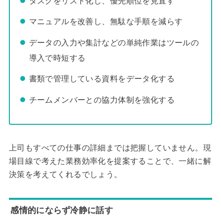
タスクをリスト化し、優先順位を見直す
マニュアルを改善し、無駄な手順を減らす
データの入力や集計などの単純作業はツールの
導入で時短する
書類で管理している資料をデータ化する
チームメンバーとの協力体制を強化する
上司もすべての仕事の詳細までは把握していません。現
場目線で考えた業務効率化を提案することで、一緒に解
決策を考えてくれるでしょう。
感情的にならず冷静に話す