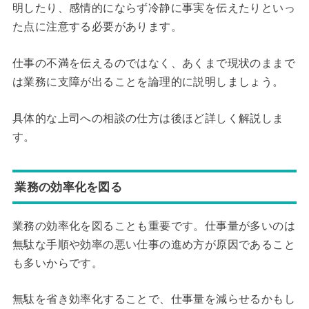
明したり、感情的にならず冷静に事実を伝えたりといっ
た点に注意する必要があります。
仕事の不満を伝えるのではなく、あくまで現状のままで
は業務に支障が出ることを論理的に説明しましょう。
具体的な上司への相談の仕方は後ほど詳しく解説しま
す。
業務の効率化を図る
業務の効率化を図ることも重要です。仕事量が多いのは
無駄な手順や効率の悪い仕事の進め方が原因であること
も多いからです。
無駄を省き効率化することで、仕事量を減らせるかもし