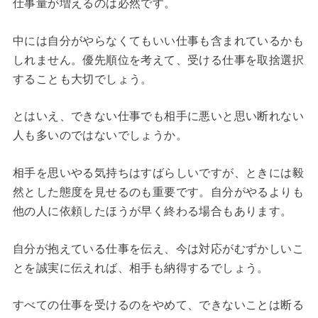
仕事量が増えるのは必然です。
中には自分がやらなくてもいい仕事も含まれているかも
しれません。優先順位を考えて、受ける仕事を取捨選択
することも大切でしょう。
とはいえ、できない仕事でも相手に悪いと思い断れない
人も多いのではないでしょうか。
相手を思いやる気持ちはすばらしいですが、ときには毅
然とした態度を見せるのも重要です。自分がやるよりも
他の人に依頼したほうが早く終わる場合もあります。
自分が抱えている仕事を伝え、今は対応がむずかしいこ
とを誠実に伝えれば、相手も納得するでしょう。
すべての仕事を受けるのをやめて、できないことは断る