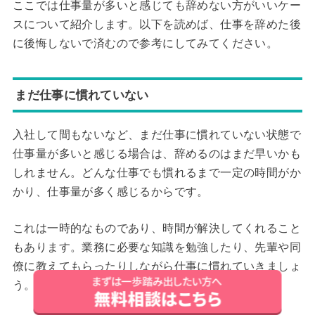
ここでは仕事量が多いと感じても辞めない方がいいケー
スについて紹介します。以下を読めば、仕事を辞めた後
に後悔しないで済むので参考にしてみてください。
まだ仕事に慣れていない
入社して間もないなど、まだ仕事に慣れていない状態で
仕事量が多いと感じる場合は、辞めるのはまだ早いかも
しれません。どんな仕事でも慣れるまで一定の時間がか
かり、仕事量が多く感じるからです。
これは一時的なものであり、時間が解決してくれること
もあります。業務に必要な知識を勉強したり、先輩や同
僚に教えてもらったりしながら仕事に慣れていきましょ
う。