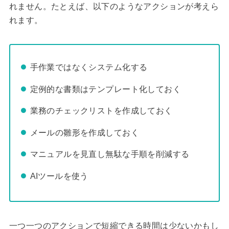
れません。たとえば、以下のようなアクションが考えら
れます。
手作業ではなくシステム化する
定例的な書類はテンプレート化しておく
業務のチェックリストを作成しておく
メールの雛形を作成しておく
マニュアルを見直し無駄な手順を削減する
AIツールを使う
一つ一つのアクションで短縮できる時間は少ないかもし