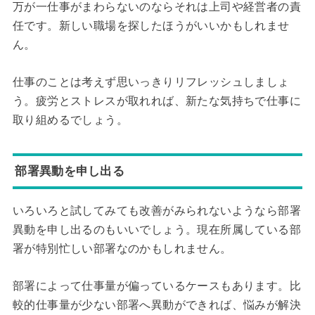
万が一仕事がまわらないのならそれは上司や経営者の責
任です。新しい職場を探したほうがいいかもしれませ
ん。
仕事のことは考えず思いっきりリフレッシュしましょ
う。疲労とストレスが取れれば、新たな気持ちで仕事に
取り組めるでしょう。
部署異動を申し出る
いろいろと試してみても改善がみられないようなら部署
異動を申し出るのもいいでしょう。現在所属している部
署が特別忙しい部署なのかもしれません。
部署によって仕事量が偏っているケースもあります。比
較的仕事量が少ない部署へ異動ができれば、悩みが解決