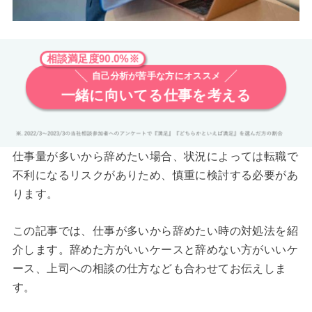
相談満足度90.0%※
自己分析が苦手な方にオススメ
一緒に向いてる仕事を考える
仕事量が多いから辞めたい場合、状況によっては転職で
不利になるリスクがありため、慎重に検討する必要があ
ります。
この記事では、仕事が多いから辞めたい時の対処法を紹
介します。辞めた方がいいケースと辞めない方がいいケ
ース、上司への相談の仕方なども合わせてお伝えしま
す。