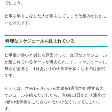
でしょう。
仕事を早くこなした人が損をしてしまう仕組みがおかし
いと言えます。
無理なスケジュールを組まれている
仕事量が多いと感じる原因として、無理なスケジュール
が組まれているケースが考えられます。スケジュールに
無理があると、1日あたりの仕事量が多くなるのは必然
です。
たとえば、本来1ヶ月かかる業務を1週間で処理するス
ケジュールを組んだとしたら、単純に1日あたり通常の
4倍の仕事量をこなさないといけなくなってしまいま
す。