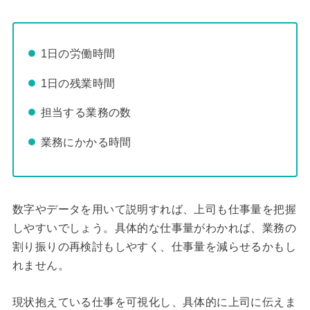
1日の労働時間
1日の残業時間
担当する業務の数
業務にかかる時間
数字やデータを用いて説明すれば、上司も仕事量を把握
しやすいでしょう。具体的な仕事量がわかれば、業務の
割り振りの再検討もしやすく、仕事量を減らせるかもし
れません。
現状抱えている仕事を可視化し、具体的に上司に伝えま