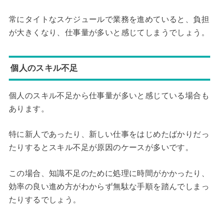
常にタイトなスケジュールで業務を進めていると、負担
が大きくなり、仕事量が多いと感じてしまうでしょう。
個人のスキル不足
個人のスキル不足から仕事量が多いと感じている場合も
あります。
特に新人であったり、新しい仕事をはじめたばかりだっ
たりするとスキル不足が原因のケースが多いです。
この場合、知識不足のために処理に時間がかかったり、
効率の良い進め方がわからず無駄な手順を踏んでしまっ
たりするでしょう。