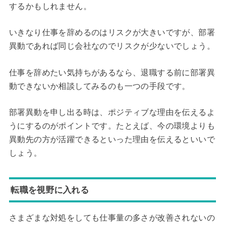
するかもしれません。
いきなり仕事を辞めるのはリスクが大きいですが、部署
異動であれば同じ会社なのでリスクが少ないでしょう。
仕事を辞めたい気持ちがあるなら、退職する前に部署異
動できないか相談してみるのも一つの手段です。
部署異動を申し出る時は、ポジティブな理由を伝えるよ
うにするのがポイントです。たとえば、今の環境よりも
異動先の方が活躍できるといった理由を伝えるといいで
しょう。
転職を視野に入れる
さまざまな対処をしても仕事量の多さが改善されないの