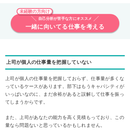
未経験の方向け
自己分析が苦手な方にオススメ
一緒に向いてる仕事を考える
上司が個人の仕事量を把握していない
上司が個人の仕事量を把握しておらず、仕事量が多くな
っているケースがあります。部下はもうキャパシティが
いっぱいなのに、まだ余裕があると誤解して仕事を振っ
てしまうからです。
また、上司があなたの能力を高く見積もっており、この
量なら問題ないと思っているかもしれません。