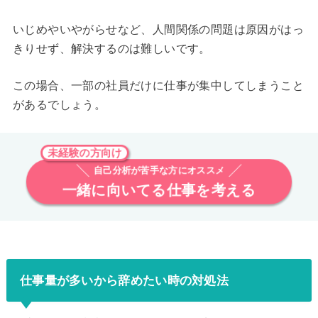
いじめやいやがらせなど、人間関係の問題は原因がはっ
きりせず、解決するのは難しいです。
この場合、一部の社員だけに仕事が集中してしまうこと
があるでしょう。
未経験の方向け
自己分析が苦手な方にオススメ
一緒に向いてる仕事を考える
仕事量が多いから辞めたい時の対処法