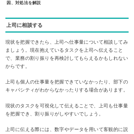
因、対処法を解説
上司に相談する
現状を把握できたら、上司へ仕事量について相談してみ
ましょう。現在抱えているタスクを上司へ伝えること
で、業務の割り振りを再検討してもらえるかもしれない
からです。
上司も個人の仕事量を把握できていなかったり、部下の
キャパシティがわからなかったりする場合があります。
現状のタスクを可視化して伝えることで、上司も仕事量
を把握でき、割り振りがしやすいでしょう。
上司に伝える際には、数字やデータを用いて客観的に説