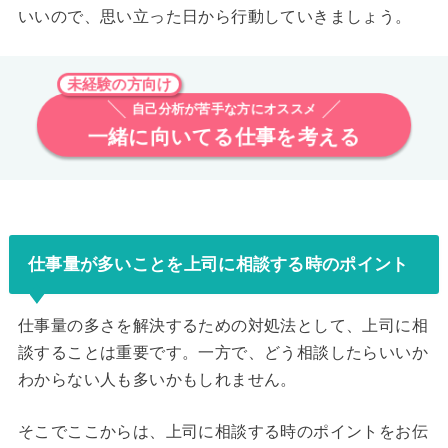
いいので、思い立った日から行動していきましょう。
未経験の方向け
自己分析が苦手な方にオススメ
一緒に向いてる仕事を考える
仕事量が多いことを上司に相談する時のポイント
仕事量の多さを解決するための対処法として、上司に相
談することは重要です。一方で、どう相談したらいいか
わからない人も多いかもしれません。
そこでここからは、上司に相談する時のポイントをお伝