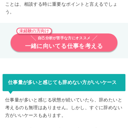
ことは、相談する時に重要なポイントと言えるでしょ
う。
未経験の方向け
自己分析が苦手な方にオススメ
一緒に向いてる仕事を考える
仕事量が多いと感じても辞めない方がいいケース
仕事量が多いと感じる状態が続いていたら、辞めたいと
考えるのも無理はありません。しかし、すぐに辞めない
方がいいケースもあります。