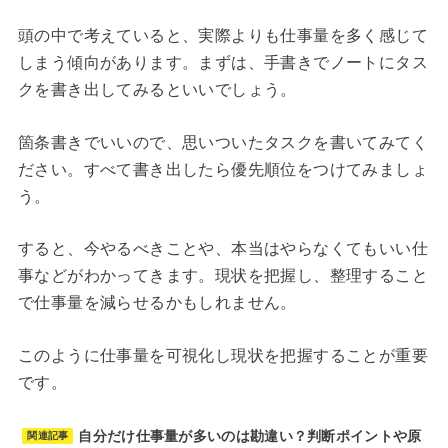
頭の中で考えていると、実際よりも仕事量を多く感じて
しまう傾向があります。まずは、手書きでノートにタス
クを書き出してみるといいでしょう。
箇条書きでいいので、思いついたタスクを書いてみてく
ださい。すべて書き出したら優先順位をつけてみましょ
う。
すると、今やるべきことや、本当はやらなくてもいい仕
事などがわかってきます。現状を把握し、整理すること
で仕事量を減らせるかもしれません。
このように仕事量を可視化し現状を把握することが重要
です。
自分だけ仕事量が多いのは勘違い？判断ポイントや原
関連記事