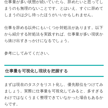
仕事量が多い状態が続いていたら、辞めたいと思ってし
まうのも無理のないことです。とはいえ、すぐに辞めて
しまうのは少し待ったほうがいいかもしれません。
仕事を辞める以外にもいくつか対処法があります。以下
から紹介する対処法を実践すれば、仕事量が多い現状か
ら抜け出すきっかけになるでしょう。
参考にしてみてください。
仕事量を可視化し現状を把握する
まずは現在のタスクをリスト化し、優先順位をつけてみ
ましょう。実際に仕事量を可視化してみると、多すぎる
わけではなくうまく整理できていなかった場合もあるか
らです。