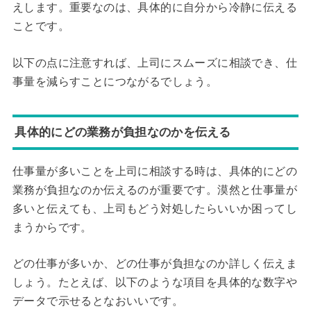
えします。重要なのは、具体的に自分から冷静に伝える
ことです。
以下の点に注意すれば、上司にスムーズに相談でき、仕
事量を減らすことにつながるでしょう。
具体的にどの業務が負担なのかを伝える
仕事量が多いことを上司に相談する時は、具体的にどの
業務が負担なのか伝えるのが重要です。漠然と仕事量が
多いと伝えても、上司もどう対処したらいいか困ってし
まうからです。
どの仕事が多いか、どの仕事が負担なのか詳しく伝えま
しょう。たとえば、以下のような項目を具体的な数字や
データで示せるとなおいいです。