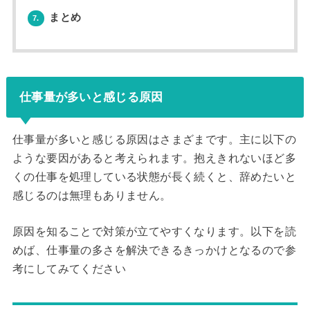
まとめ
7.
仕事量が多いと感じる原因
仕事量が多いと感じる原因はさまざまです。主に以下の
ような要因があると考えられます。抱えきれないほど多
くの仕事を処理している状態が長く続くと、辞めたいと
感じるのは無理もありません。
原因を知ることで対策が立てやすくなります。以下を読
めば、仕事量の多さを解決できるきっかけとなるので参
考にしてみてください