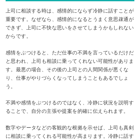
上司に相談する時は、感情的にならず冷静に話すことが
重要です。なぜなら、感情的になるとうまく意思疎通が
できず、上司に不快な思いをさせてしまうかもしれない
からです。
感情をぶつけると、ただ仕事の不満を言っているだけだ
と思われ、上司も相談に乗ってくれない可能性がありま
す。最悪の場合、その後の上司との人間関係が悪くな
り、仕事がやりづらくなってしまうこともあるでしょ
う。
不満や感情をぶつけるのではなく、冷静に状況を説明す
ることで、自分の主張や提案を的確に伝えられます。
数字やデータなどの客観的な根拠を示せば、上司も真剣
に相談に乗ってくれる可能性が高まります。冷静に話す