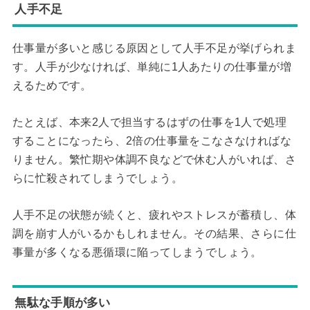
人手不足
仕事量が多いと感じる原因として人手不足が挙げられま
す。人手が少なければ、単純に1人あたりの仕事量が増
えるためです。
たとえば、本来2人で担当するはずの仕事を1人で処理
することになったら、2倍の仕事量をこなさなければな
りません。繁忙期や体調不良などで休む人がいれば、さ
らに忙殺されてしまうでしょう。
人手不足の状態が続くと、疲れやストレスが蓄積し、体
調を崩す人がいるかもしれません。その結果、さらに仕
事量が多くなる悪循環に陥ってしまうでしょう。
無駄な手順が多い