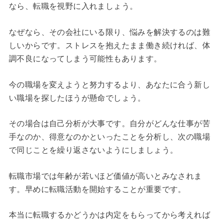
なら、転職を視野に入れましょう。
なぜなら、その会社にいる限り、悩みを解決するのは難
しいからです。ストレスを抱えたまま働き続ければ、体
調不良になってしまう可能性もあります。
今の職場を変えようと努力するより、あなたに合う新し
い職場を探したほうが懸命でしょう。
その場合は自己分析が大事です。自分がどんな仕事が苦
手なのか、得意なのかといったことを分析し、次の職場
で同じことを繰り返さないようにしましょう。
転職市場では年齢が若いほど価値が高いとみなされま
す。早めに転職活動を開始することが重要です。
本当に転職するかどうかは内定をもらってから考えれば