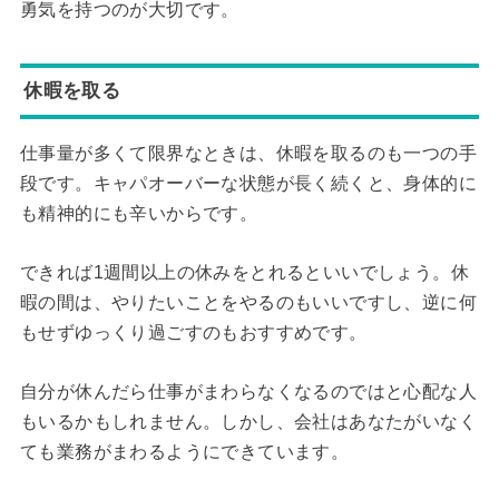
勇気を持つのが大切です。
休暇を取る
仕事量が多くて限界なときは、休暇を取るのも一つの手
段です。キャパオーバーな状態が長く続くと、身体的に
も精神的にも辛いからです。
できれば1週間以上の休みをとれるといいでしょう。休
暇の間は、やりたいことをやるのもいいですし、逆に何
もせずゆっくり過ごすのもおすすめです。
自分が休んだら仕事がまわらなくなるのではと心配な人
もいるかもしれません。しかし、会社はあなたがいなく
ても業務がまわるようにできています。