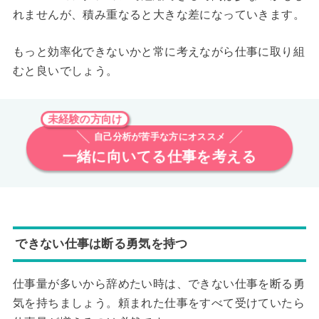
れませんが、積み重なると大きな差になっていきます。
もっと効率化できないかと常に考えながら仕事に取り組
むと良いでしょう。
未経験の方向け
自己分析が苦手な方にオススメ
一緒に向いてる仕事を考える
できない仕事は断る勇気を持つ
仕事量が多いから辞めたい時は、できない仕事を断る勇
気を持ちましょう。頼まれた仕事をすべて受けていたら