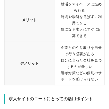
・就活をマイペースに進め
られる
・時間や場所を選ばずに利
メリット
用できる
・気になる求人にすぐに応
募できる
・企業とのやり取りを自分
で行う必要がある
・自分に合った会社を見つ
デメリット
けるのが難しい
・選考対策などの個別のサ
ポートを受けられない
求人サイトのニートにとっての活用ポイント