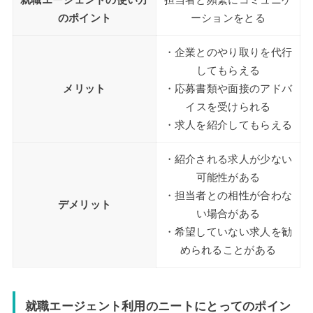
のポイント
ーションをとる
・企業とのやり取りを代行
してもらえる
メリット
・応募書類や面接のアドバ
イスを受けられる
・求人を紹介してもらえる
・紹介される求人が少ない
可能性がある
・担当者との相性が合わな
デメリット
い場合がある
・希望していない求人を勧
められることがある
就職エージェント利用のニートにとってのポイン