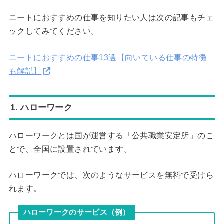
ニートにおすすめの仕事を知りたい人は次の記事もチェ
ックしてみてください。
ニートにおすすめの仕事13選【向いている仕事の特徴
も解説】
1. ハローワーク
ハローワークとは国が運営する「公共職業安定所」のこ
とで、全国に設置されています。
ハローワークでは、次のようなサービスを無料で受けら
れます。
ハローワークのサービス（例）