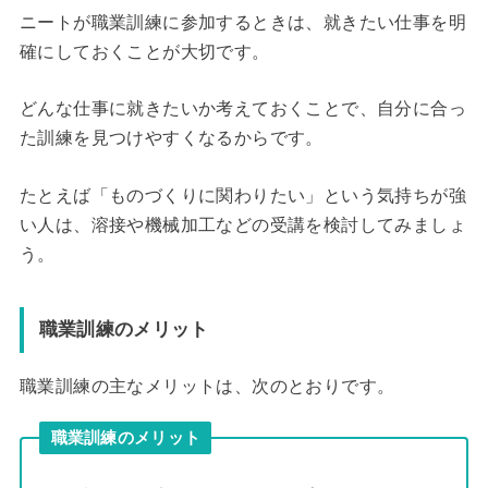
ニートが職業訓練に参加するときは、就きたい仕事を明
確にしておくことが大切です。
どんな仕事に就きたいか考えておくことで、自分に合っ
た訓練を見つけやすくなるからです。
たとえば「ものづくりに関わりたい」という気持ちが強
い人は、溶接や機械加工などの受講を検討してみましょ
う。
職業訓練のメリット
職業訓練の主なメリットは、次のとおりです。
職業訓練のメリット