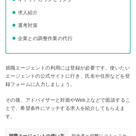
求人紹介
選考対策
企業との調整作業の代行
就職エージェントの利用には登録が必要です。使いたい
エージェントの公式サイトに行き、氏名や住所などを登
録フォームに入力しましょう。
その後、アドバイザーと対面やWeb上などで面談するこ
とで、希望条件にマッチする求人を紹介してもらえま
す。
就職エージェントの使い方
担当者と頻繁にコミュニケ