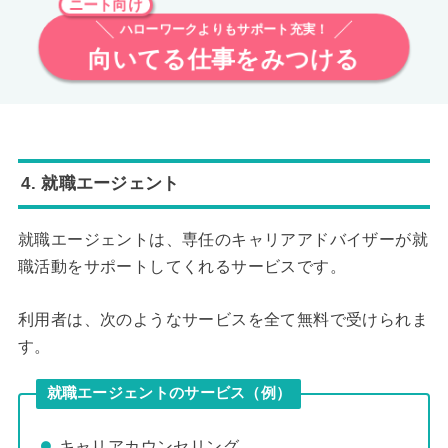
ニート向け
ハローワークよりもサポート充実！
向いてる仕事をみつける
4. 就職エージェント
就職エージェントは、専任のキャリアアドバイザーが就
職活動をサポートしてくれるサービスです。
利用者は、次のようなサービスを全て無料で受けられま
す。
就職エージェントのサービス（例）
キャリアカウンセリング