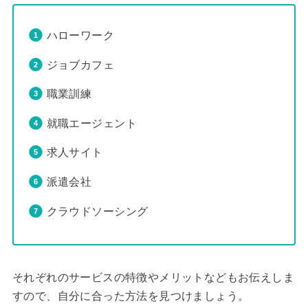
ハローワーク
ジョブカフェ
職業訓練
就職エージェント
求人サイト
派遣会社
クラウドソーシング
それぞれのサービスの特徴やメリットなどもお伝えしま
すので、自分に合った方法を見つけましょう。