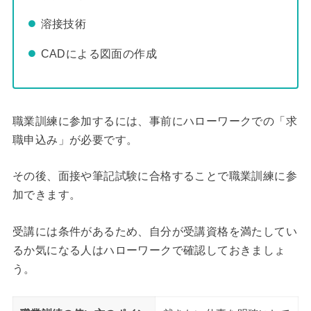
溶接技術
CADによる図面の作成
職業訓練に参加するには、事前にハローワークでの「求
職申込み」が必要です。
その後、面接や筆記試験に合格することで職業訓練に参
加できます。
受講には条件があるため、自分が受講資格を満たしてい
るか気になる人はハローワークで確認しておきましょ
う。