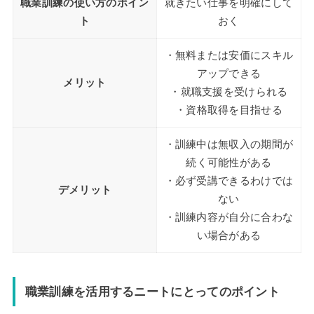
職業訓練の使い方のポイン
就きたい仕事を明確にして
ト
おく
・無料または安価にスキル
アップできる
メリット
・就職支援を受けられる
・資格取得を目指せる
・訓練中は無収入の期間が
続く可能性がある
・必ず受講できるわけでは
デメリット
ない
・訓練内容が自分に合わな
い場合がある
職業訓練を活用するニートにとってのポイント