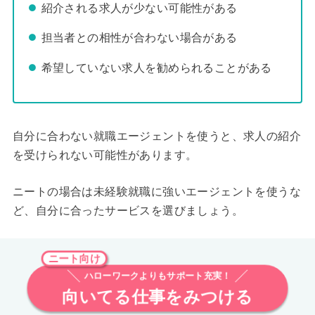
紹介される求人が少ない可能性がある
担当者との相性が合わない場合がある
希望していない求人を勧められることがある
自分に合わない就職エージェントを使うと、求人の紹介
を受けられない可能性があります。
ニートの場合は未経験就職に強いエージェントを使うな
ど、自分に合ったサービスを選びましょう。
ニート向け
ハローワークよりもサポート充実！
向いてる仕事をみつける