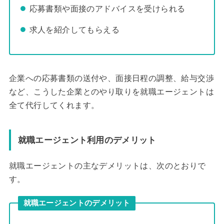
応募書類や面接のアドバイスを受けられる
求人を紹介してもらえる
企業への応募書類の送付や、面接日程の調整、給与交渉
など、こうした企業とのやり取りを就職エージェントは
全て代行してくれます。
就職エージェント利用のデメリット
就職エージェントの主なデメリットは、次のとおりで
す。
就職エージェントのデメリット