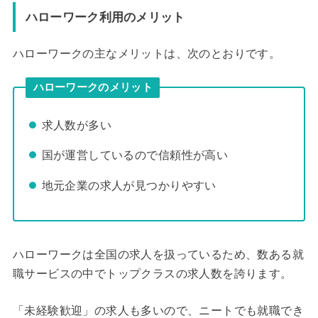
ハローワーク利用のメリット
ハローワークの主なメリットは、次のとおりです。
ハローワークのメリット
求人数が多い
国が運営しているので信頼性が高い
地元企業の求人が見つかりやすい
ハローワークは全国の求人を扱っているため、数ある就
職サービスの中でトップクラスの求人数を誇ります。
「未経験歓迎」の求人も多いので、ニートでも就職でき