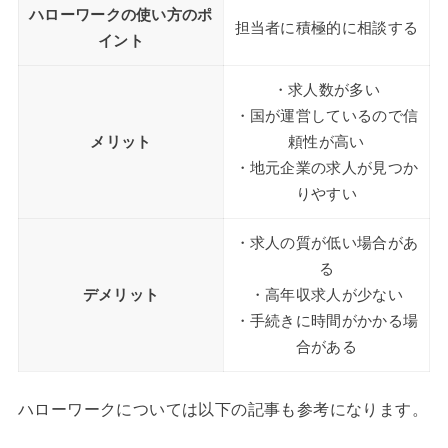
ハローワークの使い方のポ
担当者に積極的に相談する
イント
・求人数が多い
・国が運営しているので信
メリット
頼性が高い
・地元企業の求人が見つか
りやすい
・求人の質が低い場合があ
る
デメリット
・高年収求人が少ない
・手続きに時間がかかる場
合がある
ハローワークについては以下の記事も参考になります。