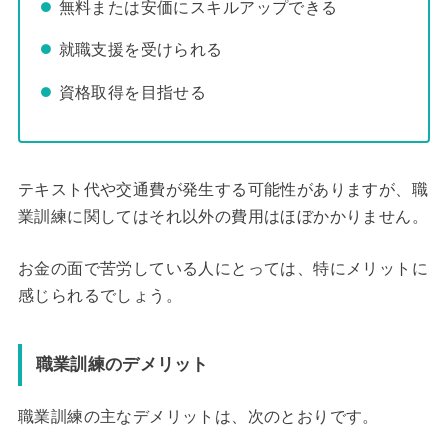
無料または安価にスキルアップできる
就職支援を受けられる
資格取得を目指せる
テキスト代や交通費が発生する可能性がありますが、職
業訓練に関してはそれ以外の費用はほぼかかりません。
お金の面で苦労している人にとっては、特にメリットに
感じられるでしょう。
職業訓練のデメリット
職業訓練の主なデメリットは、次のとおりです。