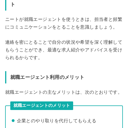
ト
ニートが就職エージェントを使うときは、担当者と頻繁
にコミュニケーションをとることを意識しましょう。
連絡を密にとることで自分の状況や希望を深く理解して
もらうことができ、最適な求人紹介やアドバイスを受け
られるからです。
就職エージェント利用のメリット
就職エージェントの主なメリットは、次のとおりです。
就職エージェントのメリット
企業とのやり取りを代行してもらえる