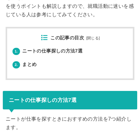
を使うポイントも解説しますので、就職活動に迷いを感
じている人は参考にしてみてください。
この記事の目次
[
閉じる
]
ニートの仕事探しの方法7選
1.
まとめ
2.
ニートの仕事探しの方法7選
ニートが仕事を探すときにおすすめの方法を7つ紹介し
ます。