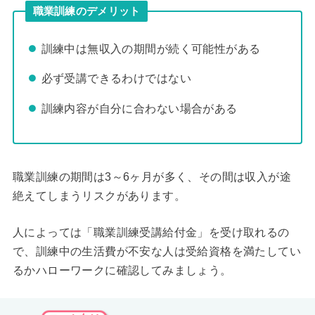
職業訓練のデメリット
訓練中は無収入の期間が続く可能性がある
必ず受講できるわけではない
訓練内容が自分に合わない場合がある
職業訓練の期間は3～6ヶ月が多く、その間は収入が途
絶えてしまうリスクがあります。
人によっては「職業訓練受講給付金」を受け取れるの
で、訓練中の生活費が不安な人は受給資格を満たしてい
るかハローワークに確認してみましょう。