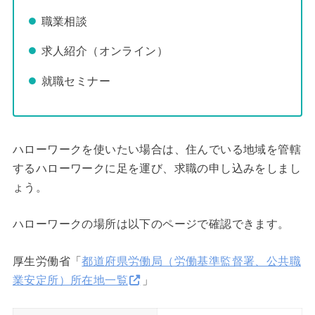
職業相談
求人紹介（オンライン）
就職セミナー
ハローワークを使いたい場合は、住んでいる地域を管轄
するハローワークに足を運び、求職の申し込みをしまし
ょう。
ハローワークの場所は以下のページで確認できます。
厚生労働省「
都道府県労働局（労働基準監督署、公共職
業安定所）所在地一覧
」