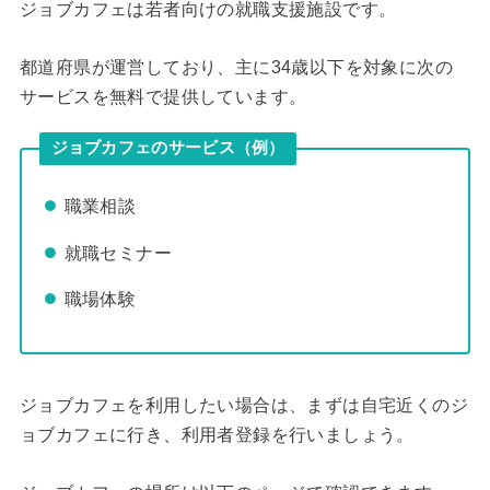
ジョブカフェは若者向けの就職支援施設です。
都道府県が運営しており、主に34歳以下を対象に次の
サービスを無料で提供しています。
ジョブカフェのサービス（例）
職業相談
就職セミナー
職場体験
ジョブカフェを利用したい場合は、まずは自宅近くのジ
ョブカフェに行き、利用者登録を行いましょう。