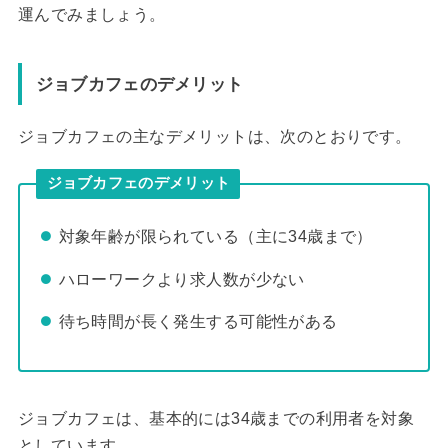
運んでみましょう。
ジョブカフェのデメリット
ジョブカフェの主なデメリットは、次のとおりです。
ジョブカフェのデメリット
対象年齢が限られている（主に34歳まで）
ハローワークより求人数が少ない
待ち時間が長く発生する可能性がある
ジョブカフェは、基本的には34歳までの利用者を対象
としています。