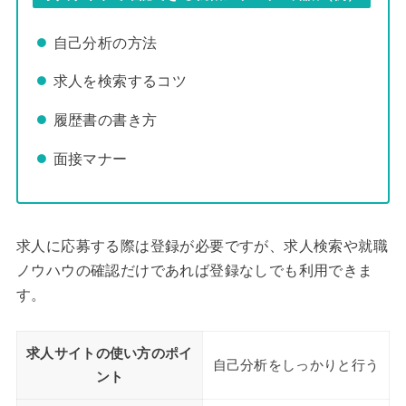
自己分析の方法
求人を検索するコツ
履歴書の書き方
面接マナー
求人に応募する際は登録が必要ですが、求人検索や就職
ノウハウの確認だけであれば登録なしでも利用できま
す。
求人サイトの使い方のポイ
自己分析をしっかりと行う
ント