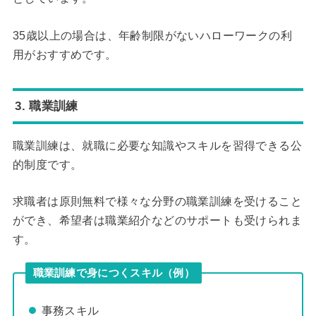
35歳以上の場合は、年齢制限がないハローワークの利
用がおすすめです。
3. 職業訓練
職業訓練は、就職に必要な知識やスキルを習得できる公
的制度です。
求職者は原則無料で様々な分野の職業訓練を受けること
ができ、希望者は職業紹介などのサポートも受けられま
す。
職業訓練で身につくスキル（例）
事務スキル