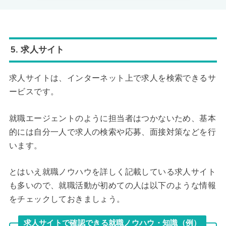
5. 求人サイト
求人サイトは、インターネット上で求人を検索できるサ
ービスです。
就職エージェントのように担当者はつかないため、基本
的には自分一人で求人の検索や応募、面接対策などを行
います。
とはいえ就職ノウハウを詳しく記載している求人サイト
も多いので、就職活動が初めての人は以下のような情報
をチェックしておきましょう。
求人サイトで確認できる就職ノウハウ・知識（例）