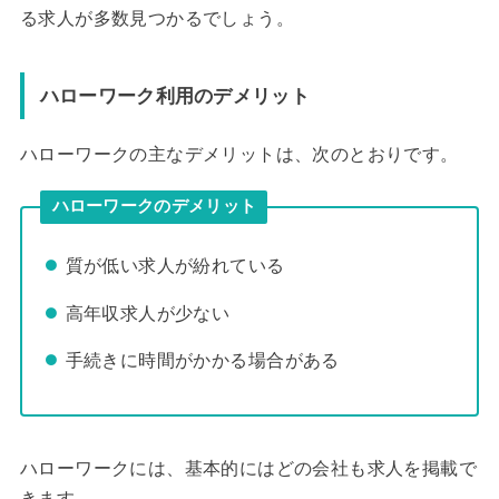
る求人が多数見つかるでしょう。
ハローワーク利用のデメリット
ハローワークの主なデメリットは、次のとおりです。
ハローワークのデメリット
質が低い求人が紛れている
高年収求人が少ない
手続きに時間がかかる場合がある
ハローワークには、基本的にはどの会社も求人を掲載で
きます。