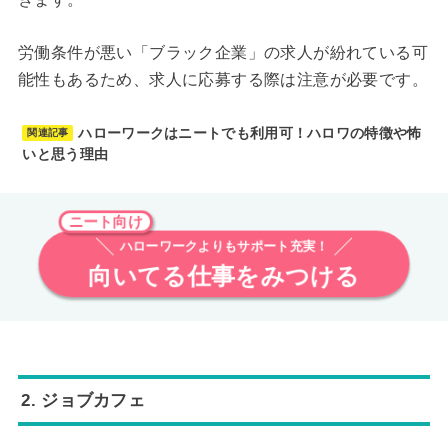
労働条件が悪い「ブラック企業」の求人が紛れている可
能性もあるため、求人に応募する際は注意が必要です。
ハローワークはニートでも利用可！ハロワの特徴や怖
関連記事
いと思う理由
ニート向け
ハローワークよりもサポート充実！
向いてる仕事をみつける
2. ジョブカフェ