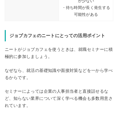
が少ない
・待ち時間が長く発生する
可能性がある
ジョブカフェのニートにとっての活用ポイント
ニートがジョブカフェを使うときは、就職セミナーに積
極的に参加しましょう。
なぜなら、就活の基礎知識や面接対策などを一から学べ
るからです。
セミナーによっては企業の人事担当者と直接話せるな
ど、知らない業界について深く学べる機会も多数用意さ
れています。