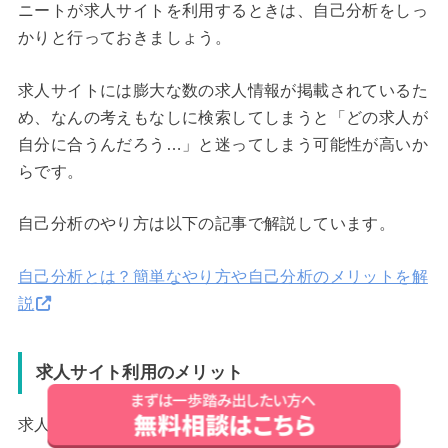
ニートが求人サイトを利用するときは、自己分析をしっ
かりと行っておきましょう。
求人サイトには膨大な数の求人情報が掲載されているた
め、なんの考えもなしに検索してしまうと「どの求人が
自分に合うんだろう…」と迷ってしまう可能性が高いか
らです。
自己分析のやり方は以下の記事で解説しています。
自己分析とは？簡単なやり方や自己分析のメリットを解
説
求人サイト利用のメリット
求人サイトの主なメリットは、次のとおりです。