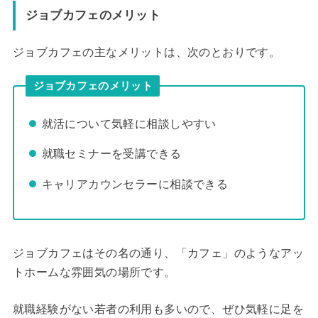
ジョブカフェのメリット
ジョブカフェの主なメリットは、次のとおりです。
ジョブカフェのメリット
就活について気軽に相談しやすい
就職セミナーを受講できる
キャリアカウンセラーに相談できる
ジョブカフェはその名の通り、「カフェ」のようなアッ
トホームな雰囲気の場所です。
就職経験がない若者の利用も多いので、ぜひ気軽に足を