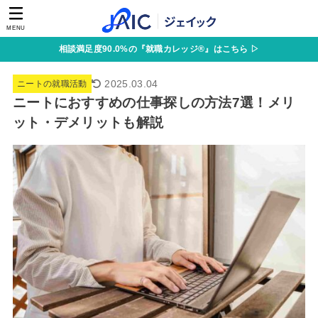
MENU
相談満足度90.0%の『就職カレッジ®』はこちら ▷
2025.03.04
ニートの就職活動
ニートにおすすめの仕事探しの方法7選！メリ
ット・デメリットも解説