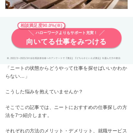
相談満足度90.0%(※)
ハローワークよりもサポート充実！
向いてる仕事をみつける
「ニートの状態からどうやって仕事を探せばいいかわか
らない…」
こうした悩みを抱えていませんか？
そこでこの記事では、ニートにおすすめの仕事探しの方
法を7つ紹介します。
それぞれの方法のメリット・デメリット、就職サービス