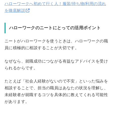
ハローワークへ初めて行く人！服装/持ち物/利用の流れ
を徹底解説
ハローワークのニートにとっての活用ポイント
ニートがハローワークを使うときは、ハローワークの職
員に積極的に相談することが大切です。
なぜなら、就職成功につながる有益なアドバイスを受け
られるからです。
たとえば「社会人経験がないので不安」といった悩みを
相談することで、担当の職員はあなたの状況を理解し、
未経験者が就職するコツを具体的に教えてくれる可能性
があります。