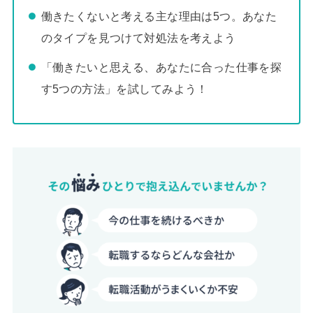
働きたくないと考える主な理由は5つ。あなた
のタイプを見つけて対処法を考えよう
「働きたいと思える、あなたに合った仕事を探
す5つの方法」を試してみよう！