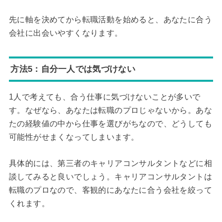
先に軸を決めてから転職活動を始めると、あなたに合う
会社に出会いやすくなります。
方法5：自分一人では気づけない
1人で考えても、合う仕事に気づけないことが多いで
す。なぜなら、あなたは転職のプロじゃないから。あな
たの経験値の中から仕事を選びがちなので、どうしても
可能性がせまくなってしまいます。
具体的には、第三者のキャリアコンサルタントなどに相
談してみると良いでしょう。キャリアコンサルタントは
転職のプロなので、客観的にあなたに合う会社を絞って
くれます。