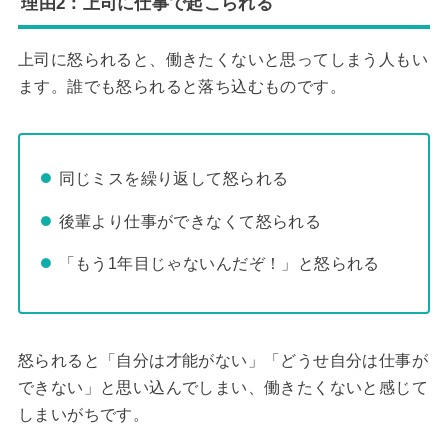
理由2：上司に仕事で起こられる
上司に怒られると、働きたくないと思ってしまう人もい
ます。誰でも怒られると落ち込むものです。
同じミスを繰り返して怒られる
後輩より仕事ができなくて怒られる
「もう1年目じゃないんだぞ！」と怒られる
怒られると「自分は才能がない」「どうせ自分は仕事が
できない」と思い込んでしまい、働きたくないと感じて
しまいがちです。