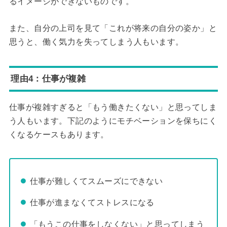
るイメージができないものです。
また、自分の上司を見て「これが将来の自分の姿か」と
思うと、働く気力を失ってしまう人もいます。
理由4：仕事が複雑
仕事が複雑すぎると「もう働きたくない」と思ってしま
う人もいます。下記のようにモチベーションを保ちにく
くなるケースもあります。
仕事が難しくてスムーズにできない
仕事が進まなくてストレスになる
「もうこの仕事をしなくない」と思ってしまう