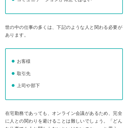
世の中の仕事の多くは、下記のような人と関わる必要が
あります。
お客様
取引先
上司や部下
在宅勤務であっても、オンライン会議があるため、完全
に人との関わりを避けることは難しいでしょう。「どん