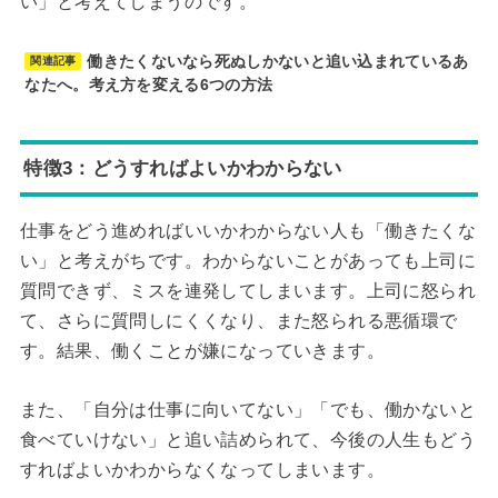
い」と考えてしまうのです。
働きたくないなら死ぬしかないと追い込まれているあ
関連記事
なたへ。考え方を変える6つの方法
特徴3：どうすればよいかわからない
仕事をどう進めればいいかわからない人も「働きたくな
い」と考えがちです。わからないことがあっても上司に
質問できず、ミスを連発してしまいます。上司に怒られ
て、さらに質問しにくくなり、また怒られる悪循環で
す。結果、働くことが嫌になっていきます。
また、「自分は仕事に向いてない」「でも、働かないと
食べていけない」と追い詰められて、今後の人生もどう
すればよいかわからなくなってしまいます。