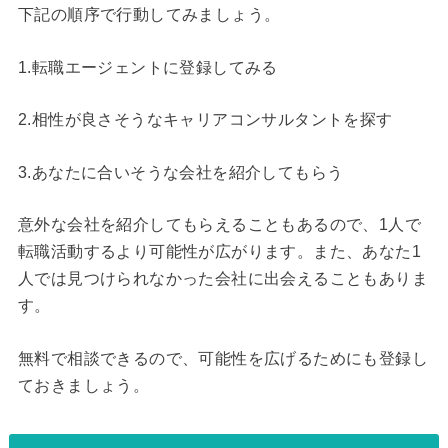
下記の順序で行動してみましょう。
1.転職エージェントに登録してみる
2.相性が良さそうなキャリアコンサルタントを探す
3.あなたに合いそうな会社を紹介してもらう
意外な会社を紹介してもらえることもあるので、1人で
転職活動するより可能性が広がります。また、あなた1
人では見つけられなかった会社に出会えることもありま
す。
無料で相談できるので、可能性を広げるためにも登録し
ておきましょう。