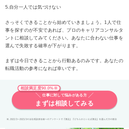
5.自分一人では気づけない
さっそくできることから始めていきましょう。1人で仕
事を探すのが不安であれば、プロのキャリアコンサルタ
ントに相談してみてください。あなたに合わない仕事を
選んで失敗する確率が下がります。
まずは今日できることから行動あるのみです。あなたの
転職活動の参考になれば幸いです。
相談満足度90.0%※
仕事に対して悩みがある方
まずは相談してみる