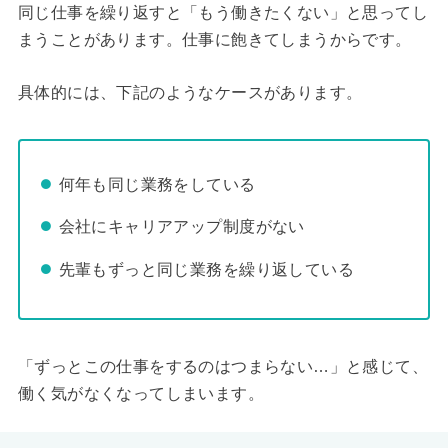
同じ仕事を繰り返すと「もう働きたくない」と思ってし
まうことがあります。仕事に飽きてしまうからです。
具体的には、下記のようなケースがあります。
何年も同じ業務をしている
会社にキャリアアップ制度がない
先輩もずっと同じ業務を繰り返している
「ずっとこの仕事をするのはつまらない…」と感じて、
働く気がなくなってしまいます。