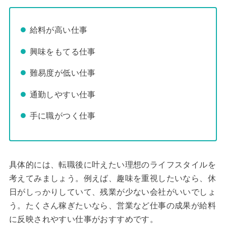
給料が高い仕事
興味をもてる仕事
難易度が低い仕事
通勤しやすい仕事
手に職がつく仕事
具体的には、転職後に叶えたい理想のライフスタイルを
考えてみましょう。例えば、趣味を重視したいなら、休
日がしっかりしていて、残業が少ない会社がいいでしょ
う。たくさん稼ぎたいなら、営業など仕事の成果が給料
に反映されやすい仕事がおすすめです。