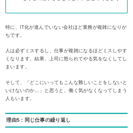
特に、IT化が進んでいない会社ほど業務が複雑になりが
ちです。
人は必ずミスするし、仕事が複雑になるほどミスしやす
くなります。結果、上司に怒られてやる気をなくしてし
まいます。
そして、「どこにいってもこんな難しいことをしないと
いけないのか…」と思うと、働く気がなくなってしまう
人もいます。
理由5：同じ仕事の繰り返し