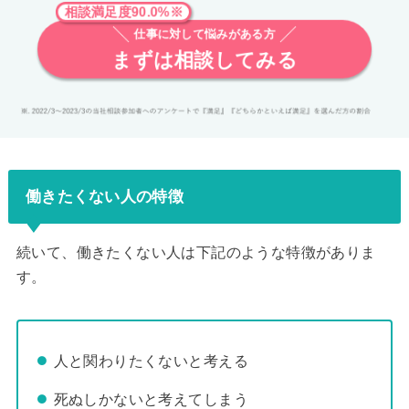
相談満足度90.0%※
仕事に対して悩みがある方
まずは相談してみる
働きたくない人の特徴
続いて、働きたくない人は下記のような特徴がありま
す。
人と関わりたくないと考える
死ぬしかないと考えてしまう