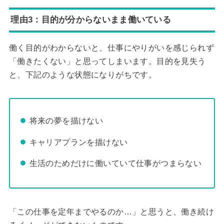
理由3：目的が分からないまま働いている
働く目的がわからないと、仕事にやりがいを感じられず
「働きたくない」と思ってしまいます。目的を見失う
と、下記のような状態になりがちです。
将来の夢を描けない
キャリアプランを描けない
生活のためだけに働いていて仕事がつまらない
「この仕事を定年までやるのか…」と思うと、働き続け