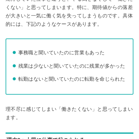
くない」と思ってしまいます。特に、期待値からの落差
が大きいと一気に働く気を失ってしまうものです。具体
的には、下記のようなケースがあります。
事務職と聞いていたのに営業もあった
残業は少ないと聞いていたのに残業が多かった
転勤はないと聞いていたのに転勤を命じられた
理不尽に感じてしまい「働きたくない」と思ってしまい
ます。