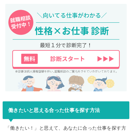
働きたいと思える合った仕事を探す方法
「働きたい！」と思えて、あなたに合った仕事を探す方