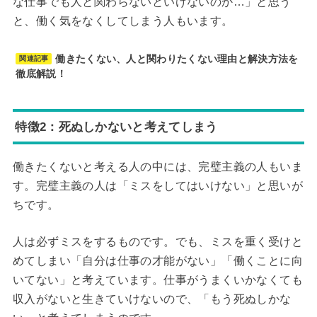
な仕事でも人と関わらないといけないのか…」と思う
と、働く気をなくしてしまう人もいます。
働きたくない、人と関わりたくない理由と解決方法を
関連記事
徹底解説！
特徴2：死ぬしかないと考えてしまう
働きたくないと考える人の中には、完璧主義の人もいま
す。完璧主義の人は「ミスをしてはいけない」と思いが
ちです。
人は必ずミスをするものです。でも、ミスを重く受けと
めてしまい「自分は仕事の才能がない」「働くことに向
いてない」と考えています。仕事がうまくいかなくても
収入がないと生きていけないので、「もう死ぬしかな