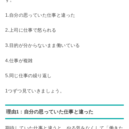
1.自分の思っていた仕事と違った
2.上司に仕事で怒られる
3.目的が分からないまま働いている
4.仕事が複雑
5.同じ仕事の繰り返し
1つずつ見ていきましょう。
理由1：自分の思っていた仕事と違った
期待していた仕事と違うと、やる気をなくして「働きた