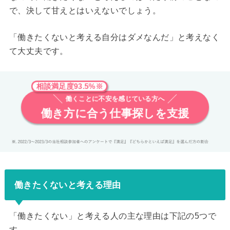
で、決して甘えとはいえないでしょう。
「働きたくないと考える自分はダメなんだ」と考えなく
て大丈夫です。
相談満足度93.5%※
働くことに不安を感じている方へ
働き方に合う仕事探しを支援
働きたくないと考える理由
「働きたくない」と考える人の主な理由は下記の5つで
す。