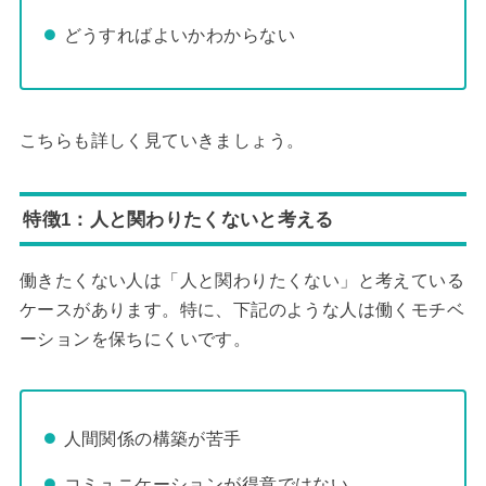
どうすればよいかわからない
こちらも詳しく見ていきましょう。
特徴1：人と関わりたくないと考える
働きたくない人は「人と関わりたくない」と考えている
ケースがあります。特に、下記のような人は働くモチベ
ーションを保ちにくいです。
人間関係の構築が苦手
コミュニケーションが得意ではない