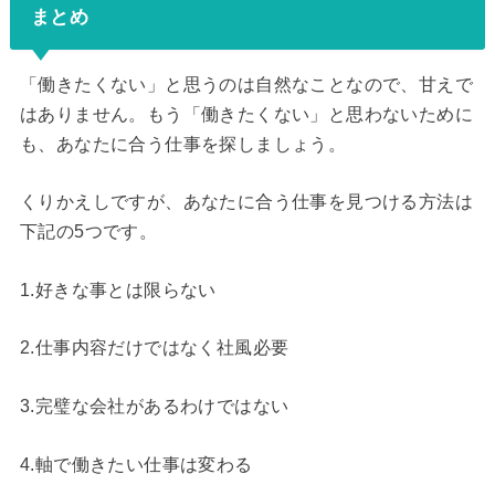
まとめ
「働きたくない」と思うのは自然なことなので、甘えで
はありません。もう「働きたくない」と思わないために
も、あなたに合う仕事を探しましょう。
くりかえしですが、あなたに合う仕事を見つける方法は
下記の5つです。
1.好きな事とは限らない
2.仕事内容だけではなく社風必要
3.完璧な会社があるわけではない
4.軸で働きたい仕事は変わる