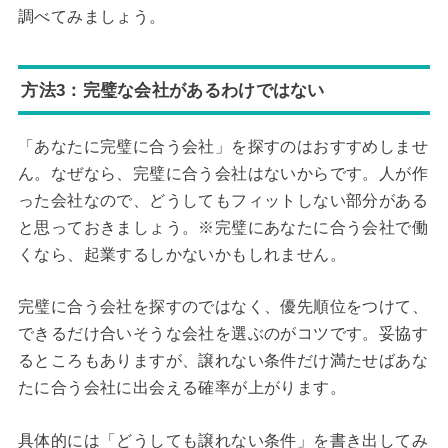
調べてみましょう。
方法3：完璧な会社があるわけではない
「あなたに完璧に合う会社」を探すのはおすすめしませ
ん。なぜなら、完璧に合う会社はないからです。人が作
った会社なので、どうしてもフィットしない部分がある
と思っておきましょう。※完璧にあなたに合う会社で働
くなら、起業するしかないかもしれません。
完璧に合う会社を探すのではなく、優先順位をつけて、
できるだけ合いそうな会社を選ぶのがコツです。妥協す
るところもありますが、譲れない条件だけ満たせばあな
たに合う会社に出会える確率が上がります。
具体的には「どうしても譲れない条件」を書き出してみ