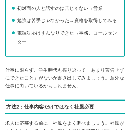
初対面の人と話すのは苦じゃない→営業
勉強は苦手じゃなかった→資格を取得してみる
電話対応はすんなりできた→事務、コールセン
ター
仕事に限らず、学生時代も振り返って「あまり苦労せず
にできたこと」がないか書き出してみましょう。意外な
仕事に向いているかもしれません。
方法2：仕事内容だけではなく社風必要
求人に応募する前に、社風をよく調べましょう。社風が