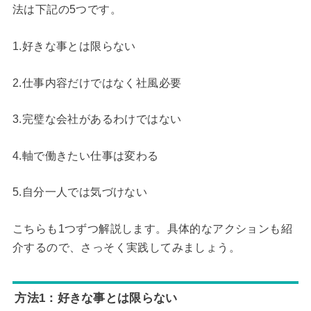
法は下記の5つです。
1.好きな事とは限らない
2.仕事内容だけではなく社風必要
3.完璧な会社があるわけではない
4.軸で働きたい仕事は変わる
5.自分一人では気づけない
こちらも1つずつ解説します。具体的なアクションも紹
介するので、さっそく実践してみましょう。
方法1：好きな事とは限らない