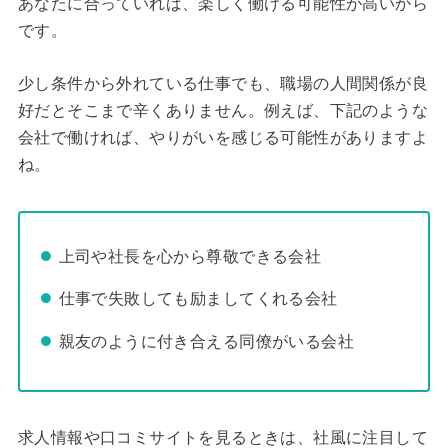
あなたに合っていれば、楽しく働ける可能性が高いから
です。
少し条件から外れている仕事でも、職場の人間関係が良
好だとそこまで辛くありません。例えば、下記のような
会社で働ければ、やりがいを感じる可能性がありますよ
ね。
上司や社長を心から尊敬できる会社
仕事で失敗しても励ましてくれる会社
親友のように付き合える同僚がいる会社
求人情報や口コミサイトを見るときは、社風に注目して