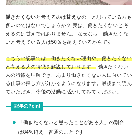
働きたくない
と考えるのは
甘え
なの、と思っている方も
多いのではないでしょうか？ 実は、働きたくないと考
えるのは甘えではありません。 なぜなら、働きたくな
いと考えている人は50％を超えているからです。
こちらの記事では、働きたくない理由や、働きたくない
と考える人の特徴を解説しております。
働きたくない
人の特徴を理解でき、あまり働きたくない人に向いてい
る仕事の探し方が分かるようになります。最後まで読ん
でいただき、今後の活動に活かしてみてください。
記事のPoint
「働きたくないと思ったことがある人」の割合
は84%超え。普通のことです