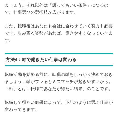
ましょう。それ以外は「譲ってもいい条件」になるの
で、仕事選びの選択肢が広がります。
また、転職後はあなたも会社に合わせていく努力も必要
です。歩み寄る姿勢があれば、働きやすくなっていきま
す。
方法4：軸で働きたい仕事は変わる
転職活動を始める前に、転職の軸をしっかり決めておき
ましょう。軸がブレるとミスマッチが起きやすいから。
「軸」とは「転職であなたが得たい結果」のことです。
転職して得たい結果によって、下記のように選ぶ仕事が
変わってきます。