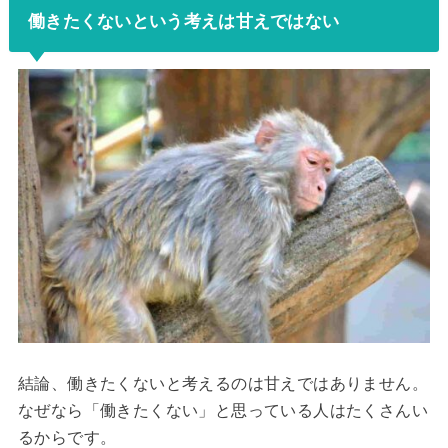
働きたくないという考えは甘えではない
結論、働きたくないと考えるのは甘えではありません。
なぜなら「働きたくない」と思っている人はたくさんい
るからです。