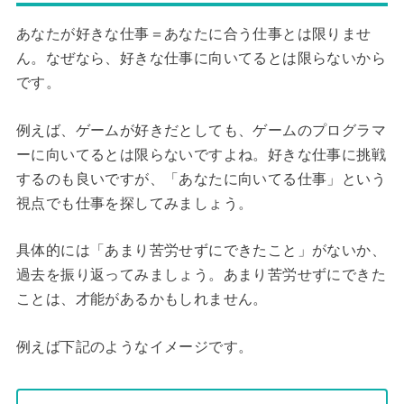
あなたが好きな仕事＝あなたに合う仕事とは限りませ
ん。なぜなら、好きな仕事に向いてるとは限らないから
です。
例えば、ゲームが好きだとしても、ゲームのプログラマ
ーに向いてるとは限らないですよね。好きな仕事に挑戦
するのも良いですが、「あなたに向いてる仕事」という
視点でも仕事を探してみましょう。
具体的には「あまり苦労せずにできたこと」がないか、
過去を振り返ってみましょう。あまり苦労せずにできた
ことは、才能があるかもしれません。
例えば下記のようなイメージです。