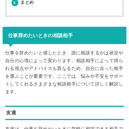
まとめ
6.
仕事辞めたいときの相談相手
仕事を辞めたいと感じたとき、誰に相談するかは状況や
自分の心境によって変わります。相談相手によって得ら
れる視点やアドバイスも異なるため、自分に合った相手
を選ぶことが重要です。ここでは、悩みや不安をサポー
トしてくれるさまざまな相談相手について詳しく解説し
ます。
友達
友達は、仕事を辞めたいときに気軽に相談できる相手で