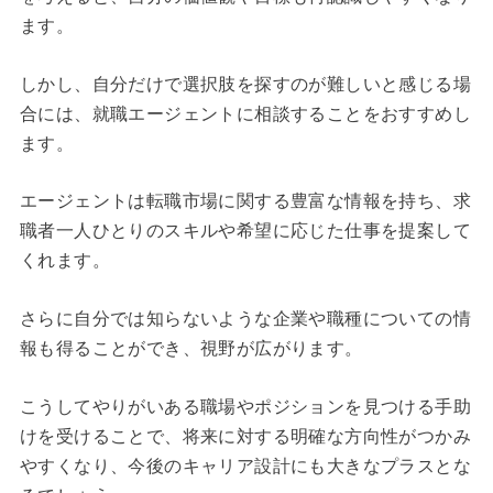
ます。
しかし、自分だけで選択肢を探すのが難しいと感じる場
合には、就職エージェントに相談することをおすすめし
ます。
エージェントは転職市場に関する豊富な情報を持ち、求
職者一人ひとりのスキルや希望に応じた仕事を提案して
くれます。
さらに自分では知らないような企業や職種についての情
報も得ることができ、視野が広がります。
こうしてやりがいある職場やポジションを見つける手助
けを受けることで、将来に対する明確な方向性がつかみ
やすくなり、今後のキャリア設計にも大きなプラスとな