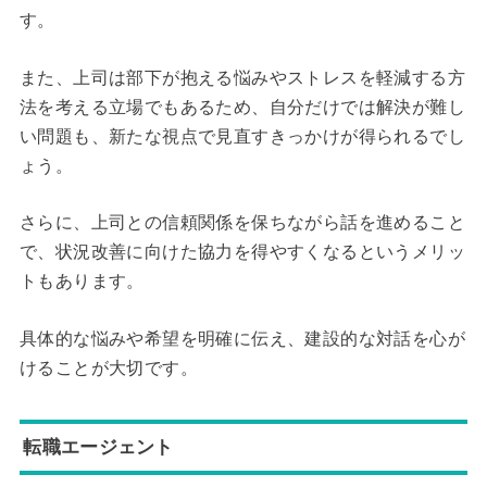
す。
また、上司は部下が抱える悩みやストレスを軽減する方
法を考える立場でもあるため、自分だけでは解決が難し
い問題も、新たな視点で見直すきっかけが得られるでし
ょう。
さらに、上司との信頼関係を保ちながら話を進めること
で、状況改善に向けた協力を得やすくなるというメリッ
トもあります。
具体的な悩みや希望を明確に伝え、建設的な対話を心が
けることが大切です。
転職エージェント