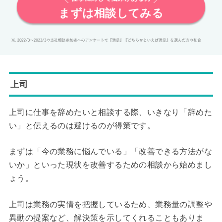
まずは相談してみる
上司
上司に仕事を辞めたいと相談する際、いきなり「辞めた
い」と伝えるのは避けるのが得策です。
まずは「今の業務に悩んでいる」「改善できる方法がな
いか」といった現状を改善するための相談から始めまし
ょう。
上司は業務の実情を把握しているため、業務量の調整や
異動の提案など、解決策を示してくれることもありま