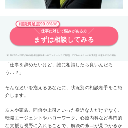
相談満足度90.0%※
仕事に対して悩みがある方
まずは相談してみる
「仕事を辞めたいけど、誰に相談したら良いんだろ
う…？」
そんな迷いを抱えるあなたに、状況別の相談相手をご紹
介します。
友人や家族、同僚や上司といった身近な人だけでなく、
転職エージェントやハローワーク、心療内科など専門的
な支援も視野に入れることで、解決の糸口が見つかるか