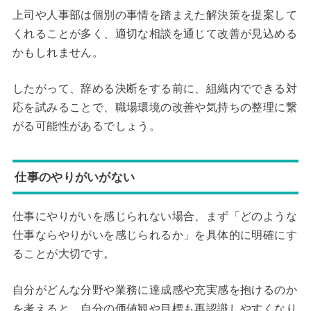
上司や人事部は個別の事情を踏まえた解決策を提案して
くれることが多く、適切な相談を通じて改善が見込める
かもしれません。
したがって、辞める決断をする前に、組織内でできる対
応を試みることで、職場環境の改善や気持ちの整理に繋
がる可能性があるでしょう。
仕事のやりがいがない
仕事にやりがいを感じられない場合、まず「どのような
仕事ならやりがいを感じられるか」を具体的に明確にす
ることが大切です。
自分がどんな分野や業務に達成感や充実感を抱けるのか
を考えると、自分の価値観や目標も再認識しやすくなり