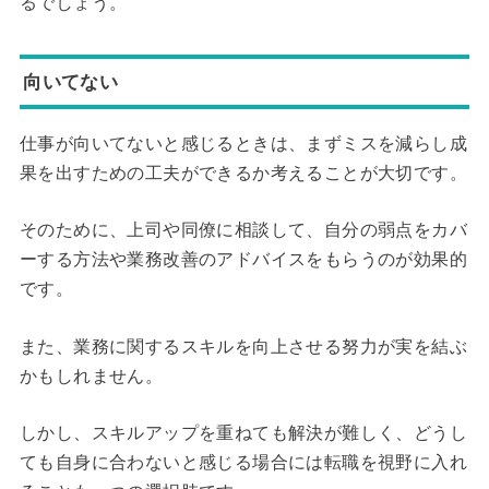
るでしょう。
向いてない
仕事が向いてないと感じるときは、まずミスを減らし成
果を出すための工夫ができるか考えることが大切です。
そのために、上司や同僚に相談して、自分の弱点をカバ
ーする方法や業務改善のアドバイスをもらうのが効果的
です。
また、業務に関するスキルを向上させる努力が実を結ぶ
かもしれません。
しかし、スキルアップを重ねても解決が難しく、どうし
ても自身に合わないと感じる場合には転職を視野に入れ