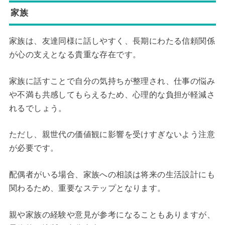
家族
家族は、友達同様に話しやすく、長期にわたる信頼関係
が心の支えとなる貴重な存在です。
家族に話すことで自分の気持ちが整理され、仕事の悩み
や不満も共感してもらえるため、心理的な負担が軽減さ
れるでしょう。
ただし、親世代の価値観に影響を受けすぎないよう注意
が必要です。
配偶者がいる場合、家族への相談は将来の生活設計にも
関わるため、重要なステップとなります。
親や家族の経験や意見が参考になることもありますが、