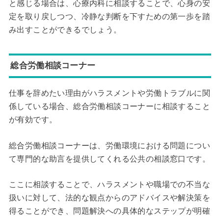
と感じる場合は、心療内科に相談することで、心身の安
定を取り戻しつつ、冷静な判断を下すための第一歩を踏
み出すことができるでしょう。
総合労働相談コーナー
仕事を辞めたい理由がハラスメントや労働トラブルに関
係している場合、総合労働相談コーナーに相談すること
が有効です。
総合労働相談コーナーは、労働環境における問題につい
て専門的な助言を提供してくれる公共の相談窓口です。
ここに相談することで、ハラスメントや職場での不当な
扱いに対して、法的な観点からのアドバイスや解決策を
得ることができ、問題解決への具体的なステップが明確