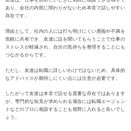
あり、会社の内部に関わりがないため本音で話しやすい
存在です。
理由として、社内の人には打ち明けにくい愚痴や不満を
気軽に共有でき、友達に話を聞いてもらうことで仕事の
ストレスが軽減され、自分の気持ちを整理することにも
つながるからです。
ただし、友達は転職に詳しいわけではないため、具体的
なアドバイスが期待しにくい点には注意が必要です。
したがって友達は本音で話せる貴重な存在ではあります
が、専門的な知見が求められる場合には転職エージェン
トなどのプロに相談することも視野に入れると良いでし
ょう。