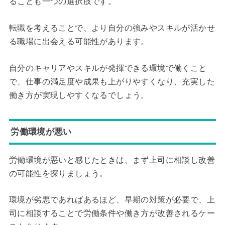
ることも一つの選択肢です。
転職を考えることで、より自分の強みやスキルが活かせ
る職場に出会える可能性があります。
自分のキャリアやスキルが発揮できる環境で働くこと
で、仕事の満足度や成果も上がりやすくなり、充実した
働き方が実現しやすくなるでしょう。
労働環境が悪い
労働環境が悪いと感じたときは、まず上司に相談し改善
の可能性を探りましょう。
環境が劣悪であればあるほど、早期の対策が必要で、上
司に相談することで労働条件や働き方が改善されるケー