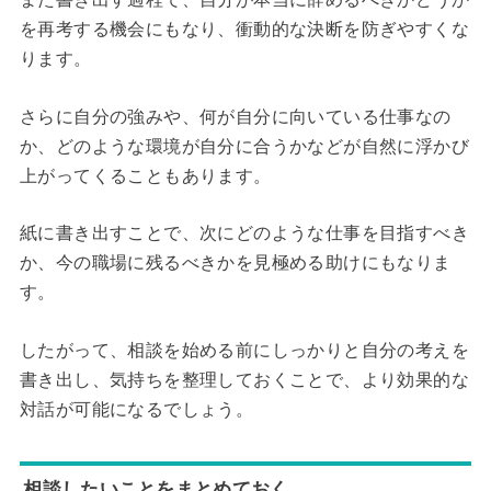
を再考する機会にもなり、衝動的な決断を防ぎやすくな
ります。
さらに自分の強みや、何が自分に向いている仕事なの
か、どのような環境が自分に合うかなどが自然に浮かび
上がってくることもあります。
紙に書き出すことで、次にどのような仕事を目指すべき
か、今の職場に残るべきかを見極める助けにもなりま
す。
したがって、相談を始める前にしっかりと自分の考えを
書き出し、気持ちを整理しておくことで、より効果的な
対話が可能になるでしょう。
相談したいことをまとめておく