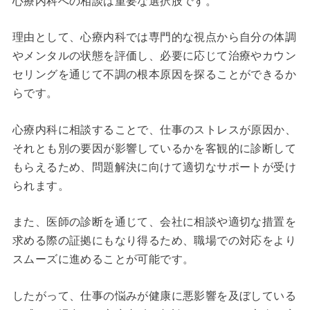
心療内科への相談は重要な選択肢です。
理由として、心療内科では専門的な視点から自分の体調
やメンタルの状態を評価し、必要に応じて治療やカウン
セリングを通じて不調の根本原因を探ることができるか
らです。
心療内科に相談することで、仕事のストレスが原因か、
それとも別の要因が影響しているかを客観的に診断して
もらえるため、問題解決に向けて適切なサポートが受け
られます。
また、医師の診断を通じて、会社に相談や適切な措置を
求める際の証拠にもなり得るため、職場での対応をより
スムーズに進めることが可能です。
したがって、仕事の悩みが健康に悪影響を及ぼしている