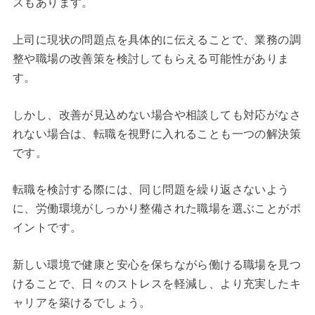
スもあります。
上司に現状の問題点を具体的に伝えることで、業務の調
整や職場の改善策を検討してもらえる可能性がありま
す。
しかし、改善が見込めない場合や相談しても対応がなさ
れない場合は、転職を視野に入れることも一つの解決策
です。
転職を検討する際には、同じ問題を繰り返さないよう
に、労働環境がしっかり整備された職場を選ぶことがポ
イントです。
新しい環境で健康と安心を保ちながら働ける職場を見つ
けることで、日々のストレスを軽減し、より充実したキ
ャリアを築けるでしょう。