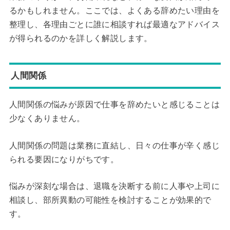
るかもしれません。ここでは、よくある辞めたい理由を
整理し、各理由ごとに誰に相談すれば最適なアドバイス
が得られるのかを詳しく解説します。
人間関係
人間関係の悩みが原因で仕事を辞めたいと感じることは
少なくありません。
人間関係の問題は業務に直結し、日々の仕事が辛く感じ
られる要因になりがちです。
悩みが深刻な場合は、退職を決断する前に人事や上司に
相談し、部所異動の可能性を検討することが効果的で
す。