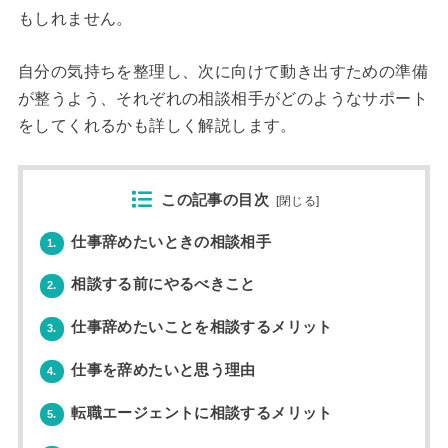
もしれません。
自分の気持ちを整理し、次に向けて動き出すための準備
が整うよう、それぞれの相談相手がどのようなサポート
をしてくれるかも詳しく解説します。
この記事の目次
[
閉じる
]
仕事辞めたいときの相談相手
1.
相談する前にやるべきこと
2.
仕事辞めたいことを相談するメリット
3.
仕事を辞めたいと思う理由
4.
転職エージェントに相談するメリット
5.