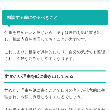
相談する前にやるべきこと
仕事を辞めたいと感じたら、まずは理由を紙に書き出
し、相談内容を整理しておくことが大切です。
これにより、相談が具体的になり、自分の気持ちも整理
され、冷静な判断がしやすくなります。
辞めたい理由を紙に書き出してみる
辞めたい理由を紙に書くことで自分の考えが視覚的に整
理され、冷静に判断しやすくなるでしょう。
また書き出す過程で、自分が本当に辞めるべきかどうか