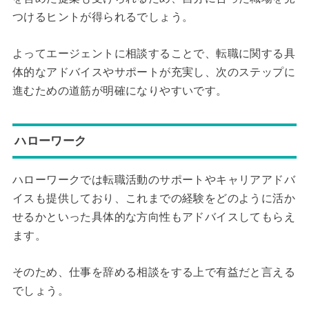
つけるヒントが得られるでしょう。
よってエージェントに相談することで、転職に関する具
体的なアドバイスやサポートが充実し、次のステップに
進むための道筋が明確になりやすいです。
ハローワーク
ハローワークでは転職活動のサポートやキャリアアドバ
イスも提供しており、これまでの経験をどのように活か
せるかといった具体的な方向性もアドバイスしてもらえ
ます。
そのため、仕事を辞める相談をする上で有益だと言える
でしょう。