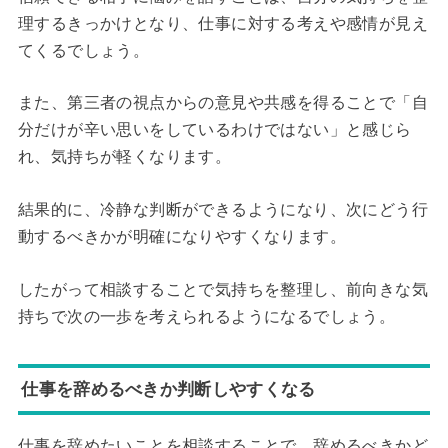
理するきっかけとなり、仕事に対する考えや感情が見え
てくるでしょう。
また、第三者の視点からの意見や共感を得ることで「自
分だけが辛い思いをしているわけではない」と感じら
れ、気持ちが軽くなります。
結果的に、冷静な判断ができるようになり、次にどう行
動するべきかが明確になりやすくなります。
したがって相談することで気持ちを整理し、前向きな気
持ちで次の一歩を考えられるようになるでしょう。
仕事を辞めるべきか判断しやすくなる
仕事を辞めたいことを相談することで、辞めるべきかど