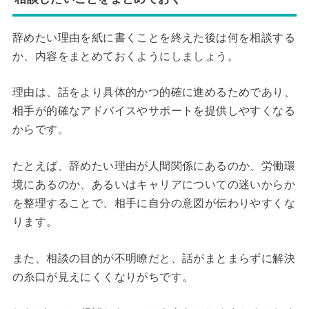
辞めたい理由を紙に書くことを終えた後は何を相談する
か、内容をまとめておくようにしましょう。
理由は、話をより具体的かつ的確に進めるためであり、
相手が的確なアドバイスやサポートを提供しやすくなる
からです。
たとえば、辞めたい理由が人間関係にあるのか、労働環
境にあるのか、あるいはキャリアについての迷いからか
を整理することで、相手に自分の意図が伝わりやすくな
ります。
また、相談の目的が不明瞭だと、話がまとまらずに解決
の糸口が見えにくくなりがちです。