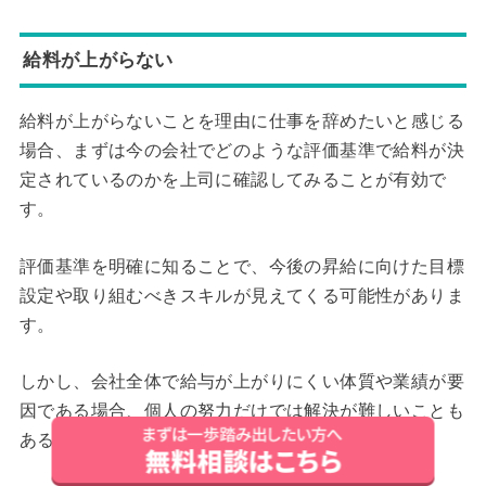
給料が上がらない
給料が上がらないことを理由に仕事を辞めたいと感じる
場合、まずは今の会社でどのような評価基準で給料が決
定されているのかを上司に確認してみることが有効で
す。
評価基準を明確に知ることで、今後の昇給に向けた目標
設定や取り組むべきスキルが見えてくる可能性がありま
す。
しかし、会社全体で給与が上がりにくい体質や業績が要
因である場合、個人の努力だけでは解決が難しいことも
あるでしょう。