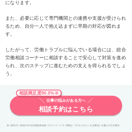
になります。
また、必要に応じて専門機関との連携や支援が受けられ
るため、自分一人で抱え込まずに早期の対応が図れま
す。
したがって、労働トラブルに悩んでいる場合には、総合
労働相談コーナーに相談することで安心して対策を進め
られ、次のステップに進むための支えを得られるでしょ
う。
相談満足度90.0%※
仕事の悩みがある方へ
相談予約はこちら