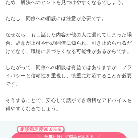
ため、解決へのヒントを見つけやすくなるでしょう。
ただし、同僚への相談には注意が必要です。
なぜなら、もし話した内容が他の人に漏れてしまった場
合、辞意が上司や他の同僚に知られ、引き止められるだ
けでなく、職場に居づらくなる可能性があるからです。
したがって、同僚への相談は有益ではありますが、プラ
イバシーと信頼性を重視し、慎重に対応することが必要
です。
そうすることで、安心して話ができ適切なアドバイスを
得やすくなるでしょう。
相談満足度90.0%※
仕事に対して悩みがある方