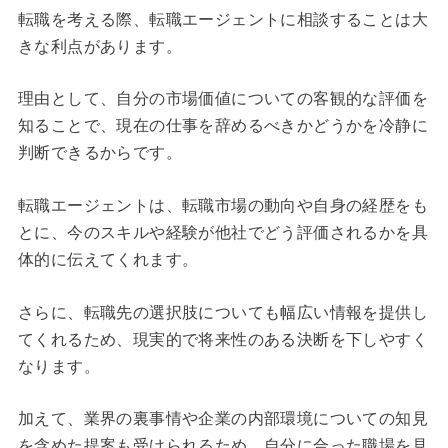
転職を考える際、転職エージェントに相談することは大
きな利点があります。
理由として、自分の市場価値についての客観的な評価を
知ることで、現在の仕事を辞めるべきかどうかを冷静に
判断できるからです。
転職エージェントは、転職市場の動向や自身の経歴をも
とに、今のスキルや経験が他社でどう評価されるかを具
体的に伝えてくれます。
さらに、転職先の選択肢についても幅広い情報を提供し
てくれるため、現実的で将来性のある決断を下しやすく
なります。
加えて、業界の裏事情や企業の内部環境についての知見
を含めた提案も受けられるため、自分に合った職場を見