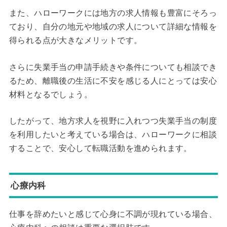
また、ハローワークには地方の求人情報も豊富にそろっ
ており、自分の地元や地域の求人について詳細な情報を
得られる点が大きなメリットです。
さらに失業手当の申請手続きや条件についても相談でき
るため、離職後の生活に不安を感じる人にとっては安心
材料となるでしょう。
したがって、地方求人を視野に入れつつ失業手当の制度
を利用したいと考えている場合は、ハローワークに相談
することで、安心して転職活動を進められます。
心療内科
仕事を辞めたいと感じて心身に不調が現れている場合、