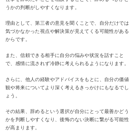
うかの判断がしやすくなります。
理由として、第三者の意見を聞くことで、自分だけでは
気づかなかった視点や解決策が見えてくる可能性がある
からです。
また、信頼できる相手に自分の悩みや状況を話すこと
で、感情に流されず冷静に考えられるようになります。
さらに、他人の経験やアドバイスをもとに、自分の価値
観や将来についてより深く考えるきっかけにもなるでし
ょう。
その結果、辞めるという選択が自分にとって最善かどう
かを判断しやすくなり、後悔のない決断に繋がる可能性
が高まります。