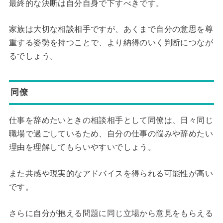
最終的な決断は自分自身で下すべきです。
家族は大切な相談相手ですが、あくまで自分の意思を尊
重する姿勢を持つことで、より納得のいく判断につなが
るでしょう。
同僚
仕事を辞めたいときの相談相手として同僚は、日々同じ
職場で過ごしているため、自分の仕事の悩みや辞めたい
理由を理解してもらいやすいでしょう。
また共感や現実的なアドバイスを得られる可能性が高い
です。
さらに自分が抱える問題に同じ立場から意見をもらえる