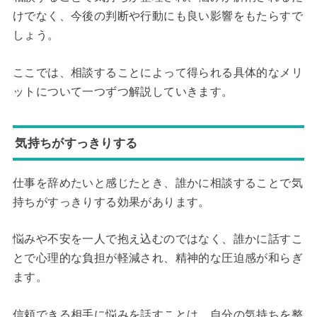
けでなく、今後の判断や行動にも良い影響をもたらすで
しょう。
ここでは、相談することによって得られる具体的なメリ
ットについて一つずつ解説していきます。
気持ちがすっきりする
仕事を辞めたいと感じたとき、誰かに相談することで気
持ちがすっきりする効果があります。
悩みや不安を一人で抱え込むのではなく、誰かに話すこ
とで心理的な負担が軽減され、精神的な圧迫感が和らぎ
ます。
信頼できる相手に悩みを話すことは、自分の気持ちを整