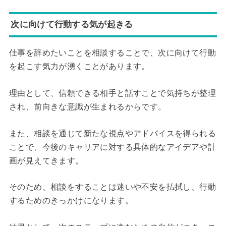
次に向けて行動する気が起きる
仕事を辞めたいことを相談することで、次に向けて行動
を起こす気力が湧くことがあります。
理由として、信頼できる相手と話すことで気持ちが整理
され、前向きな意識が生まれるからです。
また、相談を通じて新たな視点やアドバイスを得られる
ことで、今後のキャリアに対する具体的なアイデアや計
画が見えてきます。
そのため、相談をすることは迷いや不安を払拭し、行動
するためのきっかけになります。