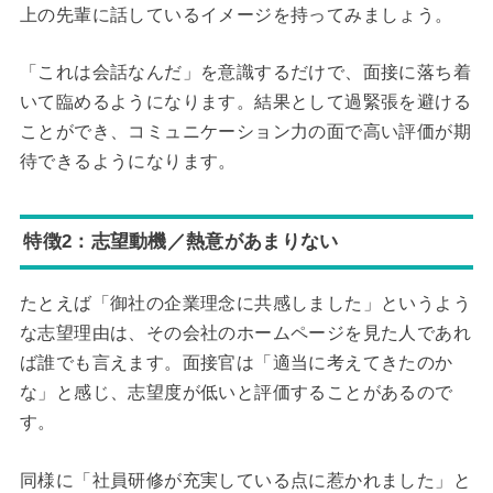
上の先輩に話しているイメージを持ってみましょう。
「これは会話なんだ」を意識するだけで、面接に落ち着
いて臨めるようになります。結果として過緊張を避ける
ことができ、コミュニケーション力の面で高い評価が期
待できるようになります。
特徴2：志望動機／熱意があまりない
たとえば「御社の企業理念に共感しました」というよう
な志望理由は、その会社のホームページを見た人であれ
ば誰でも言えます。面接官は「適当に考えてきたのか
な」と感じ、志望度が低いと評価することがあるので
す。
同様に「社員研修が充実している点に惹かれました」と