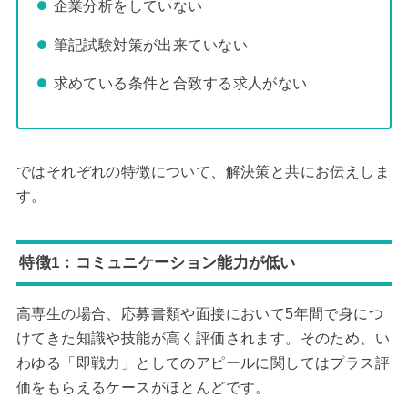
企業分析をしていない
筆記試験対策が出来ていない
求めている条件と合致する求人がない
ではそれぞれの特徴について、解決策と共にお伝えしま
す。
特徴1：コミュニケーション能力が低い
高専生の場合、応募書類や面接において5年間で身につ
けてきた知識や技能が高く評価されます。そのため、い
わゆる「即戦力」としてのアピールに関してはプラス評
価をもらえるケースがほとんどです。