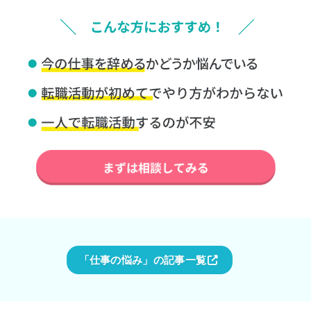
「仕事の悩み」の記事一覧