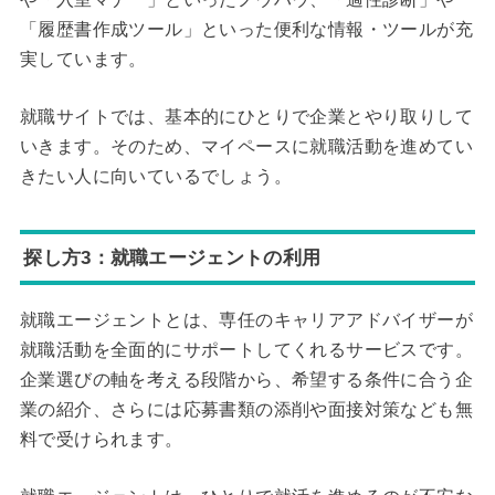
「履歴書作成ツール」といった便利な情報・ツールが充
実しています。
就職サイトでは、基本的にひとりで企業とやり取りして
いきます。そのため、マイペースに就職活動を進めてい
きたい人に向いているでしょう。
探し方3：就職エージェントの利用
就職エージェントとは、専任のキャリアアドバイザーが
就職活動を全面的にサポートしてくれるサービスです。
企業選びの軸を考える段階から、希望する条件に合う企
業の紹介、さらには応募書類の添削や面接対策なども無
料で受けられます。