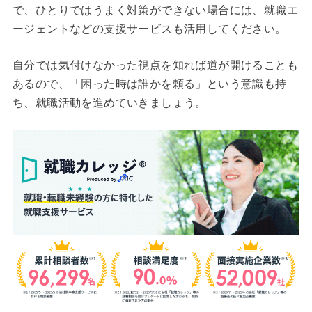
で、ひとりではうまく対策ができない場合には、就職エ
ージェントなどの支援サービスも活用してください。
自分では気付けなかった視点を知れば道が開けることも
あるので、「困った時は誰かを頼る」という意識も持
ち、就職活動を進めていきましょう。