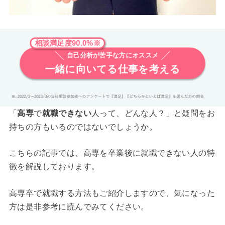
相談満足度90.0%※
自己分析が苦手な方にオススメ
一緒に向いてる仕事を考える
「
高専
で
就職できない
人って、どんな人？」と疑問をお
持ちの方もいるのではないでしょうか。
こちらの記事では、高専を卒業後に就職できない人の特
徴を解説しております。
高専卒で就職する方法もご紹介しますので、気になった
方は是非参考に読んでみてください。