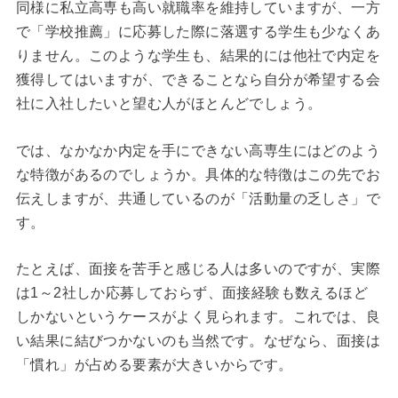
同様に私立高専も高い就職率を維持していますが、一方
で「学校推薦」に応募した際に落選する学生も少なくあ
りません。このような学生も、結果的には他社で内定を
獲得してはいますが、できることなら自分が希望する会
社に入社したいと望む人がほとんどでしょう。
では、なかなか内定を手にできない高専生にはどのよう
な特徴があるのでしょうか。具体的な特徴はこの先でお
伝えしますが、共通しているのが「活動量の乏しさ」で
す。
たとえば、面接を苦手と感じる人は多いのですが、実際
は1～2社しか応募しておらず、面接経験も数えるほど
しかないというケースがよく見られます。これでは、良
い結果に結びつかないのも当然です。なぜなら、面接は
「慣れ」が占める要素が大きいからです。