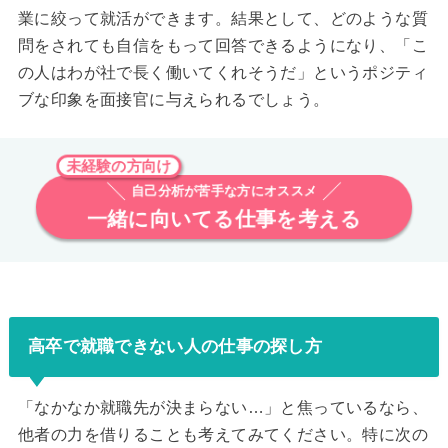
業に絞って就活ができます。結果として、どのような質
問をされても自信をもって回答できるようになり、「こ
の人はわが社で長く働いてくれそうだ」というポジティ
ブな印象を面接官に与えられるでしょう。
未経験の方向け
自己分析が苦手な方にオススメ
一緒に向いてる仕事を考える
高卒で就職できない人の仕事の探し方
「なかなか就職先が決まらない…」と焦っているなら、
他者の力を借りることも考えてみてください。特に次の