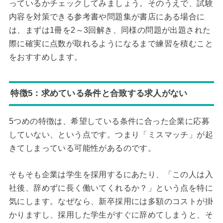
っているかチェックしてみましょう。そのうえで、試験
内容を対策できる参考書や問題集が書店にある場合に
は、まずは1冊を2～3回解き、同様の問題が出題された
際に確実に点数が取れるようになるまで練習を積むこと
をおすすめします。
特徴5：求めている条件と合致する求人がない
5つめの特徴は、希望している条件に合った企業に応募
していない、という点です。つまり「ミスマッチ」が起
きてしまっている可能性があるのです。
そもそも企業は学生を採用するにあたり、「この人は入
社後、辞めずに長く働いてくれるか？」という点を特に
気にします。なぜなら、新卒採用には多額のコストが掛
かりますし、採用した学生がすぐに辞めてしまうと、そ