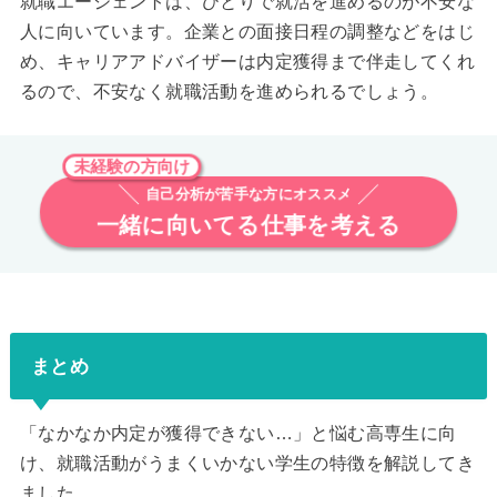
就職エージェントは、ひとりで就活を進めるのが不安な
人に向いています。企業との面接日程の調整などをはじ
め、キャリアアドバイザーは内定獲得まで伴走してくれ
るので、不安なく就職活動を進められるでしょう。
未経験の方向け
自己分析が苦手な方にオススメ
一緒に向いてる仕事を考える
まとめ
「なかなか内定が獲得できない…」と悩む高専生に向
け、就職活動がうまくいかない学生の特徴を解説してき
ました。