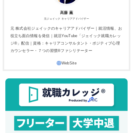
高藤 薫
元ジェイック キャリアアドバイザー
元 株式会社ジェイックのキャリアアドバイザー｜就活情報、お
役立ち面白情報を発信｜就活YouTube「ジェイック就職カレッ
ジ®」配信｜資格：キャリアコンサルタント・ポジティブ心理
カウンセラー・７つの習慣®︎ファシリテーター