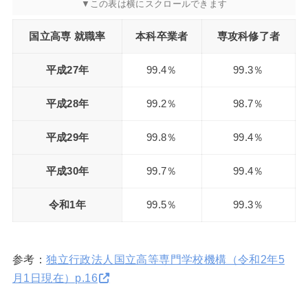
国立高専 就職率
本科卒業者
専攻科修了者
平成27年
99.4％
99.3％
平成28年
99.2％
98.7％
平成29年
99.8％
99.4％
平成30年
99.7％
99.4％
令和1年
99.5％
99.3％
参考：
独立行政法人国立高等専門学校機構（令和2年5
月1日現在）p.16