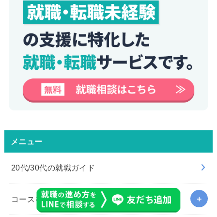
メニュー
20代/30代の就職ガイド
コースを選ぶ