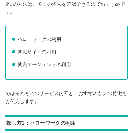
3つの方法は、多くの求人を確認できるのでおすすめで
す。
ハローワークの利用
就職サイトの利用
就職エージェントの利用
ではそれぞれのサービス内容と、おすすめな人の特徴を
お伝えします。
探し方1：ハローワークの利用