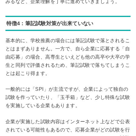
みるなど、企業理解を丁寧に進めていきましょう。
特徴4：筆記試験対策が出来ていない
基本的に、学校推薦の場合には筆記試験で落とされるこ
とはまずありません。一方で、自ら企業に応募する「自
由応募」の場合、高専生といえども他の高卒や大卒の学
生と同列で評価されるため、筆記試験で落ちてしまうこ
とは起こり得ます。
一般的には「SPI」が主流ですが、企業によって独自の
試験を作っていたり、「玉手箱」など、少し特殊な試験
を実施している企業もあります。
企業が実施した試験内容はインターネット上などで公表
されている可能性もあるので、応募企業がどの試験を行