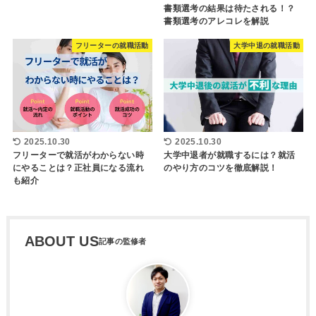
書類選考の結果は待たされる！？
書類選考のアレコレを解説
フリーターの就職活動
大学中退の就職活動
2025.10.30
2025.10.30
フリーターで就活がわからない時
大学中退者が就職するには？就活
にやることは？正社員になる流れ
のやり方のコツを徹底解説！
も紹介
ABOUT US