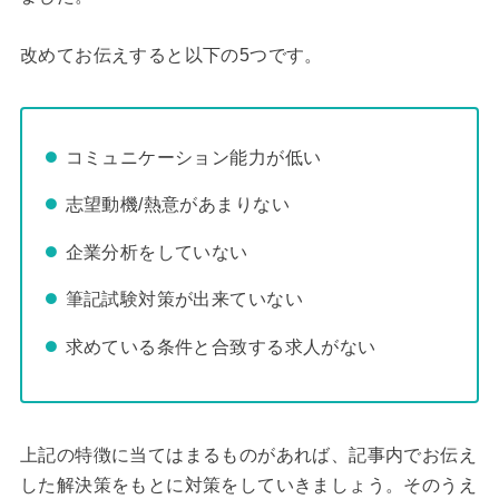
改めてお伝えすると以下の5つです。
コミュニケーション能力が低い
志望動機/熱意があまりない
企業分析をしていない
筆記試験対策が出来ていない
求めている条件と合致する求人がない
上記の特徴に当てはまるものがあれば、記事内でお伝え
した解決策をもとに対策をしていきましょう。そのうえ