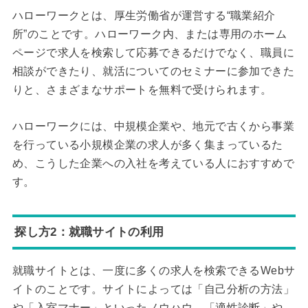
ハローワークとは、厚生労働省が運営する“職業紹介
所”のことです。ハローワーク内、または専用のホーム
ページで求人を検索して応募できるだけでなく、職員に
相談ができたり、就活についてのセミナーに参加できた
りと、さまざまなサポートを無料で受けられます。
ハローワークには、中規模企業や、地元で古くから事業
を行っている小規模企業の求人が多く集まっているた
め、こうした企業への入社を考えている人におすすめで
す。
探し方2：就職サイトの利用
就職サイトとは、一度に多くの求人を検索できるWebサ
イトのことです。サイトによっては「自己分析の方法」
や「入室マナー」といったノウハウ、「適性診断」や