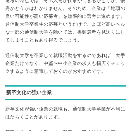
選考の時点では、その人物が仕事ができるかどうか、優
秀かどうかはわかりません。そのため、企業は「地頭の
良い可能性が高い応募者」を効率的に選考に進めます。
通信制大学卒業生の応募というだけで、よほど高レベル
な一部の通信制大学を除いては、書類選考を見送りにし
てしまうこともあり得るでしょう。
通信制大学を卒業して就職活動をするのであれば、大手
企業だけでなく、中堅〜中小企業の求人も幅広くチェッ
クするように意識しておくのがおすすめです。
新卒文化の強い企業
新卒文化が強い企業の就職も、通信制大学卒業が不利に
はたらくことがあります。