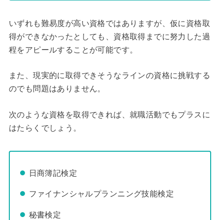
いずれも難易度が高い資格ではありますが、仮に資格取
得ができなかったとしても、資格取得までに努力した過
程をアピールすることが可能です。
また、現実的に取得できそうなラインの資格に挑戦する
のでも問題はありません。
次のような資格を取得できれば、就職活動でもプラスに
はたらくでしょう。
日商簿記検定
ファイナンシャルプランニング技能検定
秘書検定