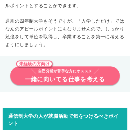
ルポイントとすることができます。
通常の四年制大学もそうですが、「入学しただけ」では
なんのアピールポイントにもなりませんので、しっかり
勉強をして単位を取得し、卒業することを第一に考える
ようにしましょう。
未経験の方向け
自己分析が苦手な方にオススメ
一緒に向いてる仕事を考える
通信制大学の人が就職活動で気をつけるべきポイ
ント