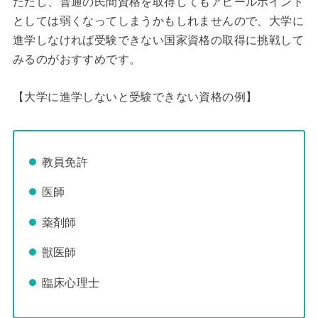
ただし、普通の民間資格を取得してもアピールポイント
としては弱くなってしまうかもしれませんので、大学に
進学しなければ受験できない国家資格の取得に挑戦して
みるのがおすすめです。
【大学に進学しないと受験できない資格の例】
教員免許
医師
薬剤師
獣医師
臨床心理士