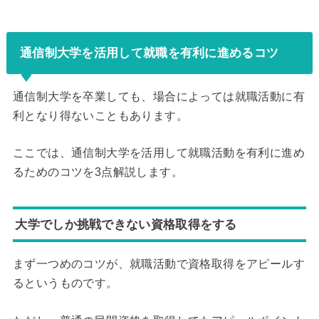
通信制大学を活用して就職を有利に進めるコツ
通信制大学を卒業しても、場合によっては就職活動に有
利となり得ないこともあります。
ここでは、通信制大学を活用して就職活動を有利に進め
るためのコツを3点解説します。
大学でしか挑戦できない資格取得をする
まず一つめのコツが、就職活動で資格取得をアピールす
るというものです。