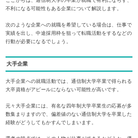
ここからは、通信制大学の卒業が就職で有利にならず、
不利になる可能性もある企業について解説します。
次のような企業への就職を希望している場合は、仕事で
実績を出し、中途採用枠を狙って転職活動をするなどの
行動が必要になるでしょう。
大手企業
大手企業への就職活動では、通信制大学卒業で得られる
大卒資格がアピールにならない可能性が高いです。
元々大手企業には、有名な四年制大学卒業生の応募が多
数集まりますので、偏差値のない通信制大学を卒業した
経験がどうしてもかすんでしまいます。