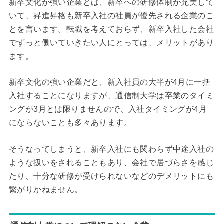
新卒文化が強い企業とは、新卒への研修体制が充実して
いて、昇進昇格も新卒入社の社員が優先される企業のこ
とを言います。転職を考えておらず、新卒入社した会社
でずっと働いていきたい人にとっては、メリットがあり
ます。
新卒文化の強い企業だと、新入社員の大半が4月に一括
入社することになりますが、通信制大学は卒業のタイミ
ングが3月とは限りませんので、入社タイミングが4月
にならないことも多々あります。
そうなってしまうと、新卒入社にも関わらず中途入社の
ような扱いをされることもあり、会社で居づらさを感じ
たり、十分な研修が受けられないなどのデメリットにも
繋がりかねません。