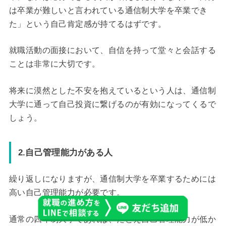
は卒業が難しいと言われている通信制大学を卒業でき
た」という自己肯定感が持てるはずです。
就職活動の面接において、自信を持って堂々と会話する
ことは非常に大切です。
将来に漠然とした不安を抱えているという人は、通信制
大学に通って自己投資に繋げるのが有効になってくるで
しょう。
2.自己管理能力がある人
繰り返しになりますが、通信制大学を卒業するためには
高い自己管理能力が必要です。
通常の四年制大学であれば、たとえ自己管理能力が低か