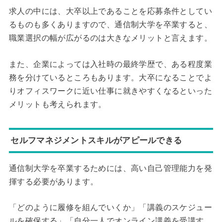
求人の中には、大卒以上であることを応募条件としてい
るものも多くありますので、通信制大学を卒業すると、
職業選択の幅が広がるのは大きなメリットと言えます。
また、企業によっては入社時の最終学歴で、ある程度業
務を分けているところもあります。大卒になることでよ
りオフィスワークに近い仕事に就きやすくなるといった
メリットも考えられます。
セルフマネジメントスキルがアピールできる
通信制大学を卒業するためには、高い自己管理能力を発
揮する必要があります。
「どのように履修を組んでいくか」「講義のスケジュー
ルを確保する」「自分一人でオンライン講義を受講す