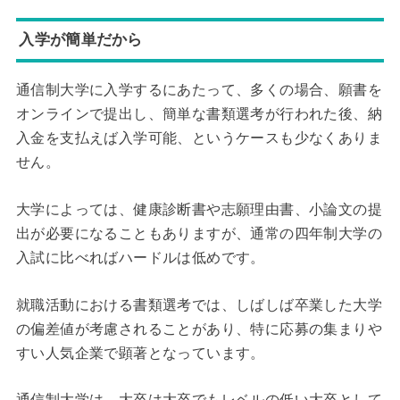
入学が簡単だから
通信制大学に入学するにあたって、多くの場合、願書を
オンラインで提出し、簡単な書類選考が行われた後、納
入金を支払えば入学可能、というケースも少なくありま
せん。
大学によっては、健康診断書や志願理由書、小論文の提
出が必要になることもありますが、通常の四年制大学の
入試に比べればハードルは低めです。
就職活動における書類選考では、しばしば卒業した大学
の偏差値が考慮されることがあり、特に応募の集まりや
すい人気企業で顕著となっています。
通信制大学は、大卒は大卒でもレベルの低い大卒として