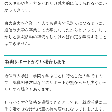
のスキルや考え方をどれだけ魅力的に伝えられるかにか
かってきます。
東大京大を卒業した人でも選考で見送りになるように、
通信制大学を卒業して大卒になったからといって、しっ
かりと就職活動の準備をしなければ内定を獲得すること
はできません。
就職サポートがない場合もある
通信制大学は、学問を学ぶことに特化した大学ですの
で、就職相談窓口などのサポートが無かったり少なかっ
たりする場合もあります。
せっかく大卒資格を獲得できたとしても、就職活動に上
手く活かせなければ宝の持ち腐れになってしまいます。