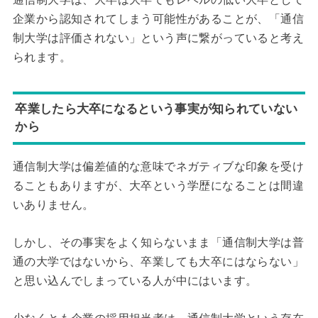
企業から認知されてしまう可能性があることが、「通信
制大学は評価されない」という声に繋がっていると考え
られます。
卒業したら大卒になるという事実が知られていない
から
通信制大学は偏差値的な意味でネガティブな印象を受け
ることもありますが、大卒という学歴になることは間違
いありません。
しかし、その事実をよく知らないまま「通信制大学は普
通の大学ではないから、卒業しても大卒にはならない」
と思い込んでしまっている人が中にはいます。