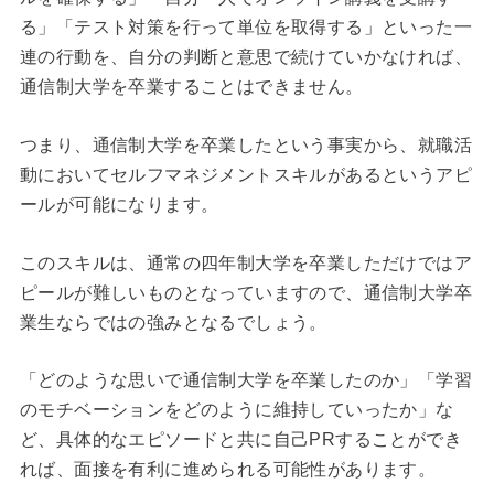
る」「テスト対策を行って単位を取得する」といった一
連の行動を、自分の判断と意思で続けていかなければ、
通信制大学を卒業することはできません。
つまり、通信制大学を卒業したという事実から、就職活
動においてセルフマネジメントスキルがあるというアピ
ールが可能になります。
このスキルは、通常の四年制大学を卒業しただけではア
ピールが難しいものとなっていますので、通信制大学卒
業生ならではの強みとなるでしょう。
「どのような思いで通信制大学を卒業したのか」「学習
のモチベーションをどのように維持していったか」な
ど、具体的なエピソードと共に自己PRすることができ
れば、面接を有利に進められる可能性があります。