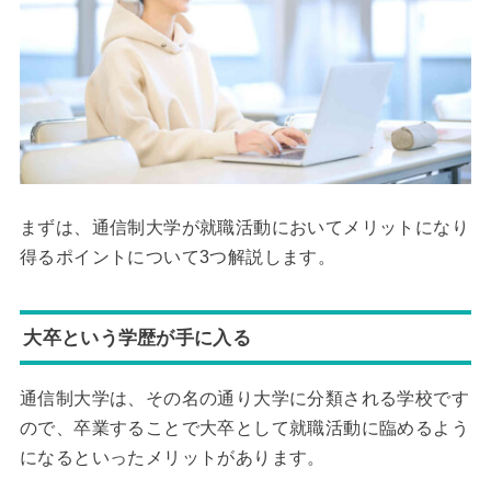
まずは、通信制大学が就職活動においてメリットになり
得るポイントについて3つ解説します。
大卒という学歴が手に入る
通信制大学は、その名の通り大学に分類される学校です
ので、卒業することで大卒として就職活動に臨めるよう
になるといったメリットがあります。