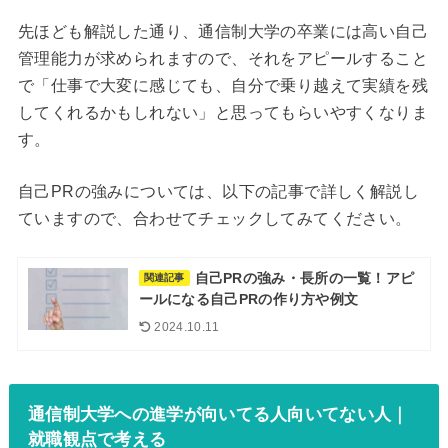
先ほども解説した通り、通信制大学の卒業には高い自己
管理能力が求められますので、それをアピールすること
で「仕事で大変に感じても、自分で乗り越えて実績を残
してくれるかもしれない」と思ってもらいやすくなりま
す。
自己PRの強みについては、以下の記事で詳しく解説し
ていますので、合わせてチェックしてみてください。
自己PRの強み・長所の一覧！アピ
関連記事
ールになる自己PRの作り方や例文
2024.10.11
通信制大学への進学が向いてる人向いてない人｜
就職観点で考える