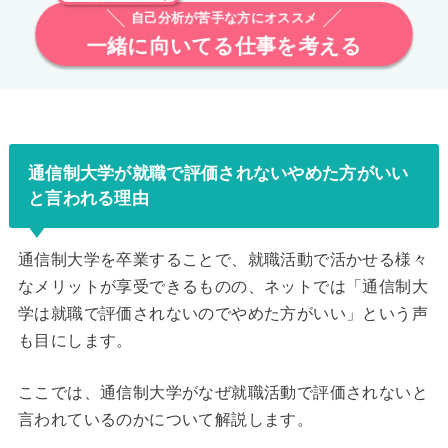
自己分析が苦手な方にオススメ
一緒に向いてる仕事を考える
通信制大学が就職で評価されないやめた方がいい
と言われる理由
通信制大学を卒業することで、就職活動で活かせる様々
なメリットが享受できるものの、ネットでは「通信制大
学は就職で評価されないのでやめた方がいい」という声
も目にします。
ここでは、通信制大学がなぜ就職活動で評価されないと
言われているのかについて解説します。