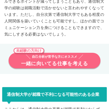
ルできるポイントが減ってしまうこともあり、通信制大
学の経験は就職活動で活かせないと言われやすくなって
います。ただし、自分次第で通信制大学でもある程度の
人間関係を築いていくことも可能ですし、ほかの面でコ
ミュニケーション力を身につけることもできますので、
気にしすぎる必要はないでしょう。
未経験の方向け
自己分析が苦手な方にオススメ
一緒に向いてる仕事を考える
通信制大学が就職で不利になる可能性のある企業