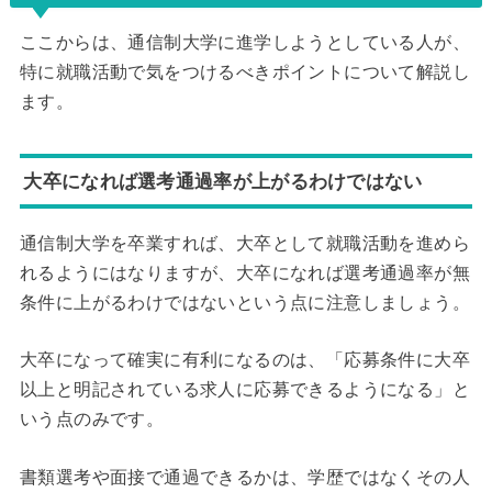
ここからは、通信制大学に進学しようとしている人が、
特に就職活動で気をつけるべきポイントについて解説し
ます。
大卒になれば選考通過率が上がるわけではない
通信制大学を卒業すれば、大卒として就職活動を進めら
れるようにはなりますが、大卒になれば選考通過率が無
条件に上がるわけではないという点に注意しましょう。
大卒になって確実に有利になるのは、「応募条件に大卒
以上と明記されている求人に応募できるようになる」と
いう点のみです。
書類選考や面接で通過できるかは、学歴ではなくその人