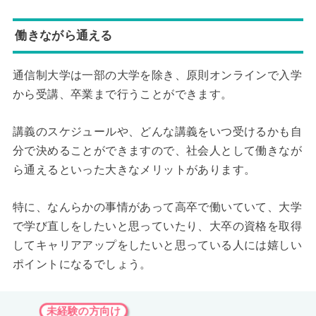
働きながら通える
通信制大学は一部の大学を除き、原則オンラインで入学
から受講、卒業まで行うことができます。
講義のスケジュールや、どんな講義をいつ受けるかも自
分で決めることができますので、社会人として働きなが
ら通えるといった大きなメリットがあります。
特に、なんらかの事情があって高卒で働いていて、大学
で学び直しをしたいと思っていたり、大卒の資格を取得
してキャリアアップをしたいと思っている人には嬉しい
ポイントになるでしょう。
未経験の方向け