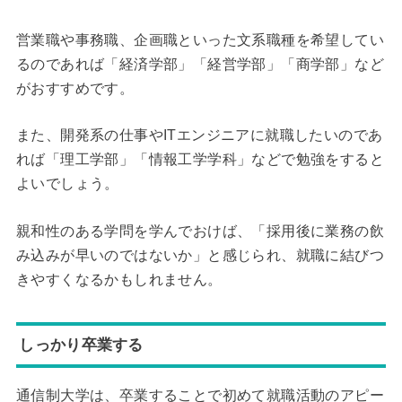
営業職や事務職、企画職といった文系職種を希望してい
るのであれば「経済学部」「経営学部」「商学部」など
がおすすめです。
また、開発系の仕事やITエンジニアに就職したいのであ
れば「理工学部」「情報工学学科」などで勉強をすると
よいでしょう。
親和性のある学問を学んでおけば、「採用後に業務の飲
み込みが早いのではないか」と感じられ、就職に結びつ
きやすくなるかもしれません。
しっかり卒業する
通信制大学は、卒業することで初めて就職活動のアピー