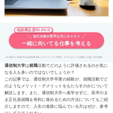
相談満足度90.0%※
自己分析が苦手な方にオススメ
一緒に向いてる仕事を考える
通信制大学
は
就職
活動でどのように評価されるのか気に
なる人も多いのではないでしょうか？
この記事では、通信制大学卒業の経験が、就職活動でど
のようなメリット・デメリットをもたらすのかについて
解説します。また、通信制大学へ進学せずに、高卒のま
ま正社員就職を有利に進めるための方法についてもご紹
介しますので、人生の進路に悩んでいる方はぜひ、参考