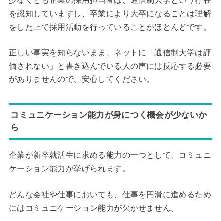
少なくとも企業の採用担当者は、通信制大学という存在
を認知していますし、卒業により大卒になることは理解
をした上で採用活動を行っていることがほとんどです。
正しい事実を知らないまま、ネットに「通信制大学は評
価されない」と書き込んでいる人の声には反応する必要
がありませんので、安心してください。
コミュニケーション能力が身につく機会が少ないか
ら
企業が新卒就活生に求める能力の一つとして、コミュニ
ケーション能力が挙げられます。
どんな会社や仕事においても、仕事を円滑に進めるため
にはコミュニケーション能力が欠かせません。