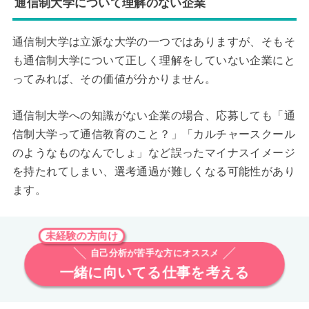
通信制大学について理解のない企業
通信制大学は立派な大学の一つではありますが、そもそ
も通信制大学について正しく理解をしていない企業にと
ってみれば、その価値が分かりません。
通信制大学への知識がない企業の場合、応募しても「通
信制大学って通信教育のこと？」「カルチャースクール
のようなものなんでしょ」など誤ったマイナスイメージ
を持たれてしまい、選考通過が難しくなる可能性があり
ます。
未経験の方向け
自己分析が苦手な方にオススメ
一緒に向いてる仕事を考える