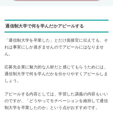
通信制大学で何を学んだかアピールする
「通信制大学を卒業した」とだけ面接官に伝えても、そ
れは事実にしか過ぎませんのでアピールにはなりませ
ん。
応募先企業に魅力的な人材だと感じてもらうためには、
通信制大学で何を学んだかを分かりやすくアピールしま
しょう。
アピールする内容としては、学習した講義の内容もいい
のですが、「どうやってモチベーションを維持して通信
制大学を卒業したのか」という点がおすすめです。