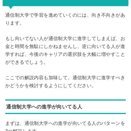
通信制大学で学習を進めていくのには、向き不向きがあ
ります。
もし向いてない人が通信制大学に進学してしまえば、お
金と時間を無駄にしかねませんし、逆に向いてる人が進
学すれば、今後のキャリアの選択肢を大幅に増やすこと
ができるでしょう。
ここでの解説内容も加味して、通信制大学に進学すべき
かどうかを検討するようにしてください。
通信制大学への進学が向いてる人
まずは、通信制大学への進学が向いてる人のパターンを