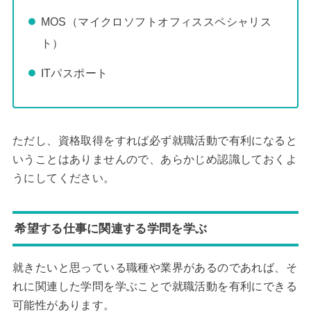
MOS（マイクロソフトオフィススペシャリス
ト）
ITパスポート
ただし、資格取得をすれば必ず就職活動で有利になると
いうことはありませんので、あらかじめ認識しておくよ
うにしてください。
希望する仕事に関連する学問を学ぶ
就きたいと思っている職種や業界があるのであれば、そ
れに関連した学問を学ぶことで就職活動を有利にできる
可能性があります。