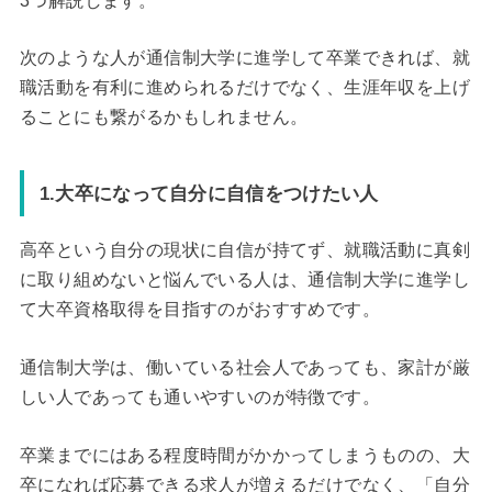
3つ解説します。
次のような人が通信制大学に進学して卒業できれば、就
職活動を有利に進められるだけでなく、生涯年収を上げ
ることにも繋がるかもしれません。
1.大卒になって自分に自信をつけたい人
高卒という自分の現状に自信が持てず、就職活動に真剣
に取り組めないと悩んでいる人は、通信制大学に進学し
て大卒資格取得を目指すのがおすすめです。
通信制大学は、働いている社会人であっても、家計が厳
しい人であっても通いやすいのが特徴です。
卒業までにはある程度時間がかかってしまうものの、大
卒になれば応募できる求人が増えるだけでなく、「自分