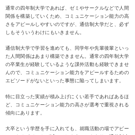
通常の四年制大学であれば、ゼミやサークルなどで人間
関係を構築していくため、コミュニケーション能力の高
さをアピールしやすいのですが、通信制大学だと、必ず
しもそういうわけにもいきません。
通信制大学で学習を進めても、同学年や先輩後輩といっ
た人間関係はあまり構築できません。通常の四年制大学
の卒業生が経験しているような課外活動も経験できませ
んので、コミュニケーション能力をアピールするための
エピソードがないといった事態に陥ってしまいます。
特に目立った実績が積み上げにくい若手であればあるほ
ど、コミュニケーション能力の高さが選考で重視される
傾向にあります。
大卒という学歴を手に入れても、就職活動の場でアピー