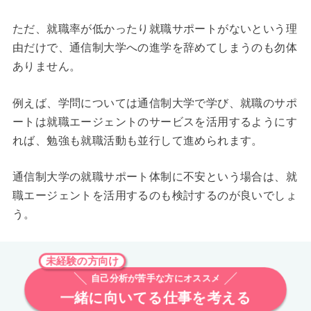
ただ、就職率が低かったり就職サポートがないという理
由だけで、通信制大学への進学を辞めてしまうのも勿体
ありません。
例えば、学問については通信制大学で学び、就職のサポ
ートは就職エージェントのサービスを活用するようにす
れば、勉強も就職活動も並行して進められます。
通信制大学の就職サポート体制に不安という場合は、就
職エージェントを活用するのも検討するのが良いでしょ
う。
未経験の方向け
自己分析が苦手な方にオススメ
一緒に向いてる仕事を考える