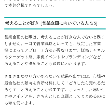
で本領発揮できるでしょう。
考えることが好き [営業企画に向いている人 5/5]
営業企画の仕事は、考えることが好きな人でないと務ま
りません。一口で営業戦略といっても、設定した営業目
標によってアプローチ方法が異なります。販売チャネル
やターゲット層、販促イベントやブランディングなど、
考えることや決めることも多岐にわたります。
さまざまなやり方があるなかで結果を出すには、市場や
競合他社の動向を判断材料にして「どうしたら売れるだ
ろう？」と考えることが必要です。ちょっとした思い付
きやアイデアを、きちんとした企画としてまとめるのに
も頭を使います。