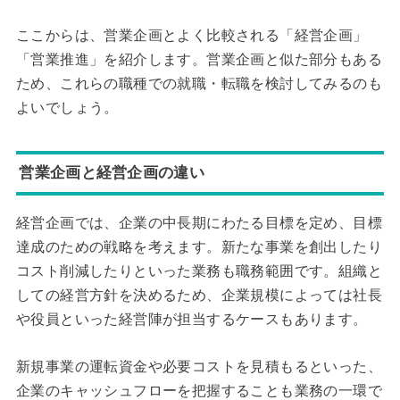
ここからは、営業企画とよく比較される「経営企画」
「営業推進」を紹介します。営業企画と似た部分もある
ため、これらの職種での就職・転職を検討してみるのも
よいでしょう。
営業企画と経営企画の違い
経営企画では、企業の中長期にわたる目標を定め、目標
達成のための戦略を考えます。新たな事業を創出したり
コスト削減したりといった業務も職務範囲です。組織と
しての経営方針を決めるため、企業規模によっては社長
や役員といった経営陣が担当するケースもあります。
新規事業の運転資金や必要コストを見積もるといった、
企業のキャッシュフローを把握することも業務の一環で