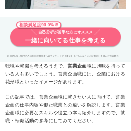
相談満足度90.0%※
自己分析が苦手な方にオススメ
一緒に向いてる仕事を考える
転職や就職を考えるうえで、
営業企画
職に興味を持って
いる人も多いでしょう。営業企画職には、企業における
花形職といったイメージがあります。
この記事では、営業企画職に就きたい人に向けて、営業
企画の仕事内容や似た職業との違いを解説します。営業
企画職に必要なスキルや役立つ本も紹介しますので、就
職・転職活動の参考にしてみてください。