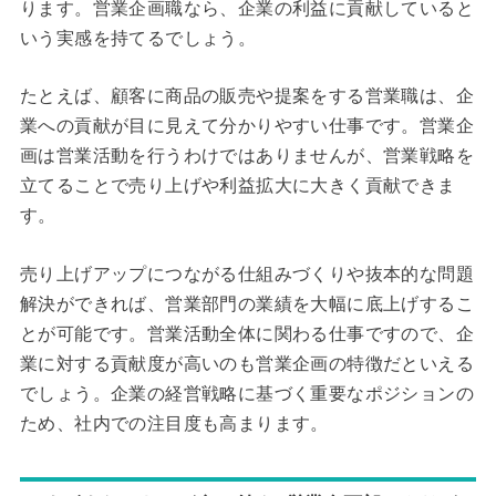
ります。営業企画職なら、企業の利益に貢献していると
いう実感を持てるでしょう。
たとえば、顧客に商品の販売や提案をする営業職は、企
業への貢献が目に見えて分かりやすい仕事です。営業企
画は営業活動を行うわけではありませんが、営業戦略を
立てることで売り上げや利益拡大に大きく貢献できま
す。
売り上げアップにつながる仕組みづくりや抜本的な問題
解決ができれば、営業部門の業績を大幅に底上げするこ
とが可能です。営業活動全体に関わる仕事ですので、企
業に対する貢献度が高いのも営業企画の特徴だといえる
でしょう。企業の経営戦略に基づく重要なポジションの
ため、社内での注目度も高まります。