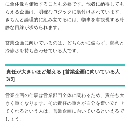
に全体像を俯瞰することも必要です。他者に納得しても
らえる企画は、明確なロジックに裏付けされています。
きちんと論理的に組み立てるには、物事を客観視する冷
静な目線が求められます。
営業企画に向いているのは、どちらかに偏らず、熱意と
冷静さを持ち合わせている人です。
責任が大きいほど燃える [営業企画に向いている人
3/5]
営業企画の仕事は営業部門全体に関わるため、責任も大
きく重くなります。その責任の重さが自分を奮い立たせ
てくれるという人は、営業企画に向いているといえるで
しょう。