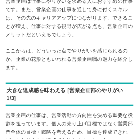
営業企画は仕事にやりがいを求める人におすすめの仕事
です。また、営業企画の仕事を通して身に付くスキル
は、その先のキャリアアップにつながります。できるこ
とが増え、仕事に対する視野が広がる点も、営業企画の
メリットだといえるでしょう。
ここからは、どういった点でやりがいを感じられるの
か、企業の花形ともいわれる営業企画職の魅力を紹介し
ます。
大きな達成感を味わえる [営業企画部のやりがい
1/3]
営業企画の仕事は、営業活動の方向性を決める重要な役
割を担っています。個人の売り上げ目標ではなく営業部
門全体の目標・戦略を考えるため、目標を達成できれ