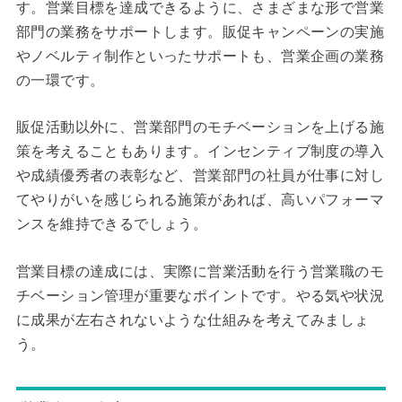
す。営業目標を達成できるように、さまざまな形で営業
部門の業務をサポートします。販促キャンペーンの実施
やノベルティ制作といったサポートも、営業企画の業務
の一環です。
販促活動以外に、営業部門のモチベーションを上げる施
策を考えることもあります。インセンティブ制度の導入
や成績優秀者の表彰など、営業部門の社員が仕事に対し
てやりがいを感じられる施策があれば、高いパフォーマ
ンスを維持できるでしょう。
営業目標の達成には、実際に営業活動を行う営業職のモ
チベーション管理が重要なポイントです。やる気や状況
に成果が左右されないような仕組みを考えてみましょ
う。