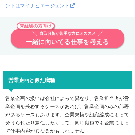
ントはマイナビエージェント
未経験の方向け
自己分析が苦手な方にオススメ
一緒に向いてる仕事を考える
営業企画と似た職種
営業企画の扱いは会社によって異なり、営業担当者が営
業企画を兼務するケースがあれば、営業企画のみの部署
があるケースもあります。企業規模や組織編成によって
分けられたり兼任したりして、同じ職種でも企業によっ
て仕事内容が異なるかもしれません。