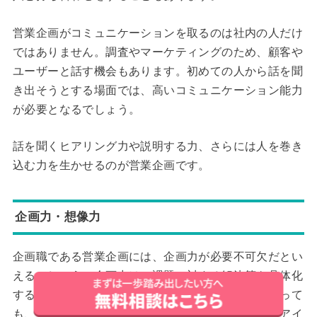
営業企画がコミュニケーションを取るのは社内の人だけ
ではありません。調査やマーケティングのため、顧客や
ユーザーと話す機会もあります。初めての人から話を聞
き出そうとする場面では、高いコミュニケーション能力
が必要となるでしょう。
話を聞くヒアリング力や説明する力、さらには人を巻き
込む力を生かせるのが営業企画です。
企画力・想像力
企画職である営業企画には、企画力が必要不可欠だとい
えるでしょう。企画力は、課題に対する解決策を具体化
する力のことです。課題を解決できるアイデアがあって
も、アイデアのままでは課題解決とはなりません。アイ