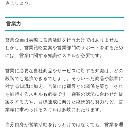
きましょう。
営業力
営業企画は実際に営業活動を行うわけではありません。
しかし、営業戦略立案や営業部門のサポートをするため
には、営業に関する知識やスキルが必要です。
営業に必要な自社商品やサービスに対する知識は、どの
段階でも勉強できるでしょう。そういった商品や顧客に
対する知識に加え、営業には顧客との関係を築き、それ
を維持するスキルも必要です。顧客の状況に合わせた提
案をする力や、目標達成に向けた継続的な努力など、営
業職に求められるスキルは多岐にわたります。
自分自身が営業活動を行うわけではなくても、営業を理