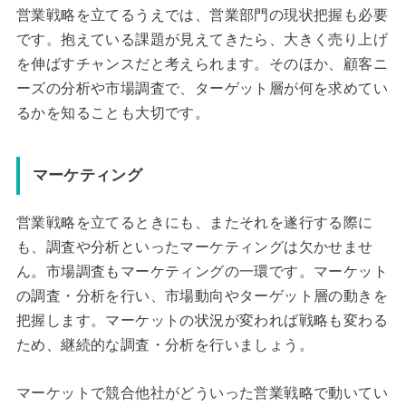
営業戦略を立てるうえでは、営業部門の現状把握も必要
です。抱えている課題が見えてきたら、大きく売り上げ
を伸ばすチャンスだと考えられます。そのほか、顧客ニ
ーズの分析や市場調査で、ターゲット層が何を求めてい
るかを知ることも大切です。
マーケティング
営業戦略を立てるときにも、またそれを遂行する際に
も、調査や分析といったマーケティングは欠かせませ
ん。市場調査もマーケティングの一環です。マーケット
の調査・分析を行い、市場動向やターゲット層の動きを
把握します。マーケットの状況が変われば戦略も変わる
ため、継続的な調査・分析を行いましょう。
マーケットで競合他社がどういった営業戦略で動いてい