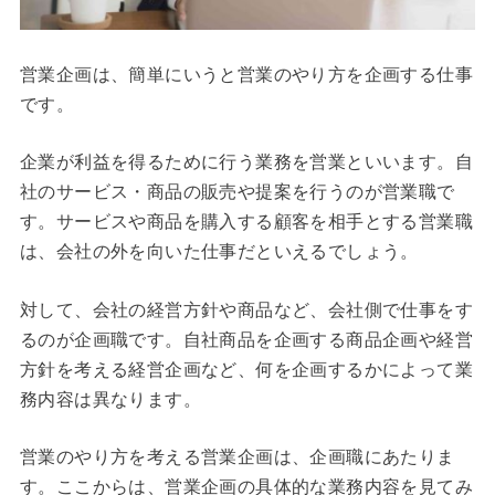
営業企画は、簡単にいうと営業のやり方を企画する仕事
です。
企業が利益を得るために行う業務を営業といいます。自
社のサービス・商品の販売や提案を行うのが営業職で
す。サービスや商品を購入する顧客を相手とする営業職
は、会社の外を向いた仕事だといえるでしょう。
対して、会社の経営方針や商品など、会社側で仕事をす
るのが企画職です。自社商品を企画する商品企画や経営
方針を考える経営企画など、何を企画するかによって業
務内容は異なります。
営業のやり方を考える営業企画は、企画職にあたりま
す。ここからは、営業企画の具体的な業務内容を見てみ