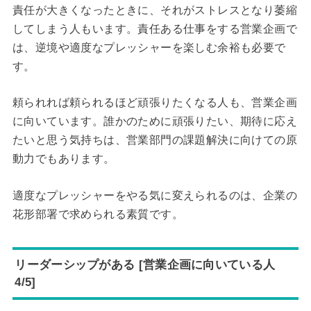
責任が大きくなったときに、それがストレスとなり萎縮
してしまう人もいます。責任ある仕事をする営業企画で
は、逆境や適度なプレッシャーを楽しむ余裕も必要で
す。
頼られれば頼られるほど頑張りたくなる人も、営業企画
に向いています。誰かのために頑張りたい、期待に応え
たいと思う気持ちは、営業部門の課題解決に向けての原
動力でもあります。
適度なプレッシャーをやる気に変えられるのは、企業の
花形部署で求められる素質です。
リーダーシップがある [営業企画に向いている人
4/5]