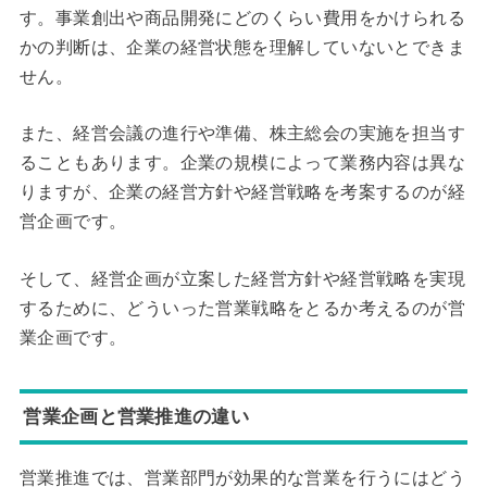
す。事業創出や商品開発にどのくらい費用をかけられる
かの判断は、企業の経営状態を理解していないとできま
せん。
また、経営会議の進行や準備、株主総会の実施を担当す
ることもあります。企業の規模によって業務内容は異な
りますが、企業の経営方針や経営戦略を考案するのが経
営企画です。
そして、経営企画が立案した経営方針や経営戦略を実現
するために、どういった営業戦略をとるか考えるのが営
業企画です。
営業企画と営業推進の違い
営業推進では、営業部門が効果的な営業を行うにはどう