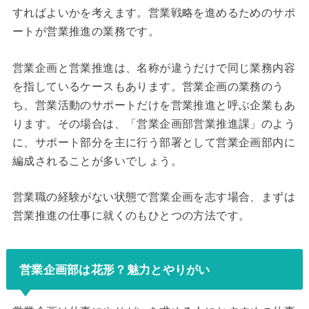
すればよいかを考えます。営業戦略を進めるためのサポ
ートが営業推進の業務です。
営業企画と営業推進は、名称が違うだけで同じ業務内容
を指しているケースもあります。営業企画の業務のう
ち、営業活動のサポートだけを営業推進と呼ぶ企業もあ
ります。その場合は、「営業企画部営業推進課」のよう
に、サポート部分を主に行う部署として営業企画部内に
編成されることが多いでしょう。
営業職の経験がない状態で営業企画を志す場合、まずは
営業推進の仕事に就くのもひとつの方法です。
営業企画部は花形？魅力とやりがい