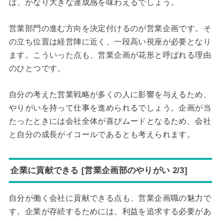
ば、かなり大きな達成感を味わえるでしょう。
営業部門の進む方向を決定付けるのが営業企画です。そ
の立ち位置は経営陣に近く、一段高い視座が必要となり
ます。こういった点も、営業企画が花形と呼ばれる理由
のひとつです。
自分の考えた営業戦略が多くの人に影響を与えるため、
やりがいを持って仕事を進められるでしょう。企画が当
たったときには会社全体が喜びムードとなるため、会社
と自分の成長がイコールであるとも考えられます。
企業に貢献できる [営業企画部のやりがい 2/3]
自分が働く会社に貢献できる点も、営業企画職の魅力で
す。企業が存続するためには、利益を追求する必要があ