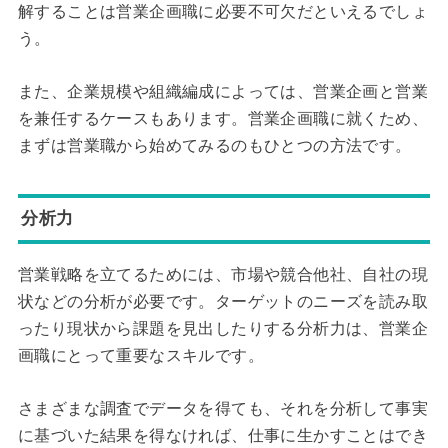
解することは営業企画職に必要不可欠だといえるでしょ
う。
また、企業規模や組織編成によっては、営業企画と営業
を兼任するケースもあります。営業企画職に就くため、
まずは営業職から始めてみるのもひとつの方法です。
分析力
営業戦略を立てるためには、市場や競合他社、自社の現
状などの分析が必要です。ターゲットのニーズを読み取
ったり現状から課題を見出したりする分析力は、営業企
画職にとって重要なスキルです。
さまざまな調査でデータを得ても、それを分析して事実
に基づいた結果を得なければ、仕事に生かすことはでき