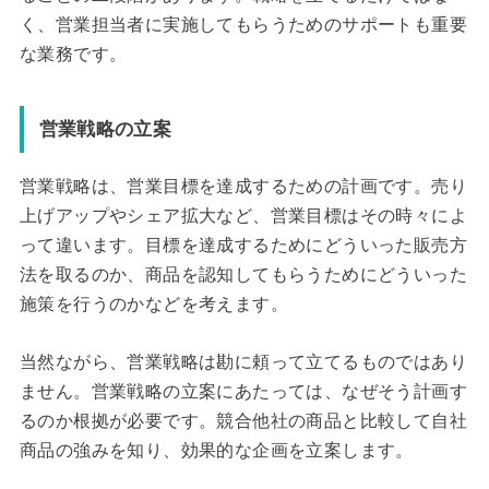
く、営業担当者に実施してもらうためのサポートも重要
な業務です。
営業戦略の立案
営業戦略は、営業目標を達成するための計画です。売り
上げアップやシェア拡大など、営業目標はその時々によ
って違います。目標を達成するためにどういった販売方
法を取るのか、商品を認知してもらうためにどういった
施策を行うのかなどを考えます。
当然ながら、営業戦略は勘に頼って立てるものではあり
ません。営業戦略の立案にあたっては、なぜそう計画す
るのか根拠が必要です。競合他社の商品と比較して自社
商品の強みを知り、効果的な企画を立案します。