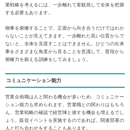
業戦略を考えるには、一歩離れて客観視して全体を把握
する必要もあります。
物事を俯瞰することで、正面から向き合うだけではわか
らないことが見えてきます。一歩離れた高い位置からで
ないと、全体を見渡すことはできません。ひとつの出来
事をさまざまな角度から見ることを意識して、普段から
俯瞰力を鍛える訓練をしてみましょう。
コミュニケーション能力
営業企画職は人と関わる機会が多いため、コミュニケー
ション能力も求められます。営業職との関わりはもちろ
ん、営業戦略の確認で経営陣と接する機会も増えるでし
ょう。販促イベントを実施するのであれば、関連部署の
人と打ち合わせをすることもあります。