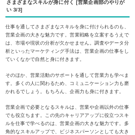
さまざまなスキルが身に付く [営業企画部のやりが
い 3/3]
仕事を通してさまざまなスキルを身に付けられるのも、
営業企画の大きな魅力です。営業戦略を立案するうえで
は、市場や現状の分析が欠かせません。調査やデータ分
析といったマーケティング手法は、営業企画の仕事をし
ていくなかで自然と身に付きます。
そのほか、営業活動のサポートを通して営業力も学べま
す。多くの人に関わるため、コミュニケーション力も磨
かれるでしょう。もちろん、企画力も身に付きます。
営業企画で必要となるスキルは、営業や企画以外の仕事
でも役立ちます。この先のキャリアアップに役立つスキ
ルを仕事で学べるのは、営業企画の大きな魅力です。多
角的なスキルアップで、ビジネスパーソンとしても大き