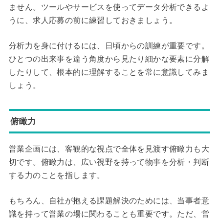
ません。ツールやサービスを使ってデータ分析できるよ
うに、求人応募の前に練習しておきましょう。
分析力を身に付けるには、日頃からの訓練が重要です。
ひとつの出来事を違う角度から見たり細かな要素に分解
したりして、根本的に理解することを常に意識してみま
しょう。
俯瞰力
営業企画には、客観的な視点で全体を見渡す俯瞰力も大
切です。俯瞰力は、広い視野を持って物事を分析・判断
する力のことを指します。
もちろん、自社が抱える課題解決のためには、当事者意
識を持って営業の場に関わることも重要です。ただ、営