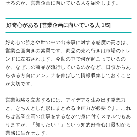
せるのか、営業企画に向いている人を紹介します。
好奇心がある [営業企画に向いている人 1/5]
好奇心の強さや世の中の出来事に対する感度の高さは、
営業企画向きの素質です。商品の売れ行きは市場のトレ
ンドに左右されます。今世の中で何が起こっているの
か、なぜこの商品が流行しているのかなど、日頃からあ
らゆる方向にアンテナを伸ばして情報収集しておくこと
が大切です。
営業戦略を立案するには、アイデアを生み出す発想力
と、きちんとした形にまとめる企画力が必要です。これ
らは営業企画の仕事をするなかで身に付くスキルでもあ
りますが、「知りたい！」という知的好奇心は最初から
業務に生かせます。