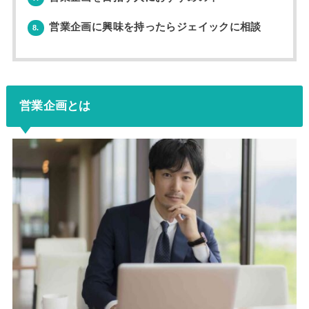
営業企画に興味を持ったらジェイックに相談
8.
営業企画とは