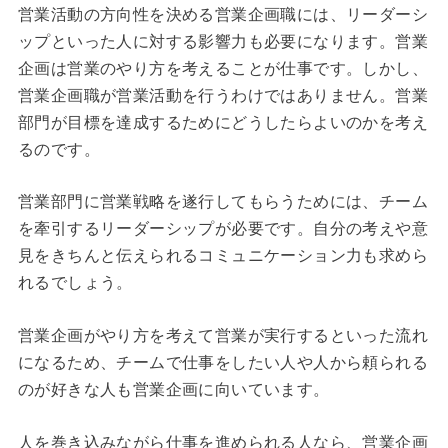
営業活動の方向性を決める営業企画職には、リーダーシ
ップといった人に対する影響力も必要になります。営業
企画は営業のやり方を考えることが仕事です。しかし、
営業企画職が営業活動を行うわけではありません。営業
部門が目標を達成するためにどうしたらよいのかを考え
るのです。
営業部門に営業戦略を遂行してもらうためには、チーム
を牽引するリーダーシップが必要です。自分の考えや意
見をきちんと伝えられるコミュニケーション力も求めら
れるでしょう。
営業企画がやり方を考えて営業が実行するといった流れ
になるため、チームで仕事をしたい人や人から頼られる
のが好きな人も営業企画に向いています。
人を巻き込みながら仕事を進められる人なら、営業企画