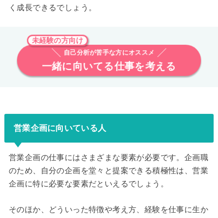
く成長できるでしょう。
未経験の方向け
自己分析が苦手な方にオススメ
一緒に向いてる仕事を考える
営業企画に向いている人
営業企画の仕事にはさまざまな要素が必要です。企画職
のため、自分の企画を堂々と提案できる積極性は、営業
企画に特に必要な要素だといえるでしょう。
そのほか、どういった特徴や考え方、経験を仕事に生か