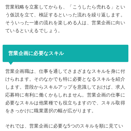
営業戦略を立案してからも、「こうしたら売れる」とい
う仮説を立て、検証するといった流れを繰り返します。
そういった一連の流れを楽しめる人は、営業企画に向い
ているといえるでしょう。
営業企画に必要なスキル
営業企画職は、仕事を通してさまざまなスキルを身に付
けられます。そのなかでも特に必要となるスキルを紹介
します。普段からスキルアップを意識しておけば、求人
応募時に有利に働くかもしれません。営業企画の仕事に
必要なスキルは他業種でも役立ちますので、スキル取得
をきっかけに職業選択の幅が広がります。
それでは、営業企画に必要な5つのスキルを順に見てい