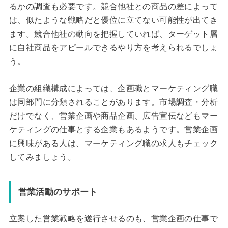
るかの調査も必要です。競合他社との商品の差によって
は、似たような戦略だと優位に立てない可能性が出てき
ます。競合他社の動向を把握していれば、ターゲット層
に自社商品をアピールできるやり方を考えられるでしょ
う。
企業の組織構成によっては、企画職とマーケティング職
は同部門に分類されることがあります。市場調査・分析
だけでなく、営業企画や商品企画、広告宣伝などもマー
ケティングの仕事とする企業もあるようです。営業企画
に興味がある人は、マーケティング職の求人もチェック
してみましょう。
営業活動のサポート
立案した営業戦略を遂行させるのも、営業企画の仕事で