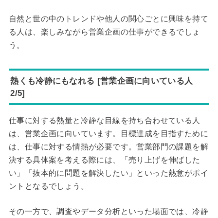
自然と世の中のトレンドや他人の関心ごとに興味を持て
る人は、楽しみながら営業企画の仕事ができるでしょ
う。
熱くも冷静にもなれる [営業企画に向いている人
2/5]
仕事に対する熱量と冷静な目線を持ち合わせている人
は、営業企画に向いています。目標達成を目指すために
は、仕事に対する情熱が必要です。営業部門の課題を解
決する具体案を考える際には、「売り上げを伸ばした
い」「抜本的に問題を解決したい」といった熱意がポイ
ントとなるでしょう。
その一方で、調査やデータ分析といった場面では、冷静