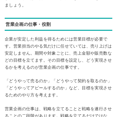
ましょう。
営業企画の仕事・役割
企業が安定した利益を得るためには営業目標が必要で
す。営業担当のやる気だけに任せていては、売り上げは
安定しません。期間や対象ごとに、売上金額や販売数な
どの目標を立てます。その目標を設定し、どう実現させ
るかを考えるのが営業企画の仕事です。
「どうやって売るのか」「どうやって契約を取るのか」
「どうやってアピールするのか」など、目標を実現させ
るためのやり方を考えます。
営業企画の仕事は、戦略を立てることと戦略を遂行させ
ることの二段階があります。戦略を立てるだけではな