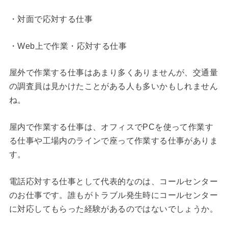
・対面で応対する仕事
・Web上で作業・応対する仕事
屋外で作業する仕事はあまり多くありませんが、交通量
の調査員は見かけたことがある人も多いかもしれません
ね。
屋内で作業する仕事は、オフィスでPCを使って作業す
る仕事や工場内のラインで座って作業する仕事がありま
す。
電話応対する仕事として代表的なのは、コールセンター
のお仕事です。誰もがトラブル発生時にコールセンター
に対応してもらった経験があるのではないでしょうか。