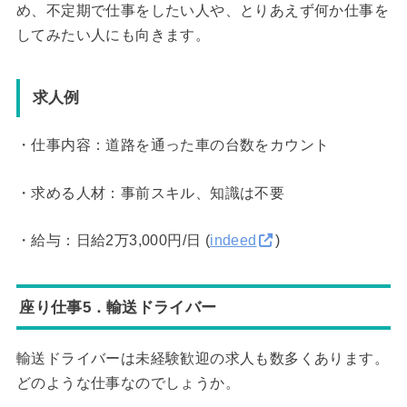
め、不定期で仕事をしたい人や、とりあえず何か仕事を
してみたい人にも向きます。
求人例
・仕事内容：道路を通った車の台数をカウント
・求める人材：事前スキル、知識は不要
・給与：日給2万3,000円/日 (
indeed
)
座り仕事5．輸送ドライバー
輸送ドライバーは未経験歓迎の求人も数多くあります。
どのような仕事なのでしょうか。