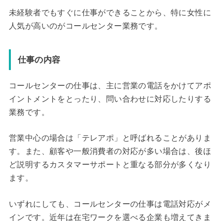
未経験者でもすぐに仕事ができることから、特に女性に
人気が高いのがコールセンター業務です。
仕事の内容
コールセンターの仕事は、主に営業の電話をかけてアポ
イントメントをとったり、問い合わせに対応したりする
業務です。
営業中心の場合は「テレアポ」と呼ばれることがありま
す。また、顧客や一般消費者の対応が多い場合は、後ほ
ど説明するカスタマーサポートと重なる部分が多くなり
ます。
いずれにしても、コールセンターの仕事は電話対応がメ
インです。近年は在宅ワークを選べる企業も増えてきま