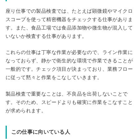
座り仕事での製品検査では、たとえば顕微鏡やマイクロ
スコープを使って精密機器をチェックする仕事がありま
す。また、食品工場では食品添加物や微生物が混入して
いないか検査する仕事があります。
これらの仕事は丁寧な作業が必要なので、ライン作業に
なっておらず、静かで衛生的な環境で作業できることが
一般的です。チェック項目が決まっており、業務フロー
に従って黙々と作業をこなしていきます。
製品検査で重要なことは、不良品を出荷しないことで
す。そのため、スピードよりも確実に作業をこなすこと
が求められます。
この仕事に向いている人