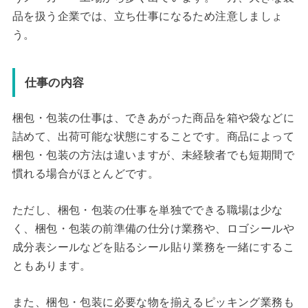
品を扱う企業では、立ち仕事になるため注意しましょ
う。
仕事の内容
梱包・包装の仕事は、できあがった商品を箱や袋などに
詰めて、出荷可能な状態にすることです。商品によって
梱包・包装の方法は違いますが、未経験者でも短期間で
慣れる場合がほとんどです。
ただし、梱包・包装の仕事を単独でできる職場は少な
く、梱包・包装の前準備の仕分け業務や、ロゴシールや
成分表シールなどを貼るシール貼り業務を一緒にするこ
ともあります。
また、梱包・包装に必要な物を揃えるピッキング業務も