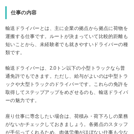
仕事の内容
輸送ドライバーとは、主に企業の拠点から拠点に荷物を
運搬する仕事です。ルートが決まっていて比較的距離も
短いことから、未経験者でも就きやすいドライバーの種
類です。
輸送ドライバーは、2.0トン以下の小型トラックなら普
通免許でもできます。ただし、給与がよいのは中型トラ
ックや大型トラックのドライバーです。これらの免許を
取得してステップアップをめざせるのも、輸送ドライバ
ーの魅力です。
座り仕事に専念したい場合は、荷積み・荷下ろしの業務
がないかチェックしておきましょう。各拠点のスタッフ
が手伝ってくれるため、肉体労働がほぼない仕事も少な