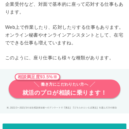
企業受付など、対面で基本的に座って応対する仕事もあ
ります。
Web上で作業したり、応対したりする仕事もあります。
オンライン秘書やオンラインアシスタントとして、在宅
でできる仕事も増えていますね。
このように、座り仕事にも様々な種類があります。
相談満足度93.5%※
働き方にこだわりたい方へ
就活のプロが相談に乗ります！