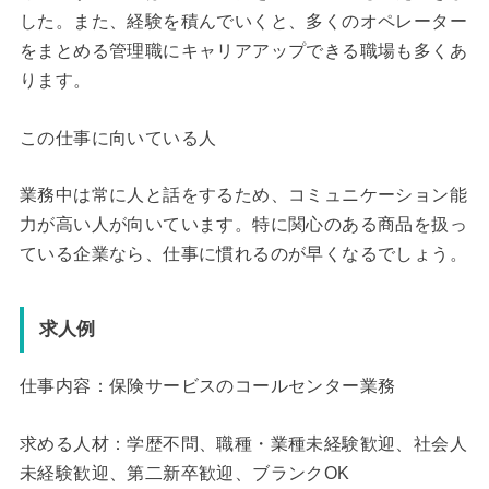
した。また、経験を積んでいくと、多くのオペレーター
をまとめる管理職にキャリアアップできる職場も多くあ
ります。
この仕事に向いている人
業務中は常に人と話をするため、コミュニケーション能
力が高い人が向いています。特に関心のある商品を扱っ
ている企業なら、仕事に慣れるのが早くなるでしょう。
求人例
仕事内容：保険サービスのコールセンター業務
求める人材：学歴不問、職種・業種未経験歓迎、社会人
未経験歓迎、第二新卒歓迎、ブランクOK