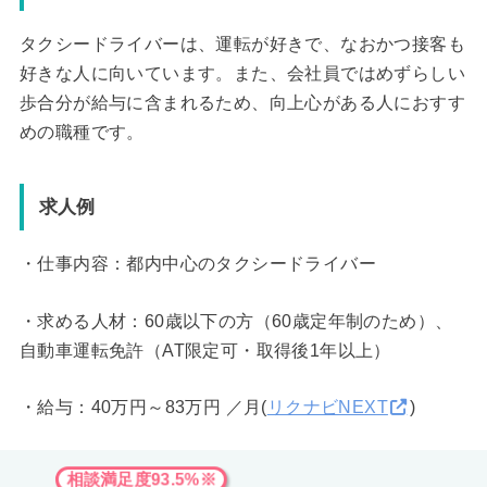
タクシードライバーは、運転が好きで、なおかつ接客も
好きな人に向いています。また、会社員ではめずらしい
歩合分が給与に含まれるため、向上心がある人におすす
めの職種です。
求人例
・仕事内容：都内中心のタクシードライバー
・求める人材：60歳以下の方（60歳定年制のため）、
自動車運転免許（AT限定可・取得後1年以上）
・給与：40万円～83万円 ／月(
リクナビNEXT
)
相談満足度93.5%※