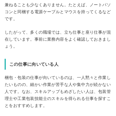
兼ねることも少なくありません。たとえば、ノートパソ
コンと同梱する電源ケーブルとマウスを持ってくるなど
です。
したがって、多くの職場では、立ち仕事と座り仕事が混
在しています。事前に業務内容をよく確認しておきまし
ょう。
この仕事に向いている人
梱包・包装の仕事が向いているのは、一人黙々と作業し
たいものの、細かい作業が苦手な人や集中力が続かない
人です。なお、スキルアップもめざしたい人は、包装管
理士や工業包装技能士のスキルを得られる仕事を探すこ
とをおすすめします。