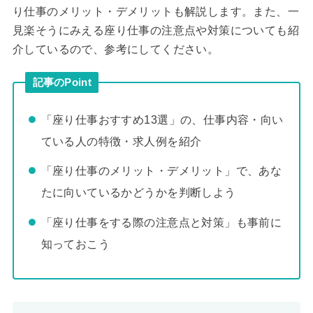
り仕事のメリット・デメリットも解説します。また、一
見楽そうにみえる座り仕事の注意点や対策についても紹
介しているので、参考にしてください。
記事のPoint
「座り仕事おすすめ13選」の、仕事内容・向い
ている人の特徴・求人例を紹介
「座り仕事のメリット・デメリット」で、あな
たに向いているかどうかを判断しよう
「座り仕事をする際の注意点と対策」も事前に
知っておこう