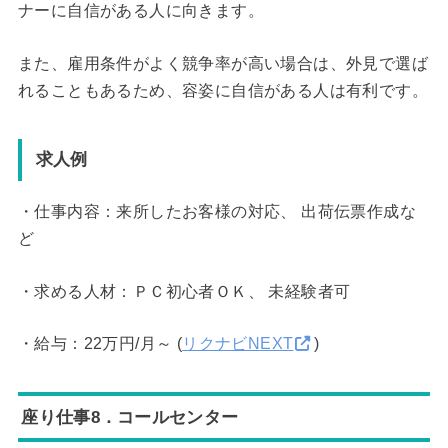
ナーに自信がある人に向きます。
また、雇用条件がよく競争率が高い場合は、外見で選ば
れることもあるため、容姿に自信がある人は有利です。
求人例
・仕事内容：来所したお客様の対応、 出荷伝票作成な
ど
・求める人材：ＰＣ初心者ＯＫ、 未経験者可
・給与：22万円/月～ (
リクナビNEXT
)
座り仕事8．コールセンター