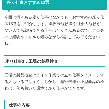
座り仕事おすすめ13選
今回は様々ある座り仕事のなかでも、おすすめの座り仕
事13選をご紹介します。業界未経験者や社会人経験が
ない人でも就職できる仕事はたくさんあるので、ご自身
のご経験やスキルも鑑みながら検討してみてください
ね。
座り仕事1．工場の製品検査
工場の製品検査はライン作業での立ち仕事をイメージす
る人もいるでしょう。しかし、精密機器や小型商品の検
査は、落ち着いた環境で座り仕事ができます。
仕事の内容