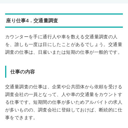
座り仕事4．交通量調査
カウンターを手に通行人や車を数える交通量調査の人
を、誰しも一度は目にしたことがあるでしょう。交通量
調査の仕事は、日雇いまたは短期の仕事が一般的です。
仕事の内容
交通量調査の仕事は、企業や公共団体から依頼を受ける
調査会社の一員となって、人や車の交通量をカウントす
る仕事です。短期間の仕事が多いためアルバイトの求人
が多いものの、調査会社に登録しておけば、断続的に仕
事をできます。