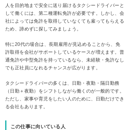
人を目的地まで安全に送り届けるタクシードライバーと
して働くには、第二種運転免許が必要です。しかし、会
社によっては免許を取得していなくても雇ってもらえる
ため、諦めずに探してみましょう。
特に20代の場合は、長期雇用が見込めることから、免
許取得を会社がサポートしているケースが増えます。普
通免許や中型免許を持っているなら、未経験・免許なし
でも正社員になれるチャンスが広がります。
タクシードライバーの多くは、日勤・夜勤・隔日勤務
（日勤＋夜勤）をシフトしながら働くのが一般的です。
ただし、家事や育児をしたい人のために、日勤だけでき
る会社もあります。
この仕事に向いている人