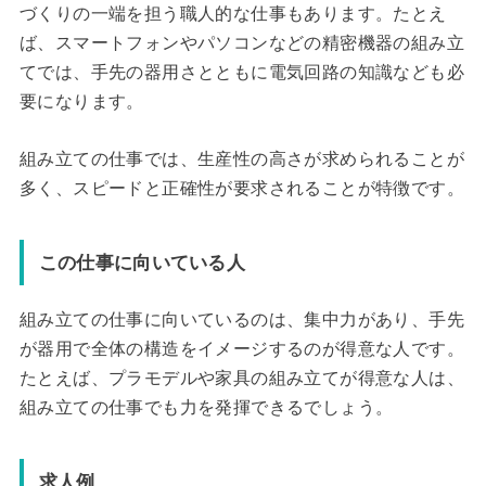
づくりの一端を担う職人的な仕事もあります。たとえ
ば、スマートフォンやパソコンなどの精密機器の組み立
てでは、手先の器用さとともに電気回路の知識なども必
要になります。
組み立ての仕事では、生産性の高さが求められることが
多く、スピードと正確性が要求されることが特徴です。
この仕事に向いている人
組み立ての仕事に向いているのは、集中力があり、手先
が器用で全体の構造をイメージするのが得意な人です。
たとえば、プラモデルや家具の組み立てが得意な人は、
組み立ての仕事でも力を発揮できるでしょう。
求人例