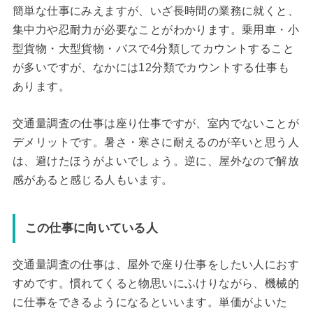
簡単な仕事にみえますが、いざ長時間の業務に就くと、
集中力や忍耐力が必要なことがわかります。乗用車・小
型貨物・大型貨物・バスで4分類してカウントすること
が多いですが、なかには12分類でカウントする仕事も
あります。
交通量調査の仕事は座り仕事ですが、室内でないことが
デメリットです。暑さ・寒さに耐えるのが辛いと思う人
は、避けたほうがよいでしょう。逆に、屋外なので解放
感があると感じる人もいます。
この仕事に向いている人
交通量調査の仕事は、屋外で座り仕事をしたい人におす
すめです。慣れてくると物思いにふけりながら、機械的
に仕事をできるようになるといいます。単価がよいた