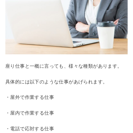
座り仕事と一概に言っても、様々な種類があります。
具体的には以下のような仕事があげられます。
・屋外で作業する仕事
・屋内で作業する仕事
・電話で応対する仕事