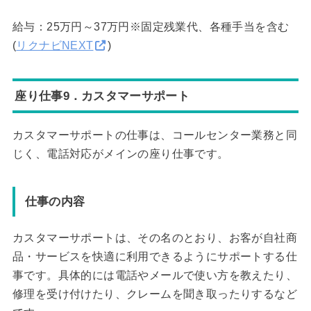
給与：25万円～37万円※固定残業代、各種手当を含む
(
リクナビNEXT
)
座り仕事9．カスタマーサポート
カスタマーサポートの仕事は、コールセンター業務と同
じく、電話対応がメインの座り仕事です。
仕事の内容
カスタマーサポートは、その名のとおり、お客が自社商
品・サービスを快適に利用できるようにサポートする仕
事です。具体的には電話やメールで使い方を教えたり、
修理を受け付けたり、クレームを聞き取ったりするなど