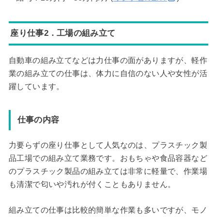
座り仕事2．工場の組み立て
自動車の組み立てなどは力仕事の面がありますが、軽作
業の組み立ての仕事は、体力に自信のない人や女性が活
躍しています。
仕事の内容
力要らずの座り仕事として人気なのは、プラスチック製
品工場での組み立て業務です。おもちゃや食品容器など
のプラスチック製品の組み立ては非常に軽量で、作業場
も清潔で匂いや汚れが付くこともありません。
組み立ての仕事は比較的簡単な作業も多いですが、モノ