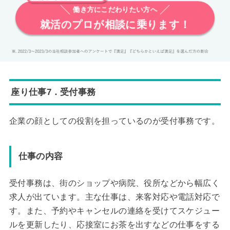
働き方にこだわりたい方へ
就活のプロが相談に乗ります！
座り仕事7．受付事務
企業の顔としての役割を担っているのが受付事務です。
仕事の内容
受付事務は、街のショップや病院、役所などから幅広く
求人が出ています。主な仕事は、来客対応や電話対応で
す。また、予約やキャンセルの連絡を受けてスケジュー
ルを更新したり、応接室にお茶を出すなどの仕事をする