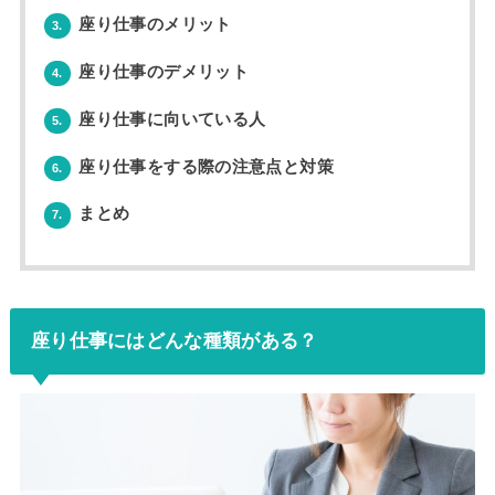
座り仕事のメリット
3.
座り仕事のデメリット
4.
座り仕事に向いている人
5.
座り仕事をする際の注意点と対策
6.
まとめ
7.
座り仕事にはどんな種類がある？