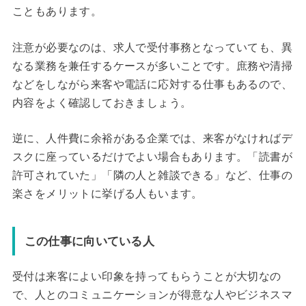
こともあります。
注意が必要なのは、求人で受付事務となっていても、異
なる業務を兼任するケースが多いことです。庶務や清掃
などをしながら来客や電話に応対する仕事もあるので、
内容をよく確認しておきましょう。
逆に、人件費に余裕がある企業では、来客がなければデ
スクに座っているだけでよい場合もあります。「読書が
許可されていた」「隣の人と雑談できる」など、仕事の
楽さをメリットに挙げる人もいます。
この仕事に向いている人
受付は来客によい印象を持ってもらうことが大切なの
で、人とのコミュニケーションが得意な人やビジネスマ