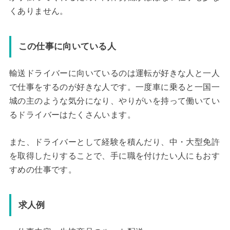
くありません。
この仕事に向いている人
輸送ドライバーに向いているのは運転が好きな人と一人
で仕事をするのが好きな人です。一度車に乗ると一国一
城の主のような気分になり、やりがいを持って働いてい
るドライバーはたくさんいます。
また、ドライバーとして経験を積んだり、中・大型免許
を取得したりすることで、手に職を付けたい人にもおす
すめの仕事です。
求人例