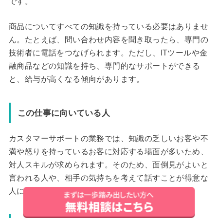
です。
商品についてすべての知識を持っている必要はありませ
ん。たとえば、問い合わせ内容を聞き取ったら、専門の
技術者に電話をつなげられます。ただし、ITツールや金
融商品などの知識を持ち、専門的なサポートができる
と、給与が高くなる傾向があります。
この仕事に向いている人
カスタマーサポートの業務では、知識の乏しいお客や不
満や怒りを持っているお客に対応する場面が多いため、
対人スキルが求められます。そのため、面倒見がよいと
言われる人や、相手の気持ちを考えて話すことが得意な
人に向いている仕事です。