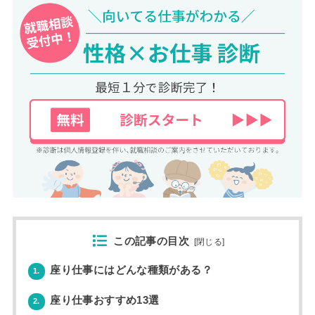
この記事の目次
[
閉じる
]
座り仕事にはどんな種類がある？
1.
座り仕事おすすめ13選
2.