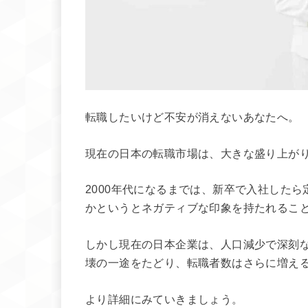
転職したいけど不安が消えないあなたへ。
現在の日本の転職市場は、大きな盛り上が
2000年代になるまでは、新卒で入社した
かというとネガティブな印象を持たれるこ
しかし現在の日本企業は、人口減少で深刻
壊の一途をたどり、転職者数はさらに増え
より詳細にみていきましょう。