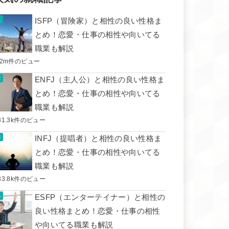
ISFP（冒険家）と相性の良い性格ま
とめ！恋愛・仕事の相性や向いてる
職業も解説
.2m件のビュー
ENFJ（主人公）と相性の良い性格ま
とめ！恋愛・仕事の相性や向いてる
職業も解説
31.3k件のビュー
INFJ（提唱者）と相性の良い性格ま
とめ！恋愛・仕事の相性や向いてる
職業も解説
33.8k件のビュー
ESFP（エンターテイナー）と相性の
良い性格まとめ！恋愛・仕事の相性
や向いてる職業も解説