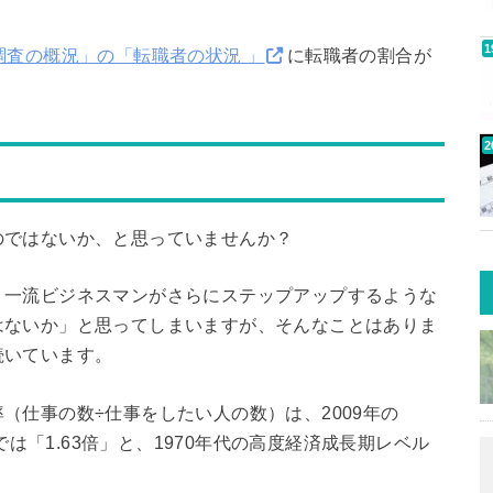
調査の概況」の「転職者の状況 」
に転職者の割合が
のではないか、と思っていませんか？
、一流ビジネスマンがさらにステップアップするような
はないか」と思ってしまいますが、そんなことはありま
続いています。
（仕事の数÷仕事をしたい人の数）は、2009年の
では「1.63倍」と、1970年代の高度経済成長期レベル