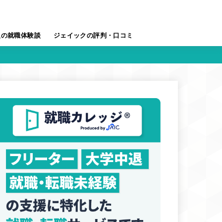
人の就職体験談
ジェイックの評判・口コミ