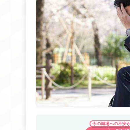
今の職場への不安が