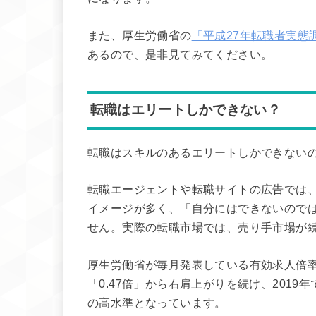
また、厚生労働省の
「平成27年転職者実態
あるので、是非見てみてください。
転職はエリートしかできない？
転職はスキルのあるエリートしかできない
転職エージェントや転職サイトの広告では
イメージが多く、「自分にはできないので
せん。実際の転職市場では、売り手市場が
厚生労働省が毎月発表している有効求人倍率
「0.47倍」から右肩上がりを続け、2019年
の高水準となっています。