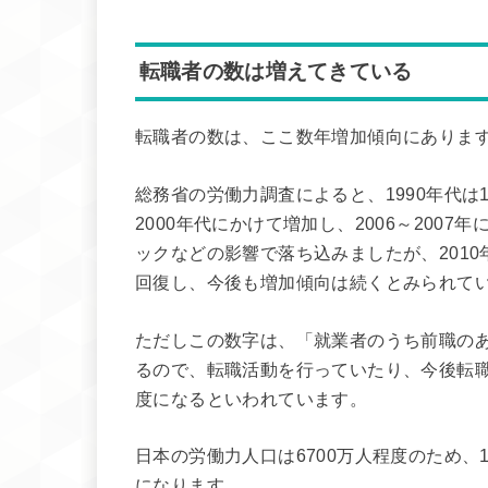
転職者の数は増えてきている
転職者の数は、ここ数年増加傾向にありま
総務省の労働力調査によると、1990年代は
2000年代にかけて増加し、2006～200
ックなどの影響で落ち込みましたが、2010
回復し、今後も増加傾向は続くとみられて
ただしこの数字は、「就業者のうち前職の
るので、転職活動を行っていたり、今後転職
度になるといわれています。
日本の労働力人口は6700万人程度のため、
になります。