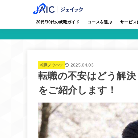
20代/30代の就職ガイド
コースを選ぶ
サービス
2025.04.03
転職ノウハウ
転職の不安はどう解決
をご紹介します！