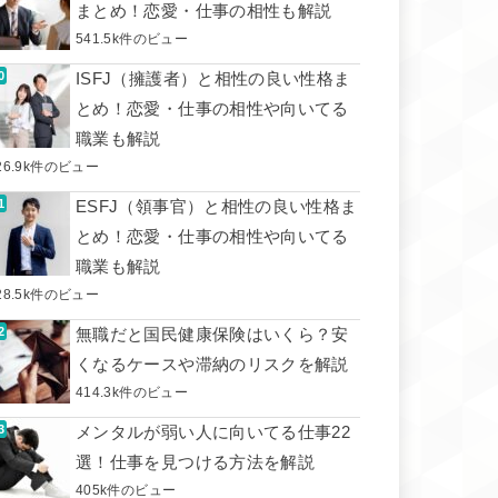
まとめ！恋愛・仕事の相性も解説
541.5k件のビュー
ISFJ（擁護者）と相性の良い性格ま
とめ！恋愛・仕事の相性や向いてる
職業も解説
26.9k件のビュー
ESFJ（領事官）と相性の良い性格ま
とめ！恋愛・仕事の相性や向いてる
職業も解説
28.5k件のビュー
無職だと国民健康保険はいくら？安
くなるケースや滞納のリスクを解説
414.3k件のビュー
メンタルが弱い人に向いてる仕事22
選！仕事を見つける方法を解説
405k件のビュー