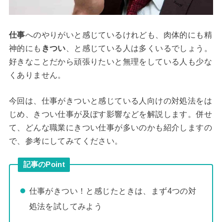
仕事
へのやりがいと感じているけれども、肉体的にも精
神的にも
きつい
、と感じている人は多くいるでしょう。
好きなことだから頑張りたいと無理をしている人も少な
くありません。
今回は、仕事がきついと感じている人向けの対処法をは
じめ、きつい仕事が及ぼす影響などを解説します。併せ
て、どんな職業にきつい仕事が多いのかも紹介しますの
で、参考にしてみてください。
記事のPoint
仕事がきつい！と感じたときは、まず4つの対
処法を試してみよう