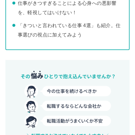
仕事がきつすぎることによる心身への悪影響
を、軽視してはいけない！
「きついと言われている仕事 4選」も紹介。仕
事選びの視点に加えてみよう