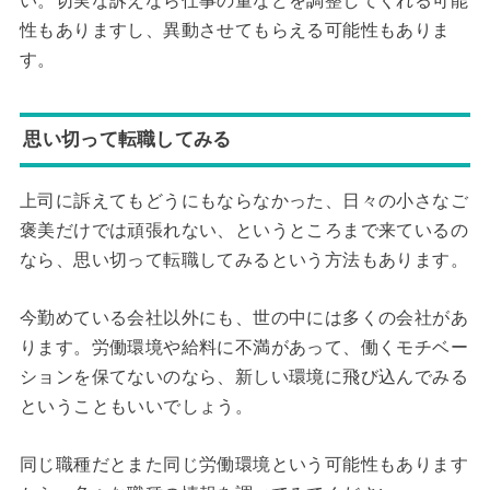
い。切実な訴えなら仕事の量などを調整してくれる可能
性もありますし、異動させてもらえる可能性もありま
す。
思い切って転職してみる
上司に訴えてもどうにもならなかった、日々の小さなご
褒美だけでは頑張れない、というところまで来ているの
なら、思い切って転職してみるという方法もあります。
今勤めている会社以外にも、世の中には多くの会社があ
ります。労働環境や給料に不満があって、働くモチベー
ションを保てないのなら、新しい環境に飛び込んでみる
ということもいいでしょう。
同じ職種だとまた同じ労働環境という可能性もあります