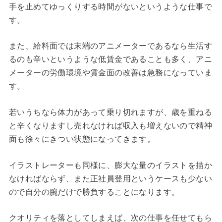
手を止めてゆっくりする時間がないというような仕事で
す。
また、給料面では末端のアニメーターであるなら生活す
るのも辛いというような低賃金であることも多く、アニ
メーターの労働環境や賃金面の改善は急務になっていま
す。
若いうちなら体力があって乗り切れますが、歳を重ねる
と辛くなりますし売れなければ収入も増えないので精神
面も徐々にきつい状態になってきます。
イラストレーターも同様に、膨大な量のイラストを描か
なければならず、また正社員登用というケースも少ない
ので自分の腕だけで勝負することになります。
クオリティを落としてしまえば、次の仕事を任せてもら