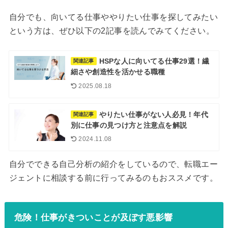
自分でも、向いてる仕事ややりたい仕事を探してみたい
という方は、ぜひ以下の2記事を読んでみてください。
HSPな人に向いてる仕事29選！繊
関連記事
細さや創造性を活かせる職種
2025.08.18
やりたい仕事がない人必見！年代
関連記事
別に仕事の見つけ方と注意点を解説
2024.11.08
自分でできる自己分析の紹介をしているので、転職エー
ジェントに相談する前に行ってみるのもおススメです。
危険！仕事がきついことが及ぼす悪影響