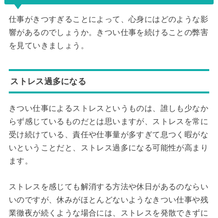
仕事がきつすぎることによって、心身にはどのような影
響があるのでしょうか。きつい仕事を続けることの弊害
を見ていきましょう。
ストレス過多になる
きつい仕事によるストレスというものは、誰しも少なか
らず感じているものだとは思いますが、ストレスを常に
受け続けている、責任や仕事量が多すぎて息つく暇がな
いということだと、ストレス過多になる可能性が高まり
ます。
ストレスを感じても解消する方法や休日があるのならい
いのですが、休みがほとんどないようなきつい仕事や残
業徹夜が続くような場合には、ストレスを発散できずに