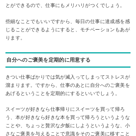
とができるので、仕事にもメリハリがつくでしょう。
些細なことでもいいですから、毎日の仕事に達成感を感
じることができるようにすると、モチベーションもあが
ります。
自分へのご褒美を定期的に用意する
きつい仕事ばかりでは気が滅入ってしまってストレスが
溜まります。ですから、仕事のあとに自分へのご褒美を
あげるということを定期的にするといいでしょう。
スイーツが好きなら仕事帰りにスイーツを買って帰ろ
う、本が好きなら好きな本を買って帰ろうというような
ことや、ちょっと贅沢な夕飯にしようというような、小
さなご褒美を与えることで意識をそのご褒美に移すこと