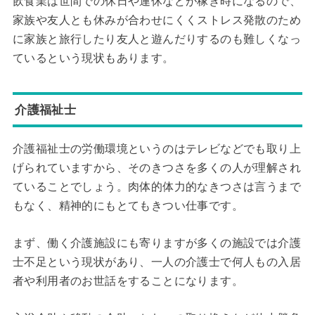
飲食業は世間での休日や連休などが稼ぎ時になるので、
家族や友人とも休みが合わせにくくストレス発散のため
に家族と旅行したり友人と遊んだりするのも難しくなっ
ているという現状もあります。
介護福祉士
介護福祉士の労働環境というのはテレビなどでも取り上
げられていますから、そのきつさを多くの人が理解され
ていることでしょう。肉体的体力的なきつさは言うまで
もなく、精神的にもとてもきつい仕事です。
まず、働く介護施設にも寄りますが多くの施設では介護
士不足という現状があり、一人の介護士で何人もの入居
者や利用者のお世話をすることになります。