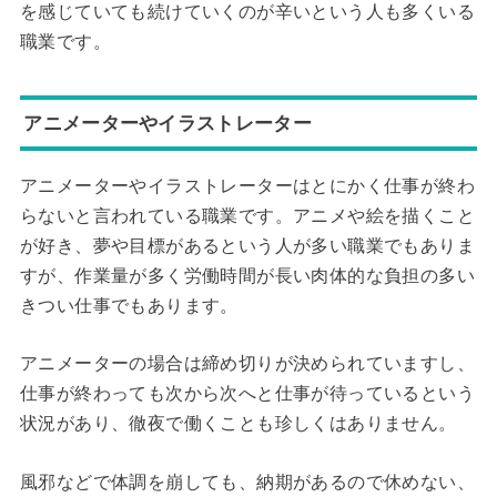
を感じていても続けていくのが辛いという人も多くいる
職業です。
アニメーターやイラストレーター
アニメーターやイラストレーターはとにかく仕事が終わ
らないと言われている職業です。アニメや絵を描くこと
が好き、夢や目標があるという人が多い職業でもありま
すが、作業量が多く労働時間が長い肉体的な負担の多い
きつい仕事でもあります。
アニメーターの場合は締め切りが決められていますし、
仕事が終わっても次から次へと仕事が待っているという
状況があり、徹夜で働くことも珍しくはありません。
風邪などで体調を崩しても、納期があるので休めない、