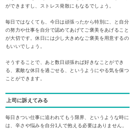
ができますし、ストレス発散にもなるでしょう。
毎日ではなくても、今日は頑張ったから特別に、と自分
の努力や仕事を自分で認めてあげてご褒美をあげること
が大切です。休日には少し大きめなご褒美を用意するの
もいいでしょう。
そうすることで、あと数日頑張れば好きなことができ
る、素敵な休日を過ごせる、というようにやる気を保つ
ことができます。
上司に訴えてみる
毎日きつい仕事に追われてもう限界、というような時に
は、辛さや悩みを自分1人で抱える必要はありません。