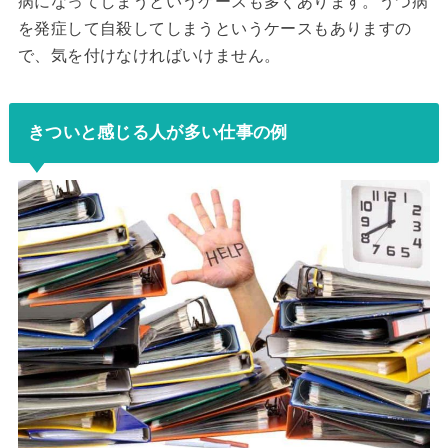
病になってしまうというケースも多くあります。うつ病
を発症して自殺してしまうというケースもありますの
で、気を付けなければいけません。
きついと感じる人が多い仕事の例