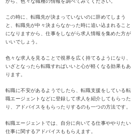
から、色々な職種の情報を調べてみてください。
この時に、転職先が決まっていないのに辞めてしまう
と、転職先が中々決まらなかった時に追い込まれること
になりますから、仕事をしながら求人情報を集めた方が
いいでしょう。
色々な求人を見ることで視界を広く持てるようになり、
いざとなったら転職すればいいと心が軽くなる効果もあ
ります。
転職に不安があるようでしたら、転職支援をしている転
職エージェントなどに登録して求人を紹介してもらった
り、アドバイスをもらったりするのも一つの方法です。
転職エージェントでは、自分に向いてる仕事ややりたい
仕事に関するアドバイスももらえます。