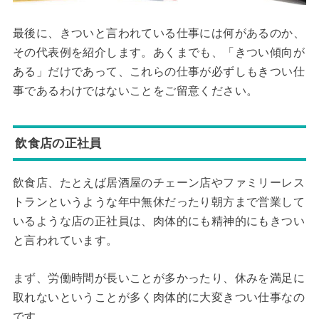
最後に、きついと言われている仕事には何があるのか、
その代表例を紹介します。あくまでも、「きつい傾向が
ある」だけであって、これらの仕事が必ずしもきつい仕
事であるわけではないことをご留意ください。
飲食店の正社員
飲食店、たとえば居酒屋のチェーン店やファミリーレス
トランというような年中無休だったり朝方まで営業して
いるような店の正社員は、肉体的にも精神的にもきつい
と言われています。
まず、労働時間が長いことが多かったり、休みを満足に
取れないということが多く肉体的に大変きつい仕事なの
です。