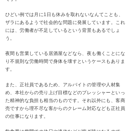
ひどい例では月に1日も休みを取れないなんてことも、
ザラにあるようで社会的な問題に発展しています。これ
には、労働者が不足しているという背景もあるでしょ
う。
夜間も営業している居酒屋などなら、夜も働くことにな
り不規則な労働時間で身体を壊すというケースもありま
す。
また、正社員であるため、アルバイトの管理や人材集
め、本社からの売り上げ目標などのプレッシャーといっ
た精神的な負担も相当のものです。それ以外にも、客商
売ですから理不尽な客からのクレーム対応なども正社員
の仕事になります。