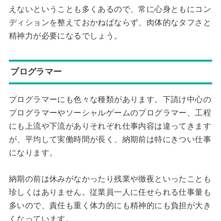
えないということも多くあるので、常に心身ともにコン
ディションを整えておかねばならず、肉体的なタフさと
精神力が必要になるでしょう。
プログラマー
プログラマーにも色々な種類があります。下請け中心の
プログラマーやソーシャルゲームのプログラマー、工程
にも上流や下流がありそれぞれ仕事内容は違ってきます
が、平均して実働時間が長く、納期前は特にきつい仕事
になります。
納期の前は休みがなかったり残業や徹夜といったことも
珍しくはありません。従業員一人に任せられる仕事量も
多いので、責任も重く体力的にも精神的にも負担が大き
くなっています。