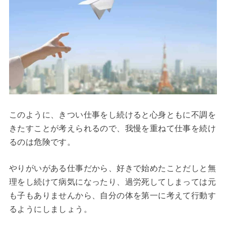
このように、きつい仕事をし続けると心身ともに不調を
きたすことが考えられるので、我慢を重ねて仕事を続け
るのは危険です。
やりがいがある仕事だから、好きで始めたことだしと無
理をし続けて病気になったり、過労死してしまっては元
も子もありませんから、自分の体を第一に考えて行動す
るようにしましょう。