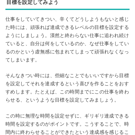
目標を設定してみよう
仕事をしていてきつい、辛くてどうしようもないと感じ
た時には、頑張れば達成できるレベルの目標を設定する
ようにしましょう。漠然と終わらない仕事に追われ続け
ていると、自分は何をしているのか、なぜ仕事をしてい
るのかという虚無感に包まれてしまって頑張れなくなっ
てしまいます。
そんなきつい時には、些細なことでもいいですから目標
を設定してそれを達成するという喜びを作ることをおす
すめします。たとえば、この時間までにこの仕事を終わ
らせる、というような目標を設定してみましょう。
この時に無理な時間を設定せずに、ギリギリ達成できる
時間を設定するのがポイントです。こうすることで、時
間内に終わらせることができたという達成感を感じるこ