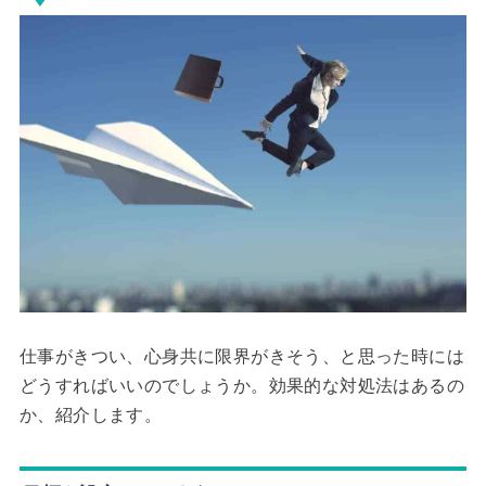
仕事がきつい、心身共に限界がきそう、と思った時には
どうすればいいのでしょうか。効果的な対処法はあるの
か、紹介します。