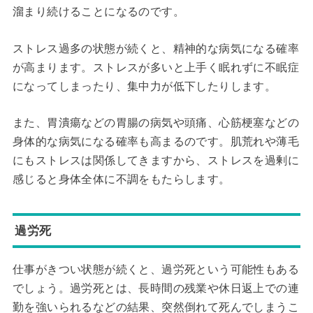
溜まり続けることになるのです。
ストレス過多の状態が続くと、精神的な病気になる確率
が高まります。ストレスが多いと上手く眠れずに不眠症
になってしまったり、集中力が低下したりします。
また、胃潰瘍などの胃腸の病気や頭痛、心筋梗塞などの
身体的な病気になる確率も高まるのです。肌荒れや薄毛
にもストレスは関係してきますから、ストレスを過剰に
感じると身体全体に不調をもたらします。
過労死
仕事がきつい状態が続くと、過労死という可能性もある
でしょう。過労死とは、長時間の残業や休日返上での連
勤を強いられるなどの結果、突然倒れて死んでしまうこ