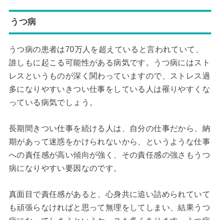
うつ病
うつ病の患者は70万人を超えていると言われていて、
誰しもに起こる可能性がある病気です。うつ病にはスト
レスというものが深く関わっていますので、ストレス過
多になりやすいきつい仕事をしている人は罹りやすくな
っている病気でしょう。
長期間きつい仕事を続ける人は、自分の仕事だから、納
期があって迷惑をかけられないから、というような仕事
への責任感が高い傾向が強く、その責任感の強さもうつ
病になりやすい要因なのです。
真面目で責任感があると、心身共に追い詰められていて
も頑張らなければと思って無理をしてしまい、結果うつ