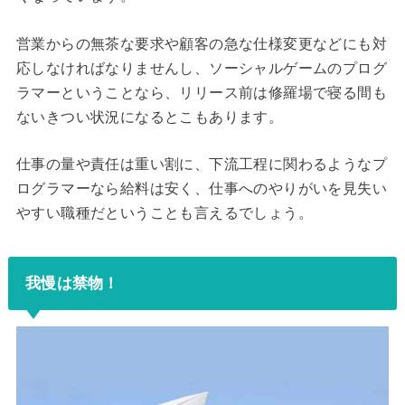
営業からの無茶な要求や顧客の急な仕様変更などにも対
応しなければなりませんし、ソーシャルゲームのプログ
ラマーということなら、リリース前は修羅場で寝る間も
ないきつい状況になるとこもあります。
仕事の量や責任は重い割に、下流工程に関わるようなプ
ログラマーなら給料は安く、仕事へのやりがいを見失い
やすい職種だということも言えるでしょう。
我慢は禁物！