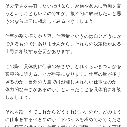
その辛さを共有したいだけなら、家族や友人に愚痴を言
うということもいいのですが、根本的に解決したいと思
うのなら上司に相談してみるべきでしょう。
仕事の割り振りや内容、仕事量というのは自分どうにか
できるものではありませんから、それらの決定権がある
上司に相談する必要があります。
この際、具体的に仕事の辛さや、どれくらいきついかを
客観的に訴えることが重要になります。仕事の量が多す
ぎるのか、自分の力量では処理しきれない仕事なのか、
体力的な辛さがあるのか、といったことを具体的に相談
しましょう。
それを踏まえてこれからどうすればいいのか、どのよう
に仕事をするべきなのかアドバイスを求めてみてくださ