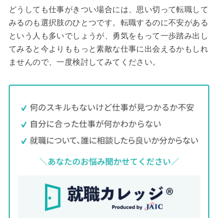
どうしても仕事がきつい場合には、思い切って転職して
みるのも選択肢のひとつです。転職するのに不安がある
という人も多いでしょうが、勇気をもって一歩踏み出し
てみると今よりももっと素敵な仕事に出会えるかもしれ
ませんので、一度検討してみてください。