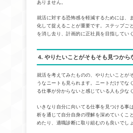
ありません。
就活に対する恐怖感を軽減するためには、
化して捉えることが重要です。ステップご
を消し去り、計画的に正社員を目指してい
4. やりたいことがそもそも見つから
就活を考えてみたものの、やりたいことが
うなニートも見られます。ニートだけでな
る仕事が分からないと感じている人も少な
いきなり自分に向いてる仕事を見つける事
析を通じて自分自身の理解を深めていくこ
めたり、適職診断に取り組むのも良いでし