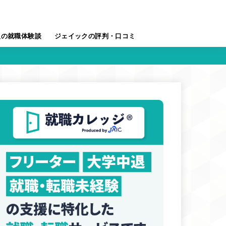
人の就職体験談
ジェイックの評判・口コミ