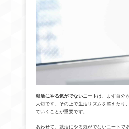
就活にやる気がでないニート
は、まず自分
大切です。その上で生活リズムを整えたり
ていくことが重要です。
あわせて、就活にやる気がでないニートで