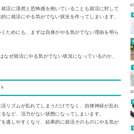
6
、就活に漠然と恐怖感を抱いていることも就活に対して
果的に就活にやる気がでない状況を作ってしまいます。
いくためにも、まずは自身がやる気がでない理由を明ら
分はなぜ就活にやる気がでない状況になっているのか、
い
6
生活リズムが乱れてしまうだけでなく、自律神経が乱れ
なるなど、活力がない状態になってしまいます。
グを逃しやすくなり、結果的に就活そのものにやる気が