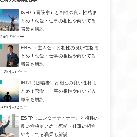
ISFP（冒険家）と相性の良い性格ま
とめ！恋愛・仕事の相性や向いてる
職業も解説
.2m件のビュー
ENFJ（主人公）と相性の良い性格ま
とめ！恋愛・仕事の相性や向いてる
職業も解説
31.2k件のビュー
INFJ（提唱者）と相性の良い性格ま
とめ！恋愛・仕事の相性や向いてる
職業も解説
33.8k件のビュー
ESFP（エンターテイナー）と相性の
良い性格まとめ！恋愛・仕事の相性
や向いてる職業も解説