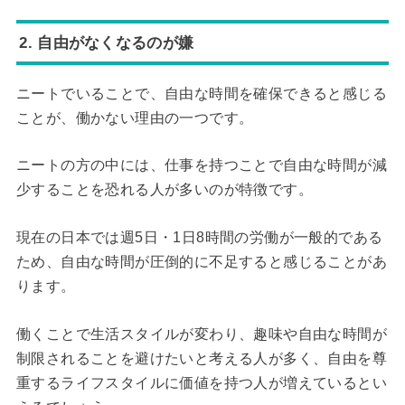
2. 自由がなくなるのが嫌
ニートでいることで、自由な時間を確保できると感じる
ことが、働かない理由の一つです。
ニートの方の中には、仕事を持つことで自由な時間が減
少することを恐れる人が多いのが特徴です。
現在の日本では週5日・1日8時間の労働が一般的である
ため、自由な時間が圧倒的に不足すると感じることがあ
ります。
働くことで生活スタイルが変わり、趣味や自由な時間が
制限されることを避けたいと考える人が多く、自由を尊
重するライフスタイルに価値を持つ人が増えているとい