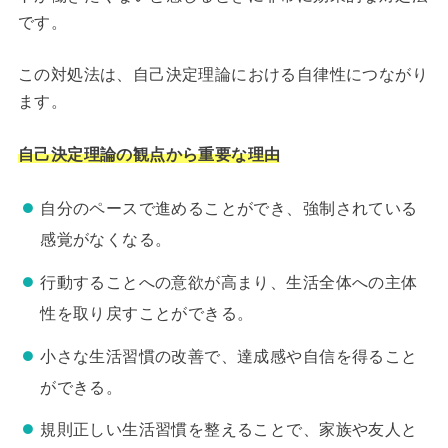
です。
この対処法は、自己決定理論における自律性につながり
ます。
自己決定理論の観点から重要な理由
自分のペースで進めることができ、強制されている
感覚がなくなる。
行動することへの意欲が高まり、生活全体への主体
性を取り戻すことができる。
小さな生活習慣の改善で、達成感や自信を得ること
ができる。
規則正しい生活習慣を整えることで、家族や友人と