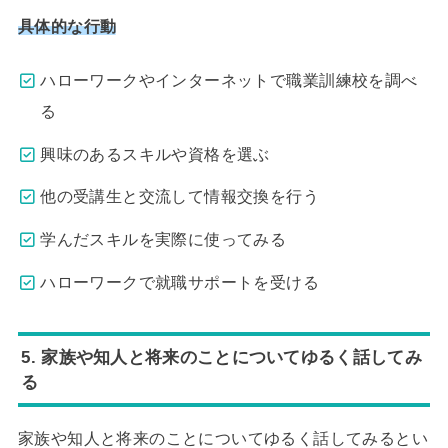
具体的な行動
ハローワークやインターネットで職業訓練校を調べ
る
興味のあるスキルや資格を選ぶ
他の受講生と交流して情報交換を行う
学んだスキルを実際に使ってみる
ハローワークで就職サポートを受ける
5. 家族や知人と将来のことについてゆるく話してみ
る
家族や知人と将来のことについてゆるく話してみるとい