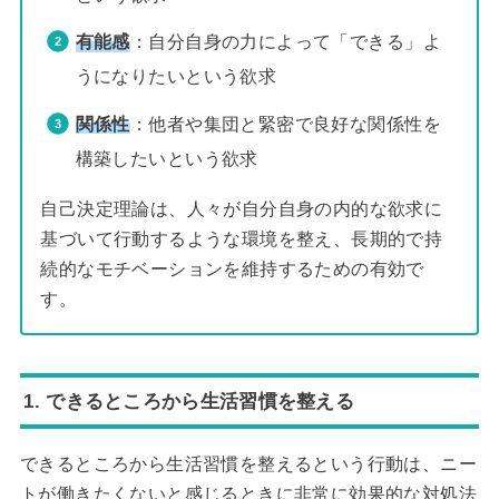
有能感
：自分自身の力によって「できる」よ
うになりたいという欲求
関係性
：他者や集団と緊密で良好な関係性を
構築したいという欲求
自己決定理論は、人々が自分自身の内的な欲求に
基づいて行動するような環境を整え、長期的で持
続的なモチベーションを維持するための有効で
す。
1. できるところから生活習慣を整える
できるところから生活習慣を整えるという行動は、ニー
トが働きたくないと感じるときに非常に効果的な対処法