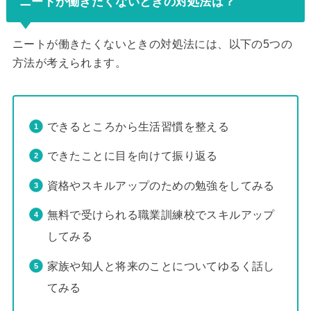
ニートが働きたくないときの対処法は？
ニートが働きたくないときの対処法には、以下の5つの
方法が考えられます。
できるところから生活習慣を整える
できたことに目を向けて振り返る
資格やスキルアップのための勉強をしてみる
無料で受けられる職業訓練校でスキルアップ
してみる
家族や知人と将来のことについてゆるく話し
てみる