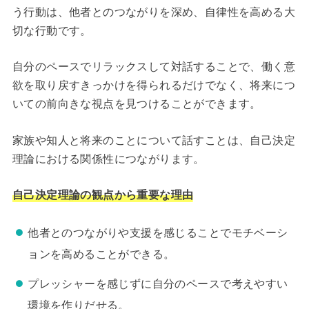
う行動は、他者とのつながりを深め、自律性を高める大
切な行動です。
自分のペースでリラックスして対話することで、働く意
欲を取り戻すきっかけを得られるだけでなく、将来につ
いての前向きな視点を見つけることができます。
家族や知人と将来のことについて話すことは、自己決定
理論における関係性につながります。
自己決定理論の観点から重要な理由
他者とのつながりや支援を感じることでモチベーシ
ョンを高めることができる。
プレッシャーを感じずに自分のペースで考えやすい
環境を作りだせる。