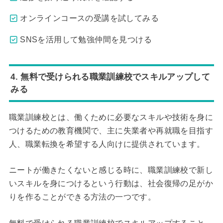
オンラインコースの受講を試してみる
SNSを活用して勉強仲間を見つける
4. 無料で受けられる職業訓練校でスキルアップして
みる
職業訓練校とは、働くために必要なスキルや技術を身に
つけるための教育機関で、主に失業者や再就職を目指す
人、職業転換を希望する人向けに提供されています。
ニートが働きたくないと感じる時に、職業訓練校で新し
いスキルを身につけるという行動は、社会復帰の足がか
りを作ることができる方法の一つです。