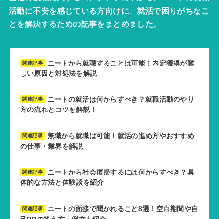
活動に不安を感じている方向けに、就活で困りがちなこ
とを解決するための記事をまとめました。
ニートから就職することは可能！内定獲得が難
関連記事
しい原因と対処法を解説
ニートの就活は何からすべき？就職活動のやり
関連記事
方の流れとコツを解説！
無職から就職は可能！就活の進め方やおすすめ
関連記事
の仕事・業界を解説
ニートから社会復帰するには何からすべき？具
関連記事
体的な方法と体験談を紹介
ニートの面接で聞かれること8選！空白期間や自
関連記事
己PRの答え方・例文も紹介