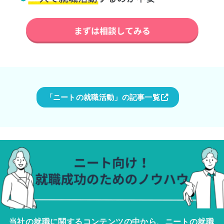
「ニートの就職活動」の記事一覧
当社の就職に関するコンテンツの中から、ニートの就職