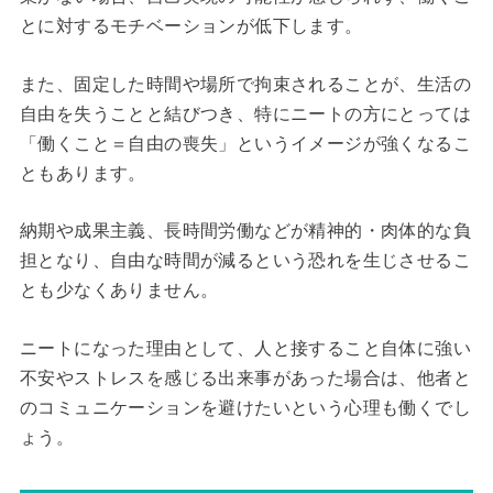
とに対するモチベーションが低下します。
また、固定した時間や場所で拘束されることが、生活の
自由を失うことと結びつき、特にニートの方にとっては
「働くこと＝自由の喪失」というイメージが強くなるこ
ともあります。
納期や成果主義、長時間労働などが精神的・肉体的な負
担となり、自由な時間が減るという恐れを生じさせるこ
とも少なくありません。
ニートになった理由として、人と接すること自体に強い
不安やストレスを感じる出来事があった場合は、他者と
のコミュニケーションを避けたいという心理も働くでし
ょう。