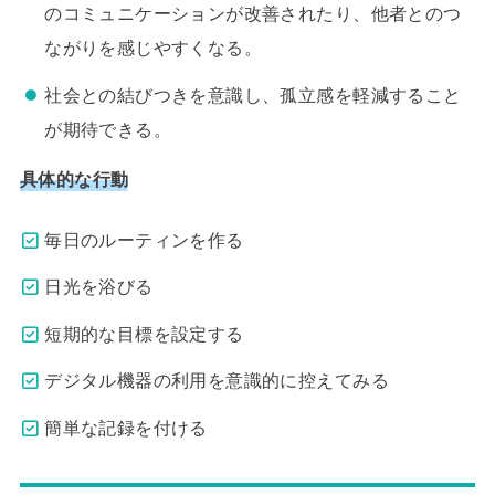
のコミュニケーションが改善されたり、他者とのつ
ながりを感じやすくなる。
社会との結びつきを意識し、孤立感を軽減すること
が期待できる。
具体的な行動
毎日のルーティンを作る
日光を浴びる
短期的な目標を設定する
デジタル機器の利用を意識的に控えてみる
簡単な記録を付ける