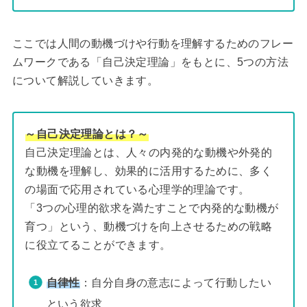
ここでは人間の動機づけや行動を理解するためのフレー
ムワークである「自己決定理論」をもとに、5つの方法
について解説していきます。
～自己決定理論とは？～
自己決定理論とは、人々の内発的な動機や外発的
な動機を理解し、効果的に活用するために、多く
の場面で応用されている心理学的理論です。
「3つの心理的欲求を満たすことで内発的な動機が
育つ」という、動機づけを向上させるための戦略
に役立てることができます。
自律性
：自分自身の意志によって行動したい
という欲求