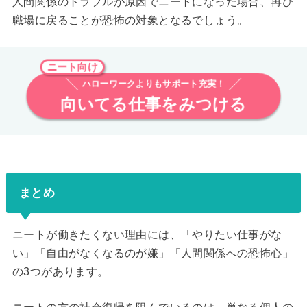
人間関係のトラブルが原因でニートになった場合、再び
職場に戻ることが恐怖の対象となるでしょう。
ニート向け
ハローワークよりもサポート充実！
向いてる仕事をみつける
まとめ
ニートが働きたくない理由には、「やりたい仕事がな
い」「自由がなくなるのが嫌」「人間関係への恐怖心」
の3つがあります。