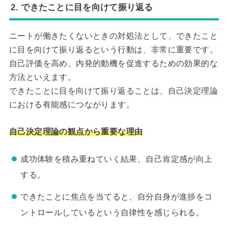
2. できたことに目を向けて振り返る
ニートが働きたくないときの対処法として、できたこと
に目を向けて振り返るという行動は、非常に重要です。
自己評価を高め、内発的動機を促進するための効果的な
方法といえます。
できたことに目を向けて振り返ることは、自己決定理論
における有能感につながります。
自己決定理論の観点から重要な理由
成功体験を積み重ねていく結果、自己肯定感が向上
する。
できたことに焦点を当てると、自分自身が進捗をコ
ントロールしているという自律性を感じられる。