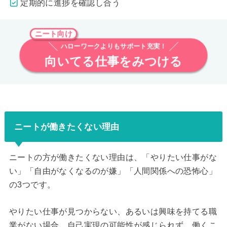
定期的に進捗を確認し合う
ニート向け
ハローワークよりもサポート充実！
向いてる仕事をみつける
ニートが働きたくない理由
ニートの方が働きたくない理由は、「やりたい仕事がな
い」「自由がなくなるのが嫌」「人間関係への恐怖心」
の3つです。
やりたい仕事が見つからない、あるいは興味を持てる職
業がない場合、自己実現の可能性が感じられず、働くこ