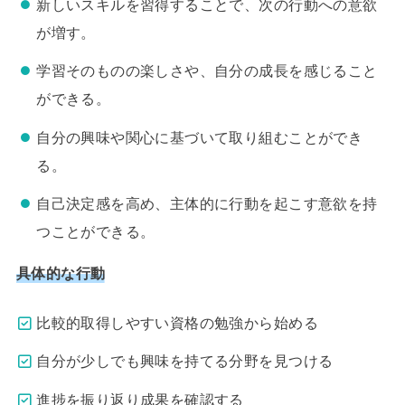
新しいスキルを習得することで、次の行動への意欲
が増す。
学習そのものの楽しさや、自分の成長を感じること
ができる。
自分の興味や関心に基づいて取り組むことができ
る。
自己決定感を高め、主体的に行動を起こす意欲を持
つことができる。
具体的な行動
比較的取得しやすい資格の勉強から始める
自分が少しでも興味を持てる分野を見つける
進捗を振り返り成果を確認する