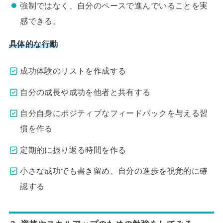
強制ではなく、自分のペースで進んでいることを実
感できる。
具体的な行動
成功体験のリストを作成する
自分の成長や成功を他者と共有する
自分自身にポジティブなフィードバックを与える習
慣を作る
定期的に振り返る時間を作る
小さな成功でも書き留め、自分の進歩を視覚的に確
認する