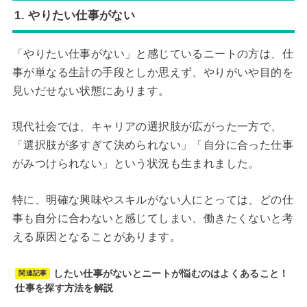
1. やりたい仕事がない
「やりたい仕事がない」と感じているニートの方は、仕
事が単なる生計の手段としか思えず、やりがいや目的を
見いだせない状態にあります。
現代社会では、キャリアの選択肢が広がった一方で、
「選択肢が多すぎて決められない」「自分に合った仕事
がみつけられない」という状況も生まれました。
特に、明確な興味やスキルがない人にとっては、どの仕
事も自分に合わないと感じてしまい、働きたくないと考
える原因となることがあります。
したい仕事がないとニートが悩むのはよくあること！
関連記事
仕事を探す方法を解説