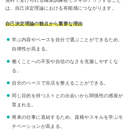
無料で受けられる職業訓練校でスキルアップすること
は、自己決定理論における有能感につながります。
自己決定理論の観点から重要な理由
学ぶ内容やペースを自分で選ぶことができるため、
自律性が高まる。
働くことへの不安や自信のなさを克服しやすくな
る。
自分のペースで生活を整えることができる。
同じ目的を持つ人々との出会いから関係性の感覚が
育まれる。
将来の仕事に直結するため、資格やスキルを学ぶモ
チベーションが高まる。