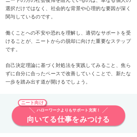
ニートの方の社会復帰を阻んでいるのは、単なる個人の
選択だけではなく、社会的な背景や心理的な要因が深く
関与しているのです。
働くことへの不安や恐れを理解し、適切なサポートを受
けることが、ニートからの脱却に向けた重要なステップ
です。
自己決定理論に基づく対処法を実践してみること、焦ら
ずに自分に合ったペースで改善していくことで、新たな
一歩を踏み出す道が開けるでしょう。
ニート向け
ハローワークよりもサポート充実！
向いてる仕事をみつける