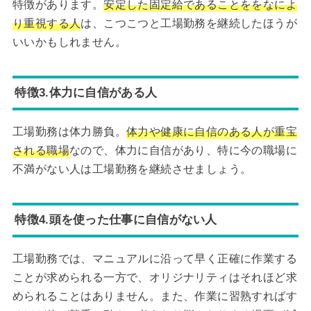
特徴があります。
安定した固定給であることををなによ
り重視する人
は、こつこつと工場勤務を継続したほうが
いいかもしれません。
特徴3.体力に自信がある人
工場勤務は体力勝負。
体力や健康に自信のある人が重宝
される職場
なので、体力に自信があり、特に今の職場に
不満がない人は工場勤務を継続させましょう。
特徴4.頭を使った仕事に自信がない人
工場勤務では、マニュアルに沿って早く正確に作業する
ことが求められる一方で、オリジナリティはそれほど求
められることはありません。また、作業に習熟すればす