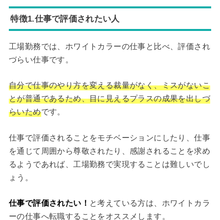
特徴1.仕事で評価されたい人
工場勤務では、ホワイトカラーの仕事と比べ、評価され
づらい仕事です。
自分で仕事のやり方を変える裁量がなく、ミスがないこ
とが普通であるため、目に見えるプラスの成果を出しづ
らいため
です。
仕事で評価されることをモチベーションにしたり、仕事
を通じて周囲から尊敬されたり、感謝されることを求め
るようであれば、工場勤務で実現することは難しいでし
ょう。
仕事で評価されたい！
と考えている方は、ホワイトカラ
ーの仕事へ転職することをオススメします。