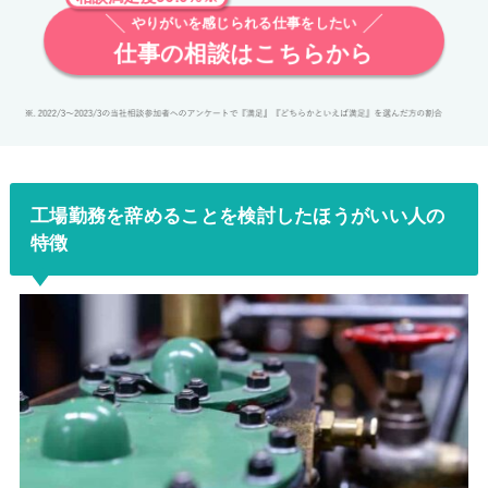
やりがいを感じられる仕事をしたい
仕事の相談はこちらから
工場勤務を辞めることを検討したほうがいい人の
特徴