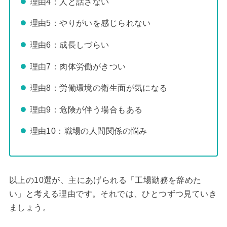
理由4：人と話さない
理由5：やりがいを感じられない
理由6：成長しづらい
理由7：肉体労働がきつい
理由8：労働環境の衛生面が気になる
理由9：危険が伴う場合もある
理由10：職場の人間関係の悩み
以上の10選が、主にあげられる「工場勤務を辞めた
い」と考える理由です。それでは、ひとつずつ見ていき
ましょう。