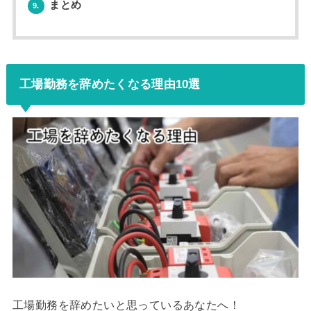
まとめ
9.
工場勤務を辞めたくなる理由10選
工場勤務を辞めたいと思っているあなたへ！