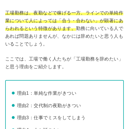
工場勤務は、夜勤などで稼げる一方、ラインでの単純作
業について人によっては「合う・合わない」が顕著にあ
らわれるという特徴があります。
勤務に向いている人で
あれば問題ありませんが、なかには辞めたいと思う人も
いることでしょう。
ここでは、工場で働く人たちが「工場勤務を辞めたい」
と思う理由をご紹介します。
理由1：単純な作業がきつい
理由2：交代制の夜勤がきつい
理由3：仕事でミスをしてしまう