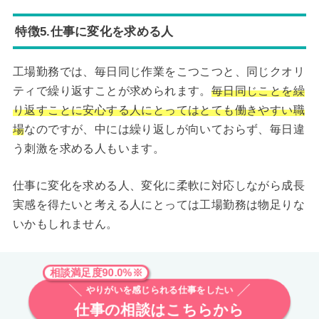
特徴5.仕事に変化を求める人
工場勤務では、毎日同じ作業をこつこつと、同じクオリ
ティで繰り返すことが求められます。
毎日同じことを繰
り返すことに安心する人にとってはとても働きやすい職
場
なのですが、中には繰り返しが向いておらず、毎日違
う刺激を求める人もいます。
仕事に変化を求める人、変化に柔軟に対応しながら成長
実感を得たいと考える人にとっては工場勤務は物足りな
いかもしれません。
相談満足度90.0%※
やりがいを感じられる仕事をしたい
仕事の相談はこちらから