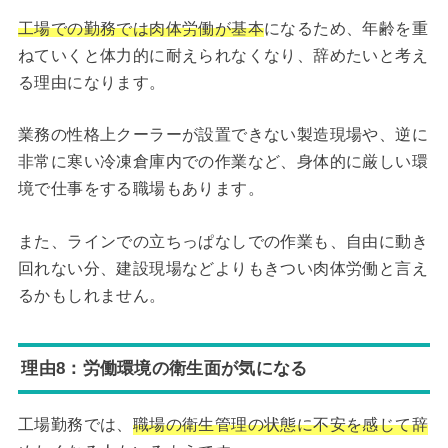
工場での勤務では肉体労働が基本
になるため、年齢を重
ねていくと体力的に耐えられなくなり、辞めたいと考え
る理由になります。
業務の性格上クーラーが設置できない製造現場や、逆に
非常に寒い冷凍倉庫内での作業など、身体的に厳しい環
境で仕事をする職場もあります。
また、ラインでの立ちっぱなしでの作業も、自由に動き
回れない分、建設現場などよりもきつい肉体労働と言え
るかもしれません。
理由8：労働環境の衛生面が気になる
工場勤務では、
職場の衛生管理の状態に不安を感じて辞