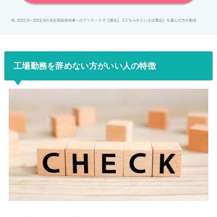
工場勤務を辞めない方がいい人の特徴