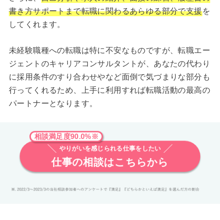
書き方サポートまで転職に関わるあらゆる部分で支援
を
してくれます。
未経験職種への転職は特に不安なものですが、転職エー
ジェントのキャリアコンサルタントが、あなたの代わり
に採用条件のすり合わせやなど面倒で気づまりな部分も
行ってくれるため、上手に利用すれば転職活動の最高の
パートナーとなります。
相談満足度90.0%※
やりがいを感じられる仕事をしたい
仕事の相談はこちらから