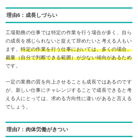
理由6：成長しづらい
工場勤務の仕事では特定の作業を行う場合が多く、自ら
の成長を感じられないと捉えて辞めたいと考える人もい
ます。
特定の作業を行う仕事においては、多くの場合、
裁量（自分で判断できる範囲）が少ない傾向があるため
です。
一定の業務の質を向上させることも成長ではあるのです
が、新しい仕事にチャレンジすることで成長できると考
える人にとっては、求める方向性に違いがあると言える
でしょう。
理由7：肉体労働がきつい