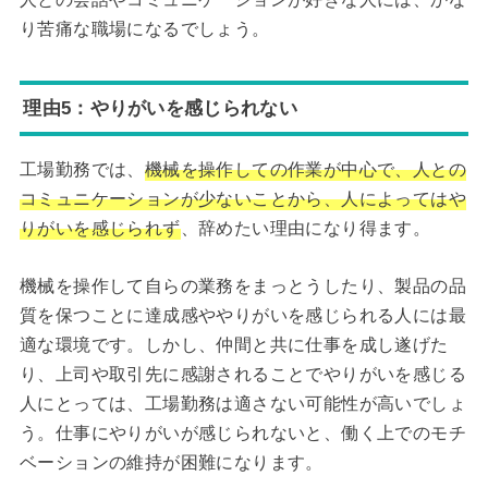
り苦痛な職場になるでしょう。
理由5：やりがいを感じられない
工場勤務では、
機械を操作しての作業が中心で、人との
コミュニケーションが少ないことから、人によってはや
りがいを感じられず
、辞めたい理由になり得ます。
機械を操作して自らの業務をまっとうしたり、製品の品
質を保つことに達成感ややりがいを感じられる人には最
適な環境です。しかし、仲間と共に仕事を成し遂げた
り、上司や取引先に感謝されることでやりがいを感じる
人にとっては、工場勤務は適さない可能性が高いでしょ
う。仕事にやりがいが感じられないと、働く上でのモチ
ベーションの維持が困難になります。