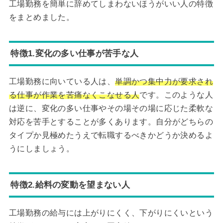
工場勤務を簡単に辞めてしまわないほうがいい人の特徴
をまとめました。
特徴1.変化の多い仕事が苦手な人
工場勤務に向いている人は、
単調かつ集中力が要求され
る仕事が作業を苦痛なくこなせる人
です。このような人
は逆に、変化の多い仕事やその場その場に応じた柔軟な
対応を苦手とすることが多くあります。自分がどちらの
タイプか見極めたうえで転職するべきかどうか決めるよ
うにしましょう。
特徴2.給料の変動を望まない人
工場勤務の給与には上がりにくく、下がりにくいという