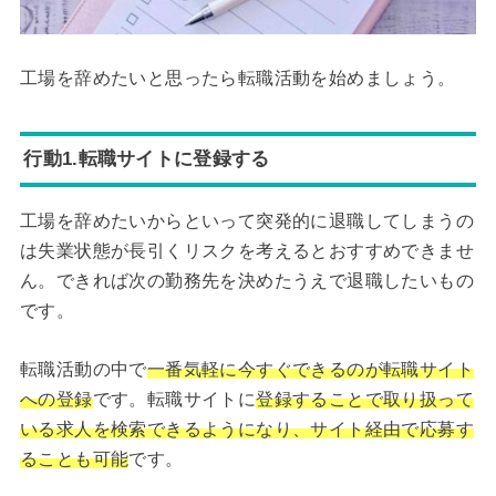
工場を辞めたいと思ったら転職活動を始めましょう。
行動1.転職サイトに登録する
工場を辞めたいからといって突発的に退職してしまうの
は失業状態が長引くリスクを考えるとおすすめできませ
ん。できれば次の勤務先を決めたうえで退職したいもの
です。
転職活動の中で
一番気軽に今すぐできるのが転職サイト
への登録
です。転職サイトに
登録することで取り扱って
いる求人を検索できるようになり、サイト経由で応募す
ることも可能
です。