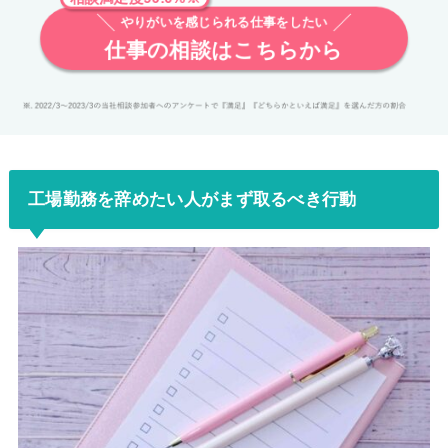
やりがいを感じられる仕事をしたい
仕事の相談はこちらから
工場勤務を辞めたい人がまず取るべき行動