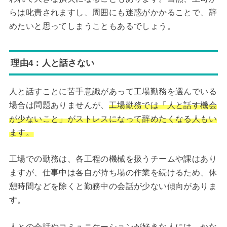
らは叱責されますし、周囲にも迷惑がかかることで、辞
めたいと思ってしまうこともあるでしょう。
理由4：人と話さない
人と話すことに苦手意識があって工場勤務を選んでいる
場合は問題ありませんが、
工場勤務では「人と話す機会
が少ないこと」がストレスになって辞めたくなる人もい
ます。
工場での勤務は、各工程の機械を扱うチームや課はあり
ますが、仕事中は各自が持ち場の作業を続けるため、休
憩時間などを除くと勤務中の会話が少ない傾向がありま
す。
人との会話やコミュニケーションが好きな人には、かな