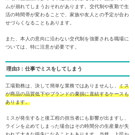
ムが崩れてしまうおそれがあります。交代制や夜勤で生
活の時間帯が変わることで、家族や友人との予定が合わ
せづらくなることもあります。
また、本人の意向に沿わない交代制を強要される職場に
ついては、特に注意が必要です。
理由3：仕事でミスをしてしまう
工場勤務は、決して簡単な業務ではありませんし、
ミス
が商品の品質低下やブランドの棄損に直結するケースも
あります。
ミスが発生すると後工程の担当者にも影響が出ますし、
ラインを止めてしまった場合はその時間分の生産量が失
われて大きな損失になることもあります。当然、上司か