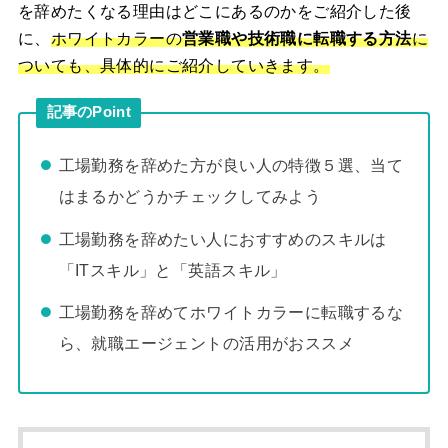
を辞めたくなる理由はどこにあるのかをご紹介した後
に、
ホワイトカラーの
営業職や技術職に転職する方法
に
ついても、具体的にご紹介していきます。
記事のPoint
工場勤務を辞めた方が良い人の特徴５選、当て
はまるかどうかチェックしてみよう
工場勤務を辞めたい人におすすめのスキルは
「ITスキル」と「英語スキル」
工場勤務を辞めてホワイトカラーに転職するな
ら、就職エージェントの活用がおススメ