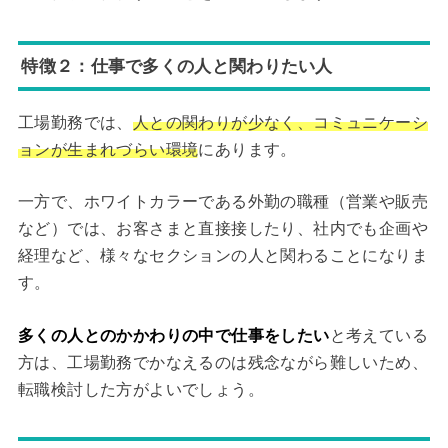
特徴２：仕事で多くの人と関わりたい人
工場勤務では、
人との関わりが少なく、コミュニケーシ
ョンが生まれづらい環境
にあります。
一方で、ホワイトカラーである外勤の職種（営業や販売
など）では、お客さまと直接接したり、社内でも企画や
経理など、様々なセクションの人と関わることになりま
す。
多くの人とのかかわりの中で仕事をしたい
と考えている
方は、工場勤務でかなえるのは残念ながら難しいため、
転職検討した方がよいでしょう。