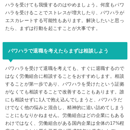
ハラを受けても我慢するのはやめましょう。何度もパワ
ハラを受けることでストレスが増大したり、パワハラが
エスカレートする可能性もあります。解決したいと思っ
たら、まずは行動を起こすことが大事です。
パワハラで退職を考えたらまずは相談しよう
パワハラを受けて退職を考えても、すぐに退職するので
はなく労働組合に相談することをおすすめします。相談
することが第一歩であり、パワハラを受けたという証拠
がなくても相談することで改善することもあります。誰
にも相談せずに1人で抱え込んでしまうと、パワハラだ
けでなく他の悩みと混合し、精神的に追い詰めてしまう
ことにもなりかねません。労働組合はどの企業にもある
わけではなく、労働組合がある国内企業は全体の17%程