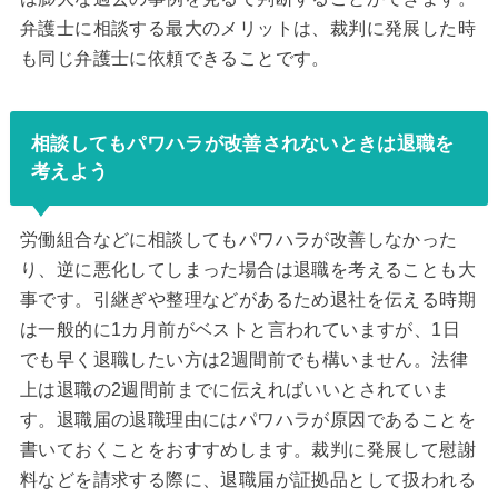
弁護士に相談する最大のメリットは、裁判に発展した時
も同じ弁護士に依頼できることです。
相談してもパワハラが改善されないときは退職を
考えよう
労働組合などに相談してもパワハラが改善しなかった
り、逆に悪化してしまった場合は退職を考えることも大
事です。引継ぎや整理などがあるため退社を伝える時期
は一般的に1カ月前がベストと言われていますが、1日
でも早く退職したい方は2週間前でも構いません。法律
上は退職の2週間前までに伝えればいいとされていま
す。退職届の退職理由にはパワハラが原因であることを
書いておくことをおすすめします。裁判に発展して慰謝
料などを請求する際に、退職届が証拠品として扱われる