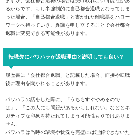
ますが、会社都合退職の場合は受け取れない可能性があ
るからです。もし半強制的に自己都合退職となってしま
った場合、「自己都合退職」と書かれた離職票をハロー
ワークへ持っていき、異議を申し立てることで会社都合
退職に変更できる可能性があります。
転職先にパワハラが退職理由と説明しても良い？
履歴書に「会社都合退職」と記載した場合、面接や転職
後に理由を聞かれることがあります。
パワハラの話をした際に、「うちもすぐやめるので
は」、「この人にも問題があるかもしれない」などとネ
ガティブな印象を持たれてしまう可能性も０ではありま
せん。
パワハラは当時の環境や状況を完璧には理解できないた