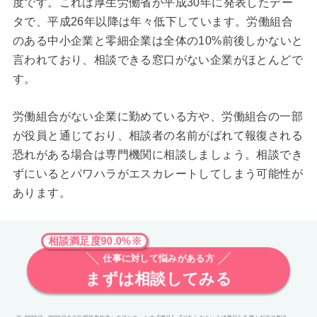
度です。これは厚生労働省が平成30年に発表したデー
タで、平成26年以降は年々低下しています。労働組合
のある中小企業と零細企業は全体の10%前後しかないと
言われており、相談できる窓口がない企業がほとんどで
す。
労働組合がない企業に勤めている方や、労働組合の一部
が役員と通じており、相談者の名前がばれて報復される
恐れがある場合は専門機関に相談しましょう。相談でき
ずにいるとパワハラがエスカレートしてしまう可能性が
あります。
相談満足度90.0%※
仕事に対して悩みがある方
まずは相談してみる