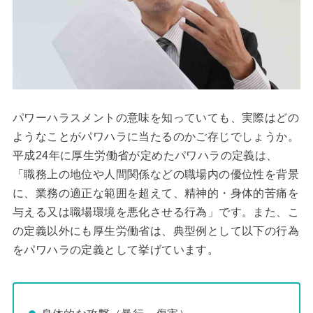
パワーハラスメントの意味を知っていても、実際はどの
ようなことがパワハラに当たるのかご存じでしょうか。
平成24年に厚生労働省が定めたパワハラの定義は、
「職務上の地位や人間関係などの職場内の優位性を背景
に、業務の適正な範囲を超えて、精神的・身体的苦痛を
与える又は職場環境を悪化させる行為」です。また、こ
の定義以外にも厚生労働省は、典型例として以下の行為
をパワハラの定義として挙げています。