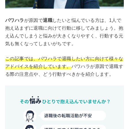
パワハラ
が原因で
退職
したいと悩んでいる方は、1人で
抱え込まずに退職に向けて行動に移してみましょう。抱
え込んでしまうと悩みが大きくなりやすく、行動する元
気も無くなってしまいがちです。
この記事では、パワハラで退職したい方に向けて様々な
アドバイスを紹介しています。
パワハラが原因で退職す
る際の注意点や、どう行動すべきかを紹介します。