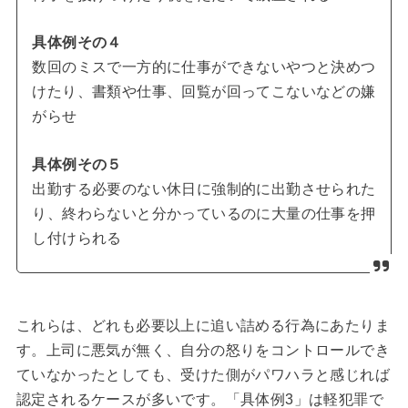
具体例その４
数回のミスで一方的に仕事ができないやつと決めつ
けたり、書類や仕事、回覧が回ってこないなどの嫌
がらせ
具体例その５
出勤する必要のない休日に強制的に出勤させられた
り、終わらないと分かっているのに大量の仕事を押
し付けられる
これらは、どれも必要以上に追い詰める行為にあたりま
す。上司に悪気が無く、自分の怒りをコントロールでき
ていなかったとしても、受けた側がパワハラと感じれば
認定されるケースが多いです。「具体例3」は軽犯罪で