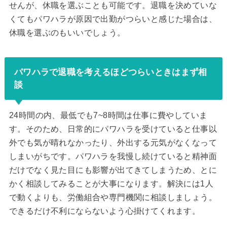
せんが、休職を選ぶことも可能です。退職を決めていな
くてもパワハラが原因で出勤がつらいと感じた場合は、
休職を選ぶのもいいでしょう。
パワハラで退職を考えるほどつらいときはまず相
談
24時間の内、最低でも7~8時間は仕事に費やしていま
す。そのため、日常的にパワハラを受けていると仕事以
外でも気が晴れなかったり、外出する元気がなくなって
しまいがちです。パワハラを我慢し続けていると精神面
だけでなく見た目にも影響が出てきてしまうため、とに
かく相談してみることが大事になります。解決には1人
で動くよりも、労働組合や専門機関に相談しましょう。
できるだけ不利にならないよう心掛けてくれます。