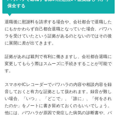
保全する
退職後に慰謝料を請求する場合や、会社都合で退職した
にもかかわらず自己都合退職となっていた場合、パワハ
ラを受けていたという証拠があるのとないのではその後
に展開に差が出てきます。
証拠があれば裁判で有利に働きますし、会社都合退職に
変更してもらう際はスムーズに手続きすることが可能で
す。
スマホやICレコーダーでパワハラの内容や相談内容を録
音しておくと有力な証拠として扱われます。録音が難し
い場合、「いつ」、「どこで」、「誰に」、「何をされ
たのか」をノートに書き留めておくのもいいでしょう。
他には、パワハラが原因で発症した病気の診断書や、パ