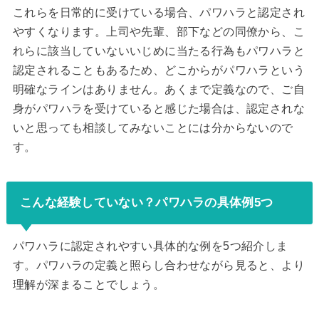
これらを日常的に受けている場合、パワハラと認定され
やすくなります。上司や先輩、部下などの同僚から、こ
れらに該当していないいじめに当たる行為もパワハラと
認定されることもあるため、どこからがパワハラという
明確なラインはありません。あくまで定義なので、ご自
身がパワハラを受けていると感じた場合は、認定されな
いと思っても相談してみないことには分からないので
す。
こんな経験していない？パワハラの具体例5つ
パワハラに認定されやすい具体的な例を5つ紹介しま
す。パワハラの定義と照らし合わせながら見ると、より
理解が深まることでしょう。