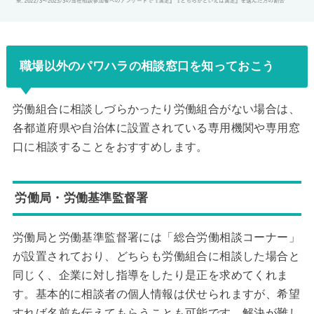
職場以外のパワハラの相談窓口を知っておこう
労働組合に相談しづらかったり労働組合がない場合は、
各都道府県や自治体に設置されている専用機関や専用窓
口に相談することをおすすめします。
労働局・労働基準監督署
労働局と労働基準監督署には「総合労働相談コーナー」
が設置されており、どちらも労働組合に相談した場合と
同じく、企業に対し指導をしたり是正を求めてくれま
す。基本的に相談者の個人情報は伏せられますが、希望
すれば名前を伝えてもらうことも可能です。解決が難し