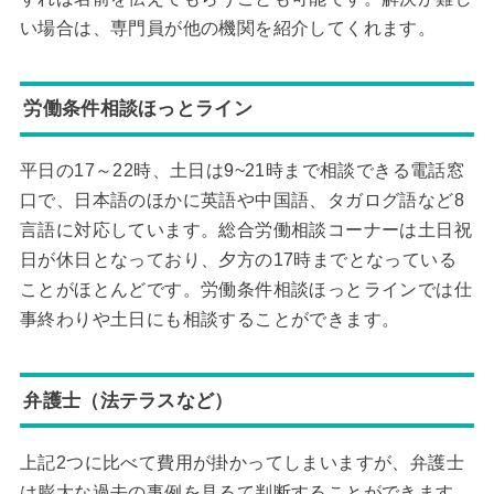
い場合は、専門員が他の機関を紹介してくれます。
労働条件相談ほっとライン
平日の17～22時、土日は9~21時まで相談できる電話窓
口で、日本語のほかに英語や中国語、タガログ語など8
言語に対応しています。総合労働相談コーナーは土日祝
日が休日となっており、夕方の17時までとなっている
ことがほとんどです。労働条件相談ほっとラインでは仕
事終わりや土日にも相談することができます。
弁護士（法テラスなど）
上記2つに比べて費用が掛かってしまいますが、弁護士
は膨大な過去の事例を見るて判断することができます。