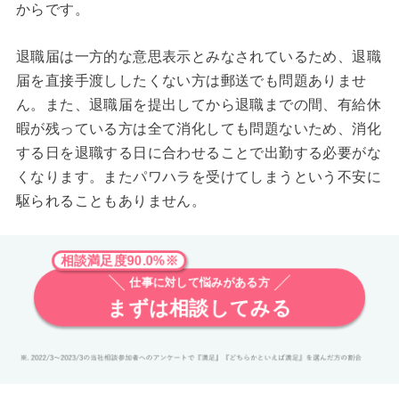
からです。
退職届は一方的な意思表示とみなされているため、退職
届を直接手渡ししたくない方は郵送でも問題ありませ
ん。また、退職届を提出してから退職までの間、有給休
暇が残っている方は全て消化しても問題ないため、消化
する日を退職する日に合わせることで出勤する必要がな
くなります。またパワハラを受けてしまうという不安に
駆られることもありません。
相談満足度90.0%※
仕事に対して悩みがある方
まずは相談してみる