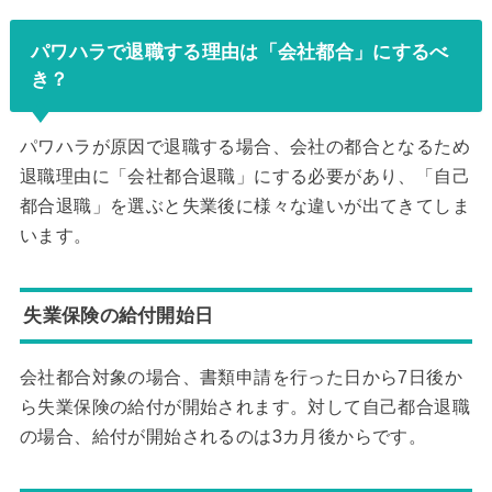
パワハラで退職する理由は「会社都合」にするべ
き？
パワハラが原因で退職する場合、会社の都合となるため
退職理由に「会社都合退職」にする必要があり、「自己
都合退職」を選ぶと失業後に様々な違いが出てきてしま
います。
失業保険の給付開始日
会社都合対象の場合、書類申請を行った日から7日後か
ら失業保険の給付が開始されます。対して自己都合退職
の場合、給付が開始されるのは3カ月後からです。