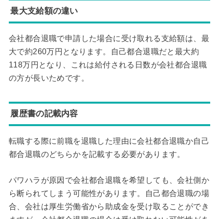
最大支給額の違い
会社都合退職で申請した場合に受け取れる支給額は、最
大で約260万円となります。自己都合退職だと最大約
118万円となり、これは給付される日数が会社都合退職
の方が長いためです。
履歴書の記載内容
転職する際に前職を退職した理由に会社都合退職か自己
都合退職のどちらかを記載する必要があります。
パワハラが原因で会社都合退職を希望しても、会社側か
ら断られてしまう可能性があります。自己都合退職の場
合、会社は厚生労働省から助成金を受け取ることができ