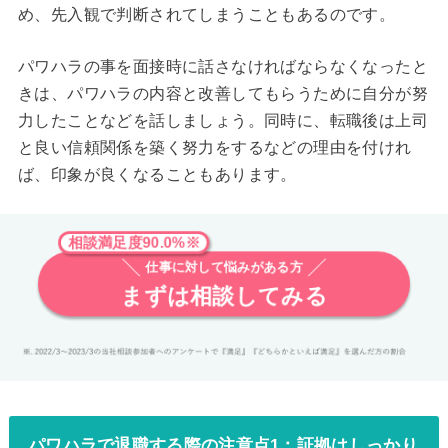
め、先入観で判断されてしまうこともあるのです。
パワハラの事を面接時に話さなければならなくなったと
きは、パワハラの内容と改善してもらうために自分が努
力したことなどを話しましょう。同時に、転職後は上司
と良い信頼関係を築く努力をするなどの理由を付けれ
ば、印象が良くなることもあります。
相談満足度90.0%※
仕事に対して悩みがある方
まずは相談してみる
パワハラで退職する際の注意点1：証拠はしっかり