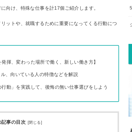
に向け、特殊な仕事を計17個ご紹介します。
メリットや、就職するために重要になってくる行動につ
を発揮、変わった場所で働く、新しい働き方】
キル、向いている人の特徴などを解説
の行動」を実践して、後悔の無い仕事選びをしよう
の記事の目次
[
閉じる
]