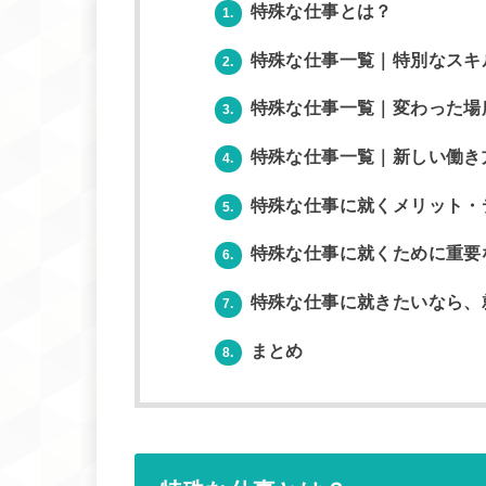
特殊な仕事とは？
1.
特殊な仕事一覧｜特別なスキ
2.
特殊な仕事一覧｜変わった場
3.
特殊な仕事一覧｜新しい働き
4.
特殊な仕事に就くメリット・
5.
特殊な仕事に就くために重要
6.
特殊な仕事に就きたいなら、
7.
まとめ
8.