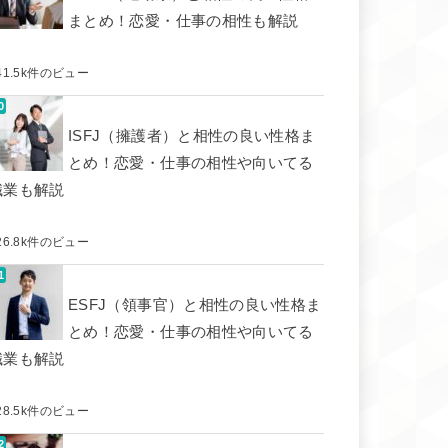
まとめ！恋愛・仕事の相性も解説
41.5k件のビュー
ISFJ（擁護者）と相性の良い性格ま
とめ！恋愛・仕事の相性や向いてる
職業も解説
26.8k件のビュー
ESFJ（領事官）と相性の良い性格ま
とめ！恋愛・仕事の相性や向いてる
職業も解説
28.5k件のビュー