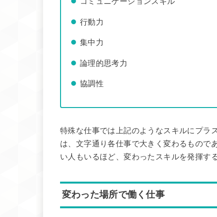
コミュニケーションスキル
行動力
集中力
論理的思考力
協調性
特殊な仕事では上記のようなスキルにプラ
は、文字通り各仕事で大きく変わるもので
い人もいるほど、変わったスキルを発揮す
変わった場所で働く仕事