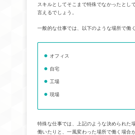
スキルとしてそこまで特殊でなかったとし
言えるでしょう。
一般的な仕事では、以下のような場所で働
オフィス
自宅
工場
現場
特殊な仕事では、上記のような決められた
働いたりと、一風変わった場所で働く場合