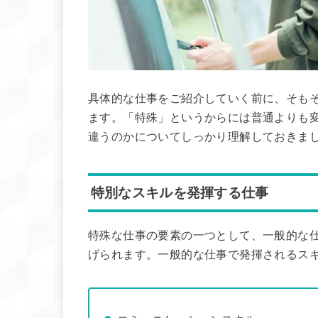
具体的な仕事をご紹介していく前に、そも
ます。「特殊」というからには普通よりも
違うのかについてしっかり理解しておきま
特別なスキルを発揮する仕事
特殊な仕事の要素の一つとして、一般的な
げられます。一般的な仕事で発揮されるス