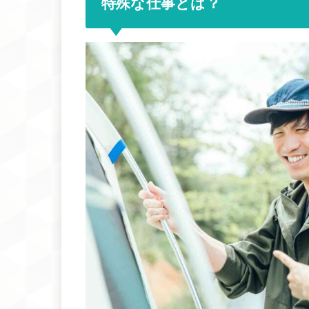
特殊な仕事とは？