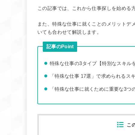
この記事では、これから仕事探しを始める方
また、特殊な仕事に就くことのメリットデ
いても合わせて解説します。
記事のPoint
特殊な仕事の3タイプ【特別なスキル
「特殊な仕事 17選」で求められるス
「特殊な仕事に就くために重要な3つ
こ