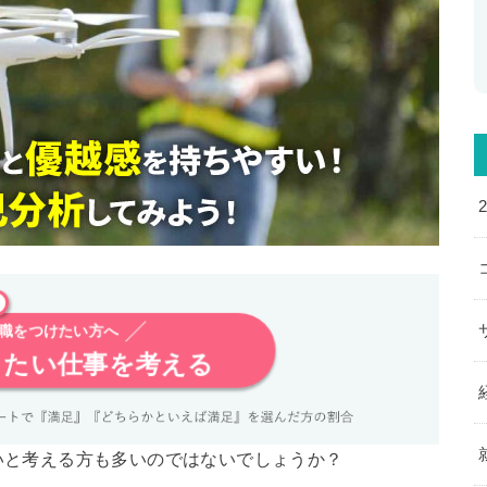
※
に職をつけたい方へ
りたい仕事を考える
いと考える方も多いのではないでしょうか？