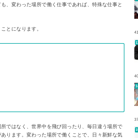
ても、変わった場所で働く仕事であれば、特殊な仕事と
くことになります。
4
4
3
場所ではなく、世界中を飛び回ったり、毎日違う場所で
があります。変わった場所で働くことで、日々新鮮な気