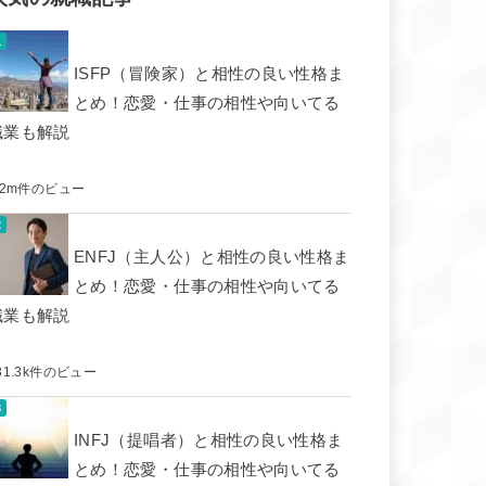
ISFP（冒険家）と相性の良い性格ま
とめ！恋愛・仕事の相性や向いてる
職業も解説
.2m件のビュー
ENFJ（主人公）と相性の良い性格ま
とめ！恋愛・仕事の相性や向いてる
職業も解説
31.3k件のビュー
INFJ（提唱者）と相性の良い性格ま
とめ！恋愛・仕事の相性や向いてる