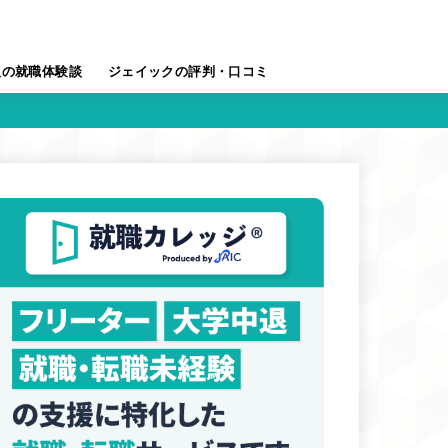
人の就職体験談
ジェイックの評判・口コミ