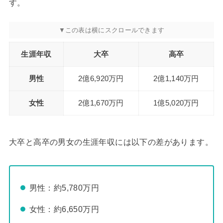
す。
生涯年収
大卒
高卒
男性
2億6,920万円
2億1,140万円
女性
2億1,670万円
1億5,020万円
大卒と高卒の男女の生涯年収には以下の差があります。
男性：約5,780万円
女性：約6,650万円