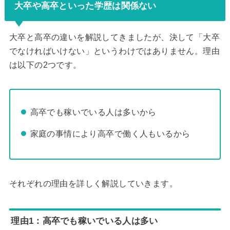
大卒や高卒といった学歴は関係ない
大卒と高卒の違いを解説してきましたが、決して「大卒
でなければいけない」というわけではありません。理由
は以下の2つです。
高卒でも稼いでいる人は多いから
家庭の事情により高卒で働く人もいるから
それぞれの理由を詳しく解説していきます。
理由1：高卒でも稼いでいる人は多い