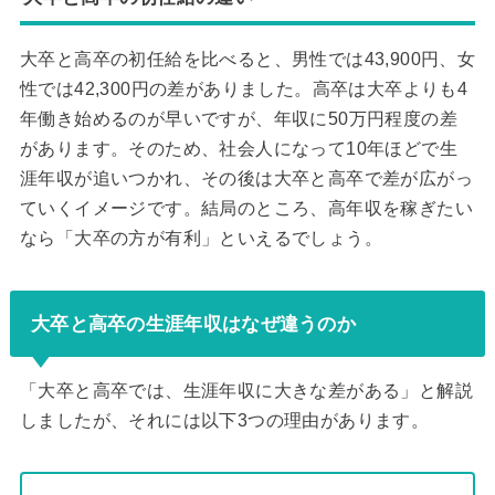
大卒と高卒の初任給を比べると、男性では43,900円、女
性では42,300円の差がありました。高卒は大卒よりも4
年働き始めるのが早いですが、年収に50万円程度の差
があります。そのため、社会人になって10年ほどで生
涯年収が追いつかれ、その後は大卒と高卒で差が広がっ
ていくイメージです。結局のところ、高年収を稼ぎたい
なら「大卒の方が有利」といえるでしょう。
大卒と高卒の生涯年収はなぜ違うのか
「大卒と高卒では、生涯年収に大きな差がある」と解説
しましたが、それには以下3つの理由があります。