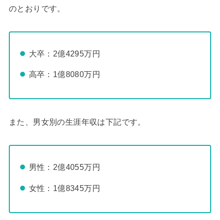
のとおりです。
大卒：2億4295万円
高卒：1億8080万円
また、男女別の生涯年収は下記です。
男性：2億4055万円
女性：1億8345万円