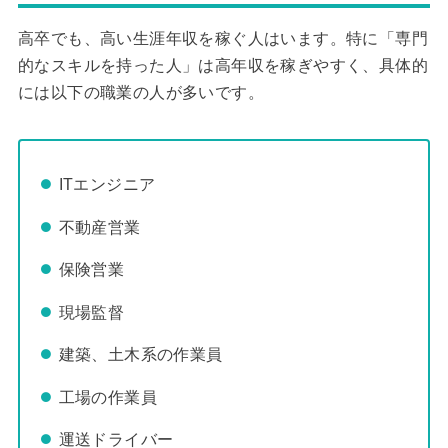
高卒でも、高い生涯年収を稼ぐ人はいます。特に「専門
的なスキルを持った人」は高年収を稼ぎやすく、具体的
には以下の職業の人が多いです。
ITエンジニア
不動産営業
保険営業
現場監督
建築、土木系の作業員
工場の作業員
運送ドライバー