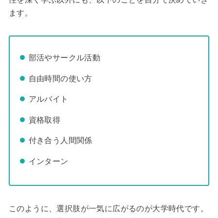
ます。
部活やサークル活動
自由時間の使い方
アルバイト
資格取得
付き合う人間関係
インターン
このように、選択肢が一気に広がるのが大学時代です。