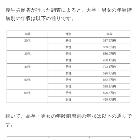
厚生労働省が行った調査によると、大卒・男女の年齢階
層別の年収は以下の通りです。
続いて、高卒・男女の年齢階層別の年収は以下の通りで
す。