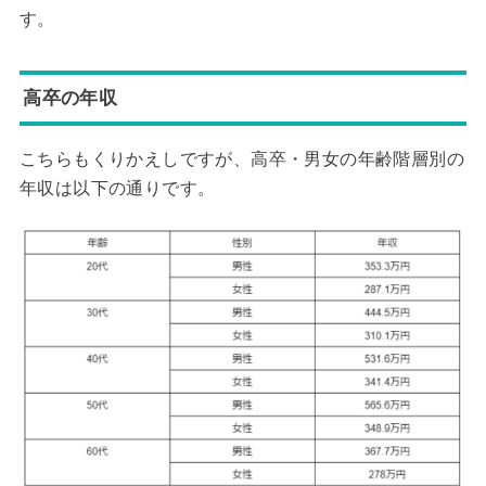
す。
高卒の年収
こちらもくりかえしですが、高卒・男女の年齢階層別の
年収は以下の通りです。