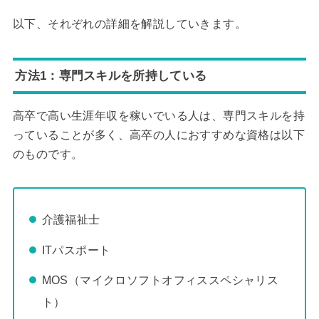
以下、それぞれの詳細を解説していきます。
方法1：専門スキルを所持している
​​高卒で高い生涯年収を稼いでいる人は、専門スキルを持
っていることが多く、高卒の人におすすめな資格は以下
のものです。
介護福祉士
ITパスポート
MOS（マイクロソフトオフィススペシャリス
ト）