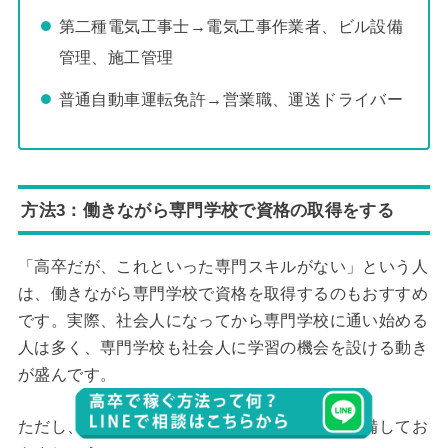
第二種電気工事士→電気工事作業者、ビル設備
管理、施工管理
普通自動車運転免許→営業職、運送ドライバー
方法3：働きながら専門学校で資格の取得をする
「高卒だが、これといった専門スキルがない」という人
は、働きながら専門学校で資格を取得するのもおすすめ
です。実際、社会人になってから専門学校に通い始める
人は多く、専門学校も社会人に学習の機会を設ける動き
が盛んです。
ただし、専門学校に通う前に、以下のことを準備してお