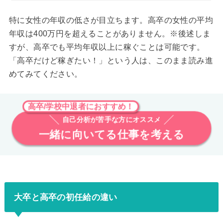
特に女性の年収の低さが目立ちます。高卒の女性の平均
年収は400万円を超えることがありません。※後述しま
すが、高卒でも平均年収以上に稼ぐことは可能です。
「高卒だけど稼ぎたい！」という人は、このまま読み進
めてみてください。
高卒/学校中退者におすすめ！
自己分析が苦手な方にオススメ
一緒に向いてる仕事を考える
大卒と高卒の初任給の違い