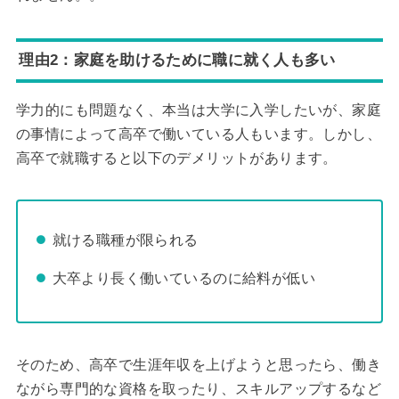
理由2：家庭を助けるために職に就く人も多い
学力的にも問題なく、本当は大学に入学したいが、家庭
の事情によって高卒で働いている人もいます。しかし、
高卒で就職すると以下のデメリットがあります。
就ける職種が限られる
大卒より長く働いているのに給料が低い
そのため、高卒で生涯年収を上げようと思ったら、働き
ながら専門的な資格を取ったり、スキルアップするなど