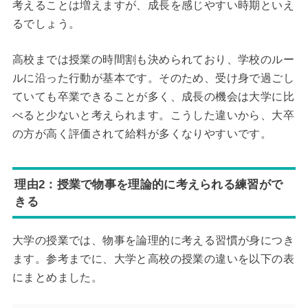
考えることは増えますが、成長を感じやすい時期といえ
るでしょう。
高校までは授業の時間割も決められており、学校のルー
ルに沿った行動が基本です。そのため、受け身で過ごし
ていても卒業できることが多く、成長の機会は大学に比
べると少ないと考えられます。こうした違いから、大卒
の方が高く評価されて給料が多くなりやすいです。
理由2：授業で物事を理論的に考えられる練習がで
きる
大学の授業では、物事を論理的に考える習慣が身につき
ます。参考までに、大学と高校の授業の違いを以下の表
にまとめました。