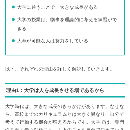
大学に通うことで、大きな成長がある
大学の授業は、物事を理論的に考える練習がで
きる
大卒が可能な人は努力をしている
以下、それぞれの理由を詳しく解説していきます。
理由1：大学は人を成長させる場であるから
大学時代は、大きな成長のきっかけがあります。なぜな
ら、高校までのカリキュラムとは大きく異なり、自分で
考えて行動する機会が増えるからです。大学では、専門
性を深く学ぶ以外にも、以下のことを自分で決めていき