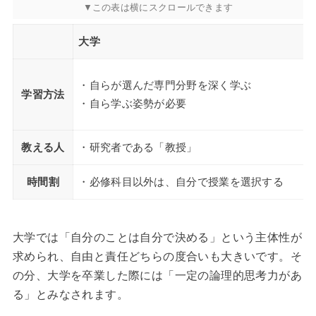
大学
・自らが選んだ専門分野を深く学ぶ
学習方法
・自ら学ぶ姿勢が必要
教える人
・研究者である「教授」
時間割
・必修科目以外は、自分で授業を選択する
大学では「自分のことは自分で決める」という主体性が
求められ、自由と責任どちらの度合いも大きいです。そ
の分、大学を卒業した際には「一定の論理的思考力があ
る」とみなされます。