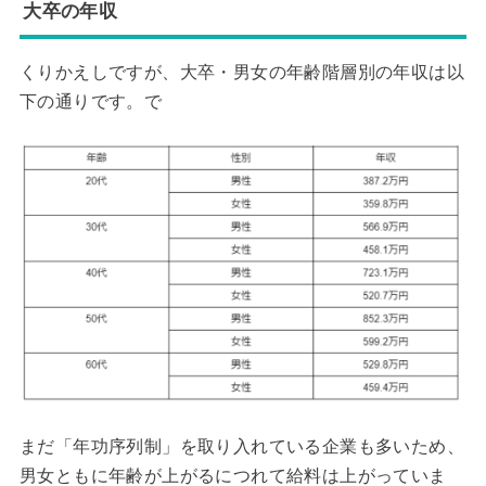
大卒の年収
くりかえしですが、大卒・男女の年齢階層別の年収は以
下の通りです。で
まだ「年功序列制」を取り入れている企業も多いため、
男女ともに年齢が上がるにつれて給料は上がっていま