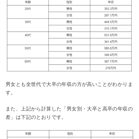
男女とも全世代で大卒の年収の方が高いことがわかりま
す。
また、上記から計算した「男女別・大卒と高卒の年収の
差」は下記のとおりです。