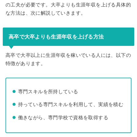
の工夫が必要です。大卒よりも生涯年収を上げる具体的
な方法は、次に解説していきます。
高卒で大卒よりも生涯年収を上げる方法
高卒で大卒以上に生涯年収を稼いでいる人には、以下の
特徴があります。
専門スキルを所持している
持っている専門スキルを利用して、実績を積む
働きながら、専門学校で資格を取得する