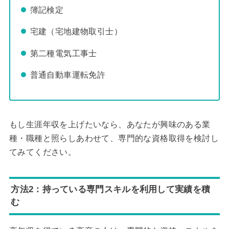
簿記検定
宅建（宅地建物取引士）
第二種電気工事士
普通自動車運転免許
もし生涯年収を上げたいなら、あなたが興味のある業
種・職種と照らしあわせて、専門的な資格取得を検討し
てみてください。
方法2：持っている専門スキルを利用して実績を積
む