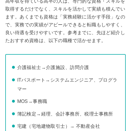
高年収を得ている高卒の人は、専門的な資格・スキルを
取得するだけでなく、スキルを活かして実績も積んでい
ます。あくまでも資格は「実務経験に活かす手段」なの
で、実務での実績がアピールできると転職もしやすく、
良い待遇を受けやすいです。参考までに、先ほど紹介し
たおすすめ資格は、以下の職種で活かせます。
介護福祉士→介護施設、訪問介護
ITパスポート→システムエンジニア、プログラ
マー
MOS→事務職
簿記検定→経理、会計事務所、税理士事務所
宅建（宅地建物取引士）→ 不動産会社