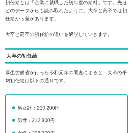
初任給とは「企業に就職した初年度の給料」です。先ほ
どのデータからも読み取れたように、大卒と高卒では初
任給から差があります。
大卒と高卒の初任給の違いを解説していきます。
大卒の初任給
厚生労働省が行った令和元年の調査によると、大卒の平
均初任給は以下の通りです。
男女計：210,200円
男性：212,800円
女性：206,900円