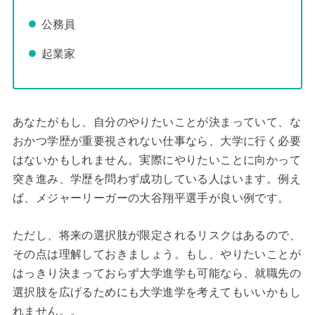
公務員
起業家
あなたがもし、自分のやりたいことが決まっていて、な
おかつ学歴が重要視されない仕事なら、大学に行く必要
はないかもしれません。実際にやりたいことに向かって
突き進み、学歴を問わず成功している人はいます。例え
ば、メジャーリーガーの大谷翔平選手が良い例です。
ただし、将来の選択肢が限定されるリスクはあるので、
その点は理解しておきましょう。もし、やりたいことが
はっきり決まっておらず大学進学も可能なら、就職先の
選択肢を広げるためにも大学進学を考えてもいいかもし
れません。。