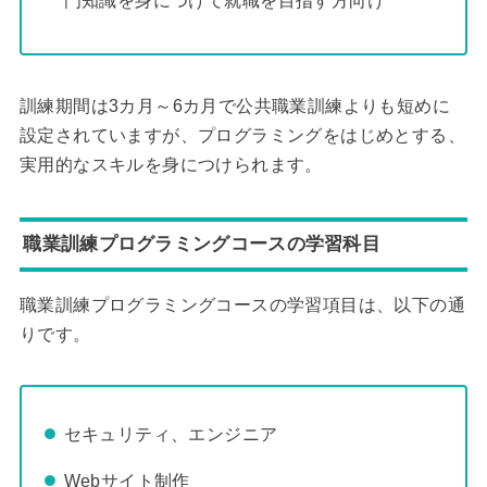
門知識を身につけて就職を目指す方向け
訓練期間は3カ月～6カ月で公共職業訓練よりも短めに
設定されていますが、プログラミングをはじめとする、
実用的なスキルを身につけられます。
職業訓練プログラミングコースの学習科目
職業訓練プログラミングコースの学習項目は、以下の通
りです。
セキュリティ、エンジニア
Webサイト制作