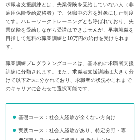
求職者支援訓練とは、失業保険を受給していない人（非
雇用保険受給資格者）で、休職中の方を対象にした制度
です。ハローワークトレーニングとも呼ばれており、失
業保険を受給しながら受講はできませんが、早期就職を
目指して無料の職業訓練と10万円の給付を受けられま
す。
職業訓練プログラミングコースは、基本的に求職者支援
訓練に分類されます。また、求職者支援訓練は大きく分
けて以下2つに分かれており、求職者の状況やこれまで
のキャリアに合わせて選択可能です。
基礎コース：社会人経験が全くない方向け
実践コース：社会人経験があり、特定分野・専