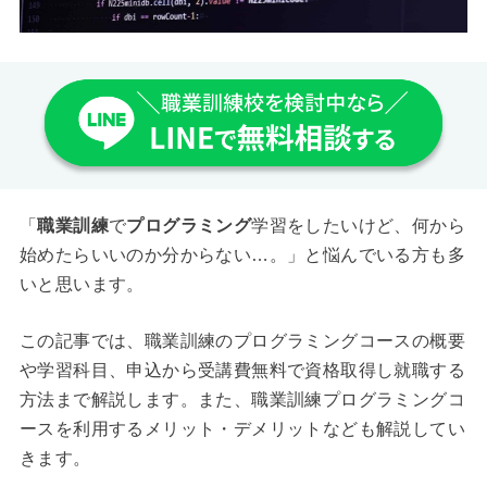
「
職業訓練
で
プログラミング
学習をしたいけど、何から
始めたらいいのか分からない…。」と悩んでいる方も多
いと思います。
この記事では、職業訓練のプログラミングコースの概要
や学習科目、申込から受講費無料で資格取得し就職する
方法まで解説します。また、職業訓練プログラミングコ
ースを利用するメリット・デメリットなども解説してい
きます。