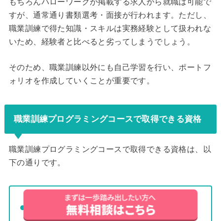
もちろんハローワークが掲載する求人から就職は可能で
すが、通常通り書類選考・面接が行われます。ただし、
職業訓練で得た知識・スキルは実務経験として扱われな
いため、経験者と比べると劣ってしまうでしょう。
そのため、職業訓練以外にも自己学習を行い、ポートフ
ォリオを作成していくことが重要です。
職業訓練プログラミングコースで取得できる資格
職業訓練プログラミングコースで取得できる資格は、以
下の通りです。
G（ジェネラリスト）検定