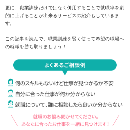
更に、職業訓練だけではなく併用することで就職率を劇
的に上げることが出来るサービスの紹介もしていきま
す。
この記事を読んで、職業訓練を賢く使って希望の職場へ
の就職を勝ち取りましょう！