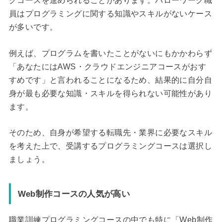
グコースを進められることがあります。ハローワーク職
員はプログラミングに関する知識やスキルがないケース
が多いです。
例えば、プログラムを書いたことがないにもかかわらず
「あなたにはAWS・クラウドエンジニアコースがおす
すめです」と言われることになるため、結果的に自分自
身が最も必要な知識・スキルを得られない可能性があり
ます。
そのため、自身が希望する転職先・業界に必要なスキル
を考えた上で、受講するプログラミングコースは選択し
ましょう。
Web制作コースの人気が高い
職業訓練プログラミングコースの中でも特に「Web制作