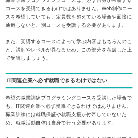
職業訓練プログラミングコースは、必ず自身が希望する
コースを受講できるわけではありません。Web制作コー
スを希望していても、定員数を超えている場合や面接に
通過しないと、別コースを受講する必要があります。
また、受講するコースによって学ぶ内容はもちろんのこ
と、講師やレベルが異なるため、この部分を考慮した上
で受講しましょう。
IT関連企業へ必ず就職できるわけではない
希望の職業訓練プログラミングコースを受講した場合で
も、IT関連企業へ必ず就職できるわけではありません。
職業訓練には就職保証や就職支援が付帯していないた
め、就職活動自体は自身で行う必要があります。