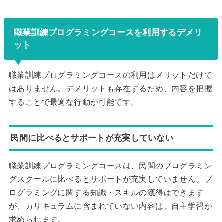
職業訓練プログラミングコースを利用するデメリ
ット
職業訓練プログラミングコースの利用はメリットだけで
はありません。デメリットも存在するため、内容を把握
することで最適な行動が可能です。
民間に比べるとサポートが充実していない
職業訓練プログラミングコースは、民間のプログラミン
グスクールに比べるとサポートが充実していません。プ
ログラミングに関する知識・スキルの獲得はできます
が、カリキュラムに含まれていない内容は、自主学習が
求められます。