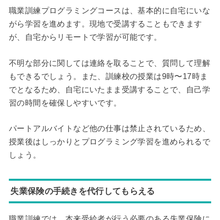
職業訓練プログラミングコースは、基本的に自宅にいな
がら学習を進めます。現地で受講することもできます
が、自宅からリモートで学習が可能です。
不明な部分に関しては連絡を取ることで、質問して理解
もできるでしょう。また、訓練校の授業は9時〜17時ま
でとなるため、自宅にいたまま受講することで、自己学
習の時間を確保しやすいです。
パートアルバイトなど他の仕事は禁止されているため、
授業後はしっかりとプログラミング学習を進められるで
しょう。
失業保険の手続きを代行してもらえる
職業訓練では、本来受給者が行う必要のある失業保険に