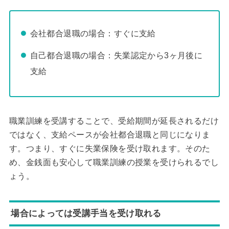
会社都合退職の場合：すぐに支給
自己都合退職の場合：失業認定から3ヶ月後に
支給
職業訓練を受講することで、受給期間が延長されるだけ
ではなく、支給ペースが会社都合退職と同じになりま
す。つまり、すぐに失業保険を受け取れます。そのた
め、金銭面も安心して職業訓練の授業を受けられるでし
ょう。
場合によっては受講手当を受け取れる