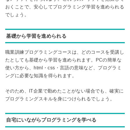
おくことで、安心してプログラミング学習を進められる
でしょう。
基礎から学習を進められる
職業訓練プログラミングコースは、どのコースを受講し
たとしても基礎から学習を進められます。PCの簡単な
使い方から、html・css・言語の意味など、プログラミ
ングに必要な知識を得られます。
そのため、IT企業で勤めたことがない場合でも、確実に
プログラミングスキルを身につけられるでしょう。
自宅にいながらプログラミングを学べる