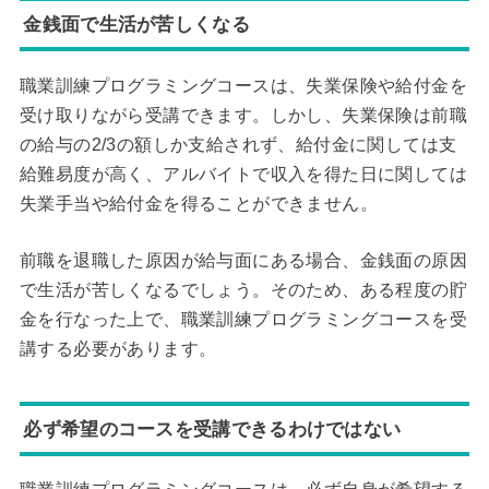
金銭面で生活が苦しくなる
職業訓練プログラミングコースは、失業保険や給付金を
受け取りながら受講できます。しかし、失業保険は前職
の給与の2/3の額しか支給されず、給付金に関しては支
給難易度が高く、アルバイトで収入を得た日に関しては
失業手当や給付金を得ることができません。
前職を退職した原因が給与面にある場合、金銭面の原因
で生活が苦しくなるでしょう。そのため、ある程度の貯
金を行なった上で、職業訓練プログラミングコースを受
講する必要があります。
必ず希望のコースを受講できるわけではない