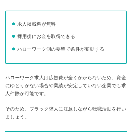
求人掲載料が無料
採用後にお金を取得できる
ハローワーク側の要望で条件が変動する
ハローワーク求人は広告費が全くかからないため、資金
にゆとりがない場合や業績が安定していない企業でも求
人件際が可能です。
そのため、ブラック求人に注意しながら転職活動を行い
ましょう。