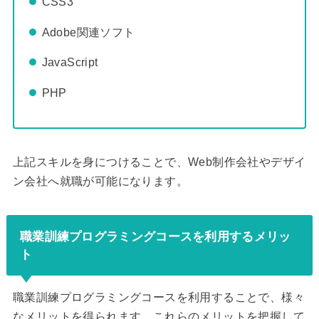
CSS3
Adobe関連ソフト
JavaScript
PHP
上記スキルを身につけることで、Web制作会社やデザイ
ン会社へ就職が可能になります。
職業訓練プログラミングコースを利用するメリッ
ト
職業訓練プログラミングコースを利用することで、様々
なメリットを得られます。これらのメリットを把握して