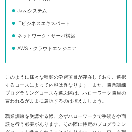
Javaシステム
ITビジネスエキスパート
ネットワーク・サーバ構築
AWS・クラウドエンジニア
このように様々な種類の学習項目が存在しており、選択
するコースによって内容は異なります。また、職業訓練
プログラミングコースを選ぶ際は、ハローワーク職員の
言われるがままに選択するのは控えましょう。
職業訓練を受講する際、必ずハローワークで手続きや面
談を行う必要があります。その際に特定のプログラミン