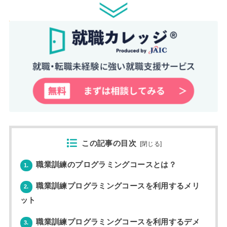
この記事の目次
[
閉じる
]
職業訓練のプログラミングコースとは？
1.
職業訓練プログラミングコースを利用するメリ
2.
ット
職業訓練プログラミングコースを利用するデメ
3.