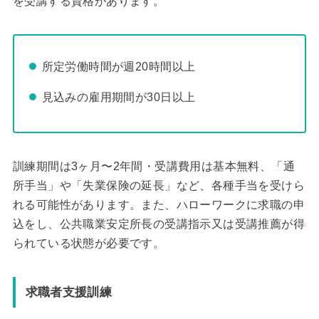
を受講する資格があります。
所定労働時間が週20時間以上
見込みの雇用期間が30日以上
訓練期間は3ヶ月〜2年間・受講費用は基本無料、「通
所手当」や「失業保険の延長」など、各種手当を受けら
れる可能性があります。また、ハローワークに求職の申
込をし、公共職業安定所長の受講指示又は受講推薦が得
られている状態が必要です。
求職者支援訓練