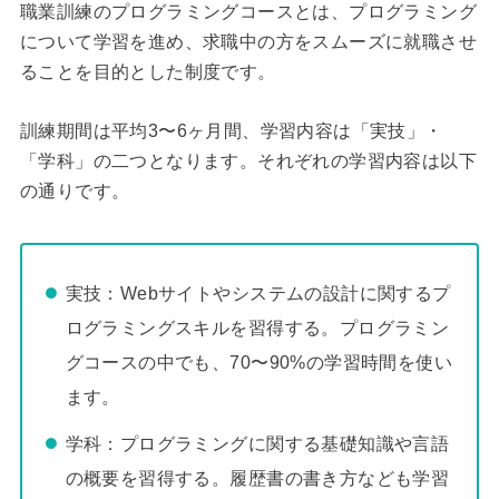
職業訓練のプログラミングコースとは、プログラミング
について学習を進め、求職中の方をスムーズに就職させ
ることを目的とした制度です。
訓練期間は平均3〜6ヶ月間、学習内容は「実技」・
「学科」の二つとなります。それぞれの学習内容は以下
の通りです。
実技：Webサイトやシステムの設計に関するプ
ログラミングスキルを習得する。プログラミン
グコースの中でも、70〜90%の学習時間を使い
ます。
学科：プログラミングに関する基礎知識や言語
の概要を習得する。履歴書の書き方なども学習