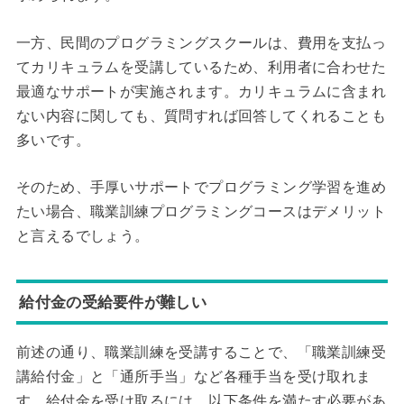
一方、民間のプログラミングスクールは、費用を支払っ
てカリキュラムを受講しているため、利用者に合わせた
最適なサポートが実施されます。カリキュラムに含まれ
ない内容に関しても、質問すれば回答してくれることも
多いです。
そのため、手厚いサポートでプログラミング学習を進め
たい場合、職業訓練プログラミングコースはデメリット
と言えるでしょう。
給付金の受給要件が難しい
前述の通り、職業訓練を受講することで、「職業訓練受
講給付金」と「通所手当」など各種手当を受け取れま
す。給付金を受け取るには、以下条件を満たす必要があ