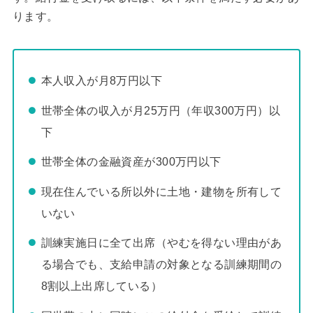
ります。
本人収入が月8万円以下
世帯全体の収入が月25万円（年収300万円）以
下
世帯全体の金融資産が300万円以下
現在住んでいる所以外に土地・建物を所有して
いない
訓練実施日に全て出席（やむを得ない理由があ
る場合でも、支給申請の対象となる訓練期間の
8割以上出席している）