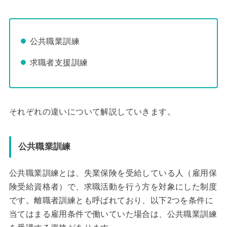
公共職業訓練
求職者支援訓練
それぞれの違いについて解説していきます。
公共職業訓練
公共職業訓練とは、失業保険を受給している人（雇用保
険受給資格者）で、求職活動を行う方を対象にした制度
です。離職者訓練とも呼ばれており、以下2つを条件に
当てはまる雇用条件で働いていた場合は、公共職業訓練