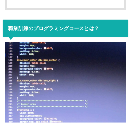
職業訓練のプログラミングコースとは？