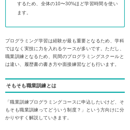
するため、全体の10〜30%ほど学習時間を使い
ます。
プログラミング学習は経験が最も重要となるため、学科
ではなく実技に力を入れるケースが多いです。ただし、
職業訓練となるため、民間のプログラミングスクールと
は違い、履歴書の書き方や面接練習なども行います。
そもそも職業訓練とは
「職業訓練プログラミングコースに申込したいけど、そ
もそも職業訓練ってどういう制度？」という方向けに分
かりやすく解説していきます。