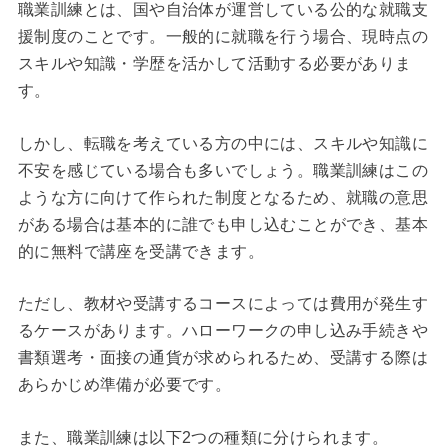
職業訓練とは、国や自治体が運営している公的な就職支
援制度のことです。一般的に就職を行う場合、現時点の
スキルや知識・学歴を活かして活動する必要がありま
す。
しかし、転職を考えている方の中には、スキルや知識に
不安を感じている場合も多いでしょう。職業訓練はこの
ような方に向けて作られた制度となるため、就職の意思
がある場合は基本的に誰でも申し込むことができ、基本
的に無料で講座を受講できます。
ただし、教材や受講するコースによっては費用が発生す
るケースがあります。ハローワークの申し込み手続きや
書類選考・面接の通貨が求められるため、受講する際は
あらかじめ準備が必要です。
また、職業訓練は以下2つの種類に分けられます。