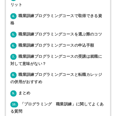
リット
職業訓練プログラミングコースで取得できる資
4.
格
職業訓練プログラミングコースを選ぶ際のコツ
5.
職業訓練プログラミングコースの申込手順
6.
職業訓練プログラミングコースの受講は就職に
7.
対して意味がない？
職業訓練プログラミングコースと転職カレッジ
8.
の併用がおすすめ
まとめ
9.
「プログラミング 職業訓練」に関してよくあ
10.
る質問