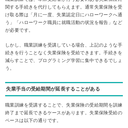
関する手続きを代行してもらえます。通常失業保険を受
け取る際は「月に一度、失業認定日にハローワークへ通
う」「ハローワーク職員に就職活動の状況を報告」など
が必要です。
しかし、職業訓練を受講している場合、上記のような手
続きを行うことなく失業保険を受給できます。手続きを
減らすことで、プログラミング学習に集中できるでしょ
う。
失業手当の受給期間が延長することがある
職業訓練を受講することで、失業保険の受給期間を訓練
終了まで延長できるケースがあります。失業保険受給の
ペースは以下の通りです。