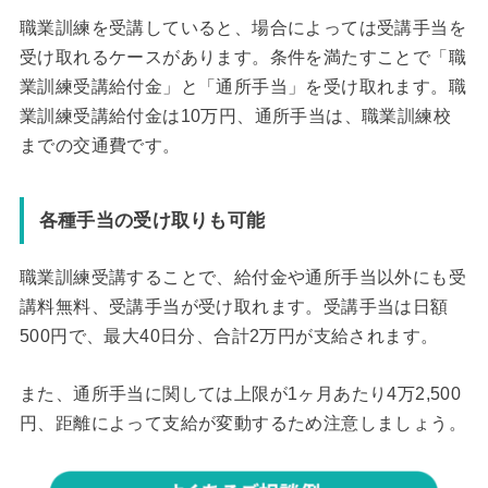
職業訓練を受講していると、場合によっては受講手当を
受け取れるケースがあります。条件を満たすことで「職
業訓練受講給付金」と「通所手当」を受け取れます。職
業訓練受講給付金は10万円、通所手当は、職業訓練校
までの交通費です。
各種手当の受け取りも可能
職業訓練受講することで、給付金や通所手当以外にも受
講料無料、受講手当が受け取れます。受講手当は日額
500円で、最大40日分、合計2万円が支給されます。
また、通所手当に関しては上限が1ヶ月あたり4万2,500
円、距離によって支給が変動するため注意しましょう。