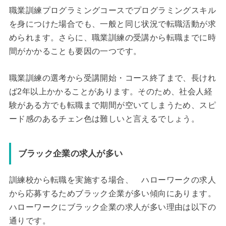
職業訓練プログラミングコースでプログラミングスキル
を身につけた場合でも、一般と同じ状況で転職活動が求
められます。さらに、職業訓練の受講から転職までに時
間がかかることも要因の一つです。
職業訓練の選考から受講開始・コース終了まで、長けれ
ば2年以上かかることがあります。そのため、社会人経
験がある方でも転職まで期間が空いてしまうため、スピ
ード感のあるチェン色は難しいと言えるでしょう。
ブラック企業の求人が多い
訓練校から転職を実施する場合、 ハローワークの求人
から応募するためブラック企業が多い傾向にあります。
ハローワークにブラック企業の求人が多い理由は以下の
通りです。