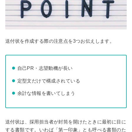
送付状を作成する際の注意点を3つお伝えします。
自己PR・志望動機が長い
定型文だけで構成されている
余計な情報を書いてしまう
送付状は、採用担当者が封筒を開けたときに最初に目に
する書類です。いわば「第一印象」とも呼べる書類のた