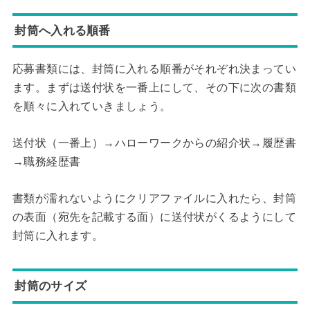
封筒へ入れる順番
応募書類には、封筒に入れる順番がそれぞれ決まってい
ます。まずは送付状を一番上にして、その下に次の書類
を順々に入れていきましょう。
送付状（一番上）→ハローワークからの紹介状→履歴書
→職務経歴書
書類が濡れないようにクリアファイルに入れたら、封筒
の表面（宛先を記載する面）に送付状がくるようにして
封筒に入れます。
封筒のサイズ