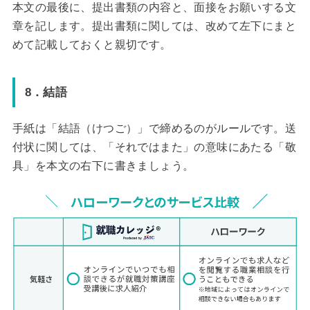
本文の最後に、提出書類の内容と、面接をお願いする文
章を記します。提出書類に関しては、改めて左下にまと
めて記載しておくと親切です。
8．結語
手紙は「結語（けつご）」で締めるのがルールです。送
付状に関しては、「それではまた」の意味にあたる「敬
具」を本文の右下に書きましょう。