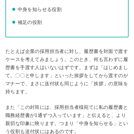
中身を知らせる役割
補足の役割
たとえば企業の採用担当者に対し、履歴書を対面で渡す
ケースを考えてみましょう。このとき、何も言わずに履
歴書を手渡す人はいないはずです。まずは「はじめまし
て。〇〇と申します」といった挨拶をしてから渡すのが
マナーで、まさに送付状も同じように「挨拶」の意味を
持ちます。
また「この封筒には、採用担当者様宛てに私の履歴書と
職務経歴書が1通ずつ入っています」と伝えると、より
親切な印象に映ります。つまり「中身を知らせる」とい
う役割も送付状にはあるのです。