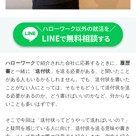
ハローワーク
で紹介された会社に応募するときに、
履歴
書
と一緒に「
送付状
」を送る必要がある、と聞いたこと
がある人もいるかもしれません。でも、送付状を書いた
ことがない人にとっては、そもそもどうして送付状を送
る必要があるのか、どう書けばいいのかなど、分からな
いことも多いはずです。
そこで今回は「送付状ってどうやって送ればいいの？」
と疑問を感じている人に向け、送付状を送る意味や書き