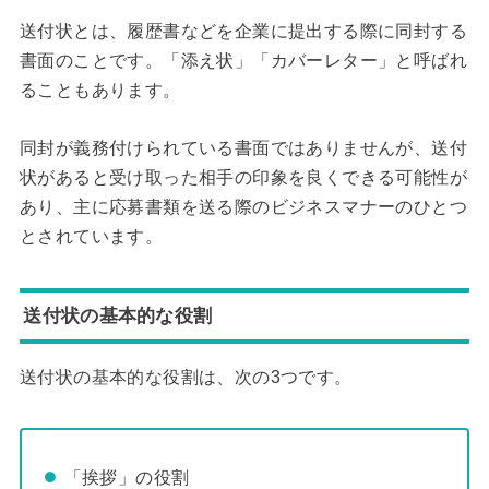
送付状とは、履歴書などを企業に提出する際に同封する
書面のことです。「添え状」「カバーレター」と呼ばれ
ることもあります。
同封が義務付けられている書面ではありませんが、送付
状があると受け取った相手の印象を良くできる可能性が
あり、主に応募書類を送る際のビジネスマナーのひとつ
とされています。
送付状の基本的な役割
送付状の基本的な役割は、次の3つです。
「挨拶」の役割