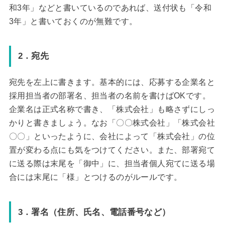
和3年」などと書いているのであれば、送付状も「令和
3年」と書いておくのが無難です。
2．宛先
宛先を左上に書きます。基本的には、応募する企業名と
採用担当者の部署名、担当者の名前を書けばOKです。
企業名は正式名称で書き、「株式会社」も略さずにしっ
かりと書きましょう。なお「〇〇株式会社」「株式会社
〇〇」といったように、会社によって「株式会社」の位
置が変わる点にも気をつけてください。また、部署宛て
に送る際は末尾を「御中」に、担当者個人宛てに送る場
合には末尾に「様」とつけるのがルールです。
3．署名（住所、氏名、電話番号など）