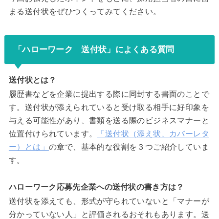
まる送付状をぜひつくってみてください。
「ハローワーク 送付状」によくある質問
送付状とは？
履歴書などを企業に提出する際に同封する書面のことで
す。送付状が添えられていると受け取る相手に好印象を
与える可能性があり、書類を送る際のビジネスマナーと
位置付けられています。
「送付状（添え状、カバーレタ
ー）とは」
の章で、基本的な役割を３つご紹介していま
す。
ハローワーク応募先企業への送付状の書き方は？
送付状を添えても、形式が守られていないと「マナーが
分かっていない人」と評価されるおそれもあります。送