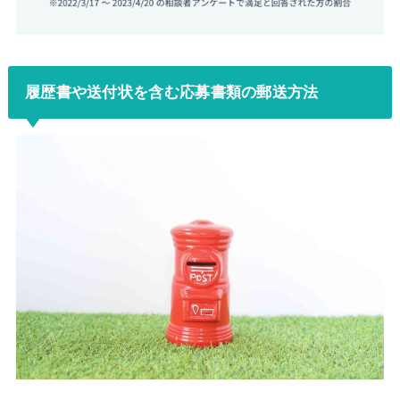
履歴書や送付状を含む応募書類の郵送方法