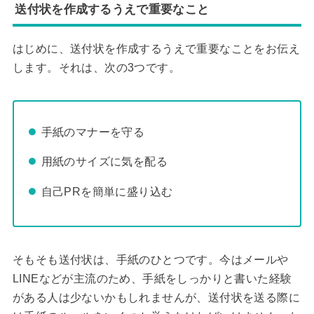
送付状を作成するうえで重要なこと
はじめに、送付状を作成するうえで重要なことをお伝え
します。それは、次の3つです。
手紙のマナーを守る
用紙のサイズに気を配る
自己PRを簡単に盛り込む
そもそも送付状は、手紙のひとつです。今はメールや
LINEなどが主流のため、手紙をしっかりと書いた経験
がある人は少ないかもしれませんが、送付状を送る際に