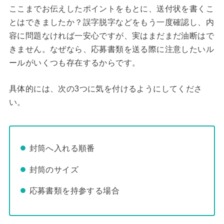
ここまでお伝えしたポイントをもとに、送付状を書くこ
とはできましたか？誤字脱字などをもう一度確認し、内
容に問題なければ一安心ですが、実はまだまだ油断はで
きません。なぜなら、応募書類を送る際に注意したいル
ールがいくつも存在するからです。
具体的には、次の3つに気を付けるようにしてくださ
い。
封筒へ入れる順番
封筒のサイズ
応募書類を持参する場合