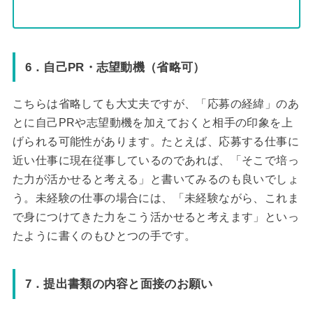
6．自己PR・志望動機（省略可）
こちらは省略しても大丈夫ですが、「応募の経緯」のあ
とに自己PRや志望動機を加えておくと相手の印象を上
げられる可能性があります。たとえば、応募する仕事に
近い仕事に現在従事しているのであれば、「そこで培っ
た力が活かせると考える」と書いてみるのも良いでしょ
う。未経験の仕事の場合には、「未経験ながら、これま
で身につけてきた力をこう活かせると考えます」といっ
たように書くのもひとつの手です。
7．提出書類の内容と面接のお願い