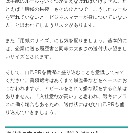
は手紙のルールをいくつか覚えなければいけません。た
とえば「時候の挨拶」もそのひとつで、こうしたルール
を守れていないと「ビジネスマナーが身についていない
人」と思われてしまうリスクがあります。
また「用紙のサイズ」にも気を配りましょう。基本的に
は、企業に送る履歴書と同等の大きさの送付状が望まし
いサイズとされます。
そして、自己PRを簡潔に盛り込むことも意識してみて
ください。書類選考はあくまで履歴書などをベースにお
こなわれますが、アピールをされて嫌な顔をする企業は
ありません。「入社意欲が高い」と思われ、選考にプラ
スに働く場合もあるため、送付状にはぜひ自己PRも盛
り込んでいきましょう。