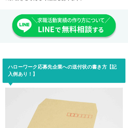
ハローワーク応募先企業への送付状の書き方【記
入例あり！】