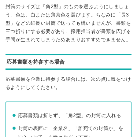
封筒のサイズは「角2型」のものを選ぶようにしましょ
う。色は、白または薄茶色を選びます。ちなみに「長3
型」などの細長い封筒で送っても構いませんが、書類を
三つ折りにする必要があり、採用担当者が書類を広げる
手間が生まれてしまうためあまりおすすめできません。
応募書類を持参する場合
応募書類を企業に持参する場合には、次の点に気をつけ
るようにしてください。
応募書類は折らず、「角2型」の封筒に入れる
封筒の表面に「企業名」「誰宛ての封筒か」を