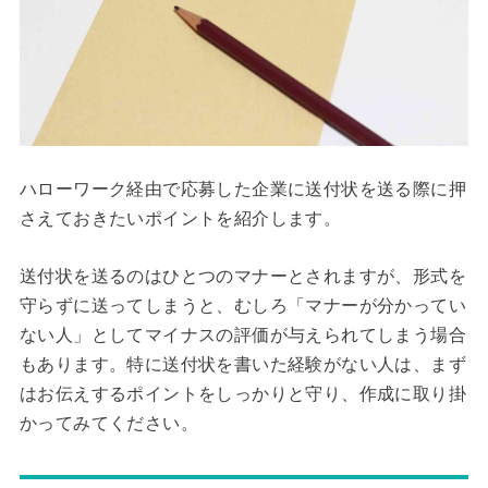
ハローワーク経由で応募した企業に送付状を送る際に押
さえておきたいポイントを紹介します。
送付状を送るのはひとつのマナーとされますが、形式を
守らずに送ってしまうと、むしろ「マナーが分かってい
ない人」としてマイナスの評価が与えられてしまう場合
もあります。特に送付状を書いた経験がない人は、まず
はお伝えするポイントをしっかりと守り、作成に取り掛
かってみてください。