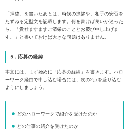
「拝啓」を書いたあとは、時候の挨拶や、相手の安否を
たずねる定型文を記載します。何を書けば良いか迷った
ら、「貴社ますますご清栄のこととお慶び申し上げま
す。」と書いておけば大きな問題はありません。
5．応募の経緯
本文には、まず始めに「応募の経緯」を書きます。ハロ
ーワーク経由で申し込む場合には、次の2点を盛り込む
ようにしましょう。
どのハローワークで紹介を受けたのか
どの仕事の紹介を受けたのか