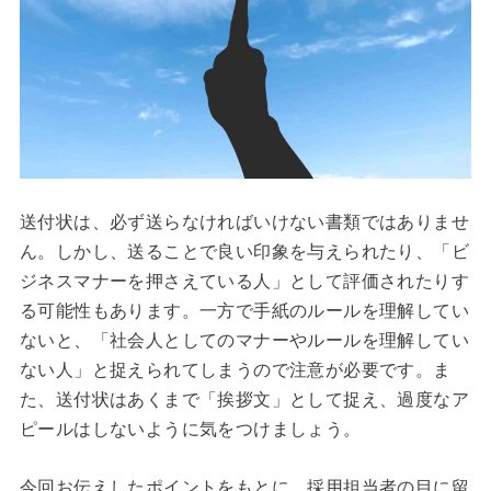
送付状は、必ず送らなければいけない書類ではありませ
ん。しかし、送ることで良い印象を与えられたり、「ビ
ジネスマナーを押さえている人」として評価されたりす
る可能性もあります。一方で手紙のルールを理解してい
ないと、「社会人としてのマナーやルールを理解してい
ない人」と捉えられてしまうので注意が必要です。ま
た、送付状はあくまで「挨拶文」として捉え、過度なア
ピールはしないように気をつけましょう。
今回お伝えしたポイントをもとに、採用担当者の目に留