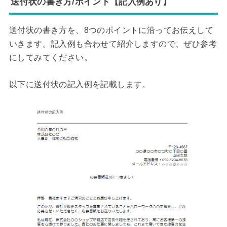
送付状の書き方/ポイント【記入例あり】
送付状の書き方を、8つのポイントに沿ってお伝えして
いきます。記入例も合わせて紹介しますので、ぜひ参考
にしてみてください。
以下に送付状の記入例を記載します。