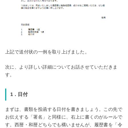
上記で送付状の一例を取り上げました。
次に、より詳しい詳細についてお話させていただきま
す。
1．日付
まずは、書類を投函する日付を書きましょう。この先で
お伝えする「署名」と同様に、右上に書くのがルールで
す。西暦・和暦どちらでも構いませんが、履歴書を「令