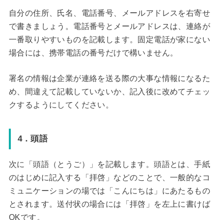
自分の住所、氏名、電話番号、メールアドレスを右寄せ
で書きましょう。電話番号とメールアドレスは、連絡が
一番取りやすいものを記載します。固定電話が家にない
場合には、携帯電話の番号だけで構いません。
署名の情報は企業が連絡を送る際の大事な情報になるた
め、間違えて記載していないか、記入後に改めてチェッ
クするようにしてください。
4．頭語
次に「頭語（とうご）」を記載します。頭語とは、手紙
のはじめに記入する「拝啓」などのことで、一般的なコ
ミュニケーションの場では「こんにちは」にあたるもの
とされます。送付状の場合には「拝啓」を左上に書けば
OKです。