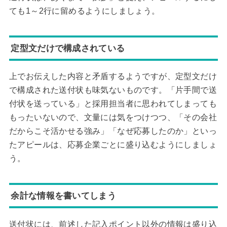
ても1～2行に留めるようにしましょう。
定型文だけで構成されている
上でお伝えした内容と矛盾するようですが、定型文だけ
で構成された送付状も味気ないものです。「片手間で送
付状を送っている」と採用担当者に思われてしまっても
もったいないので、文量には気をつけつつ、「その会社
だからこそ活かせる強み」「なぜ応募したのか」といっ
たアピールは、応募企業ごとに盛り込むようにしましょ
う。
余計な情報を書いてしまう
送付状には、前述した記入ポイント以外の情報は盛り込