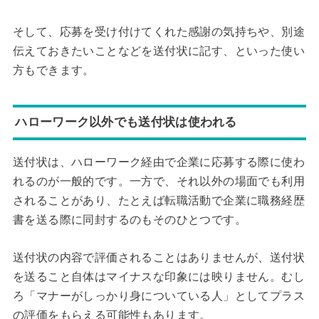
そして、応募を受け付けてくれた感謝の気持ちや、別途
伝えておきたいことなどを送付状に記す、といった使い
方もできます。
ハローワーク以外でも送付状は使われる
送付状は、ハローワーク経由で企業に応募する際に使わ
れるのが一般的です。一方で、それ以外の場面でも利用
されることがあり、たとえば転職活動で企業に職務経歴
書を送る際に同封するのもそのひとつです。
送付状の内容で評価されることはありませんが、送付状
を送ること自体はマイナスな印象には映りません。むし
ろ「マナーがしっかり身についている人」としてプラス
の評価をもらえる可能性もあります。