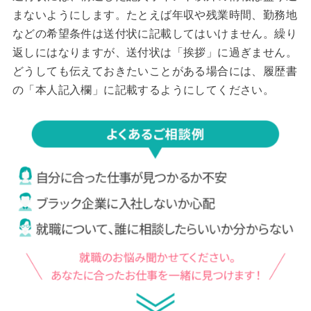
まないようにします。たとえば年収や残業時間、勤務地
などの希望条件は送付状に記載してはいけません。繰り
返しにはなりますが、送付状は「挨拶」に過ぎません。
どうしても伝えておきたいことがある場合には、履歴書
の「本人記入欄」に記載するようにしてください。