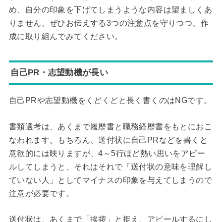
め、自分の印象を下げてしまうような内容は望ましくあ
りません。ぜひお伝えする3つの注意点を守りつつ、作
成に取り組んでみてください。
自己PR・志望動機が長い
自己PRや志望動機をくどくどと長く書くのはNGです。
書類選考は、あくまで履歴書と職務経歴書をもとにおこ
なわれます。もちろん、送付状に自己PRなどを書くと
意欲的には映りますが、4～5行ほど熱い思いをアピー
ルしてしまうと、それはそれで「送付状の意味を理解し
ていない人」としてマイナスの印象を与えてしまうので
注意が必要です。
送付状は、あくまで「挨拶」と捉え、アピールするにし