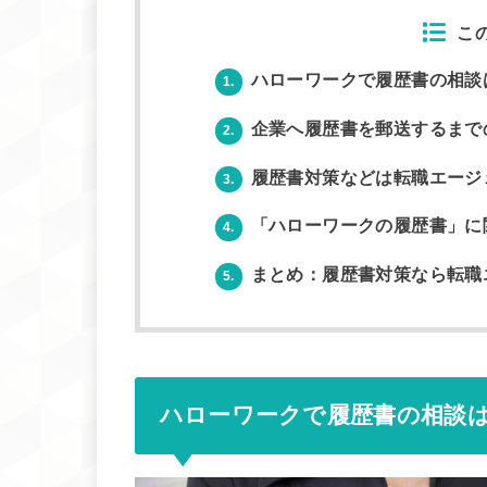
こ
ハローワークで履歴書の相談
1.
企業へ履歴書を郵送するまで
2.
履歴書対策などは転職エージ
3.
「ハローワークの履歴書」に
4.
まとめ：履歴書対策なら転職
5.
ハローワークで履歴書の相談