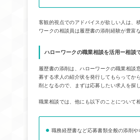
客観的視点でのアドバイスが欲しい人は、
ワークの相談員は履歴書の添削経験が豊富
ハローワークの職業相談を活用ー相談
履歴書の添削は、ハローワークの職業相談
募する求人の紹介状を発行してもらってか
削となるので、まずは応募したい求人を探
職業相談では、他にも以下のことについて
職務経歴書など応募書類全般の添削や