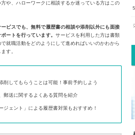
い方や、ハローワークに相談するか迷っている方はこの
サービスでも、無料で履歴書の相談や添削以外にも面接
サポートを行っています。
サービスを利用した方は書類
ので就職活動をどのようにして進めればいいのかわから
します。
添削してもらうことは可能！事前予約しよう
、郵送に関するよくある質問を紹介
ージェント」による履歴書対策もおすすめ！