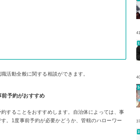
4
就職活動全般に関する相談ができます。
4
事前予約がおすすめ
予約することをおすすめします。自治体によっては、事
です。1度事前予約が必要かどうか、管轄のハローワー
3