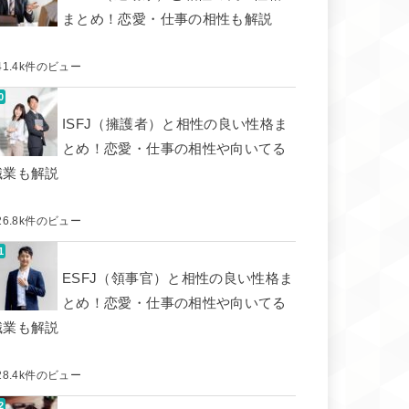
まとめ！恋愛・仕事の相性も解説
41.4k件のビュー
ISFJ（擁護者）と相性の良い性格ま
とめ！恋愛・仕事の相性や向いてる
職業も解説
26.8k件のビュー
ESFJ（領事官）と相性の良い性格ま
とめ！恋愛・仕事の相性や向いてる
職業も解説
28.4k件のビュー