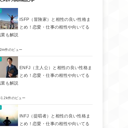
ISFP（冒険家）と相性の良い性格ま
とめ！恋愛・仕事の相性や向いてる
職業も解説
.2m件のビュー
ENFJ（主人公）と相性の良い性格ま
とめ！恋愛・仕事の相性や向いてる
職業も解説
31.2k件のビュー
INFJ（提唱者）と相性の良い性格ま
とめ！恋愛・仕事の相性や向いてる