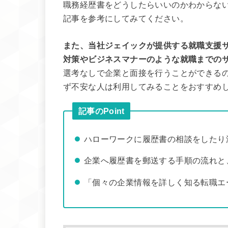
職務経歴書をどうしたらいいのかわからな
記事を参考にしてみてください。
また、当社ジェイックが提供する就職支援
対策やビジネスマナーのような就職までの
選考なしで企業と面接を行うことができる
ず不安な人は利用してみることをおすすめ
記事のPoint
ハローワークに履歴書の相談をしたり
企業へ履歴書を郵送する手順の流れと
「個々の企業情報を詳しく知る転職エ