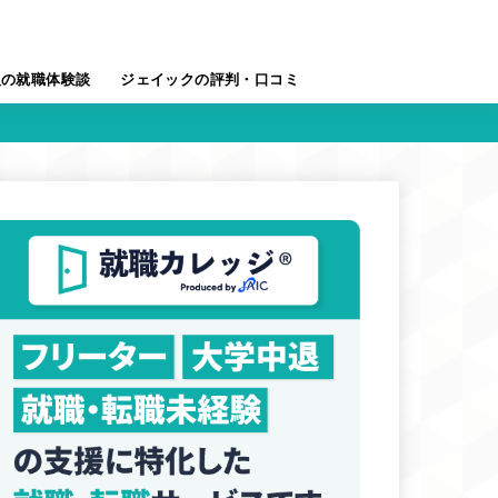
人の就職体験談
ジェイックの評判・口コミ