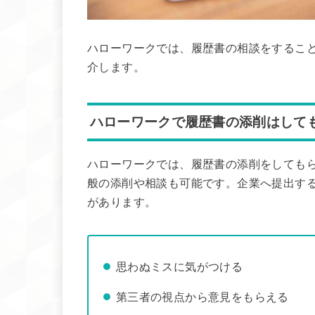
ハローワークでは、履歴書の相談をするこ
介します。
ハローワークで履歴書の添削はして
ハローワークでは、履歴書の添削をしても
般の添削や相談も可能です。企業へ提出す
があります。
思わぬミスに気がつける
第三者の視点から意見をもらえる