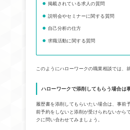
掲載されている求人の質問
説明会やセミナーに関する質問
自己分析の仕方
求職活動に関する質問
このようにハローワークの職業相談では、
ハローワークで添削してもらう場合は
履歴書を添削してもらいたい場合は、事前
前予約をしないと添削が受けられないから
クに問い合わせてみましょう。